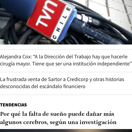
Alejandra Cox: “A la Dirección del Trabajo hay que hacerle
cirugía mayor. Tiene que ser una institución independiente”
La frustrada venta de Sartor a Credicorp y otras historias
desconocidas del escándalo financiero
TENDENCIAS
Por qué la falta de sueño puede dañar más
algunos cerebros, según una investigación