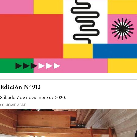
Edición N° 913
Sábado 7 de noviembre de 2020.
06 NOVIEMBRE