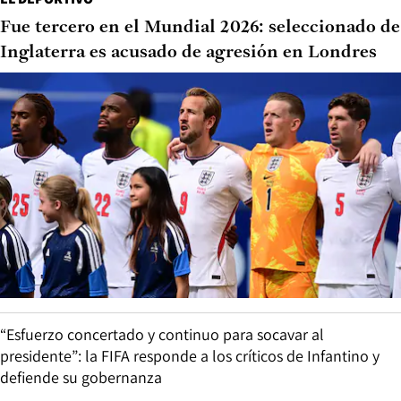
Fue tercero en el Mundial 2026: seleccionado de
Inglaterra es acusado de agresión en Londres
“Esfuerzo concertado y continuo para socavar al
presidente”: la FIFA responde a los críticos de Infantino y
defiende su gobernanza