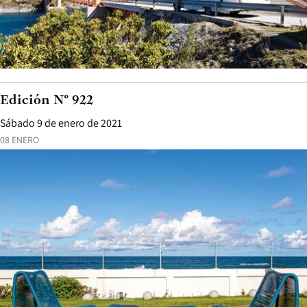
Edición N° 922
Sábado 9 de enero de 2021
08 ENERO