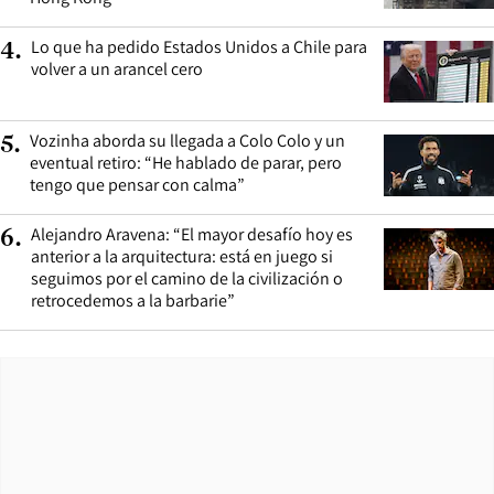
Lo que ha pedido Estados Unidos a Chile para
4
.
volver a un arancel cero
Vozinha aborda su llegada a Colo Colo y un
5
.
eventual retiro: “He hablado de parar, pero
tengo que pensar con calma”
Alejandro Aravena: “El mayor desafío hoy es
6
.
anterior a la arquitectura: está en juego si
seguimos por el camino de la civilización o
retrocedemos a la barbarie”