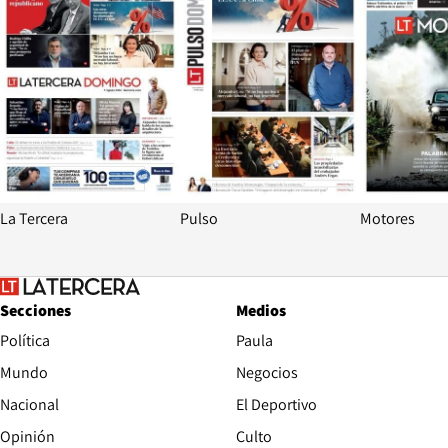
La Tercera
Pulso
Motores
Secciones
Medios
Política
Paula
Mundo
Negocios
Nacional
El Deportivo
Opinión
Culto