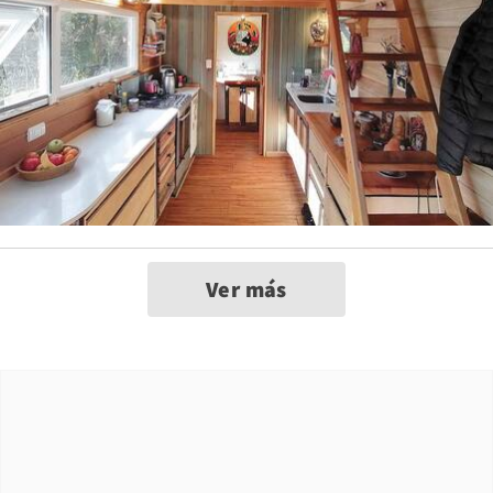
Ver más