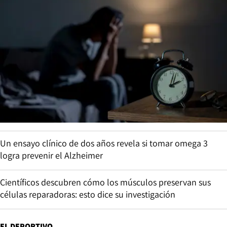
Un ensayo clínico de dos años revela si tomar omega 3
logra prevenir el Alzheimer
Científicos descubren cómo los músculos preservan sus
células reparadoras: esto dice su investigación
EL DEPORTIVO