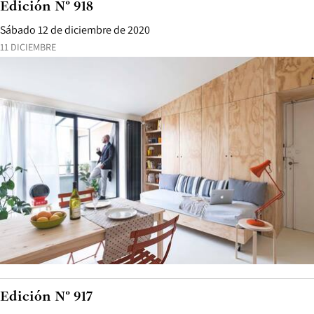
Edición N° 918
Sábado 12 de diciembre de 2020
11 DICIEMBRE
Edición N° 917