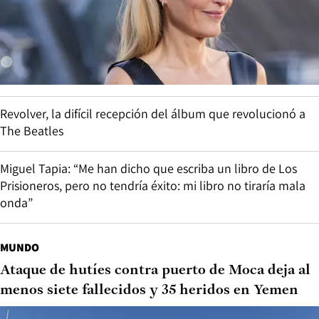
Revolver, la difícil recepción del álbum que revolucionó a
The Beatles
Miguel Tapia: “Me han dicho que escriba un libro de Los
Prisioneros, pero no tendría éxito: mi libro no tiraría mala
onda”
MUNDO
Ataque de hutíes contra puerto de Moca deja al
menos siete fallecidos y 35 heridos en Yemen