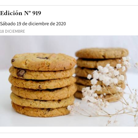
Edición N° 919
Sábado 19 de diciembre de 2020
18 DICIEMBRE