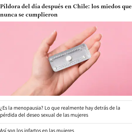
Píldora del día después en Chile: los miedos que
nunca se cumplieron
¿Es la menopausia? Lo que realmente hay detrás de la
pérdida del deseo sexual de las mujeres
Así son los infartos en las mujeres