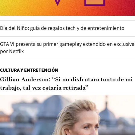
Día del Niño: guía de regalos tech y de entretenimiento
GTA VI presenta su primer gameplay extendido en exclusiva
por Netflix
CULTURA Y ENTRETENCIÓN
Gillian Anderson: “Si no disfrutara tanto de mi
trabajo, tal vez estaría retirada”