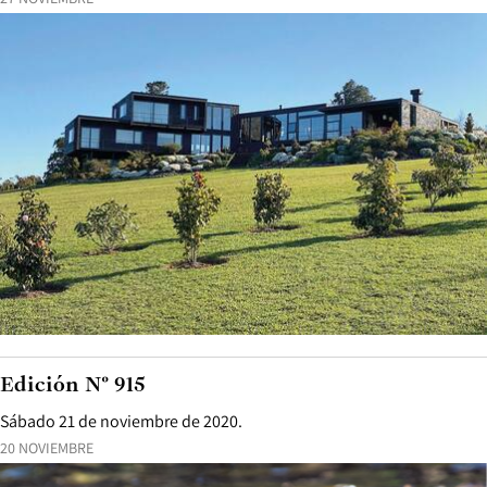
Edición N° 915
Sábado 21 de noviembre de 2020.
20 NOVIEMBRE