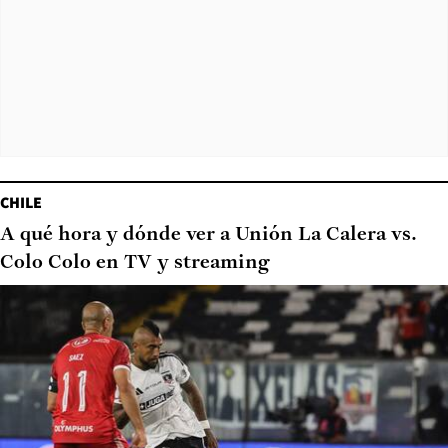
CHILE
A qué hora y dónde ver a Unión La Calera vs.
Colo Colo en TV y streaming