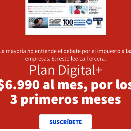
La mayoría no entiende el debate por el impuesto a la
empresas. El resto lee La Tercera.
Plan Digital+
$6.990 al mes, por lo
3 primeros meses
SUSCRÍBETE