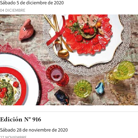
Sábado 5 de diciembre de 2020
04 DICIEMBRE
Edición N° 916
Sábado 28 de noviembre de 2020
27 NOVIEMBRE