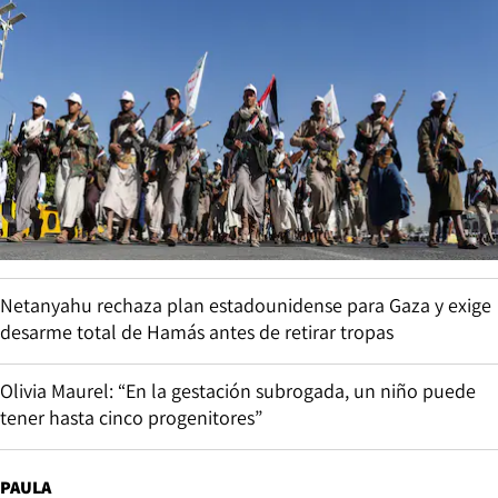
Netanyahu rechaza plan estadounidense para Gaza y exige
desarme total de Hamás antes de retirar tropas
Olivia Maurel: “En la gestación subrogada, un niño puede
tener hasta cinco progenitores”
PAULA