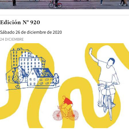
Edición N° 920
Sábado 26 de diciembre de 2020
24 DICIEMBRE