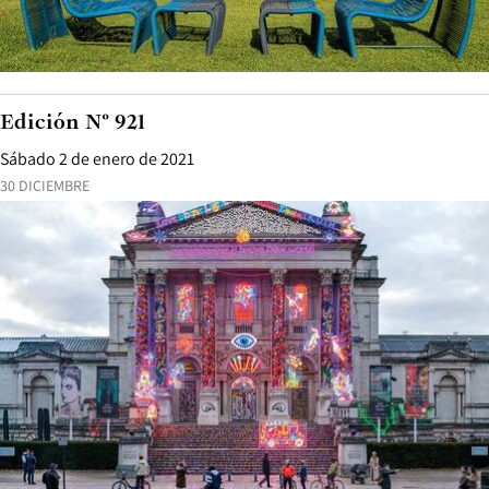
Edición N° 921
Sábado 2 de enero de 2021
30 DICIEMBRE