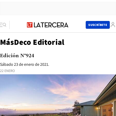
SUSCRÍBETE
MásDeco Editorial
Edición N°924
Sábado 23 de enero de 2021.
22 ENERO