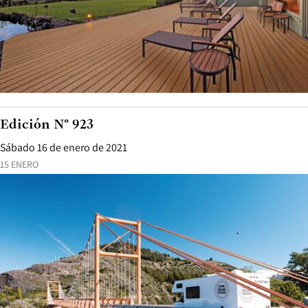
Edición N° 923
Sábado 16 de enero de 2021
15 ENERO