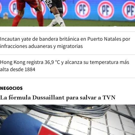
Incautan yate de bandera británica en Puerto Natales por
infracciones aduaneras y migratorias
Hong Kong registra 36,9 °C y alcanza su temperatura más
alta desde 1884
NEGOCIOS
La fórmula Dussaillant para salvar a TVN