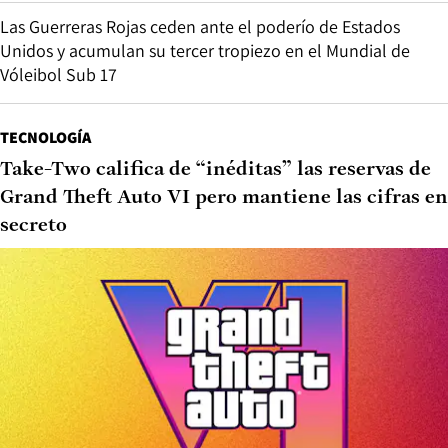
Las Guerreras Rojas ceden ante el poderío de Estados
Unidos y acumulan su tercer tropiezo en el Mundial de
Vóleibol Sub 17
TECNOLOGÍA
Take-Two califica de “inéditas” las reservas de
Grand Theft Auto VI pero mantiene las cifras en
secreto