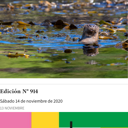
Edición N° 914
Sábado 14 de noviembre de 2020
13 NOVIEMBRE