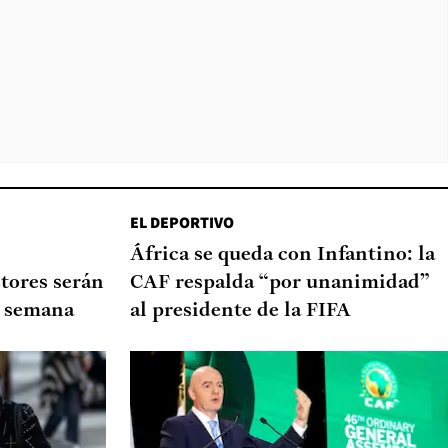
EL DEPORTIVO
África se queda con Infantino: la
tores serán
CAF respalda “por unanimidad”
de semana
al presidente de la FIFA