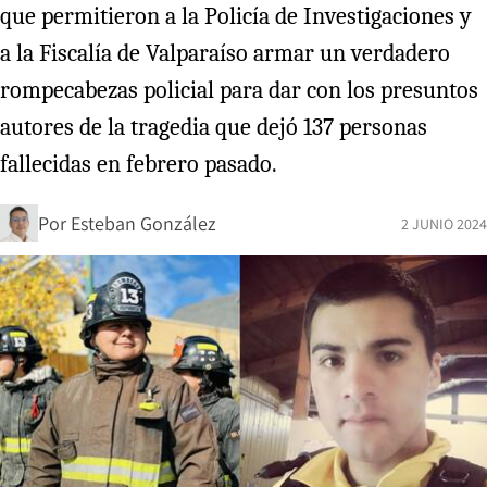
que permitieron a la Policía de Investigaciones y
a la Fiscalía de Valparaíso armar un verdadero
rompecabezas policial para dar con los presuntos
autores de la tragedia que dejó 137 personas
fallecidas en febrero pasado.
Por
Esteban González
2 JUNIO 2024