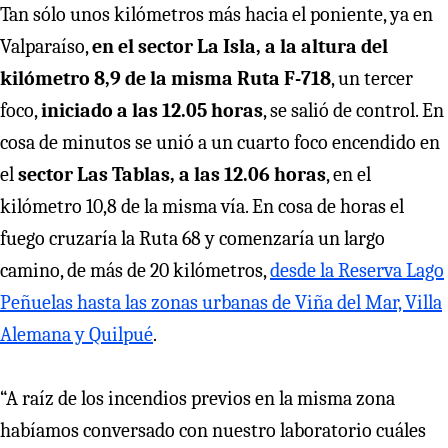
Tan sólo unos kilómetros más hacia el poniente, ya en
Valparaíso,
en el sector La Isla, a la altura del
kilómetro 8,9 de la misma Ruta F-718
, un tercer
foco,
iniciado a las 12.05 horas
, se salió de control. En
cosa de minutos se unió a un cuarto foco encendido en
el
sector Las Tablas, a las 12.06 horas
, en el
kilómetro 10,8 de la misma vía. En cosa de horas el
fuego cruzaría la Ruta 68 y comenzaría un largo
camino, de más de 20 kilómetros,
desde la Reserva Lago
Peñuelas hasta las zonas urbanas de Viña del Mar, Villa
Alemana y Quilpué
.
“A raíz de los incendios previos en la misma zona
habíamos conversado con nuestro laboratorio cuáles