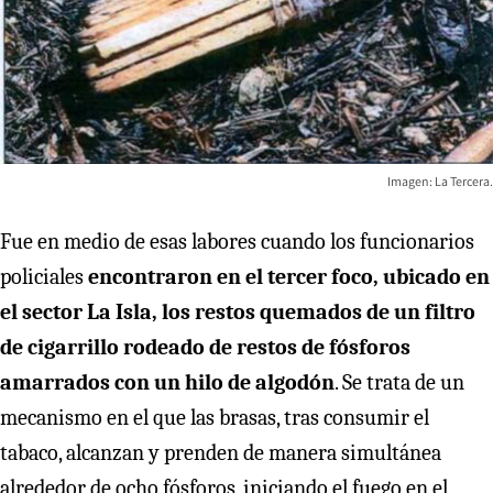
Imagen: La Tercera.
Fue en medio de esas labores cuando los funcionarios
policiales
encontraron en el tercer foco, ubicado en
el sector La Isla, los restos quemados de un filtro
de cigarrillo rodeado de restos de fósforos
amarrados con un hilo de algodón
. Se trata de un
mecanismo en el que las brasas, tras consumir el
tabaco, alcanzan y prenden de manera simultánea
alrededor de ocho fósforos, iniciando el fuego en el