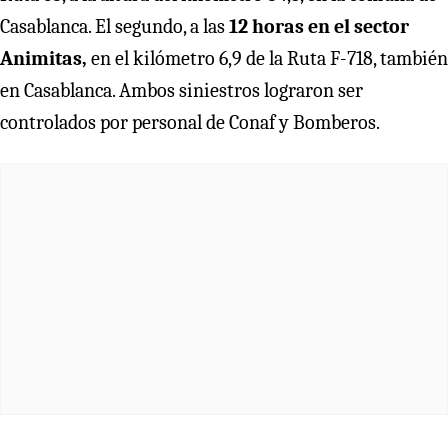
Casablanca. El segundo, a las
12 horas en el sector
Animitas,
en el kilómetro 6,9 de la Ruta F-718, también
en Casablanca. Ambos siniestros lograron ser
controlados por personal de Conaf y Bomberos.