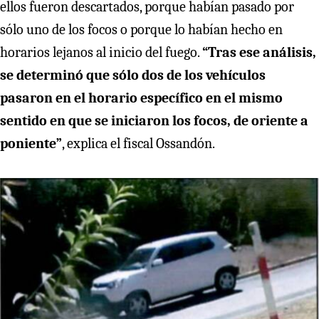
ellos fueron descartados, porque habían pasado por
sólo uno de los focos o porque lo habían hecho en
horarios lejanos al inicio del fuego.
“Tras ese análisis,
se determinó que sólo dos de los vehículos
pasaron en el horario específico en el mismo
sentido en que se iniciaron los focos, de oriente a
poniente”
, explica el fiscal Ossandón.