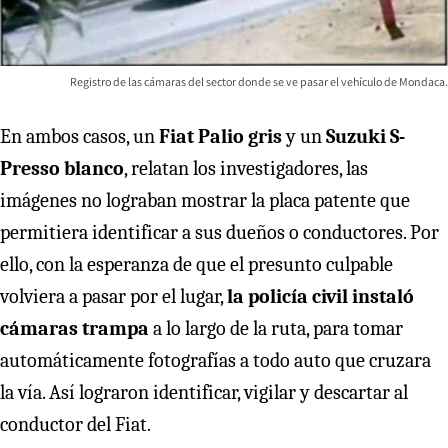
Registro de las cámaras del sector donde se ve pasar el vehículo de Mondaca.
En ambos casos, un
Fiat Palio gris
y un
Suzuki S-
Presso blanco
, relatan los investigadores, las
imágenes no lograban mostrar la placa patente que
permitiera identificar a sus dueños o conductores. Por
ello, con la esperanza de que el presunto culpable
volviera a pasar por el lugar,
la policía civil instaló
cámaras trampa
a lo largo de la ruta, para tomar
automáticamente fotografías a todo auto que cruzara
la vía. Así lograron identificar, vigilar y descartar al
conductor del Fiat.