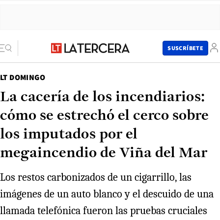
SUSCRÍBETE
LT DOMINGO
La cacería de los incendiarios:
cómo se estrechó el cerco sobre
los imputados por el
megaincendio de Viña del Mar
Los restos carbonizados de un cigarrillo, las
imágenes de un auto blanco y el descuido de una
llamada telefónica fueron las pruebas cruciales