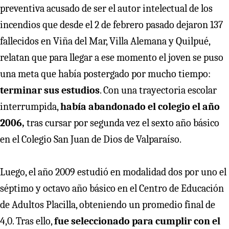
preventiva acusado de ser el autor intelectual de los
incendios que desde el 2 de febrero pasado dejaron 137
fallecidos en Viña del Mar, Villa Alemana y Quilpué,
relatan que para llegar a ese momento el joven se puso
una meta que había postergado por mucho tiempo:
terminar sus estudios
. Con una trayectoria escolar
interrumpida,
había abandonado el colegio el año
2006,
tras cursar por segunda vez el sexto año básico
en el Colegio San Juan de Dios de Valparaíso.
Luego, el año 2009 estudió en modalidad dos por uno el
séptimo y octavo año básico en el Centro de Educación
de Adultos Placilla, obteniendo un promedio final de
4,0. Tras ello,
fue seleccionado para cumplir con el