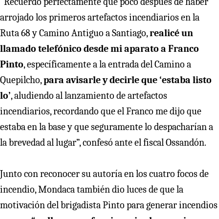
“Recuerdo perfectamente que poco después de haber
arrojado los primeros artefactos incendiarios en la
Ruta 68 y Camino Antiguo a Santiago,
realicé un
llamado telefónico desde mi aparato a Franco
Pinto
, específicamente a la entrada del Camino a
Quepilcho,
para avisarle y decirle que ‘estaba listo
lo’
, aludiendo al lanzamiento de artefactos
incendiarios, recordando que el Franco me dijo que
estaba en la base y que seguramente lo despacharían a
la brevedad al lugar”, confesó ante el fiscal Ossandón.
Junto con reconocer su autoría en los cuatro focos de
incendio, Mondaca también dio luces de que la
motivación del brigadista Pinto para generar incendios