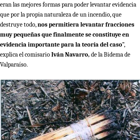
eran las mejores formas para poder levantar evidencia
que por la propia naturaleza de un incendio, que
destruye todo,
nos permitiera levantar fracciones
muy pequeñas que finalmente se constituye en
evidencia importante para la teoría del caso
”,
explica el comisario
Iván Navarro,
de la Bidema de
Valparaíso.