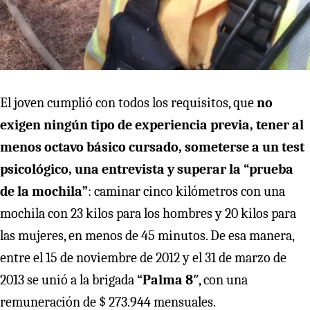
El joven cumplió con todos los requisitos, que
no
exigen ningún tipo de experiencia previa, tener al
menos octavo básico cursado, someterse a un test
psicológico, una entrevista y superar la “prueba
de la mochila”
: caminar cinco kilómetros con una
mochila con 23 kilos para los hombres y 20 kilos para
las mujeres, en menos de 45 minutos. De esa manera,
entre el 15 de noviembre de 2012 y el 31 de marzo de
2013 se unió a la brigada
“Palma 8″
, con una
remuneración de $ 273.944 mensuales.