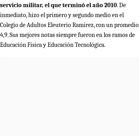
servicio militar, el que terminó el año 2010
. De
inmediato, hizo el primero y segundo medio en el
Colegio de Adultos Eleuterio Ramírez, con un promedio
4,9. Sus mejores notas siempre fueron en los ramos de
Educación Física y Educación Tecnológica.