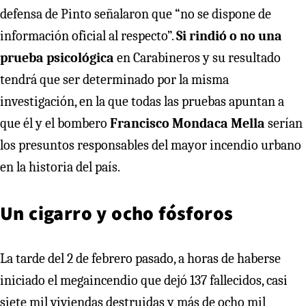
defensa de Pinto señalaron que “no se dispone de
información oficial al respecto”.
Si rindió o no una
prueba psicológica
en Carabineros y su resultado
tendrá que ser determinado por la misma
investigación, en la que todas las pruebas apuntan a
que él y el bombero
Francisco Mondaca Mella
serían
los presuntos responsables del mayor incendio urbano
en la historia del país.
Un cigarro y ocho fósforos
La tarde del 2 de febrero pasado, a horas de haberse
iniciado el megaincendio que dejó 137 fallecidos, casi
siete mil viviendas destruidas y más de ocho mil