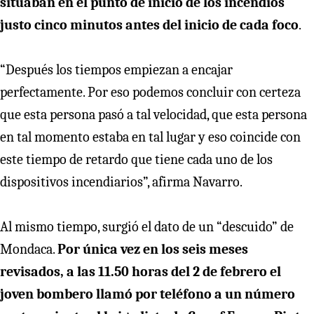
situaban en el punto de inicio de los incendios
justo cinco minutos antes del inicio de cada foco
.
“Después los tiempos empiezan a encajar
perfectamente. Por eso podemos concluir con certeza
que esta persona pasó a tal velocidad, que esta persona
en tal momento estaba en tal lugar y eso coincide con
este tiempo de retardo que tiene cada uno de los
dispositivos incendiarios”, afirma Navarro.
Al mismo tiempo, surgió el dato de un “descuido” de
Mondaca.
Por única vez en los seis meses
revisados, a las 11.50 horas del 2 de febrero el
joven bombero llamó por teléfono a un número