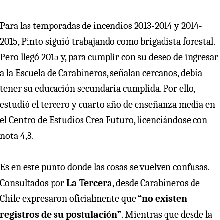
Para las temporadas de incendios 2013-2014 y 2014-
2015, Pinto siguió trabajando como brigadista forestal.
Pero llegó 2015 y, para cumplir con su deseo de ingresar
a la Escuela de Carabineros, señalan cercanos, debía
tener su educación secundaria cumplida. Por ello,
estudió el tercero y cuarto año de enseñanza media en
el Centro de Estudios Crea Futuro, licenciándose con
nota 4,8.
Es en este punto donde las cosas se vuelven confusas.
Consultados por
La Tercera
, desde Carabineros de
Chile expresaron oficialmente que
“no existen
registros de su postulación”
. Mientras que desde la