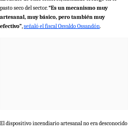
pasto seco del sector.
“Es un mecanismo muy
artesanal, muy básico, pero también muy
efectivo”
,
señaló el fiscal Osvaldo Ossandón
.
El dispositivo incendiario artesanal no era desconocido