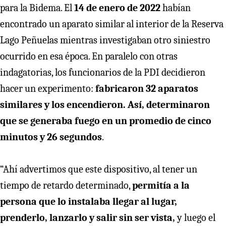
para la Bidema. El
14 de enero de 2022
habían
encontrado un aparato similar al interior de la Reserva
Lago Peñuelas mientras investigaban otro siniestro
ocurrido en esa época. En paralelo con otras
indagatorias, los funcionarios de la PDI decidieron
hacer un experimento:
fabricaron 32 aparatos
similares y los encendieron. Así, determinaron
que se generaba fuego en un promedio de cinco
minutos y 26 segundos
.
“Ahí advertimos que este dispositivo, al tener un
tiempo de retardo determinado,
permitía a la
persona que lo instalaba llegar al lugar,
prenderlo, lanzarlo y salir sin ser vista,
y luego el