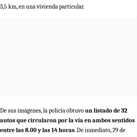
3,5 km, en una vivienda particular.
De sus imágenes, la policía obtuvo
un listado de 32
autos que circularon por la vía en ambos sentidos
entre las 8.00 y las 14 horas
. De inmediato, 29 de