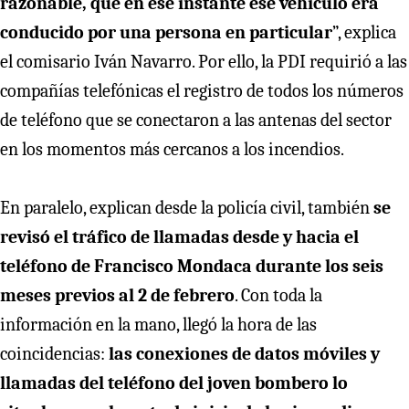
razonable, que en ese instante ese vehículo era
conducido por una persona en particular
”, explica
el comisario Iván Navarro. Por ello, la PDI requirió a las
compañías telefónicas el registro de todos los números
de teléfono que se conectaron a las antenas del sector
en los momentos más cercanos a los incendios.
En paralelo, explican desde la policía civil, también
se
revisó el tráfico de llamadas desde y hacia el
teléfono de Francisco Mondaca durante los seis
meses previos al 2 de febrero
. Con toda la
información en la mano, llegó la hora de las
coincidencias:
las conexiones de datos móviles y
llamadas del teléfono del joven bombero lo