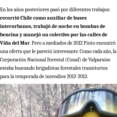
En los años posteriores pasó por diferentes trabajos:
recorrió Chile como auxiliar de buses
interurbanos, trabajó de noche en bombas de
bencina y manejó un colectivo por las calles de
Viña del Mar
. Pero a mediados de 2012 Pinto encontró
una oferta que le pareció interesante. Como cada año, la
Corporación Nacional Forestal (Conaf) de Valparaíso
estaba buscando brigadistas forestales transitorios
para la temporada de incendios 2012-2013.