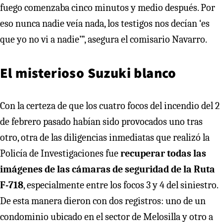
fuego comenzaba cinco minutos y medio después. Por
eso nunca nadie veía nada, los testigos nos decían ‘es
que yo no vi a nadie’”, asegura el comisario Navarro.
El misterioso Suzuki blanco
Con la certeza de que los cuatro focos del incendio del 2
de febrero pasado habían sido provocados uno tras
otro, otra de las diligencias inmediatas que realizó la
Policía de Investigaciones fue
recuperar todas las
imágenes de las cámaras de seguridad de la Ruta
F-718
, especialmente entre los focos 3 y 4 del siniestro.
De esta manera dieron con dos registros: uno de un
condominio ubicado en el sector de Melosilla y otro a