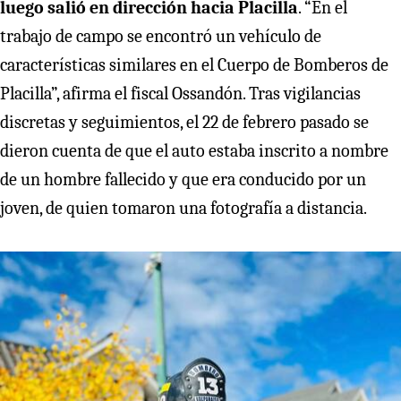
luego salió en dirección hacia Placilla
. “En el
trabajo de campo se encontró un vehículo de
características similares en el Cuerpo de Bomberos de
Placilla”, afirma el fiscal Ossandón. Tras vigilancias
discretas y seguimientos, el 22 de febrero pasado se
dieron cuenta de que el auto estaba inscrito a nombre
de un hombre fallecido y que era conducido por un
joven, de quien tomaron una fotografía a distancia.