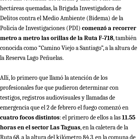
hectáreas quemadas, la Brigada Investigadora de
Delitos contra el Medio Ambiente (Bidema) de la
Policía de Investigaciones (PDI)
comenzó a recorrer
metro a metro las orillas de la Ruta F-718
, también
conocida como “Camino Viejo a Santiago”, a la altura de
la Reserva Lago Peñuelas.
Allí, lo primero que llamó la atención de los
profesionales fue que pudieron determinar con
testigos, registros audiovisuales y llamadas de
emergencia que el 2 de febrero el fuego comenzó en
cuatro focos distintos
: el primero de ellos a las
11.55
horas en el sector Las Taguas
, en la caletera de la
Ruta 68, a la altura del kilómetro 84,3, en la comuna de