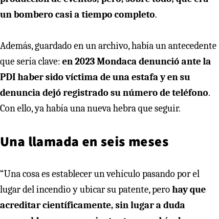
un bombero casi a tiempo completo
.
Además, guardado en un archivo, había un antecedente
que sería clave:
en 2023 Mondaca denunció ante la
PDI haber sido víctima de una estafa y en su
denuncia dejó registrado su número de teléfono
.
Con ello, ya había una nueva hebra que seguir.
Una llamada en seis meses
“Una cosa es establecer un vehículo pasando por el
lugar del incendio y ubicar su patente, pero
hay que
acreditar científicamente, sin lugar a duda