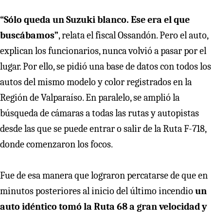
“Sólo queda un Suzuki blanco. Ese era el que
buscábamos”
, relata el fiscal Ossandón. Pero el auto,
explican los funcionarios, nunca volvió a pasar por el
lugar. Por ello, se pidió una base de datos con todos los
autos del mismo modelo y color registrados en la
Región de Valparaíso. En paralelo, se amplió la
búsqueda de cámaras a todas las rutas y autopistas
desde las que se puede entrar o salir de la Ruta F-718,
donde comenzaron los focos.
Fue de esa manera que lograron percatarse de que en
minutos posteriores al inicio del último incendio
un
auto idéntico tomó la Ruta 68 a gran velocidad y