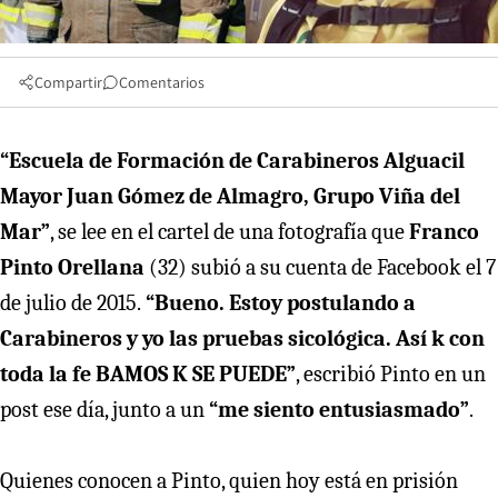
Compartir
Comentarios
“Escuela de Formación de Carabineros Alguacil
Mayor Juan Gómez de Almagro, Grupo Viña del
Mar”
, se lee en el cartel de una fotografía que
Franco
Pinto Orellana
(32) subió a su cuenta de Facebook el 7
de julio de 2015.
“Bueno. Estoy postulando a
Carabineros y yo las pruebas sicológica. Así k con
toda la fe BAMOS K SE PUEDE”
, escribió Pinto en un
post ese día, junto a un
“me siento entusiasmado”
.
Quienes conocen a Pinto, quien hoy está en prisión