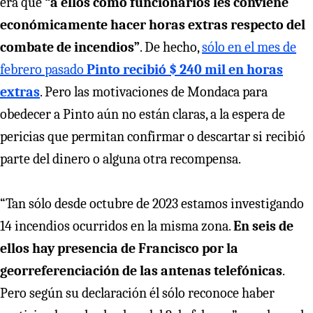
era que
“a ellos como funcionarios les conviene
económicamente hacer horas extras respecto del
combate de incendios”
. De hecho,
sólo en el mes de
febrero pasado
Pinto recibió $ 240 mil en horas
extras
. Pero las motivaciones de Mondaca para
obedecer a Pinto aún no están claras, a la espera de
pericias que permitan confirmar o descartar si recibió
parte del dinero o alguna otra recompensa.
“Tan sólo desde octubre de 2023 estamos investigando
14 incendios ocurridos en la misma zona.
En seis de
ellos hay presencia de Francisco por la
georreferenciación de las antenas telefónicas
.
Pero según su declaración él sólo reconoce haber