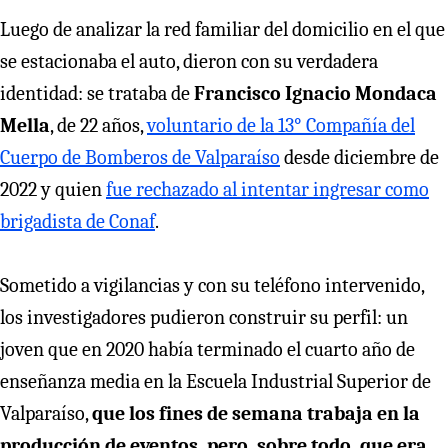
Luego de analizar la red familiar del domicilio en el que
se estacionaba el auto, dieron con su verdadera
identidad: se trataba de
Francisco Ignacio Mondaca
Mella
, de 22 años,
voluntario de la 13° Compañía del
Cuerpo de Bomberos de Valparaíso
desde diciembre de
2022 y quien
fue rechazado al intentar ingresar como
brigadista de Conaf
.
Sometido a vigilancias y con su teléfono intervenido,
los investigadores pudieron construir su perfil: un
joven que en 2020 había terminado el cuarto año de
enseñanza media en la Escuela Industrial Superior de
Valparaíso,
que los fines de semana trabaja en la
producción de eventos, pero, sobre todo, que era