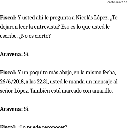
Loreto Aravena.
Fiscal:
Y usted ahí le pregunta a Nicolás López. ¿Te
dejaron leer la entrevista? Eso es lo que usted le
escribe. ¿No es cierto?
Aravena:
Sí.
Fiscal:
Y un poquito más abajo, en la misma fecha,
26/6/2018, a las 22.31, usted le manda un mensaje al
señor López. También está marcado con amarillo.
Aravena:
Sí.
Fiscal:
¿Lo puede reconocer?