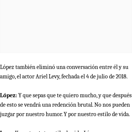
López también eliminó una conversación entre él y su
amigo, el actor Ariel Levy, fechada el 4 de julio de 2018.
López:
Y que sepas que te quiero mucho, y que después
de esto se vendrá una redención brutal. No nos pueden
juzgar por nuestro humor. Y por nuestro estilo de vida.