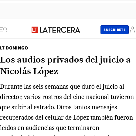
SUSCRÍBETE
LT DOMINGO
Los audios privados del juicio a
Nicolás López
Durante las seis semanas que duró el juicio al
director, varios rostros del cine nacional tuvieron
que subir al estrado. Otros tantos mensajes
recuperados del celular de López también fueron
leídos en audiencias que terminaron