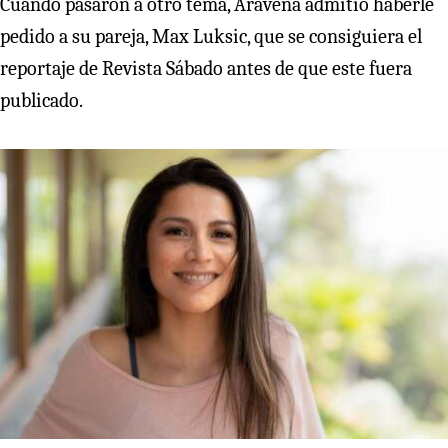
Cuando pasaron a otro tema, Aravena admitió haberle
pedido a su pareja, Max Luksic, que se consiguiera el
reportaje de Revista Sábado antes de que este fuera
publicado.