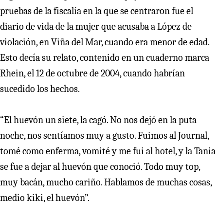
pruebas de la fiscalía en la que se centraron fue el
diario de vida de la mujer que acusaba a López de
violación, en Viña del Mar, cuando era menor de edad.
Esto decía su relato, contenido en un cuaderno marca
Rhein, el 12 de octubre de 2004, cuando habrían
sucedido los hechos.
“El huevón un siete, la cagó. No nos dejó en la puta
noche, nos sentíamos muy a gusto. Fuimos al Journal,
tomé como enferma, vomité y me fui al hotel, y la Tania
se fue a dejar al huevón que conoció. Todo muy top,
muy bacán, mucho cariño. Hablamos de muchas cosas,
medio kiki, el huevón”.