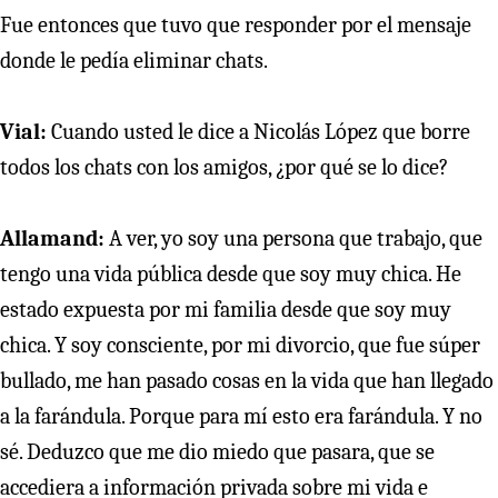
Fue entonces que tuvo que responder por el mensaje
donde le pedía eliminar chats.
Vial:
Cuando usted le dice a Nicolás López que borre
todos los chats con los amigos, ¿por qué se lo dice?
Allamand:
A ver, yo soy una persona que trabajo, que
tengo una vida pública desde que soy muy chica. He
estado expuesta por mi familia desde que soy muy
chica. Y soy consciente, por mi divorcio, que fue súper
bullado, me han pasado cosas en la vida que han llegado
a la farándula. Porque para mí esto era farándula. Y no
sé. Deduzco que me dio miedo que pasara, que se
accediera a información privada sobre mi vida e