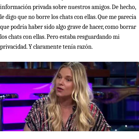
información privada sobre nuestros amigos. De hecho,
le digo que no borre los chats con ellas. Que me parecía
que podría haber sido algo grave de hacer, como borrar
los chats con ellas. Pero estaba resguardando mi
privacidad. Y claramente tenía razón.