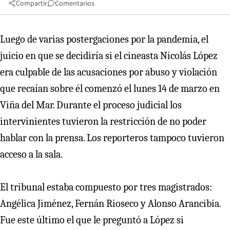
Compartir
Comentarios
Luego de varias postergaciones por la pandemia, el
juicio en que se decidiría si el cineasta Nicolás López
era culpable de las acusaciones por abuso y violación
que recaían sobre él comenzó el lunes 14 de marzo en
Viña del Mar. Durante el proceso judicial los
intervinientes tuvieron la restricción de no poder
hablar con la prensa. Los reporteros tampoco tuvieron
acceso a la sala.
El tribunal estaba compuesto por tres magistrados:
Angélica Jiménez, Fernán Rioseco y Alonso Arancibia.
Fue este último el que le preguntó a López si