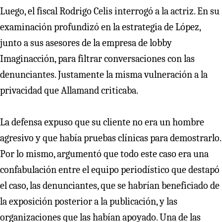
Luego, el fiscal Rodrigo Celis interrogó a la actriz. En su
examinación profundizó en la estrategia de López,
junto a sus asesores de la empresa de lobby
Imaginacción, para filtrar conversaciones con las
denunciantes. Justamente la misma vulneración a la
privacidad que Allamand criticaba.
La defensa expuso que su cliente no era un hombre
agresivo y que había pruebas clínicas para demostrarlo.
Por lo mismo, argumentó que todo este caso era una
confabulación entre el equipo periodístico que destapó
el caso, las denunciantes, que se habrían beneficiado de
la exposición posterior a la publicación, y las
organizaciones que las habían apoyado. Una de las