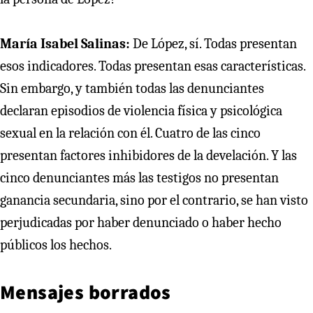
María Isabel Salinas:
De López, sí. Todas presentan
esos indicadores. Todas presentan esas características.
Sin embargo, y también todas las denunciantes
declaran episodios de violencia física y psicológica
sexual en la relación con él. Cuatro de las cinco
presentan factores inhibidores de la develación. Y las
cinco denunciantes más las testigos no presentan
ganancia secundaria, sino por el contrario, se han visto
perjudicadas por haber denunciado o haber hecho
públicos los hechos.
Mensajes borrados