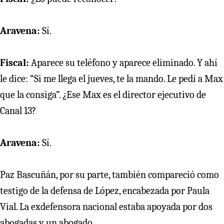
Aravena:
Sí.
Fiscal:
Aparece su teléfono y aparece eliminado. Y ahí
le dice: “Si me llega el jueves, te la mando. Le pedí a Max
que la consiga”. ¿Ese Max es el director ejecutivo de
Canal 13?
Aravena:
Sí.
Paz Bascuñán, por su parte, también compareció como
testigo de la defensa de López, encabezada por Paula
Vial. La exdefensora nacional estaba apoyada por dos
abogadas y un abogado.