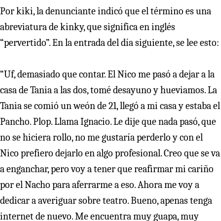
Por kiki, la denunciante indicó que el término es una
abreviatura de kinky, que significa en inglés
“pervertido”. En la entrada del día siguiente, se lee esto:
“Uf, demasiado que contar. El Nico me pasó a dejar a la
casa de Tania a las dos, tomé desayuno y hueviamos. La
Tania se comió un weón de 21, llegó a mi casa y estaba el
Pancho. Plop. Llama Ignacio. Le dije que nada pasó, que
no se hiciera rollo, no me gustaría perderlo y con el
Nico prefiero dejarlo en algo profesional. Creo que se va
a enganchar, pero voy a tener que reafirmar mi cariño
por el Nacho para aferrarme a eso. Ahora me voy a
dedicar a averiguar sobre teatro. Bueno, apenas tenga
internet de nuevo. Me encuentra muy guapa, muy