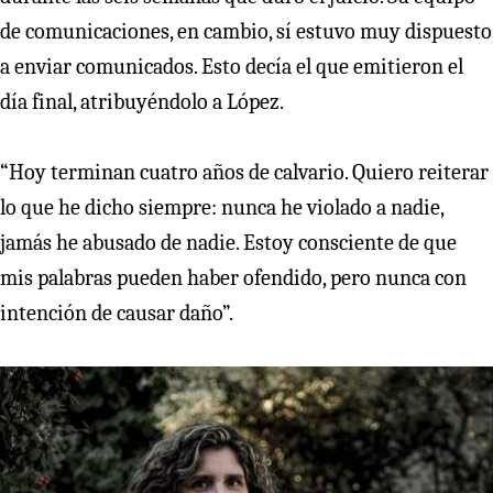
de comunicaciones, en cambio, sí estuvo muy dispuesto
a enviar comunicados. Esto decía el que emitieron el
día final, atribuyéndolo a López.
“Hoy terminan cuatro años de calvario. Quiero reiterar
lo que he dicho siempre: nunca he violado a nadie,
jamás he abusado de nadie. Estoy consciente de que
mis palabras pueden haber ofendido, pero nunca con
intención de causar daño”.