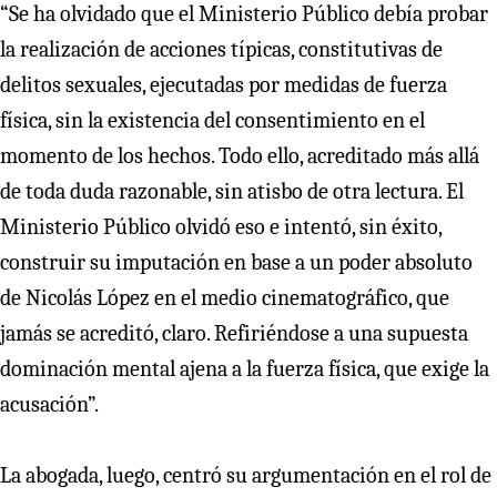
“Se ha olvidado que el Ministerio Público debía probar
la realización de acciones típicas, constitutivas de
delitos sexuales, ejecutadas por medidas de fuerza
física, sin la existencia del consentimiento en el
momento de los hechos. Todo ello, acreditado más allá
de toda duda razonable, sin atisbo de otra lectura. El
Ministerio Público olvidó eso e intentó, sin éxito,
construir su imputación en base a un poder absoluto
de Nicolás López en el medio cinematográfico, que
jamás se acreditó, claro. Refiriéndose a una supuesta
dominación mental ajena a la fuerza física, que exige la
acusación”.
La abogada, luego, centró su argumentación en el rol de