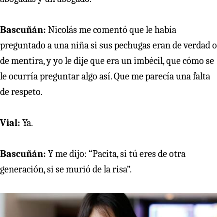
Bascuñán:
Nicolás me comentó que le había
preguntado a una niña si sus pechugas eran de verdad o
de mentira, y yo le dije que era un imbécil, que cómo se
le ocurría preguntar algo así. Que me parecía una falta
de respeto.
Vial:
Ya.
Bascuñán:
Y me dijo: “Pacita, si tú eres de otra
generación, si se murió de la risa”.