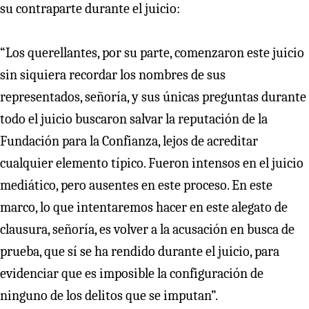
su contraparte durante el juicio:
“Los querellantes, por su parte, comenzaron este juicio
sin siquiera recordar los nombres de sus
representados, señoría, y sus únicas preguntas durante
todo el juicio buscaron salvar la reputación de la
Fundación para la Confianza, lejos de acreditar
cualquier elemento típico. Fueron intensos en el juicio
mediático, pero ausentes en este proceso. En este
marco, lo que intentaremos hacer en este alegato de
clausura, señoría, es volver a la acusación en busca de
prueba, que sí se ha rendido durante el juicio, para
evidenciar que es imposible la configuración de
ninguno de los delitos que se imputan”.