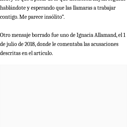
hablándote y esperando que las llamaras a trabajar
contigo. Me parece insólito”.
Otro mensaje borrado fue uno de Ignacia Allamand, el 1
de julio de 2018, donde le comentaba las acusaciones
descritas en el artículo.