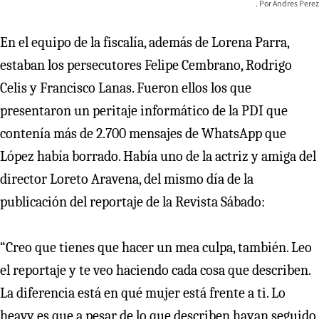
Andres Perez
En el equipo de la fiscalía, además de Lorena Parra,
estaban los persecutores Felipe Cembrano, Rodrigo
Celis y Francisco Lanas. Fueron ellos los que
presentaron un peritaje informático de la PDI que
contenía más de 2.700 mensajes de WhatsApp que
López había borrado. Había uno de la actriz y amiga del
director Loreto Aravena, del mismo día de la
publicación del reportaje de la Revista Sábado:
“Creo que tienes que hacer un mea culpa, también. Leo
el reportaje y te veo haciendo cada cosa que describen.
La diferencia está en qué mujer está frente a ti. Lo
heavy es que a pesar de lo que describen hayan seguido