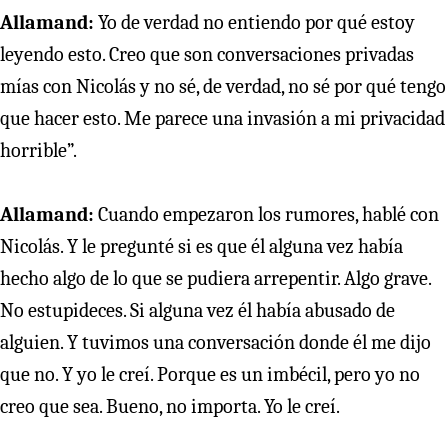
Allamand:
Yo de verdad no entiendo por qué estoy
leyendo esto. Creo que son conversaciones privadas
mías con Nicolás y no sé, de verdad, no sé por qué tengo
que hacer esto. Me parece una invasión a mi privacidad
horrible”.
Allamand:
Cuando empezaron los rumores, hablé con
Nicolás. Y le pregunté si es que él alguna vez había
hecho algo de lo que se pudiera arrepentir. Algo grave.
No estupideces. Si alguna vez él había abusado de
alguien. Y tuvimos una conversación donde él me dijo
que no. Y yo le creí. Porque es un imbécil, pero yo no
creo que sea. Bueno, no importa. Yo le creí.