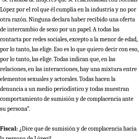
López por el rol que él cumplía en la industria y no por
otra razón. Ninguna declara haber recibido una oferta
de intercambio de sexo por un papel. A todas las
contacta por redes sociales, excepto a la menor de edad,
por lo tanto, las elige. Eso es lo que quiero decir con eso,
por lo tanto, las elige. Todas indican que, en las
relaciones, en las interacciones, hay una mixtura entre
elementos sexuales y actorales. Todas hacen la
denuncia a un medio periodístico y todas muestran
comportamiento de sumisión y de complacencia ante
su persona”.
Fiscal:
¿Dice que de sumisión y de complacencia hacia
la persona de López?