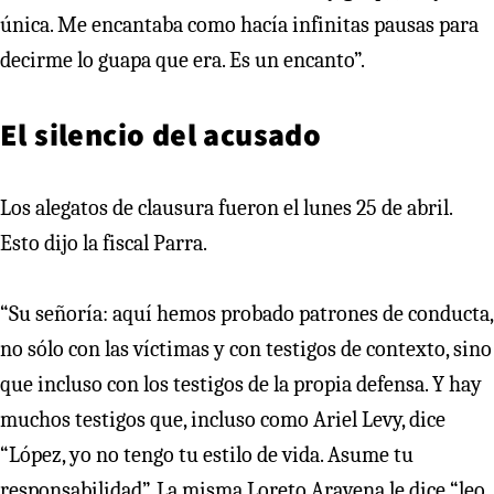
única. Me encantaba como hacía infinitas pausas para
decirme lo guapa que era. Es un encanto”.
El silencio del acusado
Los alegatos de clausura fueron el lunes 25 de abril.
Esto dijo la fiscal Parra.
“Su señoría: aquí hemos probado patrones de conducta,
no sólo con las víctimas y con testigos de contexto, sino
que incluso con los testigos de la propia defensa. Y hay
muchos testigos que, incluso como Ariel Levy, dice
“López, yo no tengo tu estilo de vida. Asume tu
responsabilidad”. La misma Loreto Aravena le dice “leo