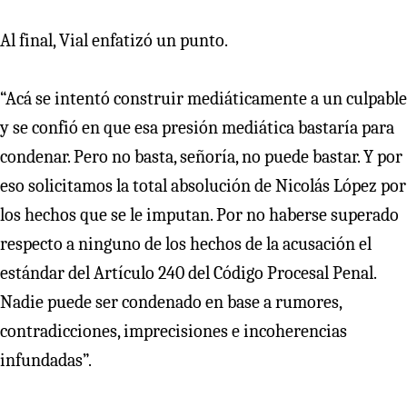
Al final, Vial enfatizó un punto.
“Acá se intentó construir mediáticamente a un culpable
y se confió en que esa presión mediática bastaría para
condenar. Pero no basta, señoría, no puede bastar. Y por
eso solicitamos la total absolución de Nicolás López por
los hechos que se le imputan. Por no haberse superado
respecto a ninguno de los hechos de la acusación el
estándar del Artículo 240 del Código Procesal Penal.
Nadie puede ser condenado en base a rumores,
contradicciones, imprecisiones e incoherencias
infundadas”.