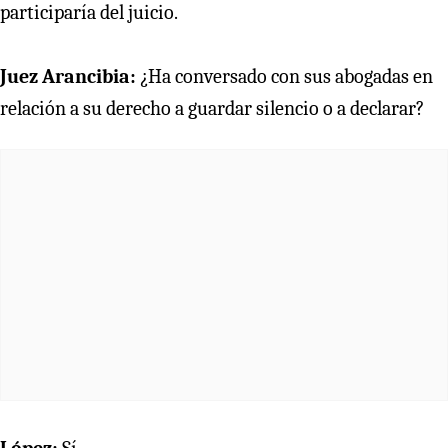
participaría del juicio.
Juez Arancibia:
¿Ha conversado con sus abogadas en
relación a su derecho a guardar silencio o a declarar?