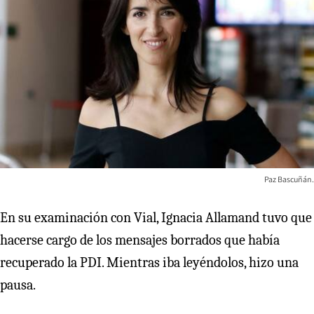
Paz Bascuñán.
En su examinación con Vial, Ignacia Allamand tuvo que
hacerse cargo de los mensajes borrados que había
recuperado la PDI. Mientras iba leyéndolos, hizo una
pausa.