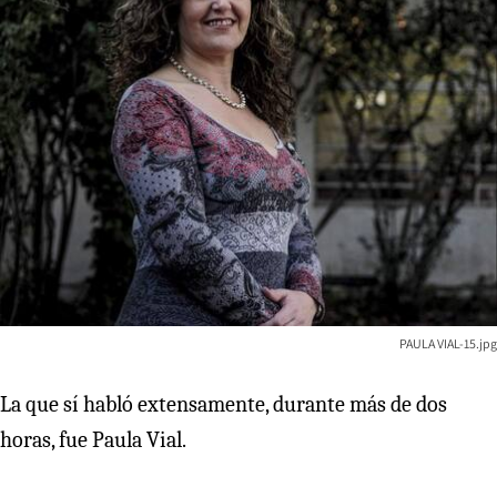
PAULA VIAL-15.jpg
La que sí habló extensamente, durante más de dos
horas, fue Paula Vial.