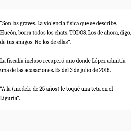
“Son las graves. La violencia física que se describe.
Hueón, borra todos los chats. TODOS. Los de ahora, digo,
de tus amigos. No los de ellas”.
La fiscalía incluso recuperó uno donde López admitía
una de las acusaciones. Es del 3 de julio de 2018.
“A la (modelo de 25 años) le toqué una teta en el
Liguria”.