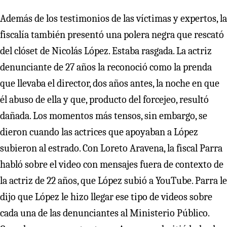
Además de los testimonios de las víctimas y expertos, la
fiscalía también presentó una polera negra que rescató
del clóset de Nicolás López. Estaba rasgada. La actriz
denunciante de 27 años la reconoció como la prenda
que llevaba el director, dos años antes, la noche en que
él abuso de ella y que, producto del forcejeo, resultó
dañada. Los momentos más tensos, sin embargo, se
dieron cuando las actrices que apoyaban a López
subieron al estrado. Con Loreto Aravena, la fiscal Parra
habló sobre el video con mensajes fuera de contexto de
la actriz de 22 años, que López subió a YouTube. Parra le
dijo que López le hizo llegar ese tipo de videos sobre
cada una de las denunciantes al Ministerio Público.