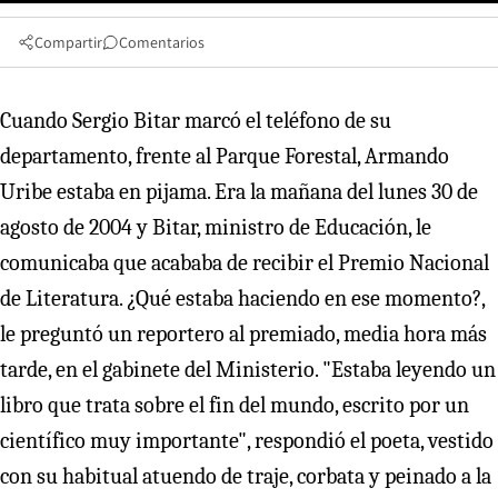
Compartir
Comentarios
Cuando Sergio Bitar marcó el teléfono de su
departamento, frente al Parque Forestal, Armando
Uribe estaba en pijama. Era la mañana del lunes 30 de
agosto de 2004 y Bitar, ministro de Educación, le
comunicaba que acababa de recibir el Premio Nacional
de Literatura. ¿Qué estaba haciendo en ese momento?,
le preguntó un reportero al premiado, media hora más
tarde, en el gabinete del Ministerio. "Estaba leyendo un
libro que trata sobre el fin del mundo, escrito por un
científico muy importante", respondió el poeta, vestido
con su habitual atuendo de traje, corbata y peinado a la