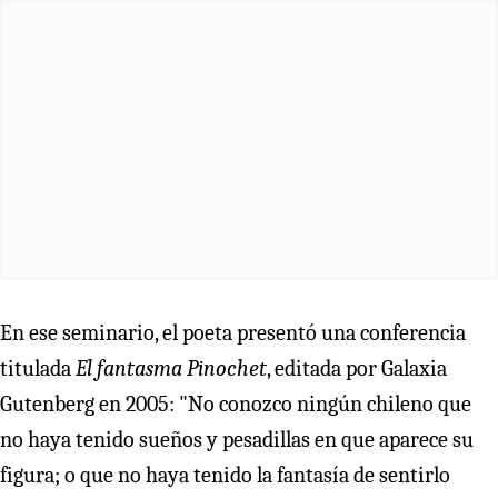
En ese seminario, el poeta presentó una conferencia
titulada
El fantasma Pinochet
, editada por Galaxia
Gutenberg en 2005: "No conozco ningún chileno que
no haya tenido sueños y pesadillas en que aparece su
figura; o que no haya tenido la fantasía de sentirlo