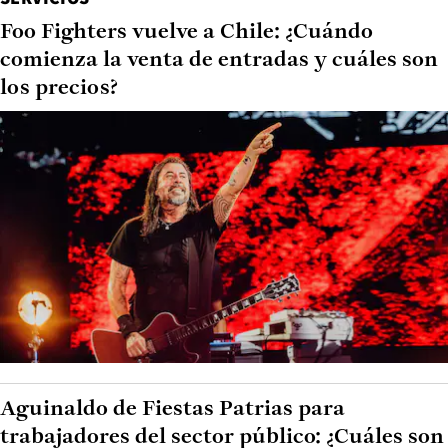
Foo Fighters vuelve a Chile: ¿Cuándo
comienza la venta de entradas y cuáles son
los precios?
Aguinaldo de Fiestas Patrias para
trabajadores del sector público: ¿Cuáles son