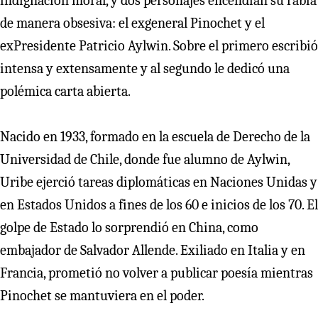
indignación moral, y dos personajes encendían su rabia
de manera obsesiva: el exgeneral Pinochet y el
exPresidente Patricio Aylwin. Sobre el primero escribió
intensa y extensamente y al segundo le dedicó una
polémica carta abierta.
Nacido en 1933, formado en la escuela de Derecho de la
Universidad de Chile, donde fue alumno de Aylwin,
Uribe ejerció tareas diplomáticas en Naciones Unidas y
en Estados Unidos a fines de los 60 e inicios de los 70. El
golpe de Estado lo sorprendió en China, como
embajador de Salvador Allende. Exiliado en Italia y en
Francia, prometió no volver a publicar poesía mientras
Pinochet se mantuviera en el poder.