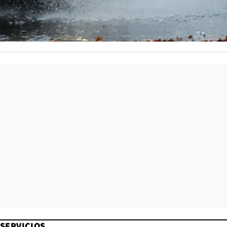
SERVICIOS