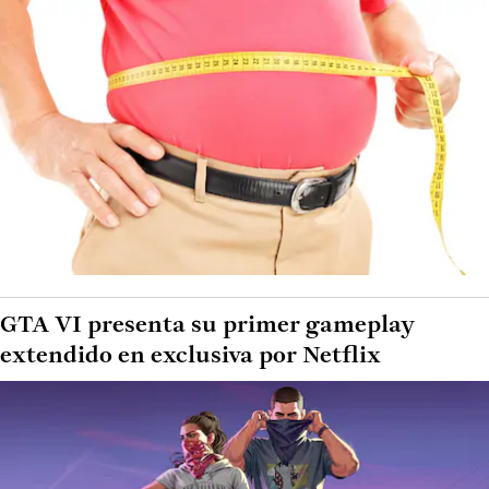
GTA VI presenta su primer gameplay
extendido en exclusiva por Netflix