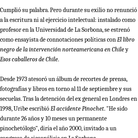
Cumplió su palabra. Pero durante su exilio no renunció
a la escritura ni al ejercicio intelectual: instalado como
profesor en la Universidad de La Sorbona, se estrenó
como ensayista de connotaciones políticas con
El libro
negro de la intervención norteamericana en Chile
y
Esos caballeros de Chile
.
Desde 1973 atesoró un álbum de recortes de prensa,
fotografías y libros en torno al 11 de septiembre y sus
secuelas. Tras la detención del ex general en Londres en
1998, Uribe escribió
El accidente Pinochet
. "He sido
durante 26 años y 10 meses un permanente
pinochetólogo", diría el año 2000, invitado a un