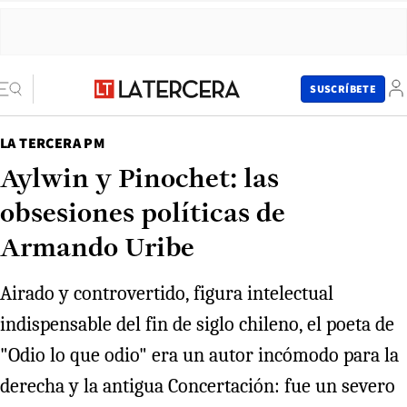
SUSCRÍBETE
LA TERCERA PM
Aylwin y Pinochet: las
obsesiones políticas de
Armando Uribe
Airado y controvertido, figura intelectual
indispensable del fin de siglo chileno, el poeta de
"Odio lo que odio" era un autor incómodo para la
derecha y la antigua Concertación: fue un severo