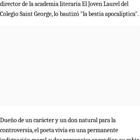
director de la academia literaria El Joven Laurel del
Colegio Saint George, lo bautizó "la bestia apocalíptica".
Dueño de un carácter y un don natural para la
controversia, el poeta vivía en una permanente