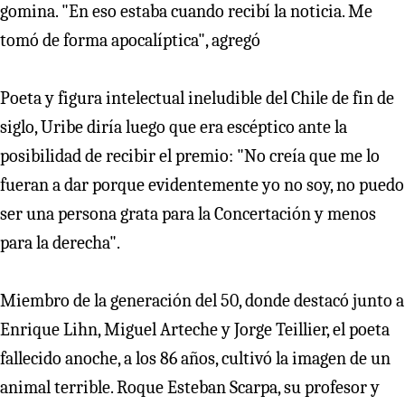
gomina. "En eso estaba cuando recibí la noticia. Me
tomó de forma apocalíptica", agregó
Poeta y figura intelectual ineludible del Chile de fin de
siglo, Uribe diría luego que era escéptico ante la
posibilidad de recibir el premio: "No creía que me lo
fueran a dar porque evidentemente yo no soy, no puedo
ser una persona grata para la Concertación y menos
para la derecha".
Miembro de la generación del 50, donde destacó junto a
Enrique Lihn, Miguel Arteche y Jorge Teillier, el poeta
fallecido anoche, a los 86 años, cultivó la imagen de un
animal terrible. Roque Esteban Scarpa, su profesor y