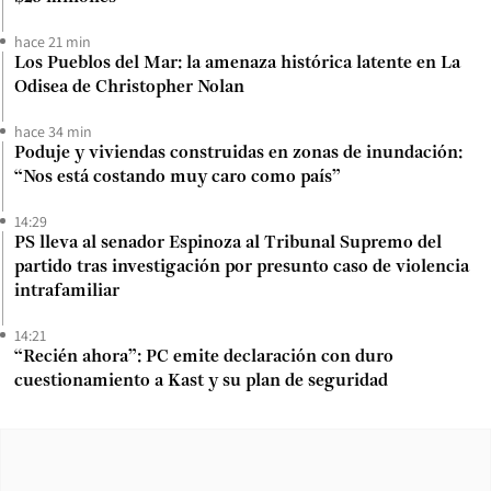
hace 21 min
Los Pueblos del Mar: la amenaza histórica latente en La
Odisea de Christopher Nolan
hace 34 min
Poduje y viviendas construidas en zonas de inundación:
“Nos está costando muy caro como país”
14:29
PS lleva al senador Espinoza al Tribunal Supremo del
partido tras investigación por presunto caso de violencia
intrafamiliar
14:21
“Recién ahora”: PC emite declaración con duro
cuestionamiento a Kast y su plan de seguridad