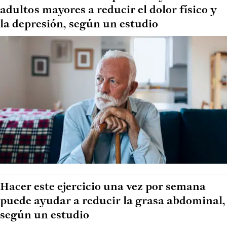
adultos mayores a reducir el dolor físico y
la depresión, según un estudio
Hacer este ejercicio una vez por semana
puede ayudar a reducir la grasa abdominal,
según un estudio