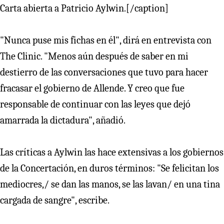
Carta abierta a Patricio Aylwin.[/caption]
"Nunca puse mis fichas en él", dirá en entrevista con
The Clinic. "Menos aún después de saber en mi
destierro de las conversaciones que tuvo para hacer
fracasar el gobierno de Allende. Y creo que fue
responsable de continuar con las leyes que dejó
amarrada la dictadura", añadió.
Las críticas a Aylwin las hace extensivas a los gobiernos
de la Concertación, en duros términos: "Se felicitan los
mediocres,/ se dan las manos, se las lavan/ en una tina
cargada de sangre", escribe.