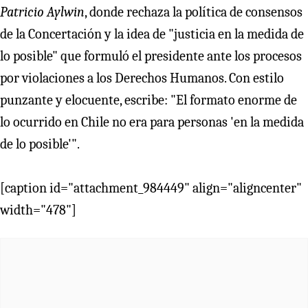
Patricio Aylwin
, donde rechaza la política de consensos
de la Concertación y la idea de "justicia en la medida de
lo posible" que formuló el presidente ante los procesos
por violaciones a los Derechos Humanos. Con estilo
punzante y elocuente, escribe: "El formato enorme de
lo ocurrido en Chile no era para personas 'en la medida
de lo posible'".
[caption id="attachment_984449" align="aligncenter"
width="478"]