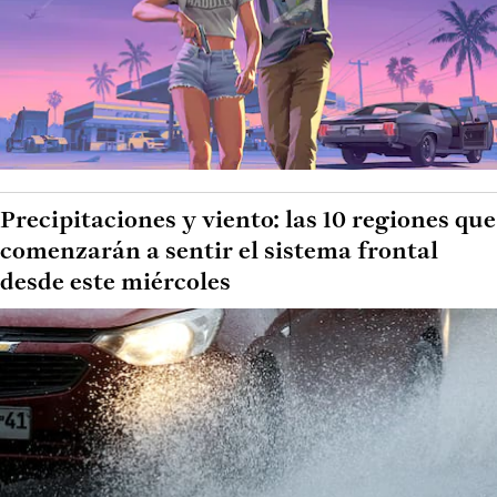
Precipitaciones y viento: las 10 regiones que
comenzarán a sentir el sistema frontal
desde este miércoles