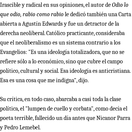
Irascible y radical en sus opiniones, el autor de
Odio lo
que odio, rabio como rabio
le dedicó también una Carta
abierta a Agustín Edwards y fue un detractor de la
derecha neoliberal. Católico practicante, consideraba
que el neoliberalismo es un sistema contrario a los
Evangelios: "Es una ideología totalizadora, que no se
refiere sólo a lo económico, sino que cubre el campo
político, cultural y social. Esa ideología es anticristiana.
Esa es una cosa que me indigna", dijo.
Su crítica, en todo caso, abarcaba a casi toda la clase
política, el "lumpen de cuello y corbata", como decía el
poeta terrible, fallecido un día antes que Nicanor Parra
y Pedro Lemebel.