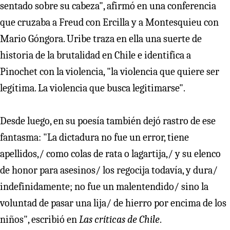
sentado sobre su cabeza", afirmó en una conferencia
que cruzaba a Freud con Ercilla y a Montesquieu con
Mario Góngora. Uribe traza en ella una suerte de
historia de la brutalidad en Chile e identifica a
Pinochet con la violencia, "la violencia que quiere ser
legítima. La violencia que busca legitimarse".
Desde luego, en su poesía también dejó rastro de ese
fantasma: "La dictadura no fue un error, tiene
apellidos,/ como colas de rata o lagartija,/ y su elenco
de honor para asesinos/ los regocija todavía, y dura/
indefinidamente; no fue un malentendido/ sino la
voluntad de pasar una lija/ de hierro por encima de los
niños", escribió en
Las críticas de Chile
.