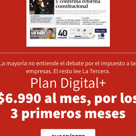
La mayoría no entiende el debate por el impuesto a la
empresas. El resto lee La Tercera.
Plan Digital+
$6.990 al mes, por lo
3 primeros meses