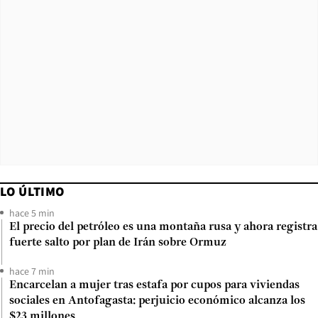
LO ÚLTIMO
hace 5 min
El precio del petróleo es una montaña rusa y ahora registra
fuerte salto por plan de Irán sobre Ormuz
hace 7 min
Encarcelan a mujer tras estafa por cupos para viviendas
sociales en Antofagasta: perjuicio económico alcanza los
$23 millones