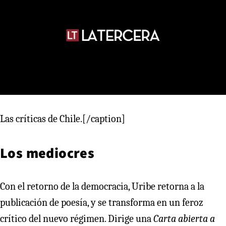
Las críticas de Chile.[/caption]
Los mediocres
Con el retorno de la democracia, Uribe retorna a la
publicación de poesía, y se transforma en un feroz
crítico del nuevo régimen. Dirige una
Carta abierta a