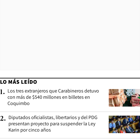
LO MÁS LEÍDO
Los tres extranjeros que Carabineros detuvo
1
.
con más de $540 millones en billetes en
Coquimbo
Diputados oficialistas, libertarios y del PDG
2
.
presentan proyecto para suspender la Ley
Karin por cinco años