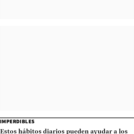
IMPERDIBLES
Estos hábitos diarios pueden ayudar a los