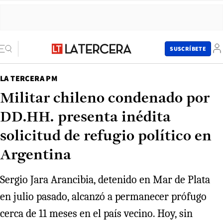
SUSCRÍBETE
LA TERCERA PM
Militar chileno condenado por
DD.HH. presenta inédita
solicitud de refugio político en
Argentina
Sergio Jara Arancibia, detenido en Mar de Plata
en julio pasado, alcanzó a permanecer prófugo
cerca de 11 meses en el país vecino. Hoy, sin