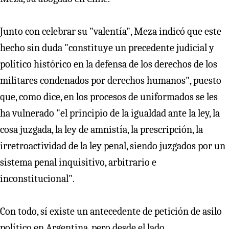
Junto con celebrar su "valentía", Meza indicó que este
hecho sin duda "constituye un precedente judicial y
político histórico en la defensa de los derechos de los
militares condenados por derechos humanos", puesto
que, como dice, en los procesos de uniformados se les
ha vulnerado "el principio de la igualdad ante la ley, la
cosa juzgada, la ley de amnistía, la prescripción, la
irretroactividad de la ley penal, siendo juzgados por un
sistema penal inquisitivo, arbitrario e
inconstitucional".
Con todo, sí existe un antecedente de petición de asilo
político en Argentina, pero desde el lado