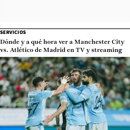
SERVICIOS
Dónde y a qué hora ver a Manchester City
vs. Atlético de Madrid en TV y streaming