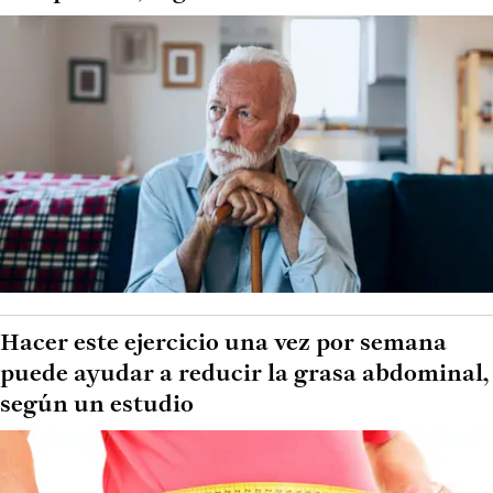
Hacer este ejercicio una vez por semana
puede ayudar a reducir la grasa abdominal,
según un estudio