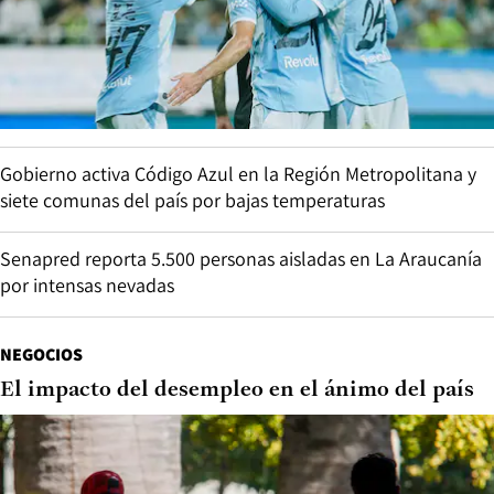
Gobierno activa Código Azul en la Región Metropolitana y
siete comunas del país por bajas temperaturas
Senapred reporta 5.500 personas aisladas en La Araucanía
por intensas nevadas
NEGOCIOS
El impacto del desempleo en el ánimo del país