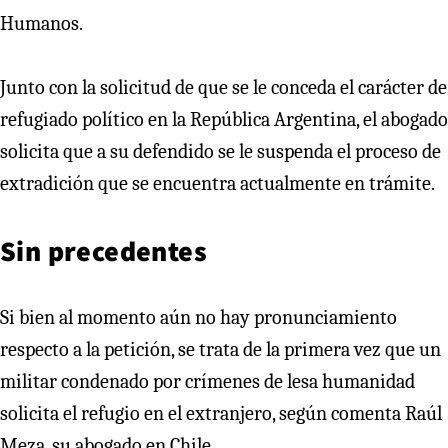
Humanos.
Junto con la solicitud de que se le conceda el carácter de
refugiado político en la República Argentina, el abogado
solicita que a su defendido se le suspenda el proceso de
extradición que se encuentra actualmente en trámite.
Sin precedentes
Si bien al momento aún no hay pronunciamiento
respecto a la petición, se trata de la primera vez que un
militar condenado por crímenes de lesa humanidad
solicita el refugio en el extranjero, según comenta Raúl
Meza, su abogado en Chile.