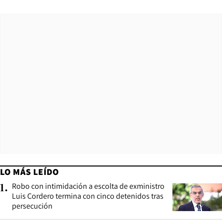
LO MÁS LEÍDO
Robo con intimidación a escolta de exministro
1
.
Luis Cordero termina con cinco detenidos tras
persecución