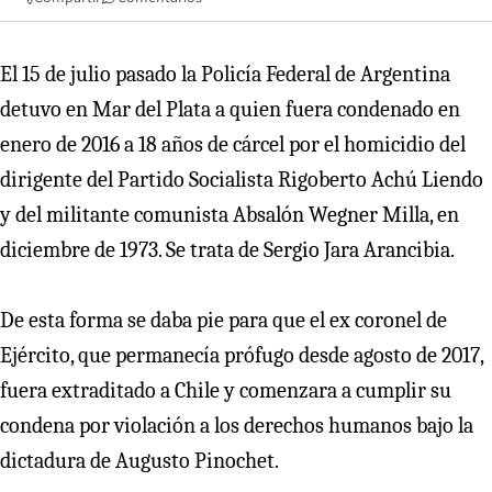
El 15 de julio pasado la Policía Federal de Argentina
detuvo en Mar del Plata a quien fuera condenado en
enero de 2016 a 18 años de cárcel por el homicidio del
dirigente del Partido Socialista Rigoberto Achú Liendo
y del militante comunista Absalón Wegner Milla, en
diciembre de 1973. Se trata de Sergio Jara Arancibia.
De esta forma se daba pie para que el ex coronel de
Ejército, que permanecía prófugo desde agosto de 2017,
fuera extraditado a Chile y comenzara a cumplir su
condena por violación a los derechos humanos bajo la
dictadura de Augusto Pinochet.