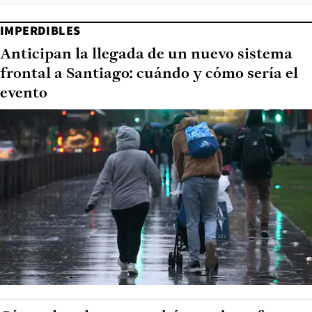
IMPERDIBLES
Anticipan la llegada de un nuevo sistema
frontal a Santiago: cuándo y cómo sería el
evento