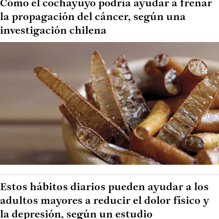
Cómo el cochayuyo podría ayudar a frenar
la propagación del cáncer, según una
investigación chilena
Estos hábitos diarios pueden ayudar a los
adultos mayores a reducir el dolor físico y
la depresión, según un estudio