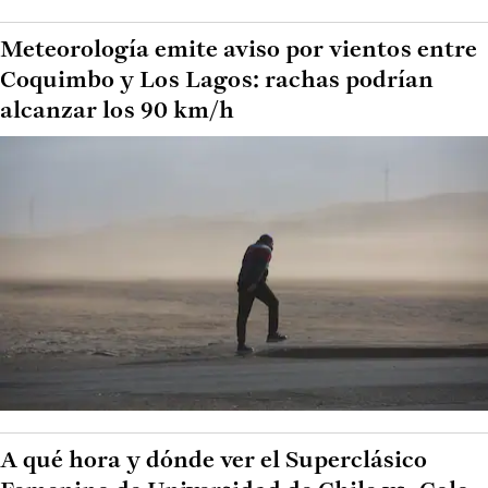
Meteorología emite aviso por vientos entre
Coquimbo y Los Lagos: rachas podrían
alcanzar los 90 km/h
A qué hora y dónde ver el Superclásico