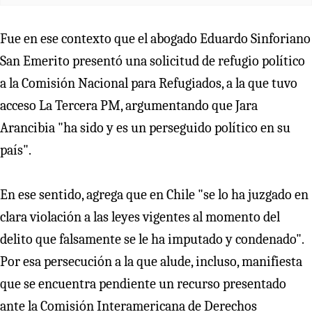
Fue en ese contexto que el abogado Eduardo Sinforiano
San Emerito presentó una solicitud de refugio político
a la Comisión Nacional para Refugiados, a la que tuvo
acceso La Tercera PM, argumentando que Jara
Arancibia "ha sido y es un perseguido político en su
país".
En ese sentido, agrega que en Chile "se lo ha juzgado en
clara violación a las leyes vigentes al momento del
delito que falsamente se le ha imputado y condenado".
Por esa persecución a la que alude, incluso, manifiesta
que se encuentra pendiente un recurso presentado
ante la Comisión Interamericana de Derechos