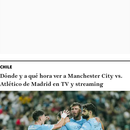
CHILE
Dónde y a qué hora ver a Manchester City vs.
Atlético de Madrid en TV y streaming