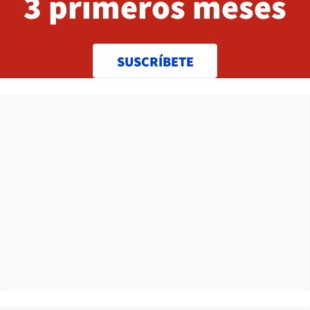
3 primeros meses
SUSCRÍBETE