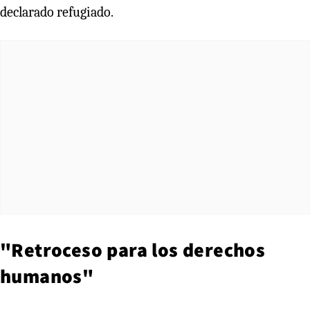
declarado refugiado.
"Retroceso para los derechos
humanos"