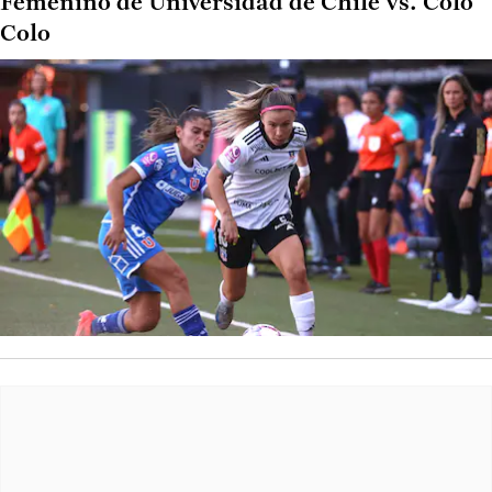
Femenino de Universidad de Chile vs. Colo
Colo