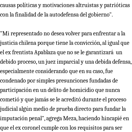
causas políticas y motivaciones altruistas y patrióticas
con la finalidad de la autodefensa del gobierno".
"Mi representado no desea volver para enfrentar a la
justicia chilena porque tiene la convicción, al igual que
el ex frentista Apablaza que no se le garantizará un
debido proceso, un juez imparcial y una debida defensa,
especialmente considerando que en su caso, fue
condenado por simples presunciones fundadas de
participación en un delito de homicidio que nunca
cometió y que jamás se le acreditó durante el proceso
judicial algún medio de prueba directo para fundar la
imputación penal", agrega Meza, haciendo hincapié en
que el ex coronel cumple con los requisitos para ser