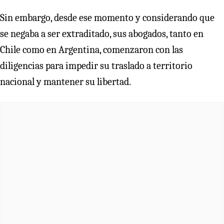
Sin embargo, desde ese momento y considerando que
se negaba a ser extraditado, sus abogados, tanto en
Chile como en Argentina, comenzaron con las
diligencias para impedir su traslado a territorio
nacional y mantener su libertad.