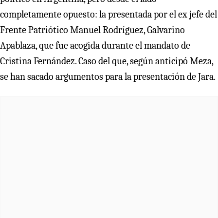
completamente opuesto: la presentada por el ex jefe del
Frente Patriótico Manuel Rodríguez, Galvarino
Apablaza, que fue acogida durante el mandato de
Cristina Fernández. Caso del que, según anticipó Meza,
se han sacado argumentos para la presentación de Jara.