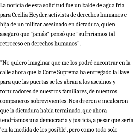
La noticia de esta solicitud fue un balde de agua fría
para Cecilia Heyder, activista de derechos humanos e
hija de un militar asesinado en dictadura, quien
aseguró que "jamás" pensó que "sufriríamos tal
retroceso en derechos humanos".
"No quiero imaginar que me los podré encontrar en la
calle ahora que la Corte Suprema ha entregado la llave
para que las puertas se les abran a los asesinos y
torturadores de nuestros familiares, de nuestros
compañeros sobrevivientes. Nos dijeron e inculcaron
que la dictadura había terminado, que ahora
tendríamos una democracia y justicia, a pesar que sería
'en la medida de los posible', pero como todo solo