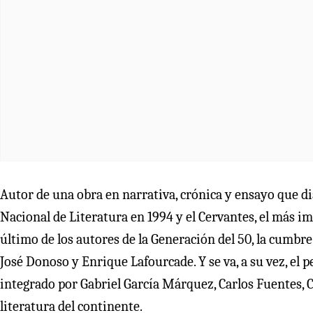
Autor de una obra en narrativa, crónica y ensayo que di
Nacional de Literatura en 1994 y el Cervantes, el más i
último de los autores de la Generación del 50, la cumbre
José Donoso y Enrique Lafourcade. Y se va, a su vez, el
integrado por Gabriel García Márquez, Carlos Fuentes, C
literatura del continente.