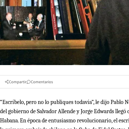
Compartir
Comentarios
“Escríbelo, pero no lo publiques todavía”, le dijo Pablo 
del gobierno de Salvador Allende y Jorge Edwards llegó
Habana. En época de entusiasmo revolucionario, el escri