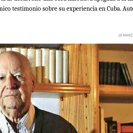
émico testimonio sobre su experiencia en Cuba. Aut
18 MARZ