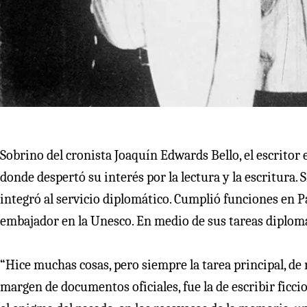
Sobrino del cronista Joaquín Edwards Bello, el escritor 
donde despertó su interés por la lectura y la escritura.
integró al servicio diplomático. Cumplió funciones en Pa
embajador en la Unesco. En medio de sus tareas diplomáti
“Hice muchas cosas, pero siempre la tarea principal, de
margen de documentos oficiales, fue la de escribir ficcio