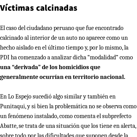
Víctimas calcinadas
El caso del ciudadano peruano que fue encontrado
calcinado al interior de un auto no aparece como un
hecho aislado en el último tiempo y, por lo mismo, la
PDI ha comenzado a analizar dicha “modalidad” como
una “derivada” de los homicidios que
generalmente ocurrían en territorio nacional.
En Lo Espejo sucedió algo similar y también en
Punitaqui, y si bien la problemática no se observa como
un fenómeno instalado, como comenta el subprefecto
Abatte, se trata de una situación que los tiene en alerta,
sobre todo por las dificultades que suponen desde la