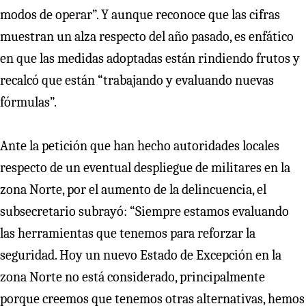
modos de operar”. Y aunque reconoce que las cifras
muestran un alza respecto del año pasado, es enfático
en que las medidas adoptadas están rindiendo frutos y
recalcó que están “trabajando y evaluando nuevas
fórmulas”.
Ante la petición que han hecho autoridades locales
respecto de un eventual despliegue de militares en la
zona Norte, por el aumento de la delincuencia, el
subsecretario subrayó: “Siempre estamos evaluando
las herramientas que tenemos para reforzar la
seguridad. Hoy un nuevo Estado de Excepción en la
zona Norte no está considerado, principalmente
porque creemos que tenemos otras alternativas, hemos