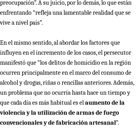
preocupación”. A su juicio, por lo demás, lo que están
enfrentando “refleja una lamentable realidad que se
vive a nivel país”.
En el mismo sentido, al abordar los factores que
influyen en el incremento de los casos, el persecutor
manifestó que “los delitos de homicidio en la región
ocurren principalmente en el marco del consumo de
alcohol y drogas, riñas o rencillas anteriores. Además,
un problema que no ocurría hasta hace un tiempo y
que cada día es más habitual es el
aumento de la
violencia y la utilización de armas de fuego
convencionales y de fabricación artesanal
”.