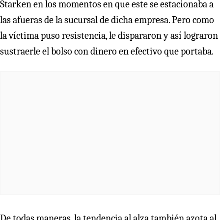
Starken en los momentos en que este se estacionaba a
las afueras de la sucursal de dicha empresa. Pero como
la víctima puso resistencia, le dispararon y así lograron
sustraerle el bolso con dinero en efectivo que portaba.
De todas maneras, la tendencia al alza también azota al