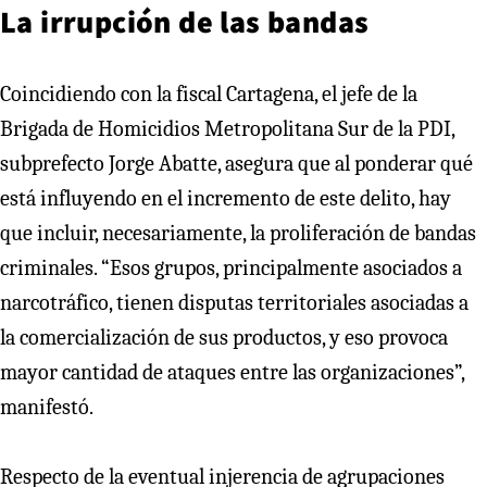
La irrupción de las bandas
Coincidiendo con la fiscal Cartagena, el jefe de la
Brigada de Homicidios Metropolitana Sur de la PDI,
subprefecto Jorge Abatte, asegura que al ponderar qué
está influyendo en el incremento de este delito, hay
que incluir, necesariamente, la proliferación de bandas
criminales. “Esos grupos, principalmente asociados a
narcotráfico, tienen disputas territoriales asociadas a
la comercialización de sus productos, y eso provoca
mayor cantidad de ataques entre las organizaciones”,
manifestó.
Respecto de la eventual injerencia de agrupaciones