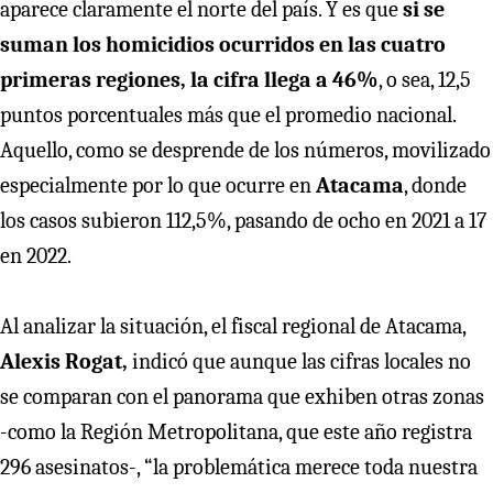
aparece claramente el norte del país. Y es que
si se
suman los homicidios ocurridos en las cuatro
primeras regiones, la cifra llega a 46%
, o sea, 12,5
puntos porcentuales más que el promedio nacional.
Aquello, como se desprende de los números, movilizado
especialmente por lo que ocurre en
Atacama
, donde
los casos subieron 112,5%, pasando de ocho en 2021 a 17
en 2022.
Al analizar la situación, el fiscal regional de Atacama,
Alexis Rogat,
indicó que aunque las cifras locales no
se comparan con el panorama que exhiben otras zonas
-como la Región Metropolitana, que este año registra
296 asesinatos-, “la problemática merece toda nuestra