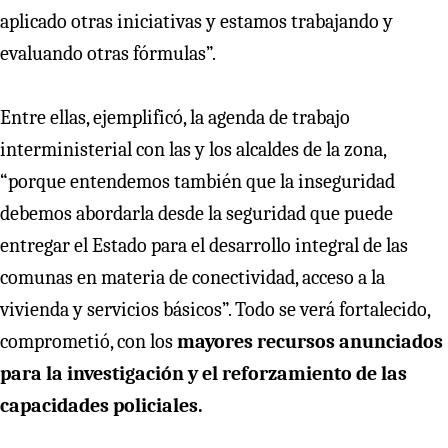
aplicado otras iniciativas y estamos trabajando y
evaluando otras fórmulas”.
Entre ellas, ejemplificó, la agenda de trabajo
interministerial con las y los alcaldes de la zona,
“porque entendemos también que la inseguridad
debemos abordarla desde la seguridad que puede
entregar el Estado para el desarrollo integral de las
comunas en materia de conectividad, acceso a la
vivienda y servicios básicos”. Todo se verá fortalecido,
comprometió, con los
mayores recursos anunciados
para la investigación y el reforzamiento de las
capacidades policiales.