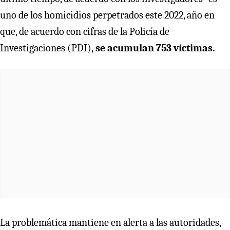
uno de los homicidios perpetrados este 2022, año en
que, de acuerdo con cifras de la Policía de
Investigaciones (PDI),
se acumulan 753 víctimas.
La problemática mantiene en alerta a las autoridades,