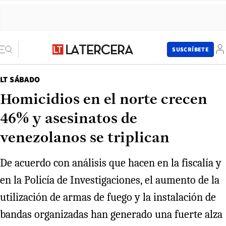
SUSCRÍBETE
LT SÁBADO
Homicidios en el norte crecen
46% y asesinatos de
venezolanos se triplican
De acuerdo con análisis que hacen en la fiscalía y
en la Policía de Investigaciones, el aumento de la
utilización de armas de fuego y la instalación de
bandas organizadas han generado una fuerte alza