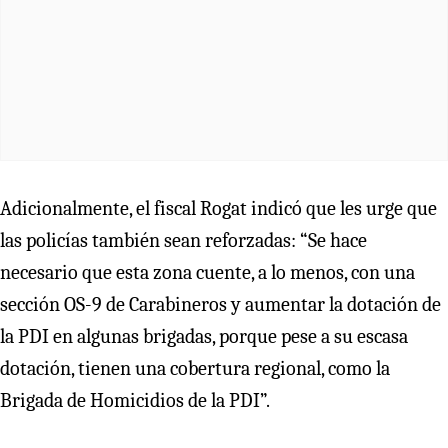
Adicionalmente, el fiscal Rogat indicó que les urge que
las policías también sean reforzadas: “Se hace
necesario que esta zona cuente, a lo menos, con una
sección OS-9 de Carabineros y aumentar la dotación de
la PDI en algunas brigadas, porque pese a su escasa
dotación, tienen una cobertura regional, como la
Brigada de Homicidios de la PDI”.