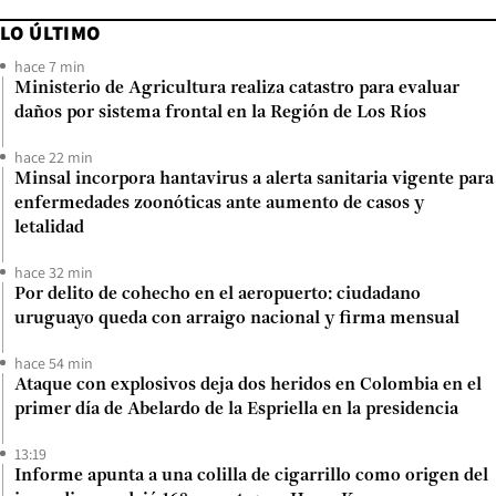
LO ÚLTIMO
hace 7 min
Ministerio de Agricultura realiza catastro para evaluar
daños por sistema frontal en la Región de Los Ríos
hace 22 min
Minsal incorpora hantavirus a alerta sanitaria vigente para
enfermedades zoonóticas ante aumento de casos y
letalidad
hace 32 min
Por delito de cohecho en el aeropuerto: ciudadano
uruguayo queda con arraigo nacional y firma mensual
hace 54 min
Ataque con explosivos deja dos heridos en Colombia en el
primer día de Abelardo de la Espriella en la presidencia
13:19
Informe apunta a una colilla de cigarrillo como origen del