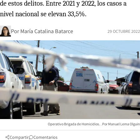
de estos delitos. Entre 2021 y 2022, los casos a
nivel nacional se elevan 33,5%.
Por
María Catalina Batarce
29 OCTUBRE 2022
Operativo Brigada de Homicidios.
Manuel Lema Olguin
Compartir
Comentarios