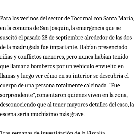
Para los vecinos del sector de Tocornal con Santa María,
en la comuna de San Joaquín, la emergencia que se
suscitó el pasado 28 de septiembre alrededor de las dos
de la madrugada fue impactante. Habían presenciado
riñas y conflictos menores, pero nunca habían tenido
que llamar a bomberos por un vehículo envuelto en
llamas y luego ver cómo en su interior se descubría el
cuerpo de una persona totalmente calcinada. “Fue
sorprendente”, comentaron quienes viven en la zona,
desconociendo que al tener mayores detalles del caso, la
escena sería muchísimo más grave.
Tras semanas de investigación de la Fiscalía