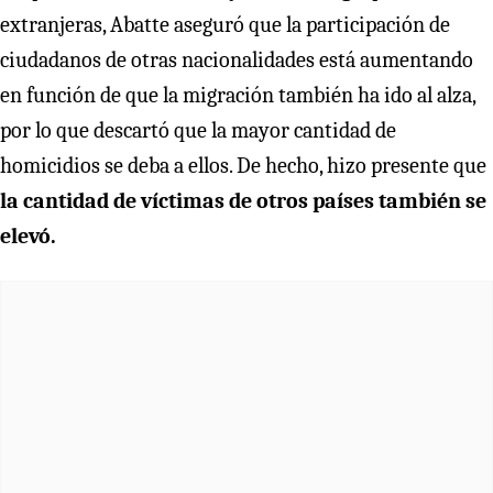
extranjeras, Abatte aseguró que la participación de
ciudadanos de otras nacionalidades está aumentando
en función de que la migración también ha ido al alza,
por lo que descartó que la mayor cantidad de
homicidios se deba a ellos. De hecho, hizo presente que
la cantidad de víctimas de otros países también se
elevó.