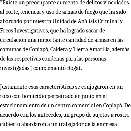
“Existe un preocupante aumento de delitos vinculados
al porte, tenencia y uso de armas de fuego que ha sido
abordado por nuestra Unidad de Análisis Criminal y
Focos Investigativos, que ha logrado sacar de
circulación una importante cantidad de armas en las
comunas de Copiapó, Caldera y Tierra Amarilla, además
de las respectivas condenas para las personas
investigadas”, complementó Rogat.
Justamente esas características se conjugaron en un
robo con homicidio perpetrado en junio en el
estacionamiento de un centro comercial en Copiapó. De
acuerdo con los antecedes, un grupo de sujetos a rostro
cubierto abordaron a un trabajador de la empresa