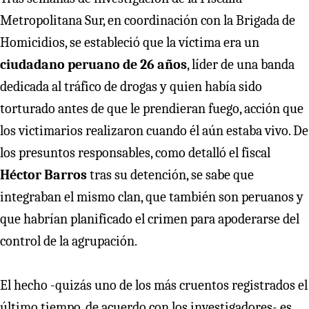
Metropolitana Sur, en coordinación con la Brigada de
Homicidios, se estableció que la víctima era un
ciudadano peruano de 26 años
, líder de una banda
dedicada al tráfico de drogas y quien había sido
torturado antes de que le prendieran fuego, acción que
los victimarios realizaron cuando él aún estaba vivo. De
los presuntos responsables, como detalló el fiscal
Héctor Barros
tras su detención, se sabe que
integraban el mismo clan, que también son peruanos y
que habrían planificado el crimen para apoderarse del
control de la agrupación.
El hecho -quizás uno de los más cruentos registrados el
último tiempo, de acuerdo con los investigadores- es