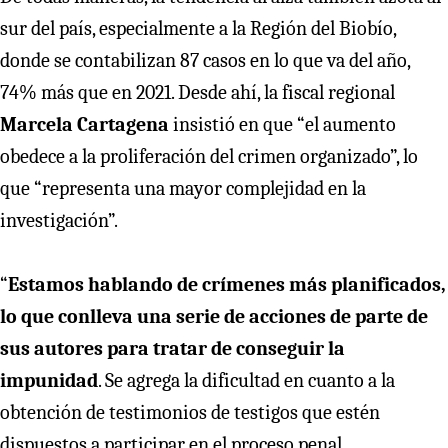
sur del país, especialmente a la Región del Biobío,
donde se contabilizan 87 casos en lo que va del año,
74% más que en 2021. Desde ahí, la fiscal regional
Marcela Cartagena
insistió en que “el aumento
obedece a la proliferación del crimen organizado”, lo
que “representa una mayor complejidad en la
investigación”.
“
Estamos hablando de crímenes más planificados,
lo que conlleva una serie de acciones de parte de
sus autores para tratar de conseguir la
impunidad
. Se agrega la dificultad en cuanto a la
obtención de testimonios de testigos que estén
dispuestos a participar en el proceso penal,