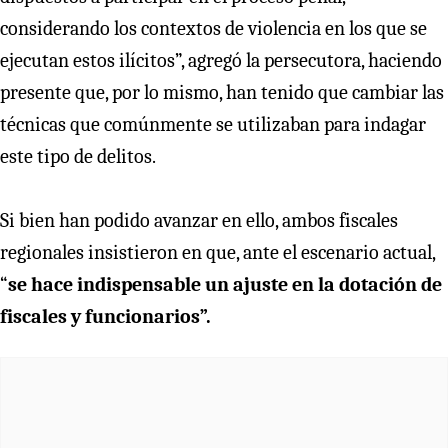
considerando los contextos de violencia en los que se
ejecutan estos ilícitos”, agregó la persecutora, haciendo
presente que, por lo mismo, han tenido que cambiar las
técnicas que comúnmente se utilizaban para indagar
este tipo de delitos.
Si bien han podido avanzar en ello, ambos fiscales
regionales insistieron en que, ante el escenario actual,
“
se hace indispensable un ajuste en la dotación de
fiscales y funcionarios”.