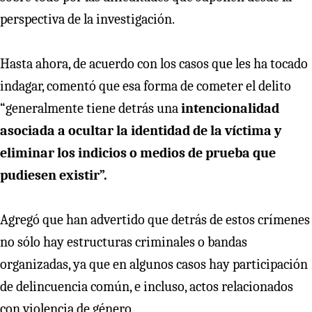
perspectiva de la investigación.
Hasta ahora, de acuerdo con los casos que les ha tocado
indagar, comentó que esa forma de cometer el delito
“generalmente tiene detrás una
intencionalidad
asociada a ocultar la identidad de la víctima y
eliminar los indicios o medios de prueba que
pudiesen existir”.
Agregó que han advertido que detrás de estos crímenes
no sólo hay estructuras criminales o bandas
organizadas, ya que en algunos casos hay participación
de delincuencia común, e incluso, actos relacionados
con violencia de género.