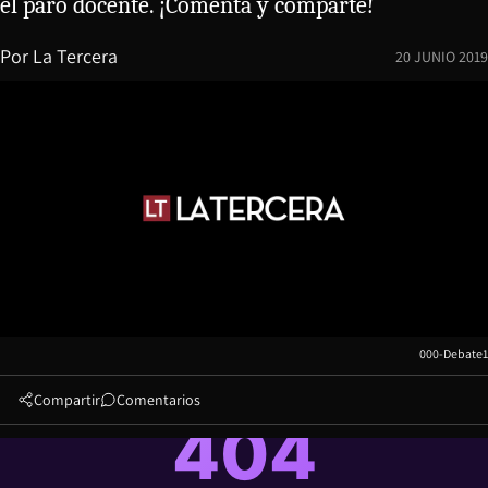
el paro docente. ¡Comenta y comparte!
Por
La Tercera
20 JUNIO 2019
000-Debate1
Compartir
Comentarios