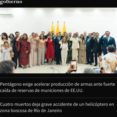
gobierno
Pentágono exige acelerar producción de armas ante fuerte
caída de reservas de municiones de EE.UU.
Cuatro muertos deja grave accidente de un helicóptero en
zona boscosa de Río de Janeiro