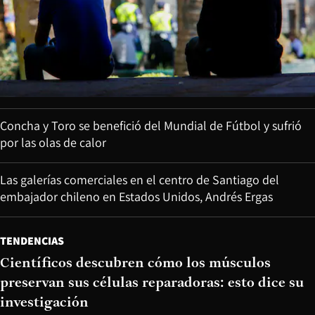
Concha y Toro se benefició del Mundial de Fútbol y sufrió
por las olas de calor
Las galerías comerciales en el centro de Santiago del
embajador chileno en Estados Unidos, Andrés Ergas
TENDENCIAS
Científicos descubren cómo los músculos
preservan sus células reparadoras: esto dice su
investigación