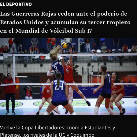
EL DEPORTIVO
Las Guerreras Rojas ceden ante el poderío de
Estados Unidos y acumulan su tercer tropiezo
en el Mundial de Vóleibol Sub 17
Vuelve la Copa Libertadores: zoom a Estudiantes y
Platense, los rivales de la UC y Coquimbo