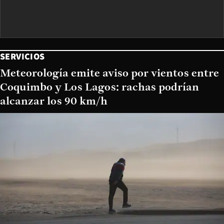
SERVICIOS
Meteorología emite aviso por vientos entre
Coquimbo y Los Lagos: rachas podrían
alcanzar los 90 km/h