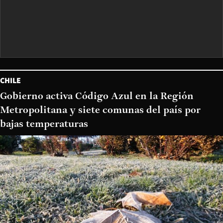
CHILE
Gobierno activa Código Azul en la Región
Metropolitana y siete comunas del país por
bajas temperaturas