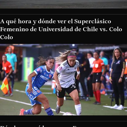
A qué hora y dónde ver el Superclásico
Femenino de Universidad de Chile vs. Colo
Colo