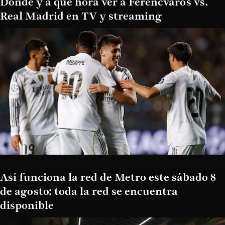
Dónde y a qué hora ver a Ferencvaros vs.
Real Madrid en TV y streaming
Así funciona la red de Metro este sábado 8
de agosto: toda la red se encuentra
disponible