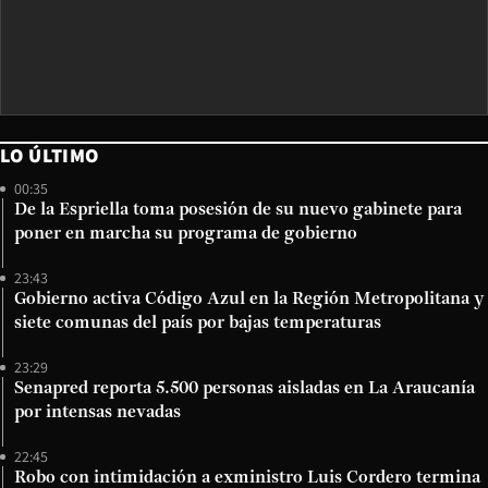
LO ÚLTIMO
00:35
De la Espriella toma posesión de su nuevo gabinete para
poner en marcha su programa de gobierno
23:43
Gobierno activa Código Azul en la Región Metropolitana y
siete comunas del país por bajas temperaturas
23:29
Senapred reporta 5.500 personas aisladas en La Araucanía
por intensas nevadas
22:45
Robo con intimidación a exministro Luis Cordero termina