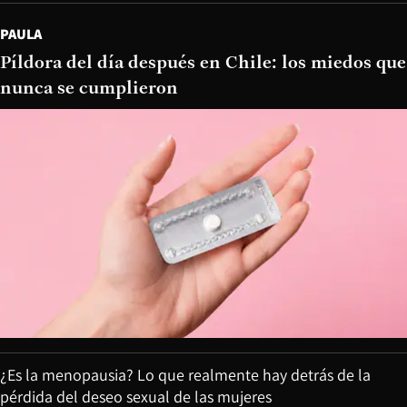
PAULA
Píldora del día después en Chile: los miedos que
nunca se cumplieron
¿Es la menopausia? Lo que realmente hay detrás de la
pérdida del deseo sexual de las mujeres