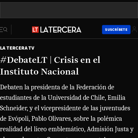
SUSCRÍBETE
LA TERCERA TV
#DebateLT | Crisis en el
Instituto Nacional
Debaten la presidenta de la Federación de
estudiantes de la Universidad de Chile, Emilia
Schneider, y el vicepresidente de las juventudes
de Evópoli, Pablo Olivares, sobre la polémica
realidad del liceo emblemático, Admisión Justa y