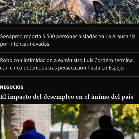
Senapred reporta 5.500 personas aisladas en La Araucanía
por intensas nevadas
Robo con intimidación a exministro Luis Cordero termina
con cinco detenidos tras persecución hasta Lo Espejo
NEGOCIOS
El impacto del desempleo en el ánimo del país