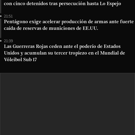
con cinco detenidos tras persecución hasta Lo Espejo
21:51
Pentágono exige acelerar producción de armas ante fuerte
caída de reservas de municiones de EE.UU.
21:39
Las Guerreras Rojas ceden ante el poderío de Estados
Unidos y acumulan su tercer tropiezo en el Mundial de
Vóleibol Sub 17