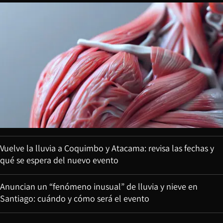
Vuelve la lluvia a Coquimbo y Atacama: revisa las fechas y
qué se espera del nuevo evento
Anuncian un “fenómeno inusual” de lluvia y nieve en
Santiago: cuándo y cómo será el evento