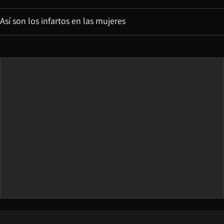
Así son los infartos en las mujeres