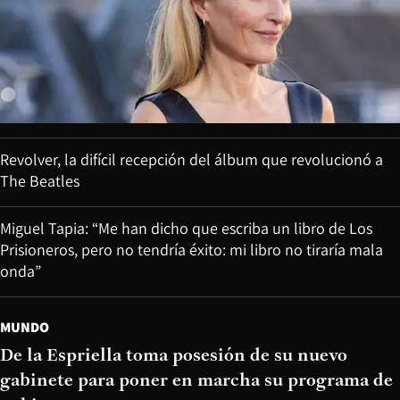
Revolver, la difícil recepción del álbum que revolucionó a
The Beatles
Miguel Tapia: “Me han dicho que escriba un libro de Los
Prisioneros, pero no tendría éxito: mi libro no tiraría mala
onda”
MUNDO
De la Espriella toma posesión de su nuevo
gabinete para poner en marcha su programa de