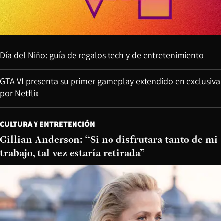
Día del Niño: guía de regalos tech y de entretenimiento
GTA VI presenta su primer gameplay extendido en exclusiva
por Netflix
CULTURA Y ENTRETENCIÓN
Gillian Anderson: “Si no disfrutara tanto de mi
trabajo, tal vez estaría retirada”