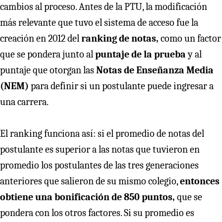
cambios al proceso. Antes de la PTU, la modificación
más relevante que tuvo el sistema de acceso fue la
creación en 2012 del
ranking de notas,
como un factor
que se pondera junto al
puntaje de la prueba
y al
puntaje que otorgan las
Notas de Enseñanza Media
(NEM)
para definir si un postulante puede ingresar a
una carrera.
El ranking funciona así: si el promedio de notas del
postulante es superior a las notas que tuvieron en
promedio los postulantes de las tres generaciones
anteriores que salieron de su mismo colegio,
entonces
obtiene una bonificación de 850 puntos,
que se
pondera con los otros factores. Si su promedio es