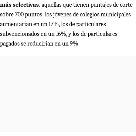
más selectivas,
aquellas que tienen puntajes de corte
sobre 700 puntos: los jóvenes de colegios municipales
aumentarían en un 17%, los de particulares
subvencionados en un 16%, y los de particulares
pagados se reducirían en un 9%.