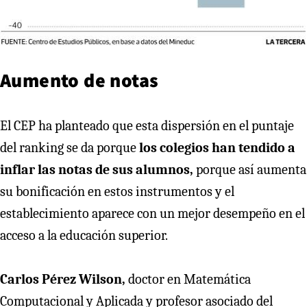
Aumento de notas
El CEP ha planteado que esta dispersión en el puntaje
del ranking se da porque
los colegios han tendido a
inflar las notas de sus alumnos,
porque así aumenta
su bonificación en estos instrumentos y el
establecimiento aparece con un mejor desempeño en el
acceso a la educación superior.
Carlos Pérez Wilson,
doctor en Matemática
Computacional y Aplicada y profesor asociado del