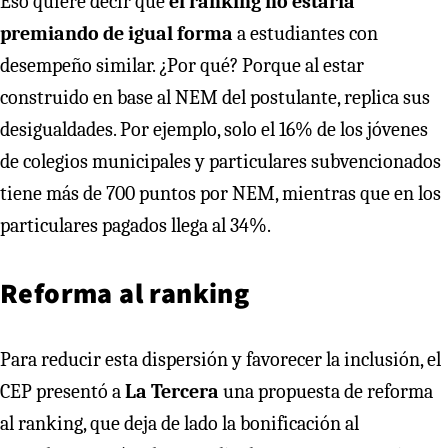
Eso quiere decir que
el ranking no estaría
premiando de igual forma
a estudiantes con
desempeño similar. ¿Por qué? Porque al estar
construido en base al NEM del postulante, replica sus
desigualdades. Por ejemplo, solo el 16% de los jóvenes
de colegios municipales y particulares subvencionados
tiene más de 700 puntos por NEM, mientras que en los
particulares pagados llega al 34%.
Reforma al ranking
Para reducir esta dispersión y favorecer la inclusión, el
CEP presentó a
La Tercera
una propuesta de reforma
al ranking, que deja de lado la bonificación al