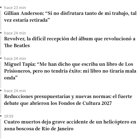
hace 23 min
Gillian Anderson: “Si no disfrutara tanto de mi trabajo, tal
vez estaría retirada”
hace 24 min
Revolver, la difícil recepción del álbum que revolucionó a
The Beatles
hace 24 min
Miguel Tapia: “Me han dicho que escriba un libro de Los
Prisioneros, pero no tendría éxito: mi libro no tiraría mala
onda”
hace 24 min
Reducciones presupuestarias y nuevas normas: el fuerte
debate que abrieron los Fondos de Cultura 2027
19:59
Cuatro muertos deja grave accidente de un helicóptero en
zona boscosa de Río de Janeiro