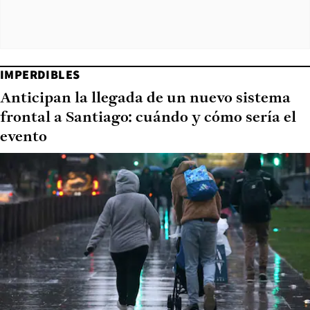
IMPERDIBLES
Anticipan la llegada de un nuevo sistema
frontal a Santiago: cuándo y cómo sería el
evento