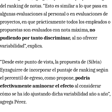
del ranking de notas. “Esto es similar a lo que pasa en
algunas evaluaciones al personal o en evaluaciones de
proyectos, en que prácticamente todos los empleados o
propuestas son evaluados con nota máxima,
no
pudiendo por tanto discriminar,
al no ofrecer
variabilidad”, explica.
“Desde este punto de vista, la propuesta de (Silvia)
Eyzaguirre de incorporar el puntaje de ranking según
el percentil de egreso, como propone,
podría
efectivamente aminorar el efecto
al considerar
cómo se ha ido ajustando dicha variabilidad año a año”,
agrega Pérez.