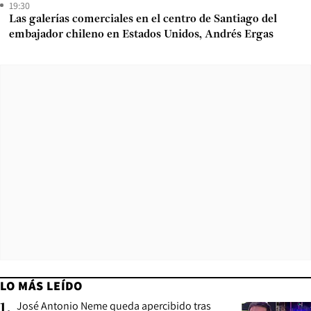
19:30
Las galerías comerciales en el centro de Santiago del
embajador chileno en Estados Unidos, Andrés Ergas
LO MÁS LEÍDO
José Antonio Neme queda apercibido tras
1
.