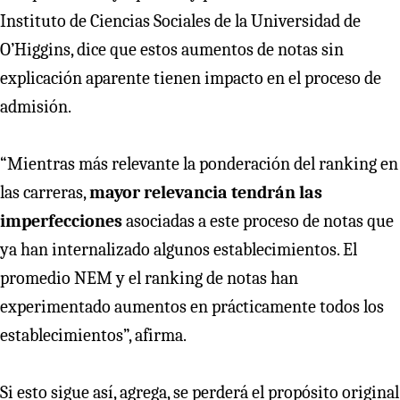
Instituto de Ciencias Sociales de la Universidad de
O’Higgins, dice que estos aumentos de notas sin
explicación aparente tienen impacto en el proceso de
admisión.
“Mientras más relevante la ponderación del ranking en
las carreras,
mayor relevancia tendrán las
imperfecciones
asociadas a este proceso de notas que
ya han internalizado algunos establecimientos. El
promedio NEM y el ranking de notas han
experimentado aumentos en prácticamente todos los
establecimientos”, afirma.
Si esto sigue así, agrega, se perderá el propósito original