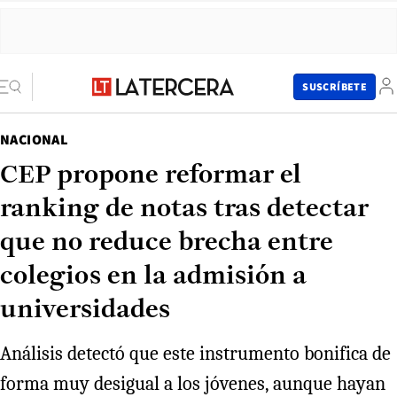
SUSCRÍBETE
NACIONAL
CEP propone reformar el
ranking de notas tras detectar
que no reduce brecha entre
colegios en la admisión a
universidades
Análisis detectó que este instrumento bonifica de
forma muy desigual a los jóvenes, aunque hayan