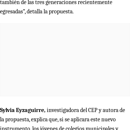
también de las tres generaciones recientemente
egresadas”, detalla la propuesta.
Sylvia Eyzaguirre,
investigadora del CEP y autora de
la propuesta, explica que, si se aplicara este nuevo
instrumento, los jóvenes de colegios municipales y