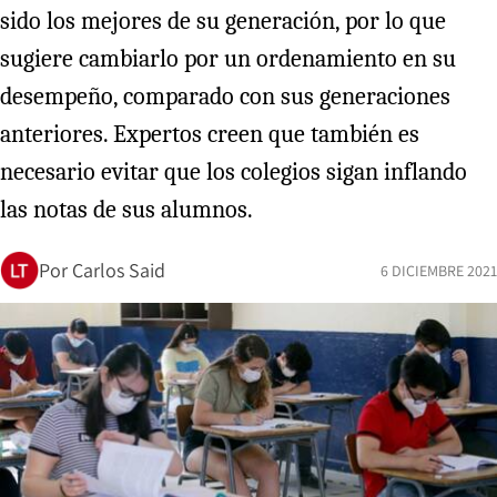
sido los mejores de su generación, por lo que
sugiere cambiarlo por un ordenamiento en su
desempeño, comparado con sus generaciones
anteriores. Expertos creen que también es
necesario evitar que los colegios sigan inflando
las notas de sus alumnos.
Por
Carlos Said
6 DICIEMBRE 2021