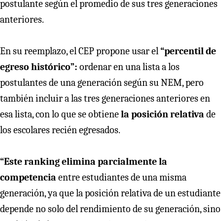
postulante según el promedio de sus tres generaciones
anteriores.
En su reemplazo, el CEP propone usar el
“percentil de
egreso histórico”:
ordenar en una lista a los
postulantes de una generación según su NEM, pero
también incluir a las tres generaciones anteriores en
esa lista, con lo que se obtiene
la posición relativa
de
los escolares recién egresados.
“Este ranking elimina parcialmente la
competencia
entre estudiantes de una misma
generación, ya que la posición relativa de un estudiante
depende no solo del rendimiento de su generación, sino