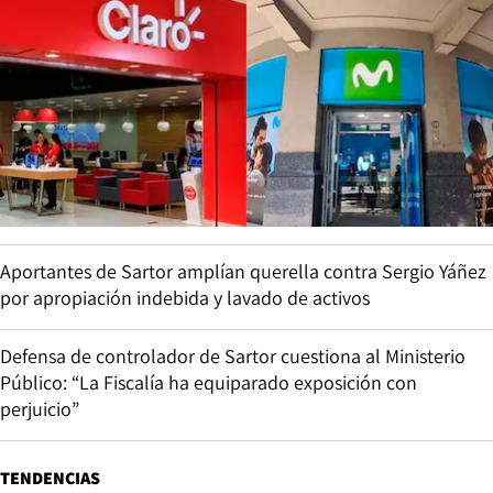
Aportantes de Sartor amplían querella contra Sergio Yáñez
por apropiación indebida y lavado de activos
Defensa de controlador de Sartor cuestiona al Ministerio
Público: “La Fiscalía ha equiparado exposición con
perjuicio”
TENDENCIAS