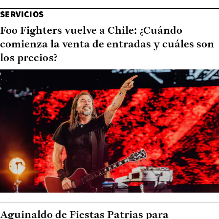
SERVICIOS
Foo Fighters vuelve a Chile: ¿Cuándo
comienza la venta de entradas y cuáles son
los precios?
Aguinaldo de Fiestas Patrias para