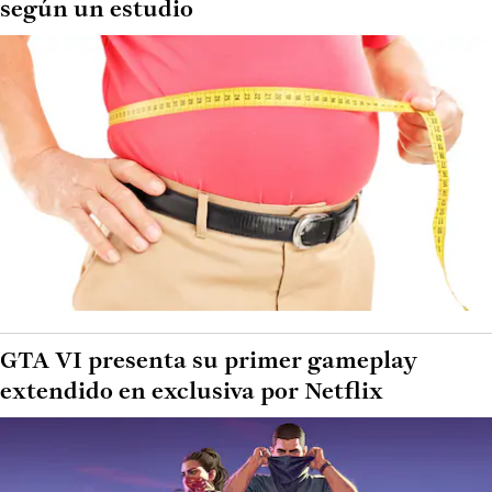
según un estudio
GTA VI presenta su primer gameplay
extendido en exclusiva por Netflix