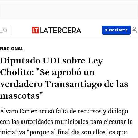
SUSCRÍBETE
NACIONAL
Diputado UDI sobre Ley
Cholito: "Se aprobó un
verdadero Transantiago de las
mascotas"
Álvaro Carter acusó falta de recursos y diálogo
con las autoridades municipales para ejecutar la
iniciativa "porque al final día son ellos los que