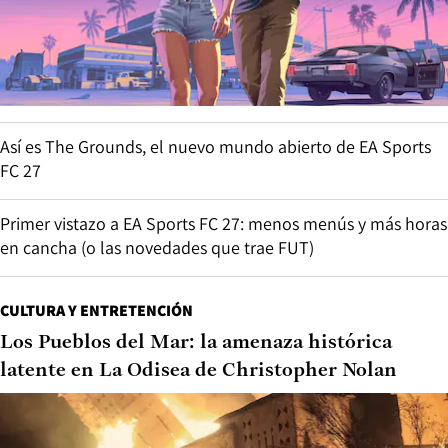
Así es The Grounds, el nuevo mundo abierto de EA Sports
FC 27
Primer vistazo a EA Sports FC 27: menos menús y más horas
en cancha (o las novedades que trae FUT)
CULTURA Y ENTRETENCIÓN
Los Pueblos del Mar: la amenaza histórica
latente en La Odisea de Christopher Nolan