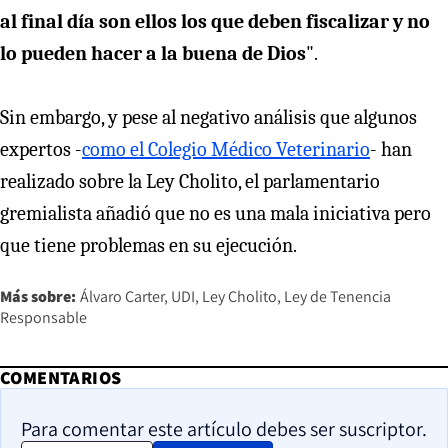
al final día son ellos los que deben fiscalizar y no
lo pueden hacer a la buena de Dios
".
Sin embargo, y pese al negativo análisis que algunos
expertos -
como el Colegio Médico Veterinario
- han
realizado sobre la Ley Cholito, el parlamentario
gremialista añadió que no es una mala iniciativa pero
que tiene problemas en su ejecución.
Más sobre:
Álvaro Carter
UDI
Ley Cholito
Ley de Tenencia
Responsable
COMENTARIOS
Para comentar este artículo debes ser suscriptor.