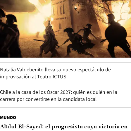
Natalia Valdebenito lleva su nuevo espectáculo de
improvisación al Teatro ICTUS
Chile a la caza de los Oscar 2027: quién es quién en la
carrera por convertirse en la candidata local
MUNDO
Abdul El-Sayed: el progresista cuya victoria en