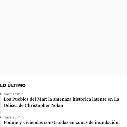
LO ÚLTIMO
hace 13 min
Los Pueblos del Mar: la amenaza histórica latente en La
Odisea de Christopher Nolan
hace 25 min
Poduje y viviendas construidas en zonas de inundación: