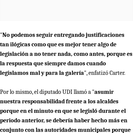
"
No podemos seguir entregando justificaciones
tan ilógicas como que es mejor tener algo de
legislación a no tener nada, como antes, porque es
la respuesta que siempre damos cuando
legislamos mal y para la galería
", enfatizó Carter.
Por lo mismo, el diputado UDI llamó a "
asumir
nuestra responsabilidad frente a los alcaldes
porque en el minuto en que se legisló durante el
periodo anterior, se debería haber hecho más en
conjunto con las autoridades municipales porque