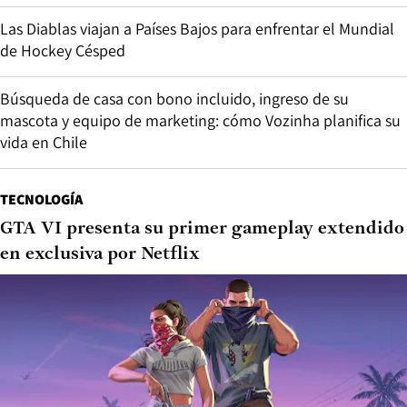
Las Diablas viajan a Países Bajos para enfrentar el Mundial
de Hockey Césped
Búsqueda de casa con bono incluido, ingreso de su
mascota y equipo de marketing: cómo Vozinha planifica su
vida en Chile
TECNOLOGÍA
GTA VI presenta su primer gameplay extendido
en exclusiva por Netflix