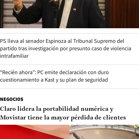
PS lleva al senador Espinoza al Tribunal Supremo del
partido tras investigación por presunto caso de violencia
intrafamiliar
“Recién ahora”: PC emite declaración con duro
cuestionamiento a Kast y su plan de seguridad
NEGOCIOS
Claro lidera la portabilidad numérica y
Movistar tiene la mayor pérdida de clientes