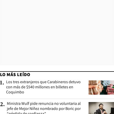
LO MÁS LEÍDO
Los tres extranjeros que Carabineros detuvo
1
.
con más de $540 millones en billetes en
Coquimbo
Ministra Wulf pide renuncia no voluntaria al
2
.
jefe de Mejor Niñez nombrado por Boric por
“pérdida de confianza”