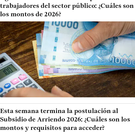
trabajadores del sector público: ¿Cuáles son
los montos de 2026?
Esta semana termina la postulación al
Subsidio de Arriendo 2026: ¿Cuáles son los
montos y requisitos para acceder?