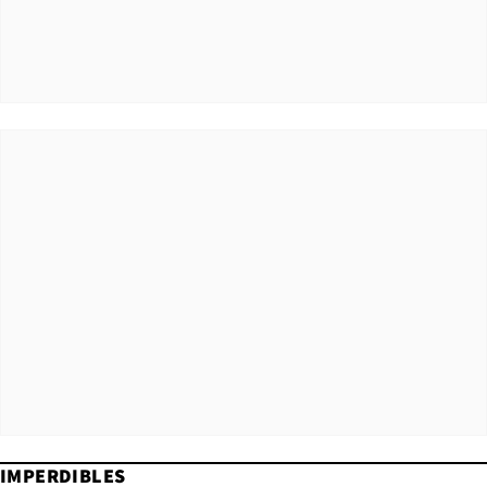
IMPERDIBLES