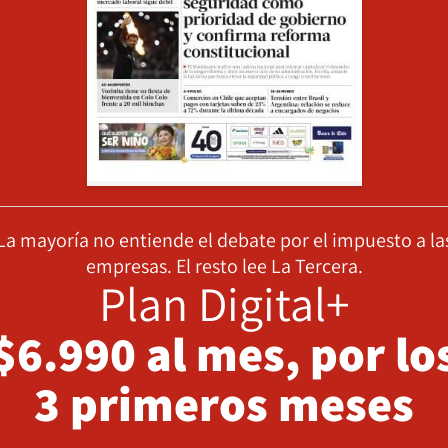
La mayoría no entiende el debate por el impuesto a la
empresas. El resto lee La Tercera.
Plan Digital+
$6.990 al mes, por lo
3 primeros meses