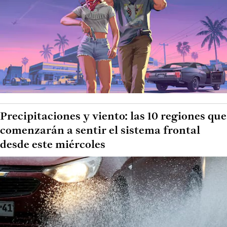
Precipitaciones y viento: las 10 regiones que
comenzarán a sentir el sistema frontal
desde este miércoles