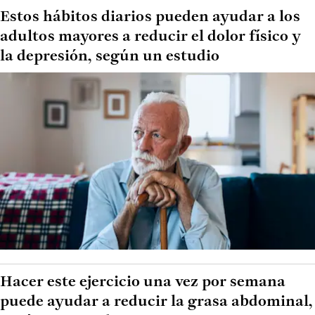
Estos hábitos diarios pueden ayudar a los
adultos mayores a reducir el dolor físico y
la depresión, según un estudio
Hacer este ejercicio una vez por semana
puede ayudar a reducir la grasa abdominal,