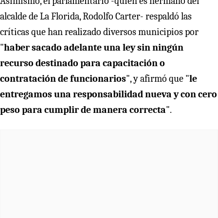
Asimismo, el parlamentario -quien es hermano del
alcalde de La Florida, Rodolfo Carter- respaldó las
críticas que han realizado diversos municipios por
"
haber sacado adelante una ley sin ningún
recurso destinado para capacitación o
contratación de funcionarios
", y afirmó que "
le
entregamos una responsabilidad nueva y con cero
peso para cumplir de manera correcta
".