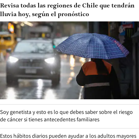
Revisa todas las regiones de Chile que tendrán
lluvia hoy, según el pronóstico
Soy genetista y esto es lo que debes saber sobre el riesgo
de cáncer si tienes antecedentes familiares
Estos hábitos diarios pueden ayudar a los adultos mayores