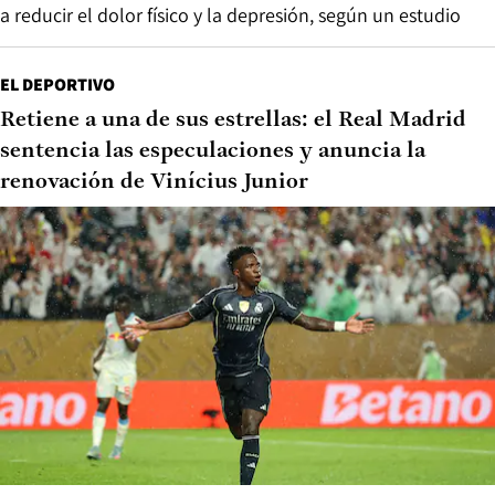
a reducir el dolor físico y la depresión, según un estudio
EL DEPORTIVO
Retiene a una de sus estrellas: el Real Madrid
sentencia las especulaciones y anuncia la
renovación de Vinícius Junior