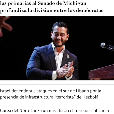
las primarias al Senado de Michigan
profundiza la división entre los demócratas
Israel defiende sus ataques en el sur de Líbano por la
presencia de infraestructura “terrorista” de Hezbolá
Corea del Norte lanza un misil hacia el mar tras criticar la