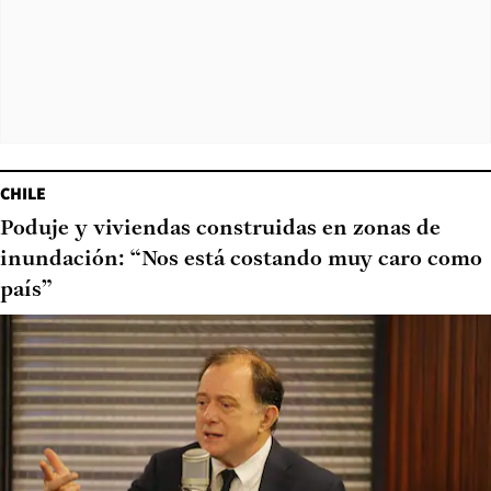
CHILE
Poduje y viviendas construidas en zonas de
inundación: “Nos está costando muy caro como
país”