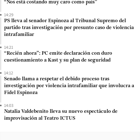
“Nos está costando muy caro como país”
14:29
PS lleva al senador Espinoza al Tribunal Supremo del
partido tras investigación por presunto caso de violencia
intrafamiliar
14:21
“Recién ahora”: PC emite declaración con duro
cuestionamiento a Kast y su plan de seguridad
14:12
Senado llama a respetar el debido proceso tras
investigación por violencia intrafamiliar que involucra a
Fidel Espinoza
14:03
Natalia Valdebenito lleva su nuevo espectáculo de
improvisación al Teatro ICTUS