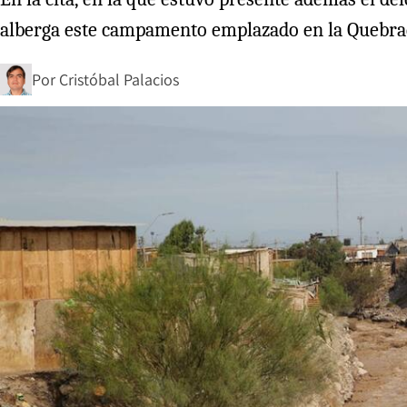
alberga este campamento emplazado en la Quebrada
Por
Cristóbal Palacios