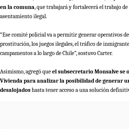
en la comuna
, que trabajará y fortalecerá el trabajo de
asentamiento ilegal.
“Ese comité policial va a permitir generar operativos de
prostitución, los juegos ilegales, el tráfico de inmigran
campamentos a lo largo de Chile”, sostuvo Carter.
Asimismo, agregó que
el subsecretario Monsalve se o
Vivienda para analizar la posibilidad de generar u
desalojados
hasta tener acceso a una solución definiti