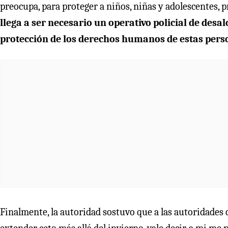
preocupa, para proteger a niños, niñas y adolescentes, 
llega a ser necesario un operativo policial de des
protección de los derechos humanos de estas pers
Finalmente, la autoridad sostuvo que a las autoridades 