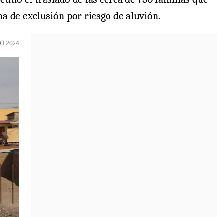
 de exclusión por riesgo de aluvión.
IO 2024