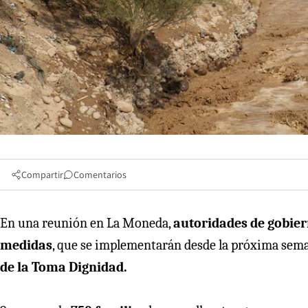
Compartir
Comentarios
En una reunión en La Moneda,
autoridades de gobier
medidas
, que se implementarán desde la próxima sem
de la Toma Dignidad.