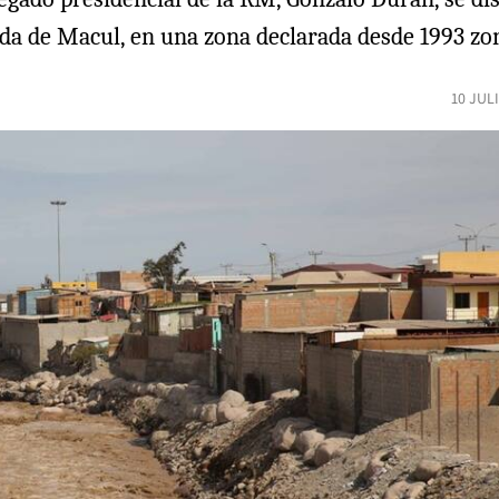
 de Macul, en una zona declarada desde 1993 zona
10 JUL