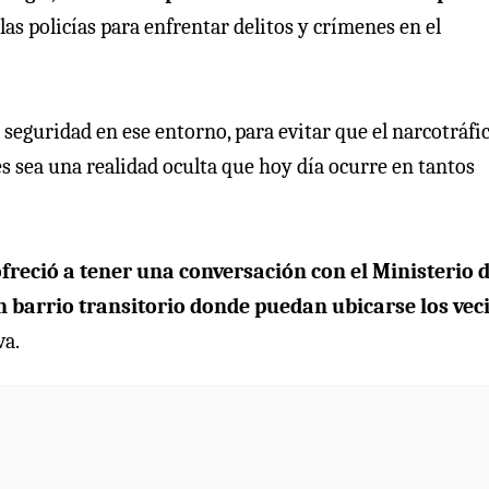
 las policías para enfrentar delitos y crímenes en el
 seguridad en ese entorno, para evitar que el narcotráfic
tes sea una realidad oculta que hoy día ocurre en tantos
freció a tener una conversación con el Ministerio 
n barrio transitorio donde puedan ubicarse los vec
va.