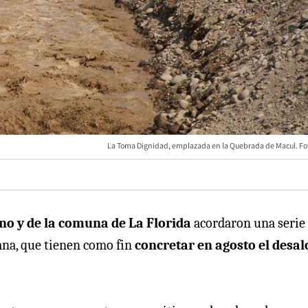
La Toma Dignidad, emplazada en la Quebrada de Macul. Fot
no y de la comuna de La Florida
acordaron una serie
ana, que tienen como fin
concretar en agosto el desal