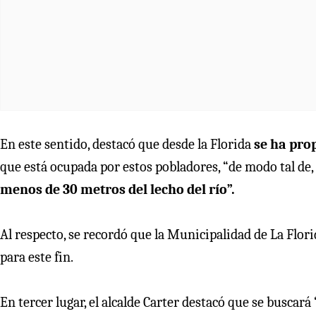
En este sentido, destacó que desde la Florida
se ha prop
que está ocupada por estos pobladores, “de modo tal de,
menos de 30 metros del lecho del río”.
Al respecto, se recordó que la Municipalidad de La Flor
para este fin.
En tercer lugar, el alcalde Carter destacó que se buscará