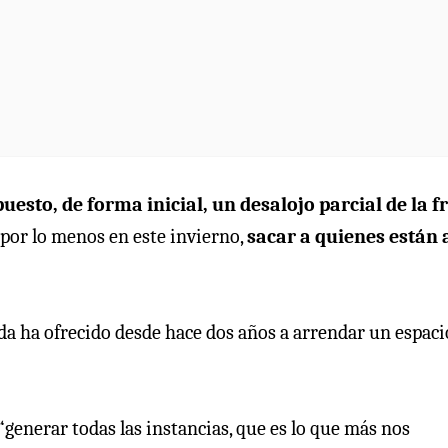
uesto, de forma inicial, un desalojo parcial de la f
 por lo menos en este invierno,
sacar a quienes están 
ida ha ofrecido desde hace dos años a arrendar un espaci
 “generar todas las instancias, que es lo que más nos