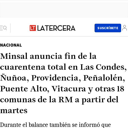
SUSCRÍBETE
NACIONAL
Minsal anuncia fin de la
cuarentena total en Las Condes,
Ñuñoa, Providencia, Peñalolén,
Puente Alto, Vitacura y otras 18
comunas de la RM a partir del
martes
Durante el balance también se informó que