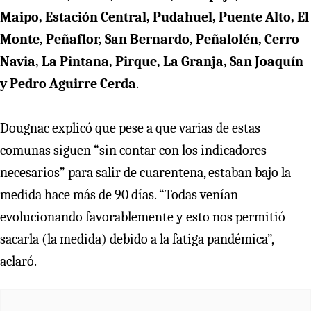
Maipo, Estación Central, Pudahuel, Puente Alto, El
Monte, Peñaflor, San Bernardo, Peñalolén, Cerro
Navia, La Pintana, Pirque, La Granja, San Joaquín
y Pedro Aguirre Cerda
.
Dougnac explicó que pese a que varias de estas
comunas siguen “sin contar con los indicadores
necesarios” para salir de cuarentena, estaban bajo la
medida hace más de 90 días. “Todas venían
evolucionando favorablemente y esto nos permitió
sacarla (la medida) debido a la fatiga pandémica”,
aclaró.