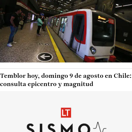
Temblor hoy, domingo 9 de agosto en Chile:
consulta epicentro y magnitud