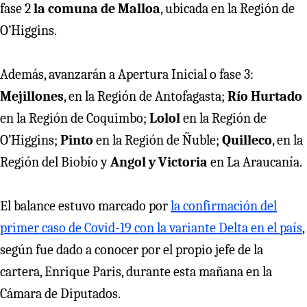
fase 2
la comuna de Malloa
, ubicada en la Región de
O’Higgins.
Además, avanzarán a Apertura Inicial o fase 3:
Mejillones
, en la Región de Antofagasta;
Río Hurtado
en la Región de Coquimbo;
Lolol
en la Región de
O’Higgins;
Pinto
en la Región de Ñuble;
Quilleco
, en la
Región del Biobío y
Angol
y Victoria
en La Araucanía.
El balance estuvo marcado por
la confirmación del
primer caso de Covid-19 con la variante Delta en el país
,
según fue dado a conocer por el propio jefe de la
cartera, Enrique Paris, durante esta mañana en la
Cámara de Diputados.