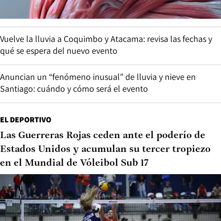
Vuelve la lluvia a Coquimbo y Atacama: revisa las fechas y
qué se espera del nuevo evento
Anuncian un “fenómeno inusual” de lluvia y nieve en
Santiago: cuándo y cómo será el evento
EL DEPORTIVO
Las Guerreras Rojas ceden ante el poderío de
Estados Unidos y acumulan su tercer tropiezo
en el Mundial de Vóleibol Sub 17