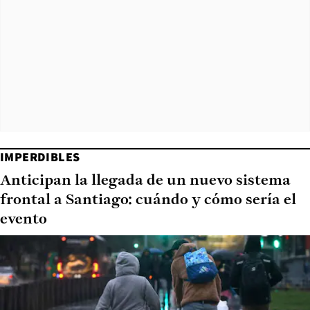
IMPERDIBLES
Anticipan la llegada de un nuevo sistema
frontal a Santiago: cuándo y cómo sería el
evento