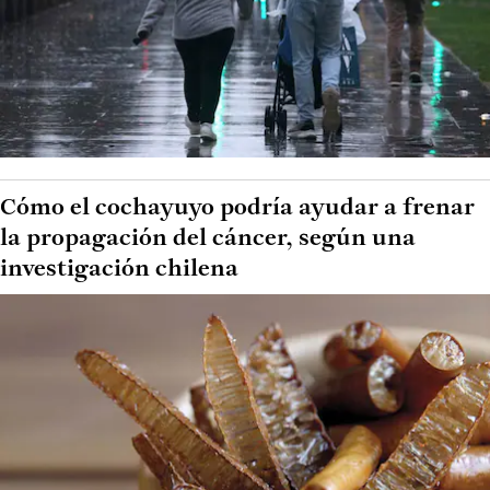
Cómo el cochayuyo podría ayudar a frenar
la propagación del cáncer, según una
investigación chilena