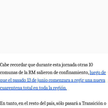
Cabe recordar que durante esta jornada otras 10
comunas de la RM salieron de confinamiento,
luego de
que el pasado 13 de junio comenzara a regir una nueva
cuarentena total en toda la región.
En tanto, en el resto del país, sólo pasará a Transición o