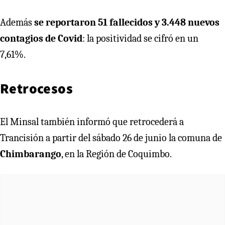
Además
se reportaron 51 fallecidos y 3.448 nuevos
contagios de Covid
: la positividad se cifró en un
7,61%.
Retrocesos
El Minsal también informó que retrocederá a
Trancisión a partir del sábado 26 de junio la comuna de
Chimbarango
, en la Región de Coquimbo.