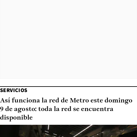
SERVICIOS
Así funciona la red de Metro este domingo
9 de agosto: toda la red se encuentra
disponible