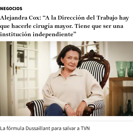
NEGOCIOS
Alejandra Cox: “A la Dirección del Trabajo hay
que hacerle cirugía mayor. Tiene que ser una
institución independiente”
La fórmula Dussaillant para salvar a TVN