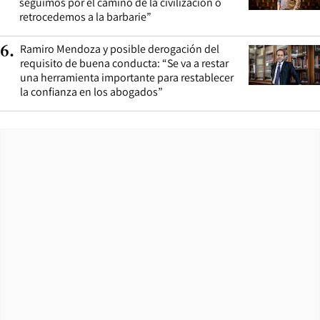
seguimos por el camino de la civilización o
retrocedemos a la barbarie”
Ramiro Mendoza y posible derogación del
6
.
requisito de buena conducta: “Se va a restar
una herramienta importante para restablecer
la confianza en los abogados”