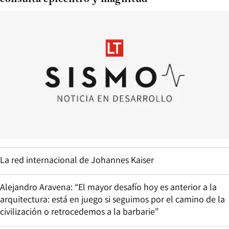
La red internacional de Johannes Kaiser
Alejandro Aravena: “El mayor desafío hoy es anterior a la
arquitectura: está en juego si seguimos por el camino de la
civilización o retrocedemos a la barbarie”