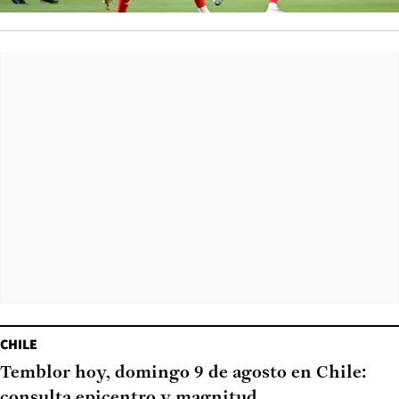
CHILE
Temblor hoy, domingo 9 de agosto en Chile:
consulta epicentro y magnitud