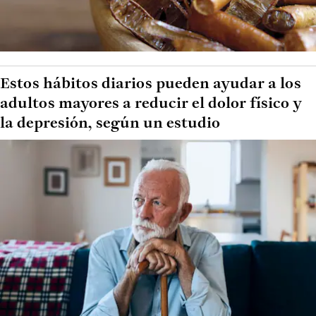
Estos hábitos diarios pueden ayudar a los
adultos mayores a reducir el dolor físico y
la depresión, según un estudio