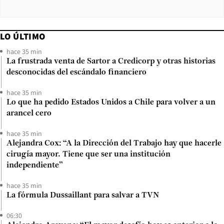
LO ÚLTIMO
hace 35 min
La frustrada venta de Sartor a Credicorp y otras historias
desconocidas del escándalo financiero
hace 35 min
Lo que ha pedido Estados Unidos a Chile para volver a un
arancel cero
hace 35 min
Alejandra Cox: “A la Dirección del Trabajo hay que hacerle
cirugía mayor. Tiene que ser una institución
independiente”
hace 35 min
La fórmula Dussaillant para salvar a TVN
06:30