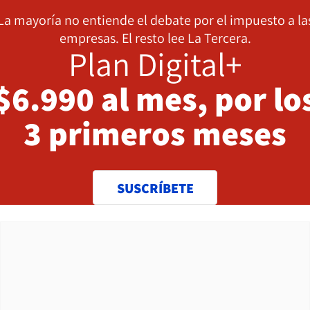
La mayoría no entiende el debate por el impuesto a la
empresas. El resto lee La Tercera.
Plan Digital+
$6.990 al mes, por lo
3 primeros meses
SUSCRÍBETE