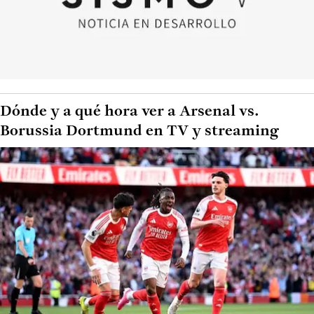
Dónde y a qué hora ver a Arsenal vs.
Borussia Dortmund en TV y streaming