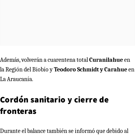
Además, volverán a cuarentena total
Curanilahue
en
la Región del Biobío y
Teodoro Schmidt y Carahue
en
La Araucanía.
Cordón sanitario y cierre de
fronteras
Durante el balance también se informó que debido al