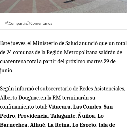
Compartir
Comentarios
Este jueves, el Ministerio de Salud anunció que un total
de 24 comunas de la Región Metropolitana saldrán de
cuarentena total a partir del próximo martes 29 de
junio.
Según informó el subsecretario de Redes Asistenciales,
Alberto Dougnac, en la RM terminarán su
confinamiento total:
Vitacura, Las Condes, San
Pedro, Providencia, Talagante, Ñuñoa, Lo
Barnechea, Alhué, La Reina, Lo Espejo, Isla de