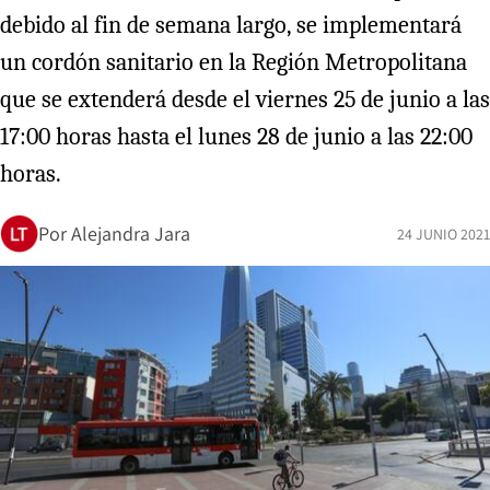
debido al fin de semana largo, se implementará
un cordón sanitario en la Región Metropolitana
que se extenderá desde el viernes 25 de junio a las
17:00 horas hasta el lunes 28 de junio a las 22:00
horas.
Por
Alejandra Jara
24 JUNIO 2021