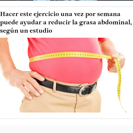
Hacer este ejercicio una vez por semana
puede ayudar a reducir la grasa abdominal,
según un estudio