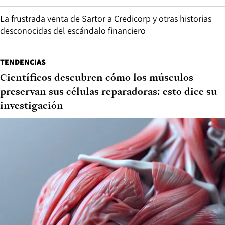
La frustrada venta de Sartor a Credicorp y otras historias
desconocidas del escándalo financiero
TENDENCIAS
Científicos descubren cómo los músculos
preservan sus células reparadoras: esto dice su
investigación