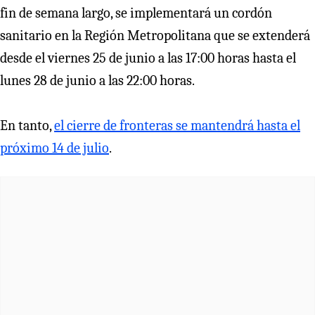
fin de semana largo, se implementará un cordón
sanitario en la Región Metropolitana que se extenderá
desde el viernes 25 de junio a las 17:00 horas hasta el
lunes 28 de junio a las 22:00 horas.
En tanto,
el cierre de fronteras se mantendrá hasta el
próximo 14 de julio
.