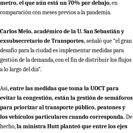
metro, el que aún está un 70% por debajo
, en
comparación con meses previos a la pandemia.
Carlos Melo, académico de la U. San Sebastián y
exsubsecretario de Transportes,
señaló que “el gran
desafío para la ciudad es implementar medidas para
gestión de la demanda, con el fin de distribuir los flujos
a lo largo del día”.
Así,
entre las medidas que toma la UOCT para
evitar la congestión, están la gestión de semáforos
para priorizar al transporte público, peatones y
los vehículos particulares cuando corresponda.
De
hecho,
la ministra Hutt planteó que entre los ejes