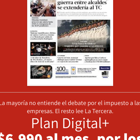
La mayoría no entiende el debate por el impuesto a la
empresas. El resto lee La Tercera.
Plan Digital+
$6.990 al mes, por lo