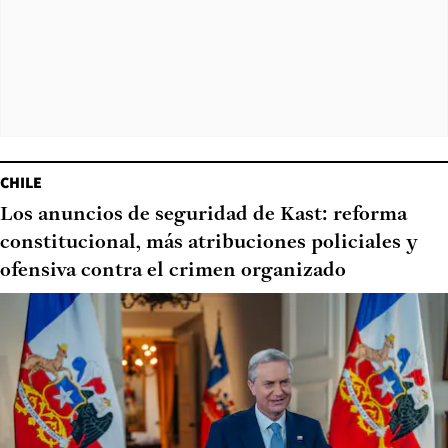
CHILE
Los anuncios de seguridad de Kast: reforma
constitucional, más atribuciones policiales y
ofensiva contra el crimen organizado