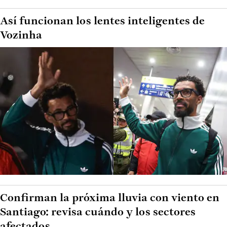
Así funcionan los lentes inteligentes de
Vozinha
Confirman la próxima lluvia con viento en
Santiago: revisa cuándo y los sectores
afectados