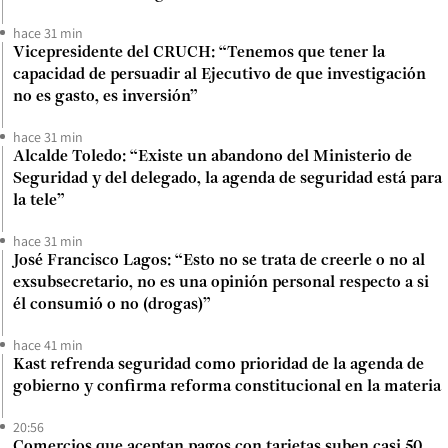
hace 31 min
Vicepresidente del CRUCH: “Tenemos que tener la
capacidad de persuadir al Ejecutivo de que investigación
no es gasto, es inversión”
hace 31 min
Alcalde Toledo: “Existe un abandono del Ministerio de
Seguridad y del delegado, la agenda de seguridad está para
la tele”
hace 31 min
José Francisco Lagos: “Esto no se trata de creerle o no al
exsubsecretario, no es una opinión personal respecto a si
él consumió o no (drogas)”
hace 41 min
Kast refrenda seguridad como prioridad de la agenda de
gobierno y confirma reforma constitucional en la materia
20:56
Comercios que aceptan pagos con tarjetas suben casi 50