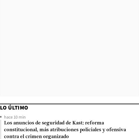
LO ÚLTIMO
hace 10 min
Los anuncios de seguridad de Kast: reforma
constitucional, más atribuciones policiales y ofensiva
contra el crimen organizado