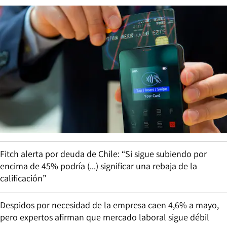
Fitch alerta por deuda de Chile: “Si sigue subiendo por
encima de 45% podría (...) significar una rebaja de la
calificación”
Despidos por necesidad de la empresa caen 4,6% a mayo,
pero expertos afirman que mercado laboral sigue débil