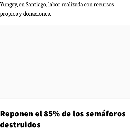
Yungay, en Santiago, labor realizada con recursos
propios y donaciones.
Reponen el 85% de los semáforos
destruidos