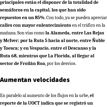
principales están el disponer de la totalidad de
semáforos en la capital, los que han sido
repuestos en un 85%
. Con todo, ya se pueden apreciar
calles con mayor enlentecimiento
en el tráfico en la
mañana. Son vías como
la Alameda, entre Las Rejas
y McIver; por la Ruta 5 hacia al norte, entre Ñuble
y Toesca; y en Vespucio, entre el Descanso y la
Ruta 68, mientras que La Florida, al llegar al
sector de Froilán Roa
, por los desvíos.
Aumentan velocidades
En paralelo al aumento de los flujos en la urbe,
el
reporte de la UOCT indica que se registró un