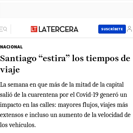
SUSCRÍBETE
NACIONAL
Santiago “estira” los tiempos de
viaje
La semana en que más de la mitad de la capital
salió de la cuarentena por el Covid-19 generó un
impacto en las calles: mayores flujos, viajes más
extensos e incluso un aumento de la velocidad de
los vehículos.