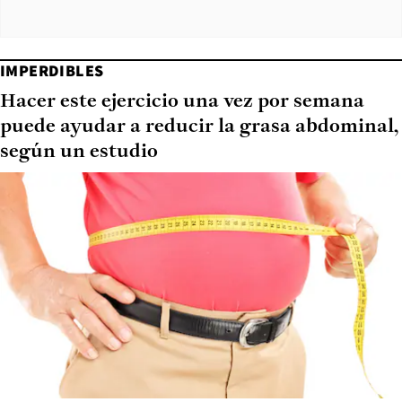
IMPERDIBLES
Hacer este ejercicio una vez por semana
puede ayudar a reducir la grasa abdominal,
según un estudio