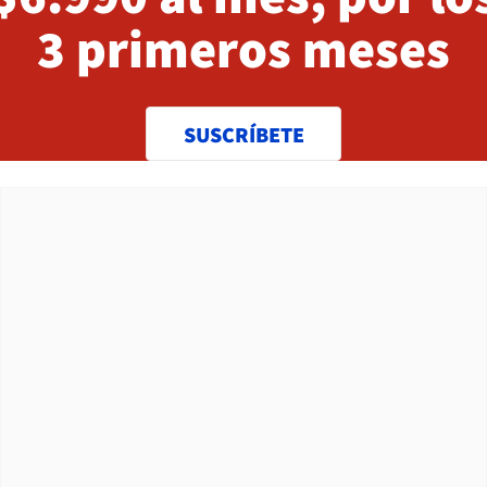
3 primeros meses
SUSCRÍBETE