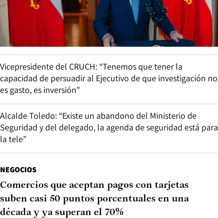
Vicepresidente del CRUCH: “Tenemos que tener la
capacidad de persuadir al Ejecutivo de que investigación no
es gasto, es inversión”
Alcalde Toledo: “Existe un abandono del Ministerio de
Seguridad y del delegado, la agenda de seguridad está para
la tele”
NEGOCIOS
Comercios que aceptan pagos con tarjetas
suben casi 50 puntos porcentuales en una
década y ya superan el 70%