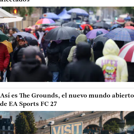
Así es The Grounds, el nuevo mundo abierto
de EA Sports FC 27