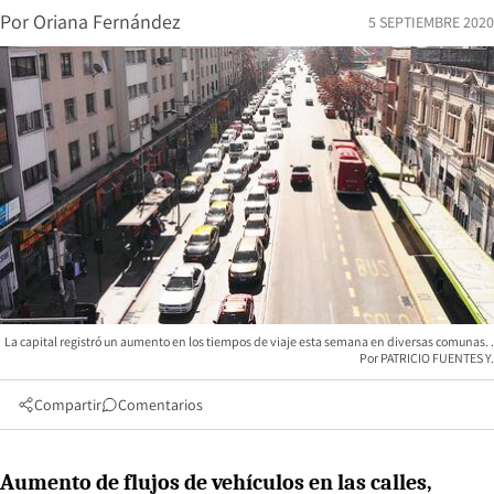
Por
Oriana Fernández
5 SEPTIEMBRE 2020
La capital registró un aumento en los tiempos de viaje esta semana en diversas comunas.
PATRICIO FUENTES Y.
Compartir
Comentarios
Aumento de flujos de vehículos en las calles,