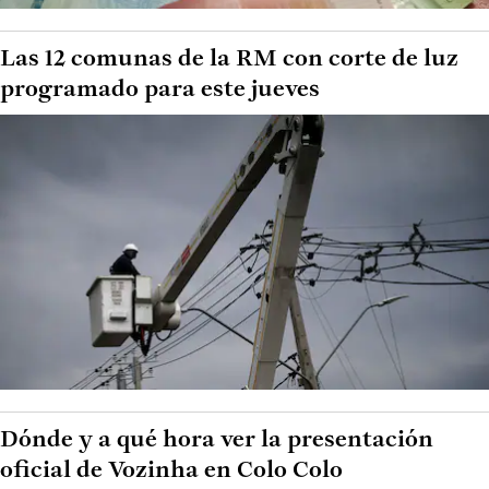
Las 12 comunas de la RM con corte de luz
programado para este jueves
Dónde y a qué hora ver la presentación
oficial de Vozinha en Colo Colo