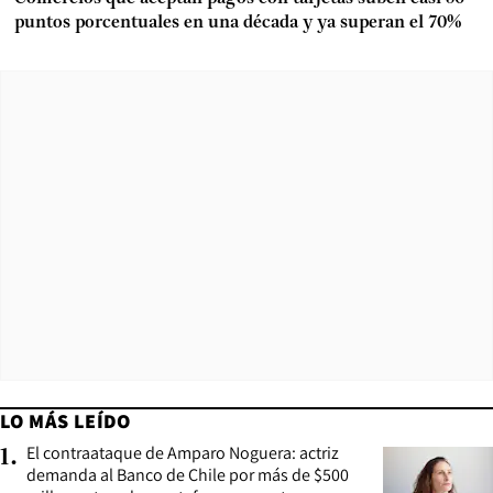
puntos porcentuales en una década y ya superan el 70%
LO MÁS LEÍDO
El contraataque de Amparo Noguera: actriz
1
.
demanda al Banco de Chile por más de $500