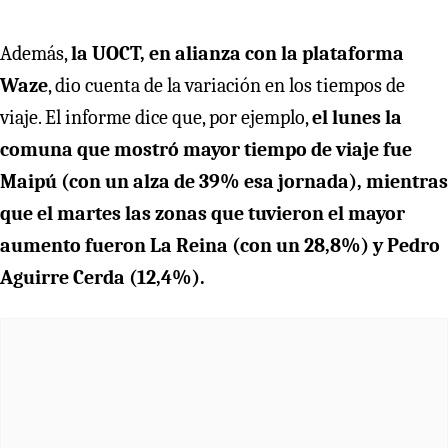
Además,
la UOCT, en alianza con la plataforma
Waze
, dio cuenta de la variación en los tiempos de
viaje. El informe dice que, por ejemplo,
el lunes la
comuna que mostró mayor tiempo de viaje fue
Maipú (con un alza de 39% esa jornada), mientras
que el martes las zonas que tuvieron el mayor
aumento fueron La Reina (con un 28,8%) y Pedro
Aguirre Cerda (12,4%).