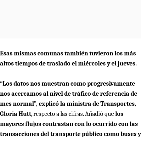
Esas mismas comunas también tuvieron los más
altos tiempos de traslado el miércoles y el jueves.
“Los datos nos muestran como progresivamente
nos acercamos al nivel de tráfico de referencia de
mes normal”, explicó la ministra de Transportes,
Gloria Hutt
, respecto a las cifras. Añadió que
los
mayores flujos contrastan con lo ocurrido con las
transacciones del transporte público como buses y