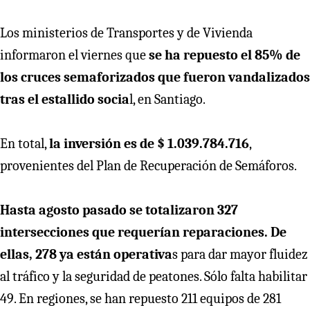
Los ministerios de Transportes y de Vivienda
informaron el viernes que
se ha repuesto el 85% de
los cruces semaforizados que fueron vandalizados
tras el estallido socia
l, en Santiago.
En total,
la inversión es de $ 1.039.784.716
,
provenientes del Plan de Recuperación de Semáforos.
Hasta agosto pasado se totalizaron 327
intersecciones que requerían reparaciones. De
ellas, 278 ya están operativa
s para dar mayor fluidez
al tráfico y la seguridad de peatones. Sólo falta habilitar
49. En regiones, se han repuesto 211 equipos de 281