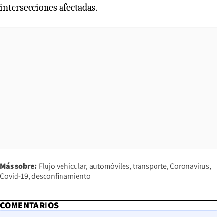
intersecciones afectadas.
Más sobre:
Flujo vehicular
automóviles
transporte
Coronavirus
Covid-19
desconfinamiento
COMENTARIOS