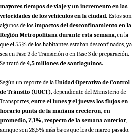
mayores tiempos de viaje y un incremento en las
velocidades de los vehículos en la ciudad.
Estos son
algunos de los
impactos del desconfinamiento en la
Región Metropolitana durante esta semana
, en la
que el 55% de los habitantes estaban desconfinados, ya
sea en Fase 2 de Transición o en Fase 3 de preparación.
Se trató de
4,5 millones de santiaguinos.
Según un reporte de la
Unidad Operativa de Control
de Tránsito (UOCT),
dependiente del Ministerio de
Transportes,
entre el lunes y el jueves los flujos en
horario punta de la mañana crecieron, en
promedio, 7,1%, respecto de la semana anterior
,
aunque son 28,5% más bajos que los de marzo pasado.