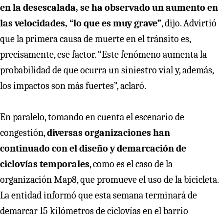
en la desescalada, se ha observado un aumento en
las velocidades, “lo que es muy grave”
, dijo. Advirtió
que la primera causa de muerte en el tránsito es,
precisamente, ese factor. “Este fenómeno aumenta la
probabilidad de que ocurra un siniestro vial y, además,
los impactos son más fuertes”, aclaró.
En paralelo, tomando en cuenta el escenario de
congestión,
diversas organizaciones han
continuado con el diseño y demarcación de
ciclovías temporales
, como es el caso de la
organización Map8, que promueve el uso de la bicicleta.
La entidad informó que esta semana terminará de
demarcar 15 kilómetros de ciclovías en el barrio