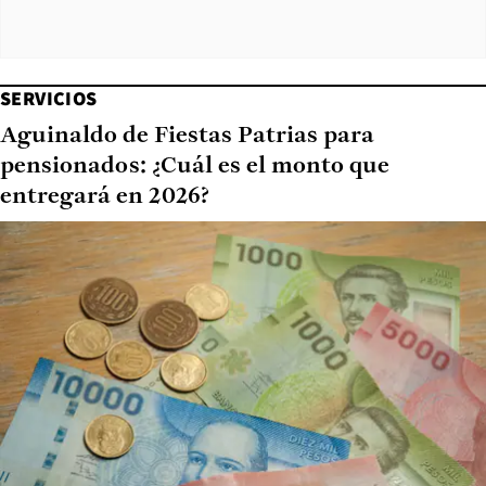
SERVICIOS
Aguinaldo de Fiestas Patrias para
pensionados: ¿Cuál es el monto que
entregará en 2026?