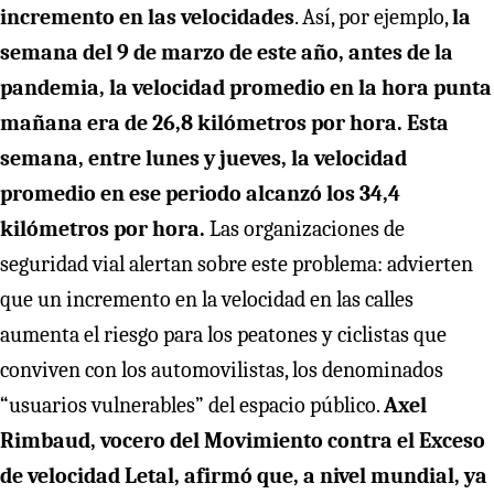
incremento en las velocidades
. Así, por ejemplo,
la
semana del 9 de marzo de este año, antes de la
pandemia, la velocidad promedio en la hora punta
mañana era de 26,8 kilómetros por hora. Esta
semana, entre lunes y jueves, la velocidad
promedio en ese periodo alcanzó los 34,4
kilómetros por hora.
Las organizaciones de
seguridad vial alertan sobre este problema: advierten
que un incremento en la velocidad en las calles
aumenta el riesgo para los peatones y ciclistas que
conviven con los automovilistas, los denominados
“usuarios vulnerables” del espacio público.
Axel
Rimbaud, vocero del Movimiento contra el Exceso
de velocidad Letal, afirmó que, a nivel mundial, ya