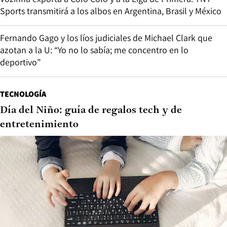
Sports transmitirá a los albos en Argentina, Brasil y México
Fernando Gago y los líos judiciales de Michael Clark que
azotan a la U: “Yo no lo sabía; me concentro en lo
deportivo”
TECNOLOGÍA
Día del Niño: guía de regalos tech y de
entretenimiento