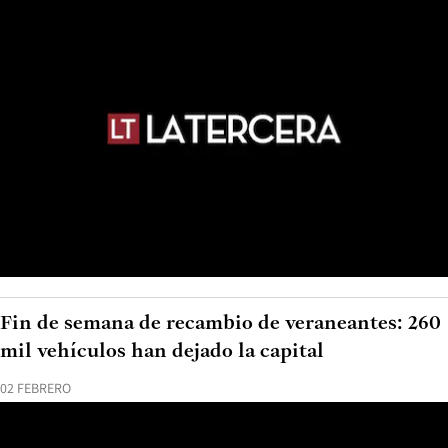
Fin de semana de recambio de veraneantes: 260
mil vehículos han dejado la capital
02 FEBRERO