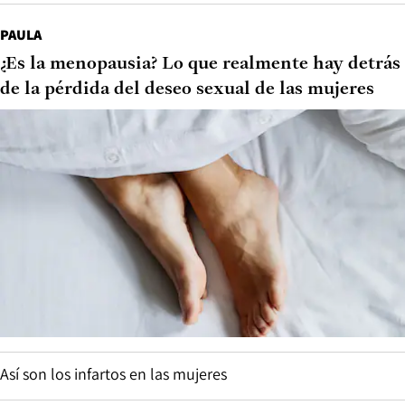
PAULA
¿Es la menopausia? Lo que realmente hay detrás
de la pérdida del deseo sexual de las mujeres
Así son los infartos en las mujeres