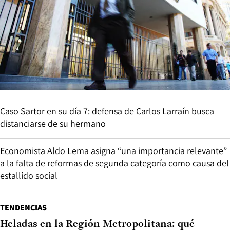
Caso Sartor en su día 7: defensa de Carlos Larraín busca
distanciarse de su hermano
Economista Aldo Lema asigna “una importancia relevante”
a la falta de reformas de segunda categoría como causa del
estallido social
TENDENCIAS
Heladas en la Región Metropolitana: qué