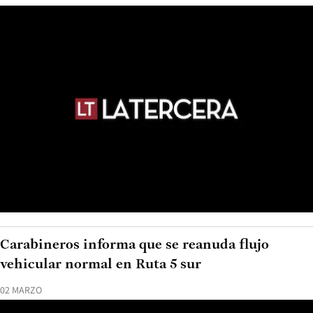
Carabineros informa que se reanuda flujo
vehicular normal en Ruta 5 sur
02 MARZO