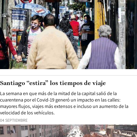
Santiago “estira” los tiempos de viaje
La semana en que más de la mitad de la capital salió de la
cuarentena por el Covid-19 generó un impacto en las calles:
mayores flujos, viajes más extensos e incluso un aumento de la
velocidad de los vehículos.
04 SEPTIEMBRE