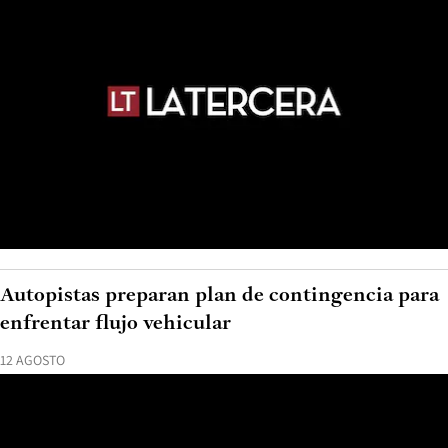
Autopistas preparan plan de contingencia para
enfrentar flujo vehicular
12 AGOSTO