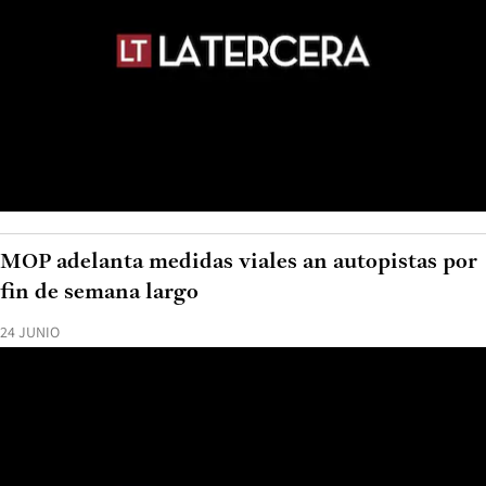
MOP adelanta medidas viales an autopistas por
fin de semana largo
24 JUNIO