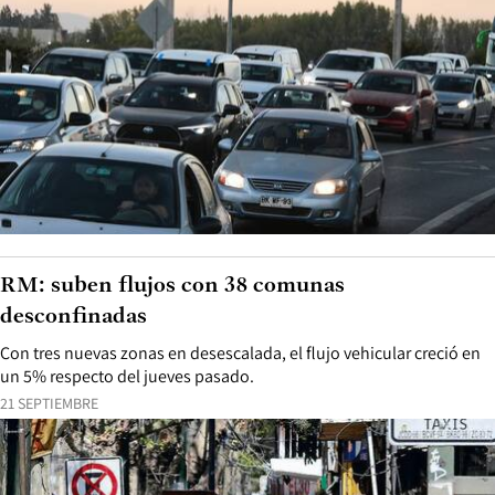
RM: suben flujos con 38 comunas
desconfinadas
Con tres nuevas zonas en desescalada, el flujo vehicular creció en
un 5% respecto del jueves pasado.
21 SEPTIEMBRE