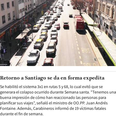
Retorno a Santiago se da en forma expedita
Se habilitó el sistema 3x1 en rutas 5 y 68, lo cual evitó que se
generara el colapso ocurrido durante Semana santa. "Tenemos una
buena impresión de cómo han reaccionado las personas para
planificar sus viajes", señaló el ministro de OO.PP. Juan Andrés
Fontaine. Además, Carabineros informó de 19 víctimas fatales
durante el fin de semana.