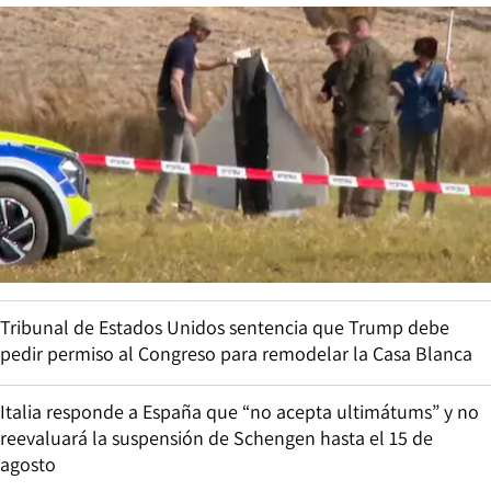
Tribunal de Estados Unidos sentencia que Trump debe
pedir permiso al Congreso para remodelar la Casa Blanca
Italia responde a España que “no acepta ultimátums” y no
reevaluará la suspensión de Schengen hasta el 15 de
agosto