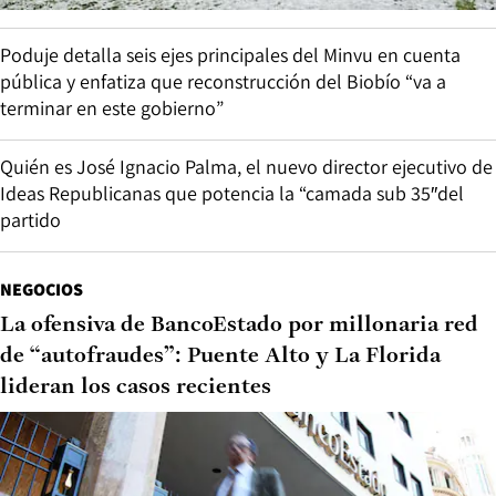
Poduje detalla seis ejes principales del Minvu en cuenta
pública y enfatiza que reconstrucción del Biobío “va a
terminar en este gobierno”
Quién es José Ignacio Palma, el nuevo director ejecutivo de
Ideas Republicanas que potencia la “camada sub 35″del
partido
NEGOCIOS
La ofensiva de BancoEstado por millonaria red
de “autofraudes”: Puente Alto y La Florida
lideran los casos recientes