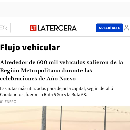
SUSCRÍBETE
Flujo vehicular
Alrededor de 600 mil vehículos salieron de la
Región Metropolitana durante las
celebraciones de Año Nuevo
Las rutas más utilizadas para dejar la capital, según detalló
Carabineros, fueron la Ruta 5 Sur y la Ruta 68.
01 ENERO