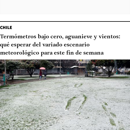
CHILE
Termómetros bajo cero, aguanieve y vientos:
qué esperar del variado escenario
meteorológico para este fin de semana