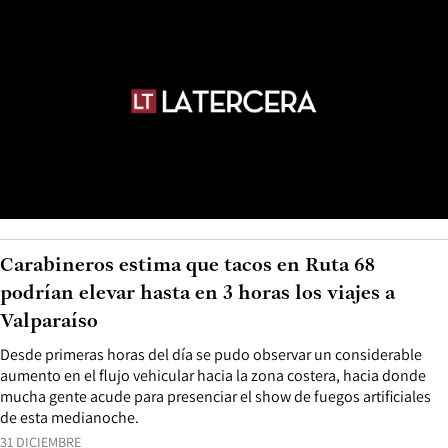
Carabineros estima que tacos en Ruta 68
podrían elevar hasta en 3 horas los viajes a
Valparaíso
Desde primeras horas del día se pudo observar un considerable
aumento en el flujo vehicular hacia la zona costera, hacia donde
mucha gente acude para presenciar el show de fuegos artificiales
de esta medianoche.
31 DICIEMBRE