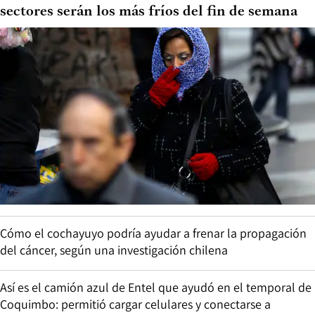
sectores serán los más fríos del fin de semana
Cómo el cochayuyo podría ayudar a frenar la propagación
del cáncer, según una investigación chilena
Así es el camión azul de Entel que ayudó en el temporal de
Coquimbo: permitió cargar celulares y conectarse a