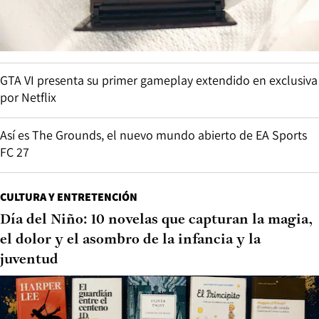
GTA VI presenta su primer gameplay extendido en exclusiva
por Netflix
Así es The Grounds, el nuevo mundo abierto de EA Sports
FC 27
CULTURA Y ENTRETENCIÓN
Día del Niño: 10 novelas que capturan la magia,
el dolor y el asombro de la infancia y la
juventud