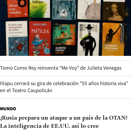
Tomo Como Rey reinventa “Me Voy” de Julieta Venegas
Illapu cerrará su gira de celebración “55 años historia viva”
en el Teatro Caupolicán
MUNDO
¿Rusia prepara un ataque a un país de la OTAN?
La inteligencia de EE.UU. así lo cree