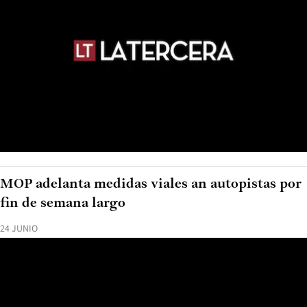
MOP adelanta medidas viales an autopistas por
fin de semana largo
24 JUNIO