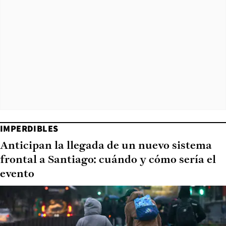
IMPERDIBLES
Anticipan la llegada de un nuevo sistema
frontal a Santiago: cuándo y cómo sería el
evento