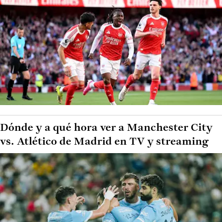
Dónde y a qué hora ver a Manchester City
vs. Atlético de Madrid en TV y streaming