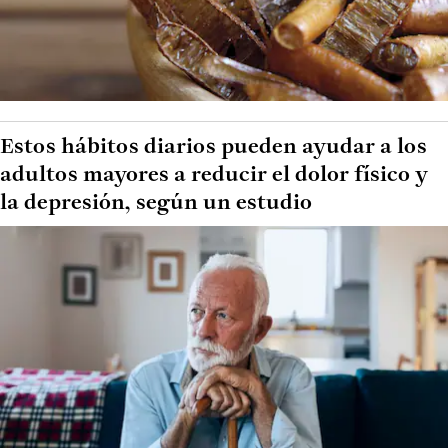
Estos hábitos diarios pueden ayudar a los
adultos mayores a reducir el dolor físico y
la depresión, según un estudio