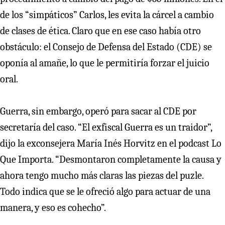
de los “simpáticos” Carlos, les evita la cárcel a cambio
de clases de ética. Claro que en ese caso había otro
obstáculo: el Consejo de Defensa del Estado (CDE) se
oponía al amañe, lo que le permitiría forzar el juicio
oral.
Guerra, sin embargo, operó para sacar al CDE por
secretaría del caso. “El exfiscal Guerra es un traidor”,
dijo la exconsejera María Inés Horvitz en el podcast Lo
Que Importa. “Desmontaron completamente la causa y
ahora tengo mucho más claras las piezas del puzle.
Todo indica que se le ofreció algo para actuar de una
manera, y eso es cohecho”.