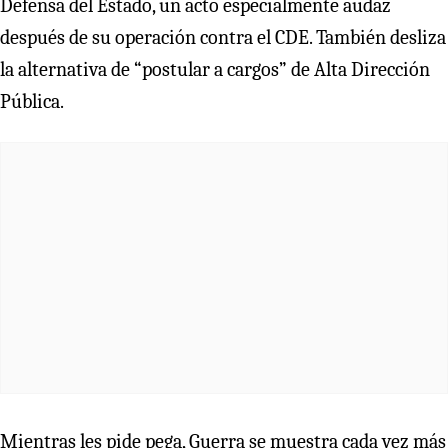
Defensa del Estado, un acto especialmente audaz
después de su operación contra el CDE. También desliza
la alternativa de “postular a cargos” de Alta Dirección
Pública.
Mientras les pide pega, Guerra se muestra cada vez más