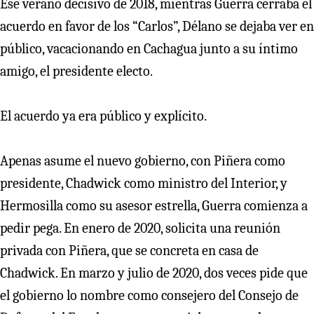
Ese verano decisivo de 2018, mientras Guerra cerraba el
acuerdo en favor de los “Carlos”, Délano se dejaba ver en
público, vacacionando en Cachagua junto a su íntimo
amigo, el presidente electo.
El acuerdo ya era público y explícito.
Apenas asume el nuevo gobierno, con Piñera como
presidente, Chadwick como ministro del Interior, y
Hermosilla como su asesor estrella, Guerra comienza a
pedir pega. En enero de 2020, solicita una reunión
privada con Piñera, que se concreta en casa de
Chadwick. En marzo y julio de 2020, dos veces pide que
el gobierno lo nombre como consejero del Consejo de