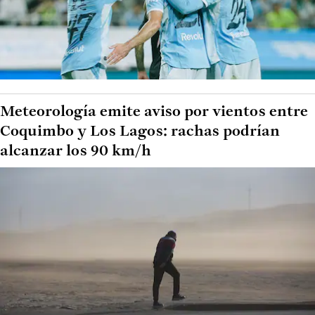
Meteorología emite aviso por vientos entre
Coquimbo y Los Lagos: rachas podrían
alcanzar los 90 km/h