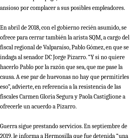
ansioso por complacer a sus posibles empleadores.
En abril de 2018, con el gobierno recién asumido, se
ofrece para cerrar también la arista SQM, a cargo del
fiscal regional de Valparaíso, Pablo Gómez, en que se
indaga al senador DC Jorge Pizarro. “Y si no quiere
hacerlo Pablo por la razón que sea, que me pase la
causa. A ese par de huevonas no hay que permitirles
eso”, advierte, en referencia a la resistencia de las
fiscales Carmen Gloria Segura y Paola Castiglione a
ofrecerle un acuerdo a Pizarro.
Guerra sigue prestando servicios. En septiembre de
2019, le informa a Hermosilla que fue detenida “una