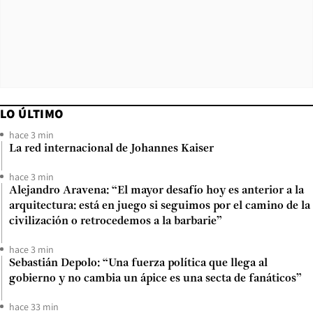
LO ÚLTIMO
hace 3 min
La red internacional de Johannes Kaiser
hace 3 min
Alejandro Aravena: “El mayor desafío hoy es anterior a la
arquitectura: está en juego si seguimos por el camino de la
civilización o retrocedemos a la barbarie”
hace 3 min
Sebastián Depolo: “Una fuerza política que llega al
gobierno y no cambia un ápice es una secta de fanáticos”
hace 33 min