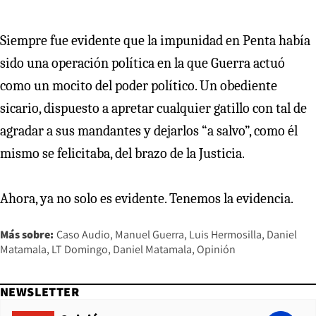
Siempre fue evidente que la impunidad en Penta había
sido una operación política en la que Guerra actuó
como un mocito del poder político. Un obediente
sicario, dispuesto a apretar cualquier gatillo con tal de
agradar a sus mandantes y dejarlos “a salvo”, como él
mismo se felicitaba, del brazo de la Justicia.
Ahora, ya no solo es evidente. Tenemos la evidencia.
Más sobre:
Caso Audio
Manuel Guerra
Luis Hermosilla
Daniel
Matamala
LT Domingo
Daniel Matamala
Opinión
NEWSLETTER