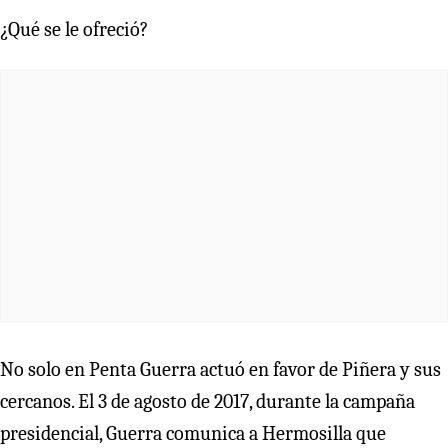
¿Qué se le ofreció?
No solo en Penta Guerra actuó en favor de Piñera y sus
cercanos. El 3 de agosto de 2017, durante la campaña
presidencial, Guerra comunica a Hermosilla que