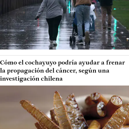
Cómo el cochayuyo podría ayudar a frenar
la propagación del cáncer, según una
investigación chilena