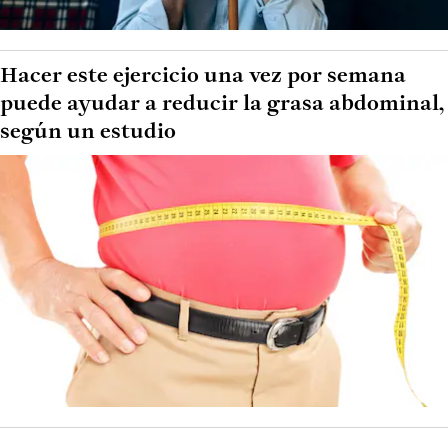
Hacer este ejercicio una vez por semana
puede ayudar a reducir la grasa abdominal,
según un estudio