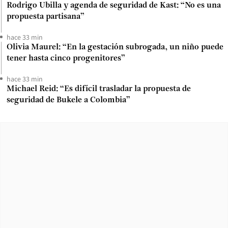
Rodrigo Ubilla y agenda de seguridad de Kast: “No es una
propuesta partisana”
hace 33 min
Olivia Maurel: “En la gestación subrogada, un niño puede
tener hasta cinco progenitores”
hace 33 min
Michael Reid: “Es difícil trasladar la propuesta de
seguridad de Bukele a Colombia”