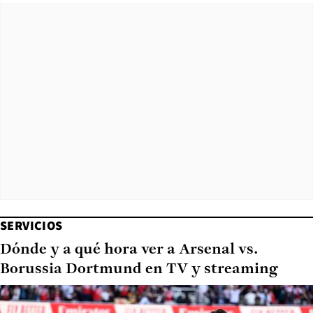
SERVICIOS
Dónde y a qué hora ver a Arsenal vs.
Borussia Dortmund en TV y streaming