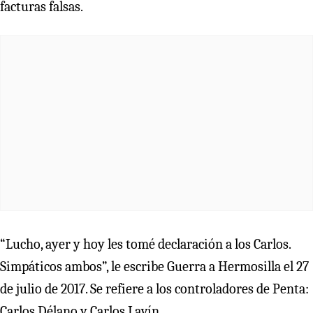
facturas falsas.
“Lucho, ayer y hoy les tomé declaración a los Carlos.
Simpáticos ambos”, le escribe Guerra a Hermosilla el 27
de julio de 2017. Se refiere a los controladores de Penta:
Carlos Délano y Carlos Lavín.