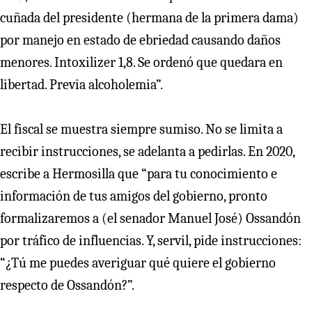
cuñada del presidente (hermana de la primera dama)
por manejo en estado de ebriedad causando daños
menores. Intoxilizer 1,8. Se ordenó que quedara en
libertad. Previa alcoholemia”.
El fiscal se muestra siempre sumiso. No se limita a
recibir instrucciones, se adelanta a pedirlas. En 2020,
escribe a Hermosilla que “para tu conocimiento e
información de tus amigos del gobierno, pronto
formalizaremos a (el senador Manuel José) Ossandón
por tráfico de influencias. Y, servil, pide instrucciones:
“¿Tú me puedes averiguar qué quiere el gobierno
respecto de Ossandón?”.