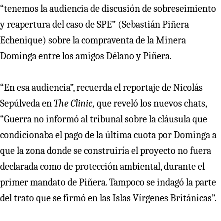
“tenemos la audiencia de discusión de sobreseimiento
y reapertura del caso de SPE” (Sebastián Piñera
Echenique) sobre la compraventa de la Minera
Dominga entre los amigos Délano y Piñera.
“En esa audiencia”, recuerda el reportaje de Nicolás
Sepúlveda en
The Clinic,
que reveló los nuevos chats,
“Guerra no informó al tribunal sobre la cláusula que
condicionaba el pago de la última cuota por Dominga a
que la zona donde se construiría el proyecto no fuera
declarada como de protección ambiental, durante el
primer mandato de Piñera. Tampoco se indagó la parte
del trato que se firmó en las Islas Vírgenes Británicas”.