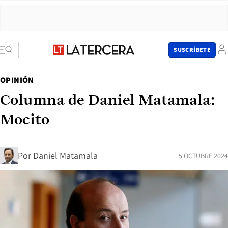
SUSCRÍBETE
OPINIÓN
Columna de Daniel Matamala:
Mocito
Por
Daniel Matamala
5 OCTUBRE 2024