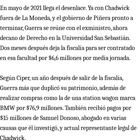
En mayo de 2021 llega el desenlace. Ya con Chadwick
fuera de La Moneda, y el gobierno de Piñera pronto a
terminar, Guerra se reúne con el exministro, ahora
decano de Derecho en la Universidad San Sebastián.
Dos meses después deja la fiscalía para ser contratado
en esa facultad por $6,6 millones por media jornada.
Según Ciper, un año después de salir de la fiscalía,
Guerra más que duplicó su patrimonio, además de
realizar compras como la de una station wagon marca
BMW por $76,9 millones. También recibió pagos por
$15 millones de Samuel Donoso, abogado en varias
causas que él investigó, y actual representante legal de
Chadwick.