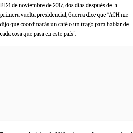
El 21 de noviembre de 2017, dos días después de la
primera vuelta presidencial, Guerra dice que “ACH me
dijo que coordinarás un café o un trago para hablar de
cada cosa que pasa en este país”.