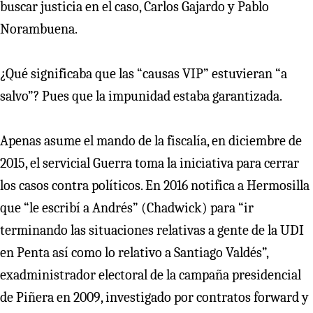
buscar justicia en el caso, Carlos Gajardo y Pablo
Norambuena.
¿Qué significaba que las “causas VIP” estuvieran “a
salvo”? Pues que la impunidad estaba garantizada.
Apenas asume el mando de la fiscalía, en diciembre de
2015, el servicial Guerra toma la iniciativa para cerrar
los casos contra políticos. En 2016 notifica a Hermosilla
que “le escribí a Andrés” (Chadwick) para “ir
terminando las situaciones relativas a gente de la UDI
en Penta así como lo relativo a Santiago Valdés”,
exadministrador electoral de la campaña presidencial
de Piñera en 2009, investigado por contratos forward y