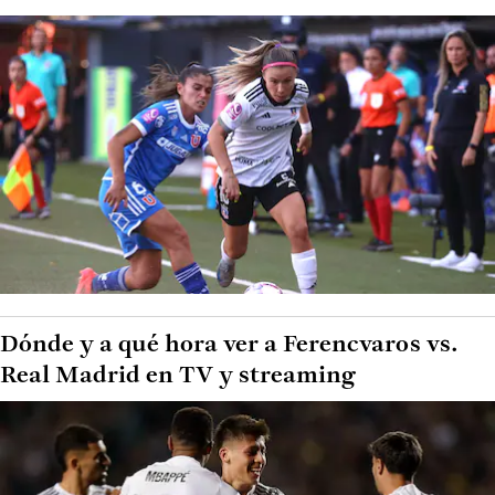
Dónde y a qué hora ver a Ferencvaros vs.
Real Madrid en TV y streaming