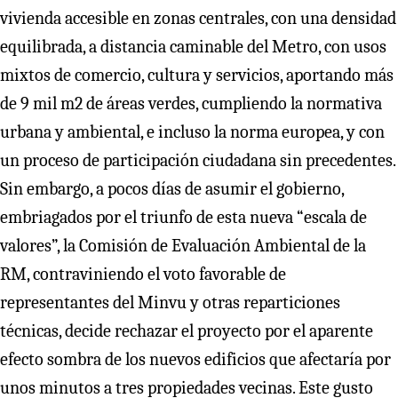
vivienda accesible en zonas centrales, con una densidad
equilibrada, a distancia caminable del Metro, con usos
mixtos de comercio, cultura y servicios, aportando más
de 9 mil m2 de áreas verdes, cumpliendo la normativa
urbana y ambiental, e incluso la norma europea, y con
un proceso de participación ciudadana sin precedentes.
Sin embargo, a pocos días de asumir el gobierno,
embriagados por el triunfo de esta nueva “escala de
valores”, la Comisión de Evaluación Ambiental de la
RM, contraviniendo el voto favorable de
representantes del Minvu y otras reparticiones
técnicas, decide rechazar el proyecto por el aparente
efecto sombra de los nuevos edificios que afectaría por
unos minutos a tres propiedades vecinas. Este gusto