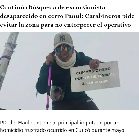
Continúa búsqueda de excursionista
desaparecido en cerro Panul: Carabineros pide
evitar la zona para no entorpecer el operativo
PDI del Maule detiene al principal imputado por un
homicidio frustrado ocurrido en Curicó durante mayo