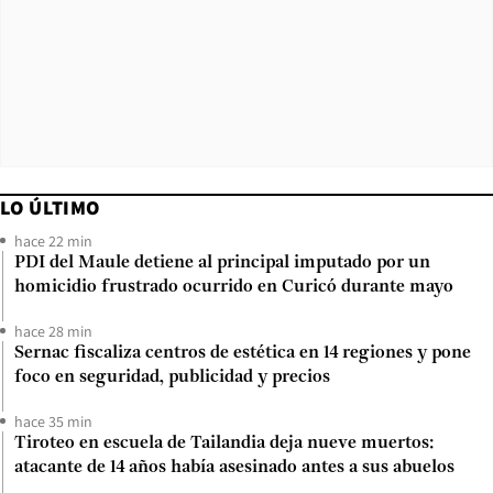
LO ÚLTIMO
hace 22 min
PDI del Maule detiene al principal imputado por un
homicidio frustrado ocurrido en Curicó durante mayo
hace 28 min
Sernac fiscaliza centros de estética en 14 regiones y pone
foco en seguridad, publicidad y precios
hace 35 min
Tiroteo en escuela de Tailandia deja nueve muertos:
atacante de 14 años había asesinado antes a sus abuelos