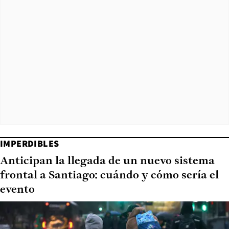
IMPERDIBLES
Anticipan la llegada de un nuevo sistema
frontal a Santiago: cuándo y cómo sería el
evento