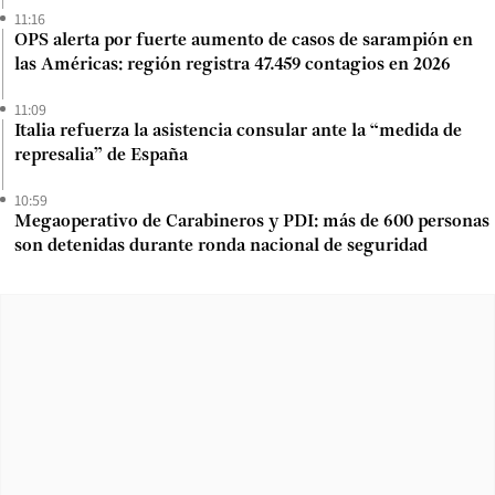
11:16
OPS alerta por fuerte aumento de casos de sarampión en
las Américas: región registra 47.459 contagios en 2026
11:09
Italia refuerza la asistencia consular ante la “medida de
represalia” de España
10:59
Megaoperativo de Carabineros y PDI: más de 600 personas
son detenidas durante ronda nacional de seguridad