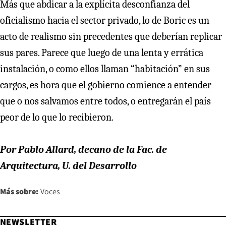
Más que abdicar a la explícita desconfianza del
oficialismo hacia el sector privado, lo de Boric es un
acto de realismo sin precedentes que deberían replicar
sus pares. Parece que luego de una lenta y errática
instalación, o como ellos llaman “habitación” en sus
cargos, es hora que el gobierno comience a entender
que o nos salvamos entre todos, o entregarán el país
peor de lo que lo recibieron.
Por Pablo Allard, decano de la Fac. de
Arquitectura, U. del Desarrollo
Más sobre:
Voces
NEWSLETTER