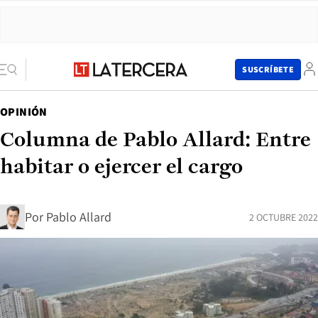
SUSCRÍBETE
OPINIÓN
Columna de Pablo Allard: Entre
habitar o ejercer el cargo
Por
Pablo Allard
2 OCTUBRE 2022