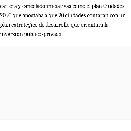
cartera y cancelado iniciativas como el plan Ciudades
2050 que apostaba a que 20 ciudades contaran con un
plan estratégico de desarrollo que orientara la
inversión público-privada.