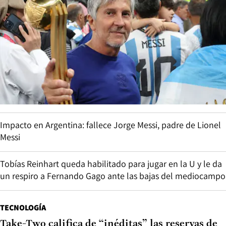
Impacto en Argentina: fallece Jorge Messi, padre de Lionel
Messi
Tobías Reinhart queda habilitado para jugar en la U y le da
un respiro a Fernando Gago ante las bajas del mediocampo
TECNOLOGÍA
Take-Two califica de “inéditas” las reservas de