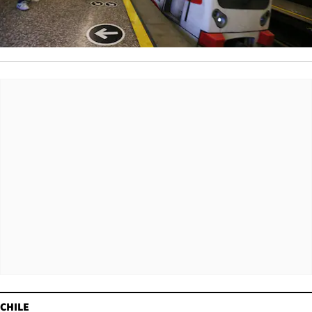
CHILE