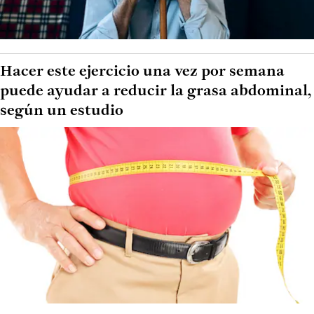
Hacer este ejercicio una vez por semana
puede ayudar a reducir la grasa abdominal,
según un estudio