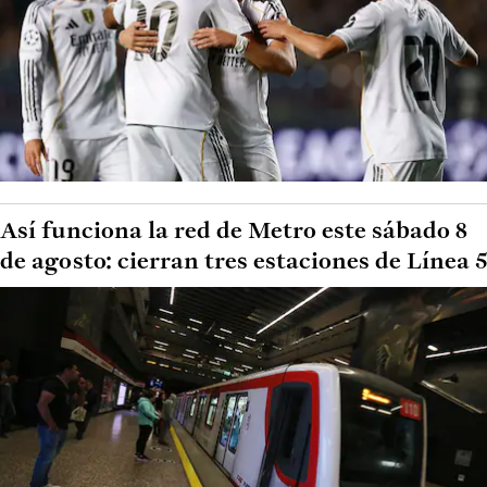
Así funciona la red de Metro este sábado 8
de agosto: cierran tres estaciones de Línea 5