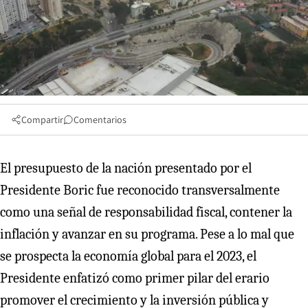
Compartir
Comentarios
El presupuesto de la nación presentado por el
Presidente Boric fue reconocido transversalmente
como una señal de responsabilidad fiscal, contener la
inflación y avanzar en su programa. Pese a lo mal que
se prospecta la economía global para el 2023, el
Presidente enfatizó como primer pilar del erario
promover el crecimiento y la inversión pública y