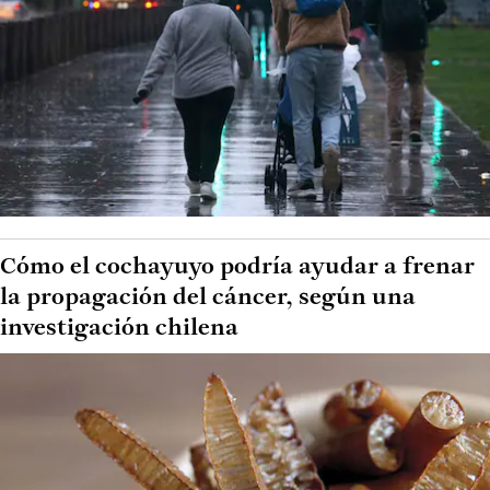
Cómo el cochayuyo podría ayudar a frenar
la propagación del cáncer, según una
investigación chilena