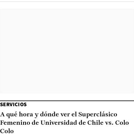
SERVICIOS
A qué hora y dónde ver el Superclásico
Femenino de Universidad de Chile vs. Colo
Colo