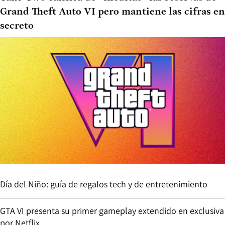
Grand Theft Auto VI pero mantiene las cifras en
secreto
Día del Niño: guía de regalos tech y de entretenimiento
GTA VI presenta su primer gameplay extendido en exclusiva
por Netflix