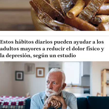
Estos hábitos diarios pueden ayudar a los
adultos mayores a reducir el dolor físico y
la depresión, según un estudio