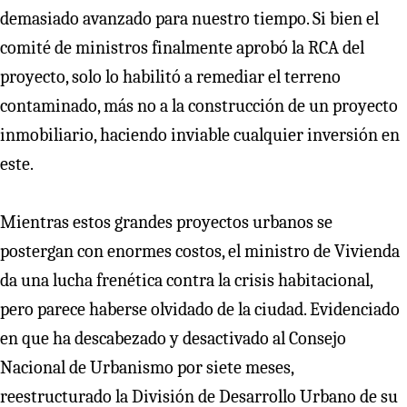
demasiado avanzado para nuestro tiempo. Si bien el
comité de ministros finalmente aprobó la RCA del
proyecto, solo lo habilitó a remediar el terreno
contaminado, más no a la construcción de un proyecto
inmobiliario, haciendo inviable cualquier inversión en
este.
Mientras estos grandes proyectos urbanos se
postergan con enormes costos, el ministro de Vivienda
da una lucha frenética contra la crisis habitacional,
pero parece haberse olvidado de la ciudad. Evidenciado
en que ha descabezado y desactivado al Consejo
Nacional de Urbanismo por siete meses,
reestructurado la División de Desarrollo Urbano de su