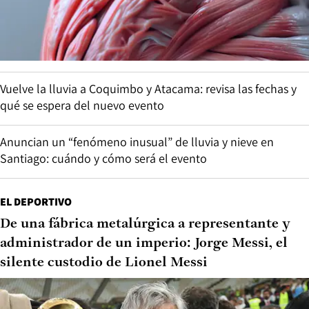
Vuelve la lluvia a Coquimbo y Atacama: revisa las fechas y
qué se espera del nuevo evento
Anuncian un “fenómeno inusual” de lluvia y nieve en
Santiago: cuándo y cómo será el evento
EL DEPORTIVO
De una fábrica metalúrgica a representante y
administrador de un imperio: Jorge Messi, el
silente custodio de Lionel Messi