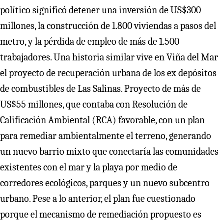
político significó detener una inversión de US$300
millones, la construcción de 1.800 viviendas a pasos del
metro, y la pérdida de empleo de más de 1.500
trabajadores. Una historia similar vive en Viña del Mar
el proyecto de recuperación urbana de los ex depósitos
de combustibles de Las Salinas. Proyecto de más de
US$55 millones, que contaba con Resolución de
Calificación Ambiental (RCA) favorable, con un plan
para remediar ambientalmente el terreno, generando
un nuevo barrio mixto que conectaría las comunidades
existentes con el mar y la playa por medio de
corredores ecológicos, parques y un nuevo subcentro
urbano. Pese a lo anterior, el plan fue cuestionado
porque el mecanismo de remediación propuesto es