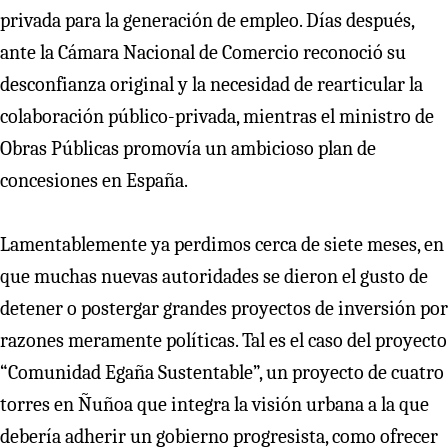
privada para la generación de empleo. Días después,
ante la Cámara Nacional de Comercio reconoció su
desconfianza original y la necesidad de rearticular la
colaboración público-privada, mientras el ministro de
Obras Públicas promovía un ambicioso plan de
concesiones en España.
Lamentablemente ya perdimos cerca de siete meses, en
que muchas nuevas autoridades se dieron el gusto de
detener o postergar grandes proyectos de inversión por
razones meramente políticas. Tal es el caso del proyecto
“Comunidad Egaña Sustentable”, un proyecto de cuatro
torres en Ñuñoa que integra la visión urbana a la que
debería adherir un gobierno progresista, como ofrecer