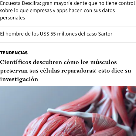
Encuesta Descifra: gran mayoría siente que no tiene control
sobre lo que empresas y apps hacen con sus datos
personales
El hombre de los US$ 55 millones del caso Sartor
TENDENCIAS
Científicos descubren cómo los músculos
preservan sus células reparadoras: esto dice su
investigación