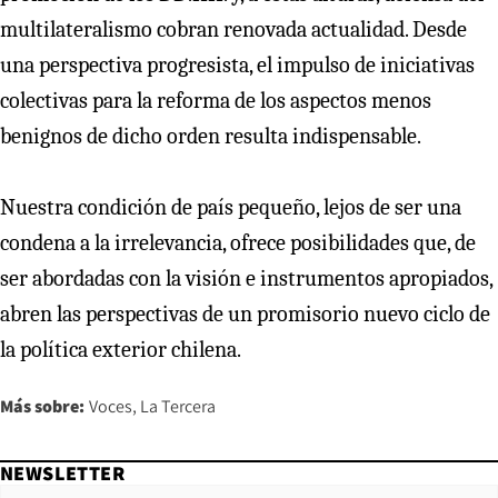
multilateralismo cobran renovada actualidad. Desde
una perspectiva progresista, el impulso de iniciativas
colectivas para la reforma de los aspectos menos
benignos de dicho orden resulta indispensable.
Nuestra condición de país pequeño, lejos de ser una
condena a la irrelevancia, ofrece posibilidades que, de
ser abordadas con la visión e instrumentos apropiados,
abren las perspectivas de un promisorio nuevo ciclo de
la política exterior chilena.
Más sobre:
Voces
La Tercera
NEWSLETTER