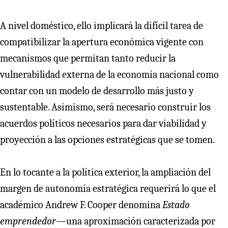
A nivel doméstico, ello implicará la difícil tarea de
compatibilizar la apertura económica vigente con
mecanismos que permitan tanto reducir la
vulnerabilidad externa de la economía nacional como
contar con un modelo de desarrollo más justo y
sustentable. Asimismo, será necesario construir los
acuerdos políticos necesarios para dar viabilidad y
proyección a las opciones estratégicas que se tomen.
En lo tocante a la política exterior, la ampliación del
margen de autonomía estratégica requerirá lo que el
académico Andrew F. Cooper denomina
Estado
emprendedor
—una aproximación caracterizada por