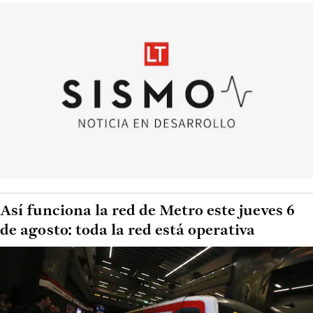
Así funciona la red de Metro este jueves 6
de agosto: toda la red está operativa