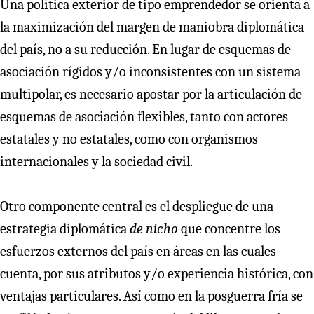
Una política exterior de tipo emprendedor se orienta a
la maximización del margen de maniobra diplomática
del país, no a su reducción. En lugar de esquemas de
asociación rígidos y/o inconsistentes con un sistema
multipolar, es necesario apostar por la articulación de
esquemas de asociación flexibles, tanto con actores
estatales y no estatales, como con organismos
internacionales y la sociedad civil.
Otro componente central es el despliegue de una
estrategia diplomática
de nicho
que concentre los
esfuerzos externos del país en áreas en las cuales
cuenta, por sus atributos y/o experiencia histórica, con
ventajas particulares. Así como en la posguerra fría se