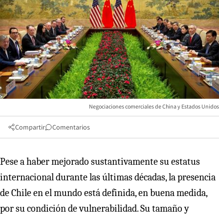
Negociaciones comerciales de China y Estados Unidos
Compartir
Comentarios
Pese a haber mejorado sustantivamente su estatus
internacional durante las últimas décadas, la presencia
de Chile en el mundo está definida, en buena medida,
por su condición de vulnerabilidad. Su tamaño y