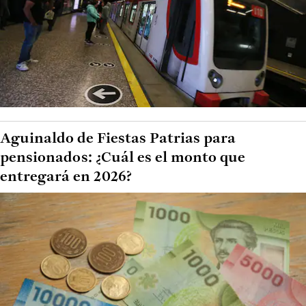
Aguinaldo de Fiestas Patrias para
pensionados: ¿Cuál es el monto que
entregará en 2026?