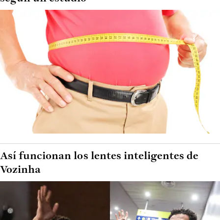
Así funcionan los lentes inteligentes de
Vozinha