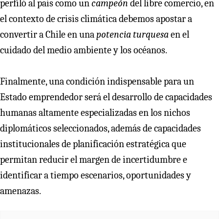
perfiló al país como un
campeón
del libre comercio, en
el contexto de crisis climática debemos apostar a
convertir a Chile en una
potencia turquesa
en el
cuidado del medio ambiente y los océanos.
Finalmente, una condición indispensable para un
Estado emprendedor será el desarrollo de capacidades
humanas altamente especializadas en los nichos
diplomáticos seleccionados, además de capacidades
institucionales de planificación estratégica que
permitan reducir el margen de incertidumbre e
identificar a tiempo escenarios, oportunidades y
amenazas.