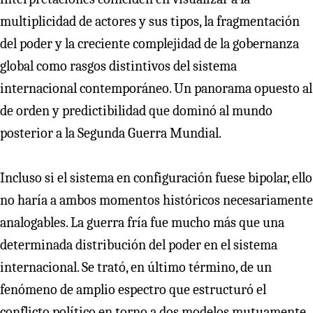
multiplicidad de actores y sus tipos, la fragmentación
del poder y la creciente complejidad de la gobernanza
global como rasgos distintivos del sistema
internacional contemporáneo. Un panorama opuesto al
de orden y predictibilidad que dominó al mundo
posterior a la Segunda Guerra Mundial.
Incluso si el sistema en configuración fuese bipolar, ello
no haría a ambos momentos históricos necesariamente
analogables. La guerra fría fue mucho más que una
determinada distribución del poder en el sistema
internacional. Se trató, en último término, de un
fenómeno de amplio espectro que estructuró el
conflicto político en torno a dos modelos mutuamente