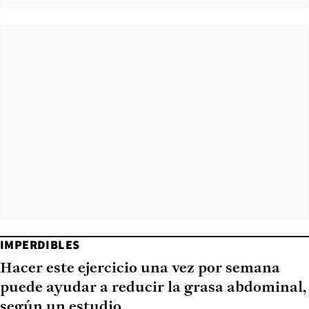
IMPERDIBLES
Hacer este ejercicio una vez por semana
puede ayudar a reducir la grasa abdominal,
según un estudio