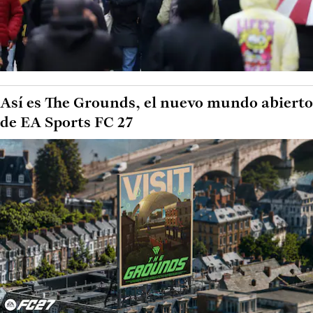
Así es The Grounds, el nuevo mundo abierto
de EA Sports FC 27