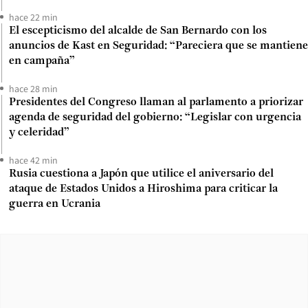
hace 22 min
El escepticismo del alcalde de San Bernardo con los
anuncios de Kast en Seguridad: “Pareciera que se mantiene
en campaña”
hace 28 min
Presidentes del Congreso llaman al parlamento a priorizar
agenda de seguridad del gobierno: “Legislar con urgencia
y celeridad”
hace 42 min
Rusia cuestiona a Japón que utilice el aniversario del
ataque de Estados Unidos a Hiroshima para criticar la
guerra en Ucrania