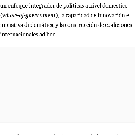
un enfoque integrador de políticas a nivel doméstico
(
whole-of-government
), la capacidad de innovación e
iniciativa diplomática, y la construcción de coaliciones
internacionales ad hoc.