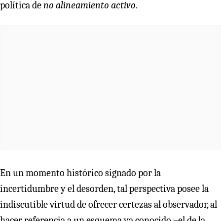
política de
no alineamiento activo
.
En un momento histórico signado por la
incertidumbre y el desorden, tal perspectiva posee la
indiscutible virtud de ofrecer certezas al observador, al
hacer referencia a un esquema ya conocido –el de la