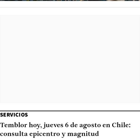
SERVICIOS
Temblor hoy, jueves 6 de agosto en Chile:
consulta epicentro y magnitud