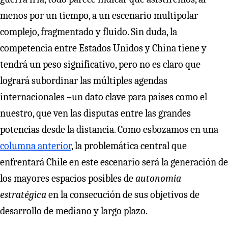
menos por un tiempo, a un escenario multipolar
complejo, fragmentado y fluido. Sin duda, la
competencia entre Estados Unidos y China tiene y
tendrá un peso significativo, pero no es claro que
logrará subordinar las múltiples agendas
internacionales –un dato clave para países como el
nuestro, que ven las disputas entre las grandes
potencias desde la distancia. Como esbozamos en una
columna anterior
, la problemática central que
enfrentará Chile en este escenario será la generación de
los mayores espacios posibles de
autonomía
estratégica
en la consecución de sus objetivos de
desarrollo de mediano y largo plazo.