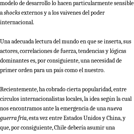
modelo de desarrollo lo hacen particularmente sensible
a
shocks
externos y a los vaivenes del poder
internacional.
Una adecuada lectura del mundo en que se inserta, sus
actores, correlaciones de fuerza, tendencias y lógicas
dominantes es, por consiguiente, una necesidad de
primer orden para un país como el nuestro.
Recientemente, ha cobrado cierta popularidad, entre
círculos internacionalistas locales, la idea según la cual
nos encontramos ante la emergencia de una
nueva
guerra fría
, esta vez entre Estados Unidos y China, y
que, por consiguiente, Chile debería asumir una