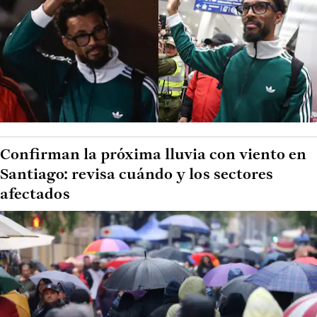
Confirman la próxima lluvia con viento en
Santiago: revisa cuándo y los sectores
afectados