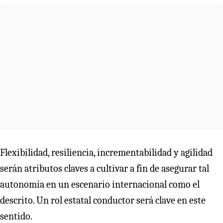
Flexibilidad, resiliencia, incrementabilidad y agilidad
serán atributos claves a cultivar a fin de asegurar tal
autonomía en un escenario internacional como el
descrito. Un rol estatal conductor será clave en este
sentido.