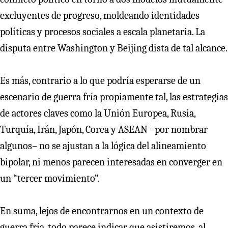
excluyentes de progreso, moldeando identidades
políticas y procesos sociales a escala planetaria. La
disputa entre Washington y Beijing dista de tal alcance.
Es más, contrario a lo que podría esperarse de un
escenario de guerra fría propiamente tal, las estrategias
de actores claves como la Unión Europea, Rusia,
Turquía, Irán, Japón, Corea y ASEAN –por nombrar
algunos– no se ajustan a la lógica del alineamiento
bipolar, ni menos parecen interesadas en converger en
un “tercer movimiento”.
En suma, lejos de encontrarnos en un contexto de
guerra fría, todo parece indicar que asistiremos, al