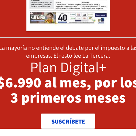
La mayoría no entiende el debate por el impuesto a la
empresas. El resto lee La Tercera.
Plan Digital+
$6.990 al mes, por lo
3 primeros meses
SUSCRÍBETE