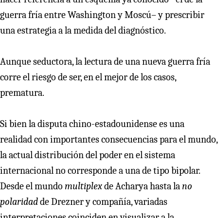
guerra fría entre Washington y Moscú– y prescribir
una estrategia a la medida del diagnóstico.
Aunque seductora, la lectura de una nueva guerra fría
corre el riesgo de ser, en el mejor de los casos,
prematura.
Si bien la disputa chino-estadounidense es una
realidad con importantes consecuencias para el mundo,
la actual distribución del poder en el sistema
internacional no corresponde a una de tipo bipolar.
Desde el mundo
multiplex
de Acharya hasta la
no
polaridad
de Drezner y compañía, variadas
interpretaciones coinciden en visualizar a la