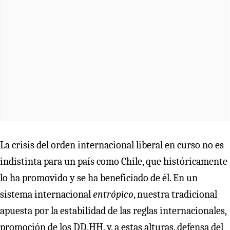
La crisis del orden internacional liberal en curso no es
indistinta para un país como Chile, que históricamente
lo ha promovido y se ha beneficiado de él. En un
sistema internacional
entrópico
, nuestra tradicional
apuesta por la estabilidad de las reglas internacionales,
promoción de los DD.HH. y, a estas alturas, defensa del