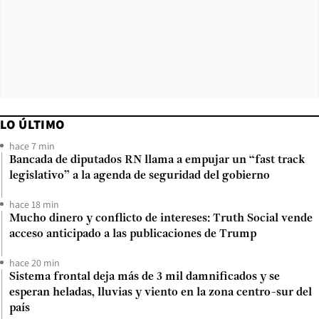
LO ÚLTIMO
hace 7 min
Bancada de diputados RN llama a empujar un “fast track
legislativo” a la agenda de seguridad del gobierno
hace 18 min
Mucho dinero y conflicto de intereses: Truth Social vende
acceso anticipado a las publicaciones de Trump
hace 20 min
Sistema frontal deja más de 3 mil damnificados y se
esperan heladas, lluvias y viento en la zona centro-sur del
país