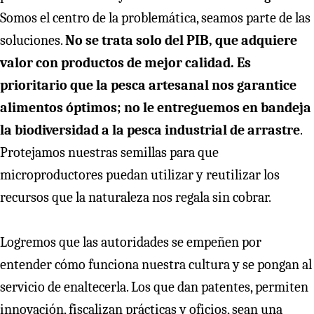
Somos el centro de la problemática, seamos parte de las
soluciones.
No se trata solo del PIB, que adquiere
valor con productos de mejor calidad. Es
prioritario que la pesca artesanal nos garantice
alimentos óptimos; no le entreguemos en bandeja
la biodiversidad a la pesca industrial de arrastre
.
Protejamos nuestras semillas para que
microproductores puedan utilizar y reutilizar los
recursos que la naturaleza nos regala sin cobrar.
Logremos que las autoridades se empeñen por
entender cómo funciona nuestra cultura y se pongan al
servicio de enaltecerla. Los que dan patentes, permiten
innovación, fiscalizan prácticas y oficios, sean una