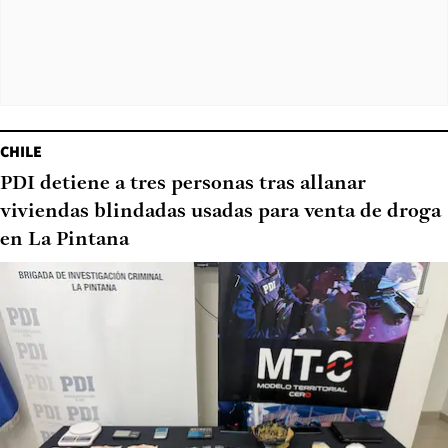
CHILE
PDI detiene a tres personas tras allanar
viviendas blindadas usadas para venta de droga
en La Pintana