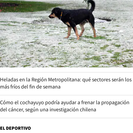
Heladas en la Región Metropolitana: qué sectores serán los
más fríos del fin de semana
Cómo el cochayuyo podría ayudar a frenar la propagación
del cáncer, según una investigación chilena
EL DEPORTIVO