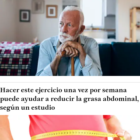
Hacer este ejercicio una vez por semana
puede ayudar a reducir la grasa abdominal,
según un estudio