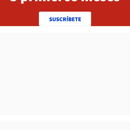
SUSCRÍBETE