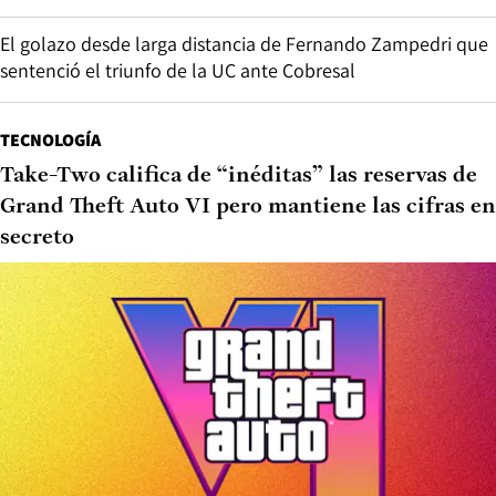
El golazo desde larga distancia de Fernando Zampedri que
sentenció el triunfo de la UC ante Cobresal
TECNOLOGÍA
Take-Two califica de “inéditas” las reservas de
Grand Theft Auto VI pero mantiene las cifras en
secreto