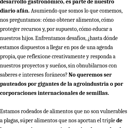
desarrollo gastronómico, es parte de nuestro
diario afán.
Asumiendo que somos lo que comemos,
nos preguntamos: cómo obtener alimentos, cómo
proteger recursos y, por supuesto, cómo educar a
nuestros hijos. Enfrentamos desafíos, ¿hasta dónde
estamos dispuestos a llegar en pos de una agenda
propia, que reflexione creativamente y responda a
nuestros proyectos y sueños, sin obnubilarnos con
saberes e intereses foráneos?
No queremos ser
pauteados por gigantes de la agroindustria o por
corporaciones internacionales de semillas.
Estamos rodeados de alimentos que no son vulnerables
a plagas, súper alimentos que nos aportan el triple
de