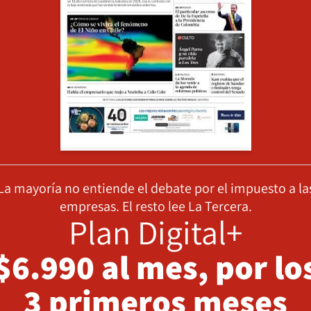
La mayoría no entiende el debate por el impuesto a la
empresas. El resto lee La Tercera.
Plan Digital+
$6.990 al mes, por lo
3 primeros meses