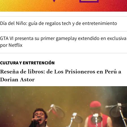
Día del Niño: guía de regalos tech y de entretenimiento
GTA VI presenta su primer gameplay extendido en exclusiva
por Netflix
CULTURA Y ENTRETENCIÓN
Reseña de libros: de Los Prisioneros en Perú a
Dorian Astor