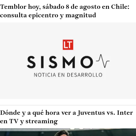
Temblor hoy, sábado 8 de agosto en Chile:
consulta epicentro y magnitud
Dónde y a qué hora ver a Juventus vs. Inter
en TV y streaming