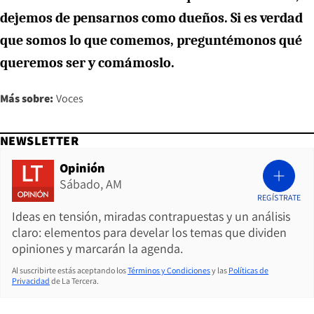
dejemos de pensarnos como dueños. Si es verdad
que somos lo que comemos, preguntémonos qué
queremos ser y comámoslo.
Más sobre:
Voces
NEWSLETTER
Opinión
Sábado, AM
REGÍSTRATE
Ideas en tensión, miradas contrapuestas y un análisis
claro: elementos para develar los temas que dividen
opiniones y marcarán la agenda.
Al suscribirte estás aceptando los
Términos y Condiciones
y las
Políticas de
Privacidad
de La Tercera.