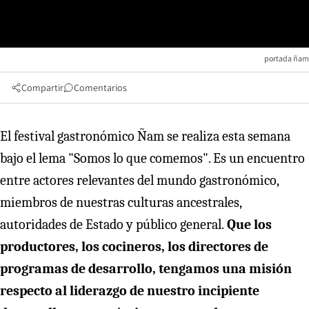
portada ñam
Compartir
Comentarios
El festival gastronómico Ñam se realiza esta semana
bajo el lema "Somos lo que comemos". Es un encuentro
entre actores relevantes del mundo gastronómico,
miembros de nuestras culturas ancestrales,
autoridades de Estado y público general.
Que los
productores, los cocineros, los directores de
programas de desarrollo, tengamos una misión
respecto al liderazgo de nuestro incipiente