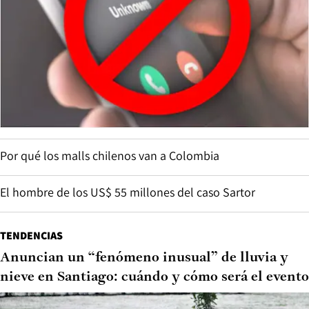
Por qué los malls chilenos van a Colombia
El hombre de los US$ 55 millones del caso Sartor
TENDENCIAS
Anuncian un “fenómeno inusual” de lluvia y
nieve en Santiago: cuándo y cómo será el evento