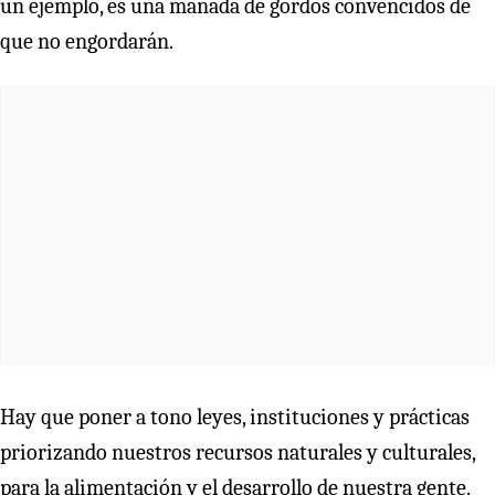
un ejemplo, es una manada de gordos convencidos de
que no engordarán.
Hay que poner a tono leyes, instituciones y prácticas
priorizando nuestros recursos naturales y culturales,
para la alimentación y el desarrollo de nuestra gente.