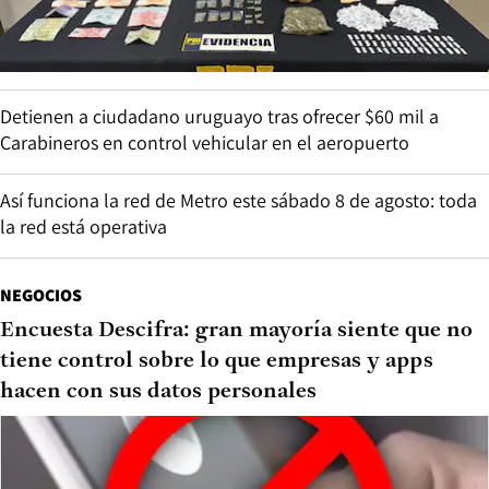
Detienen a ciudadano uruguayo tras ofrecer $60 mil a
Carabineros en control vehicular en el aeropuerto
Así funciona la red de Metro este sábado 8 de agosto: toda
la red está operativa
NEGOCIOS
Encuesta Descifra: gran mayoría siente que no
tiene control sobre lo que empresas y apps
hacen con sus datos personales