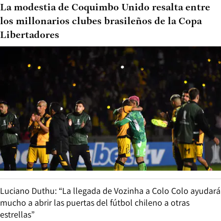
La modestia de Coquimbo Unido resalta entre
los millonarios clubes brasileños de la Copa
Libertadores
Luciano Duthu: “La llegada de Vozinha a Colo Colo ayudará
mucho a abrir las puertas del fútbol chileno a otras
estrellas”