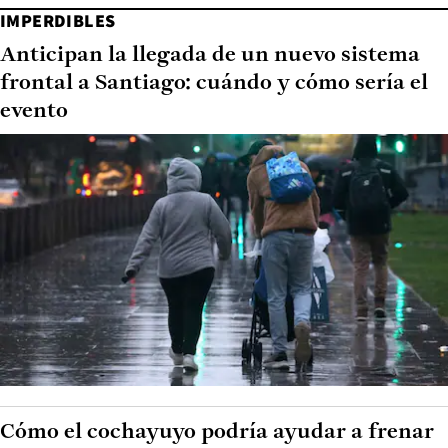
IMPERDIBLES
Anticipan la llegada de un nuevo sistema
frontal a Santiago: cuándo y cómo sería el
evento
Cómo el cochayuyo podría ayudar a frenar