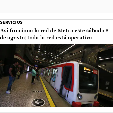
SERVICIOS
Así funciona la red de Metro este sábado 8
de agosto: toda la red está operativa