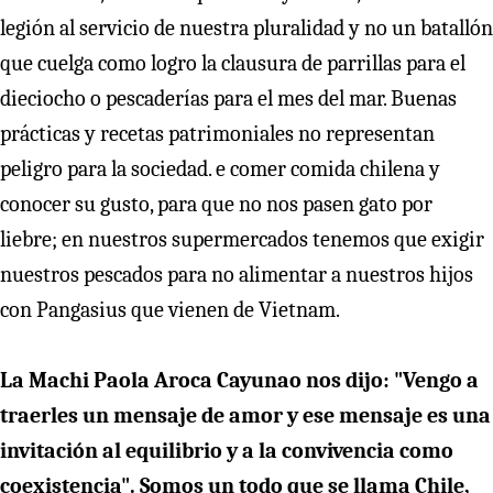
legión al servicio de nuestra pluralidad y no un batallón
que cuelga como logro la clausura de parrillas para el
dieciocho o pescaderías para el mes del mar. Buenas
prácticas y recetas patrimoniales no representan
peligro para la sociedad. e comer comida chilena y
conocer su gusto, para que no nos pasen gato por
liebre; en nuestros supermercados tenemos que exigir
nuestros pescados para no alimentar a nuestros hijos
con Pangasius que vienen de Vietnam.
La Machi Paola Aroca Cayunao nos dijo: "Vengo a
traerles un mensaje de amor y ese mensaje es una
invitación al equilibrio y a la convivencia como
coexistencia". Somos un todo que se llama Chile,