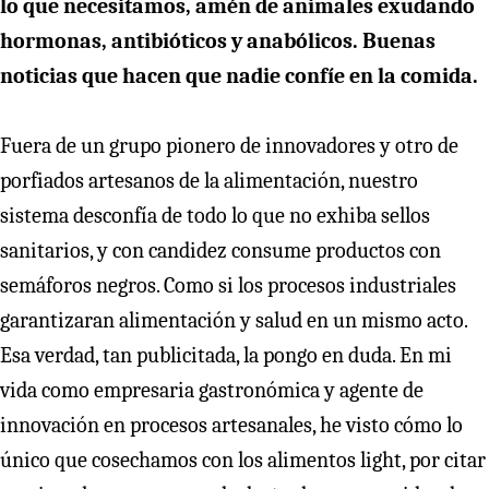
lo que necesitamos, amén de animales exudando
hormonas, antibióticos y anabólicos. Buenas
noticias que hacen que nadie confíe en la comida.
Fuera de un grupo pionero de innovadores y otro de
porfiados artesanos de la alimentación, nuestro
sistema desconfía de todo lo que no exhiba sellos
sanitarios, y con candidez consume productos con
semáforos negros. Como si los procesos industriales
garantizaran alimentación y salud en un mismo acto.
Esa verdad, tan publicitada, la pongo en duda. En mi
vida como empresaria gastronómica y agente de
innovación en procesos artesanales, he visto cómo lo
único que cosechamos con los alimentos light, por citar