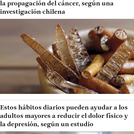
la propagación del cáncer, según una
investigación chilena
Estos hábitos diarios pueden ayudar a los
adultos mayores a reducir el dolor físico y
la depresión, según un estudio