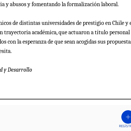
ia y abusos y fomentando la formalización laboral.
cos de distintas universidades de prestigio en Chile y 
on trayectoria académica, que actuaron a título personal
los con la esperanza de que sean acogidas sus propuesta
sita.
d y Desarrollo
REGÍST