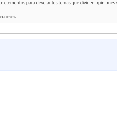
ro: elementos para develar los temas que dividen opiniones 
e La Tercera.