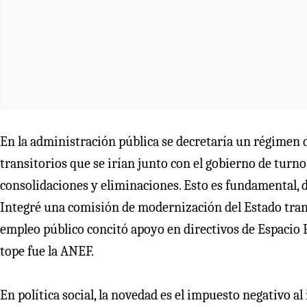
En la administración pública se decretaría un régimen 
transitorios que se irían junto con el gobierno de turno.
consolidaciones y eliminaciones. Esto es fundamental, 
Integré una comisión de modernización del Estado tran
empleo público concitó apoyo en directivos de Espacio Pú
tope fue la ANEF.
En política social, la novedad es el impuesto negativo al