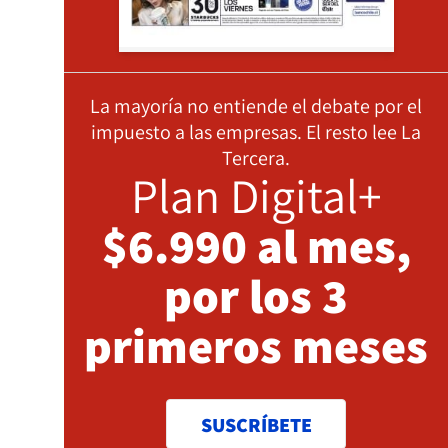
La mayoría no entiende el debate por el
impuesto a las empresas. El resto lee La
Tercera.
Plan Digital+
$6.990 al mes,
por los 3
primeros meses
SUSCRÍBETE