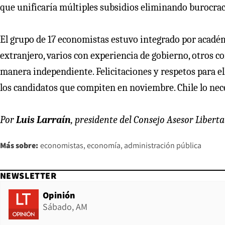
que unificaría múltiples subsidios eliminando burocrac
El grupo de 17 economistas estuvo integrado por académi
extranjero, varios con experiencia de gobierno, otros c
manera independiente. Felicitaciones y respetos para el
los candidatos que compiten en noviembre. Chile lo nece
Por
Luis Larraín
, presidente del Consejo Asesor Liberta
Más sobre:
economistas
economía
administración pública
NEWSLETTER
Opinión
Sábado, AM