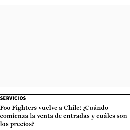
SERVICIOS
Foo Fighters vuelve a Chile: ¿Cuándo
comienza la venta de entradas y cuáles son
los precios?