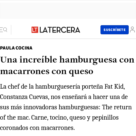
SUSCRÍBETE
PAULA COCINA
Una increíble hamburguesa con
macarrones con queso
La chef de la hamburguesería porteña Fat Kid,
Constanza Cuevas, nos enseñará a hacer una de
sus más innovadoras hamburguesas: The return
of the mac. Carne, tocino, queso y pepinillos
coronados con macarrones.