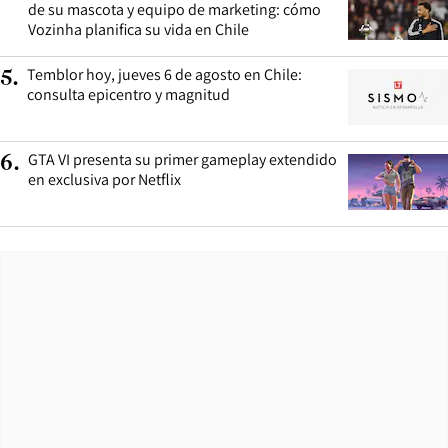
de su mascota y equipo de marketing: cómo
Vozinha planifica su vida en Chile
Temblor hoy, jueves 6 de agosto en Chile:
5
.
consulta epicentro y magnitud
GTA VI presenta su primer gameplay extendido
6
.
en exclusiva por Netflix