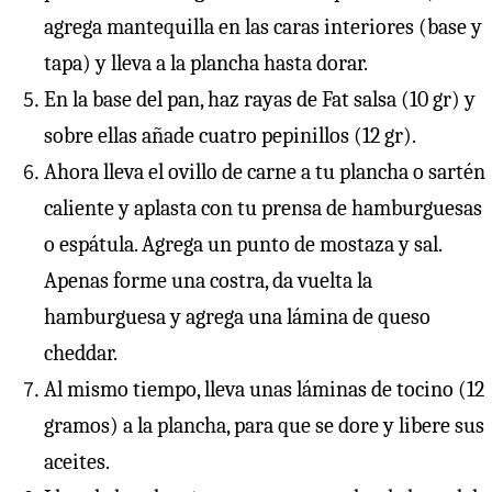
agrega mantequilla en las caras interiores (base y
tapa) y lleva a la plancha hasta dorar.
En la base del pan, haz rayas de Fat salsa (10 gr) y
sobre ellas añade cuatro pepinillos (12 gr).
Ahora lleva el ovillo de carne a tu plancha o sartén
caliente y aplasta con tu prensa de hamburguesas
o espátula. Agrega un punto de mostaza y sal.
Apenas forme una costra, da vuelta la
hamburguesa y agrega una lámina de queso
cheddar.
Al mismo tiempo, lleva unas láminas de tocino (12
gramos) a la plancha, para que se dore y libere sus
aceites.