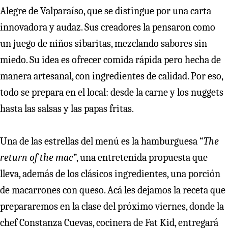
Alegre de Valparaíso, que se distingue por una carta
innovadora y audaz. Sus creadores la pensaron como
un juego de niños sibaritas, mezclando sabores sin
miedo. Su idea es ofrecer comida rápida pero hecha de
manera artesanal, con ingredientes de calidad. Por eso,
todo se prepara en el local: desde la carne y los nuggets
hasta las salsas y las papas fritas.
Una de las estrellas del menú es la hamburguesa “
The
return of the mac
”, una entretenida propuesta que
lleva, además de los clásicos ingredientes, una porción
de macarrones con queso. Acá les dejamos la receta que
prepararemos en la clase del próximo viernes, donde la
chef Constanza Cuevas, cocinera de Fat Kid, entregará