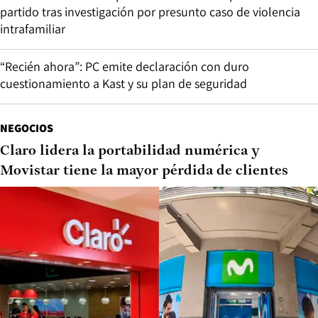
partido tras investigación por presunto caso de violencia
intrafamiliar
“Recién ahora”: PC emite declaración con duro
cuestionamiento a Kast y su plan de seguridad
NEGOCIOS
Claro lidera la portabilidad numérica y
Movistar tiene la mayor pérdida de clientes