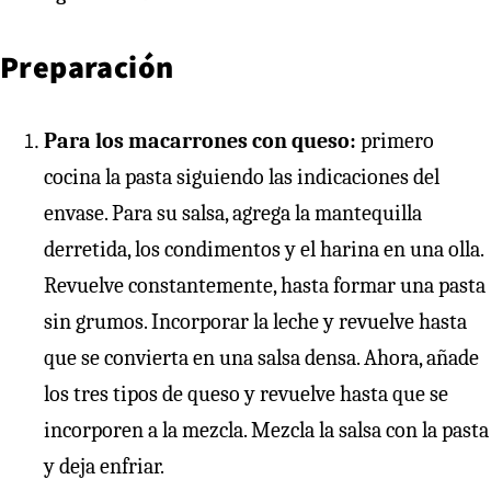
Preparación
Para los macarrones con queso:
primero
cocina la pasta siguiendo las indicaciones del
envase. Para su salsa, agrega la mantequilla
derretida, los condimentos y el harina en una olla.
Revuelve constantemente, hasta formar una pasta
sin grumos. Incorporar la leche y revuelve hasta
que se convierta en una salsa densa. Ahora, añade
los tres tipos de queso y revuelve hasta que se
incorporen a la mezcla. Mezcla la salsa con la pasta
y deja enfriar.