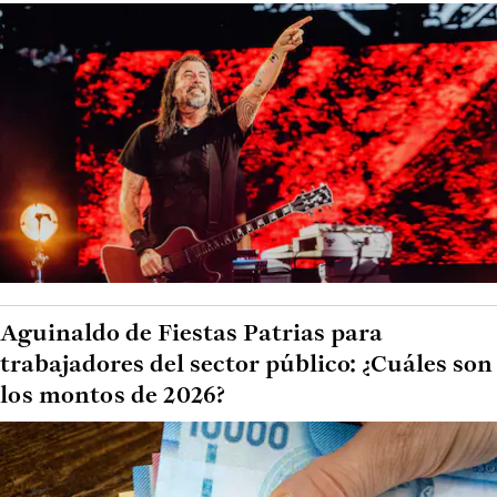
Aguinaldo de Fiestas Patrias para
trabajadores del sector público: ¿Cuáles son
los montos de 2026?