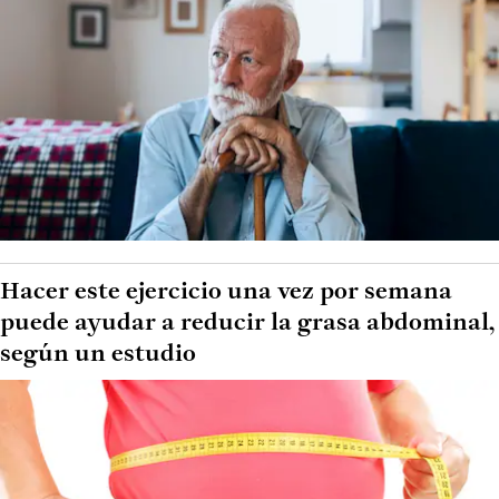
Hacer este ejercicio una vez por semana
puede ayudar a reducir la grasa abdominal,
según un estudio