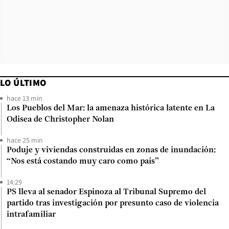
LO ÚLTIMO
hace 13 min
Los Pueblos del Mar: la amenaza histórica latente en La
Odisea de Christopher Nolan
hace 25 min
Poduje y viviendas construidas en zonas de inundación:
“Nos está costando muy caro como país”
14:29
PS lleva al senador Espinoza al Tribunal Supremo del
partido tras investigación por presunto caso de violencia
intrafamiliar