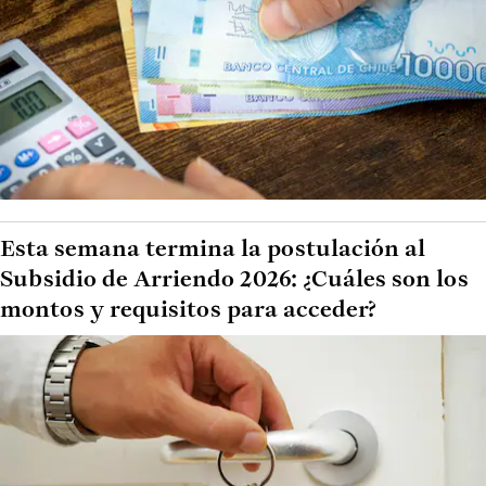
Esta semana termina la postulación al
Subsidio de Arriendo 2026: ¿Cuáles son los
montos y requisitos para acceder?