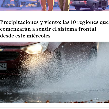
Precipitaciones y viento: las 10 regiones que
comenzarán a sentir el sistema frontal
desde este miércoles