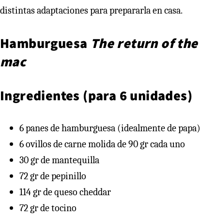
distintas adaptaciones para prepararla en casa.
Hamburguesa
The return of the
mac
Ingredientes
(para 6 unidades)
6 panes de hamburguesa (idealmente de papa)
6 ovillos de carne molida de 90 gr cada uno
30 gr de mantequilla
72 gr de pepinillo
114 gr de queso cheddar
72 gr de tocino