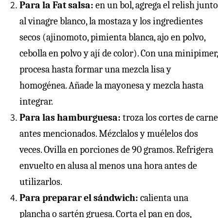
Para la Fat salsa:
en un bol, agrega el relish junto
al vinagre blanco, la mostaza y los ingredientes
secos (ajinomoto, pimienta blanca, ajo en polvo,
cebolla en polvo y ají de color). Con una minipimer,
procesa hasta formar una mezcla lisa y
homogénea. Añade la mayonesa y mezcla hasta
integrar.
Para las hamburguesa:
troza los cortes de carne
antes mencionados. Mézclalos y muélelos dos
veces. Ovilla en porciones de 90 gramos. Refrigera
envuelto en alusa al menos una hora antes de
utilizarlos.
Para preparar el sándwich:
calienta una
plancha o sartén gruesa. Corta el pan en dos,