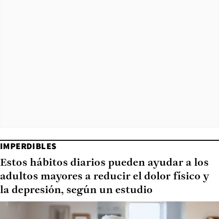
IMPERDIBLES
Estos hábitos diarios pueden ayudar a los
adultos mayores a reducir el dolor físico y
la depresión, según un estudio