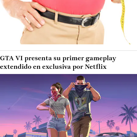
GTA VI presenta su primer gameplay
extendido en exclusiva por Netflix