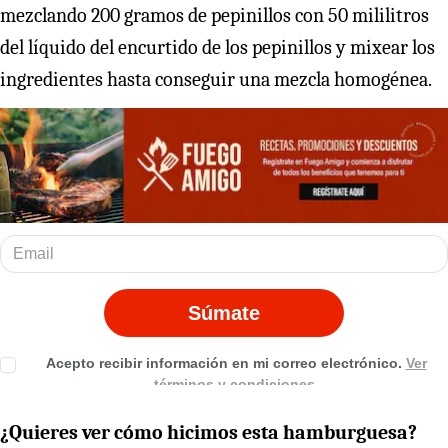
mezclando 200 gramos de pepinillos con 50 mililitros
del líquido del encurtido de los pepinillos y mixear los
ingredientes hasta conseguir una mezcla homogénea.
¿Quieres ver cómo hicimos esta hamburguesa?