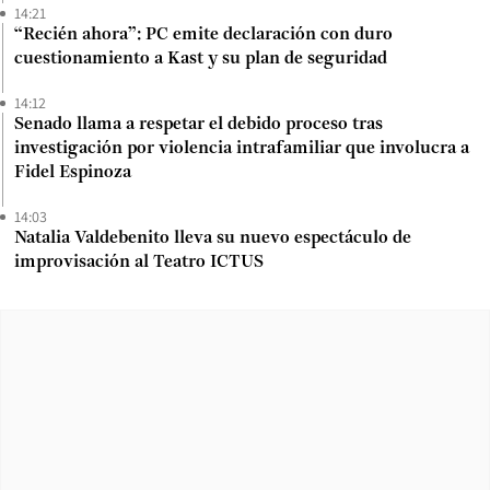
14:21
“Recién ahora”: PC emite declaración con duro
cuestionamiento a Kast y su plan de seguridad
14:12
Senado llama a respetar el debido proceso tras
investigación por violencia intrafamiliar que involucra a
Fidel Espinoza
14:03
Natalia Valdebenito lleva su nuevo espectáculo de
improvisación al Teatro ICTUS