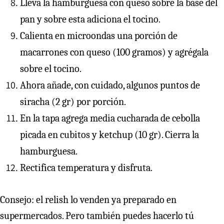
Lleva la hamburguesa con queso sobre la base del
pan y sobre esta adiciona el tocino.
Calienta en microondas una porción de
macarrones con queso (100 gramos) y agrégala
sobre el tocino.
Ahora añade, con cuidado, algunos puntos de
siracha (2 gr) por porción.
En la tapa agrega media cucharada de cebolla
picada en cubitos y ketchup (10 gr). Cierra la
hamburguesa.
Rectifica temperatura y disfruta.
Consejo: el relish lo venden ya preparado en
supermercados. Pero también puedes hacerlo tú