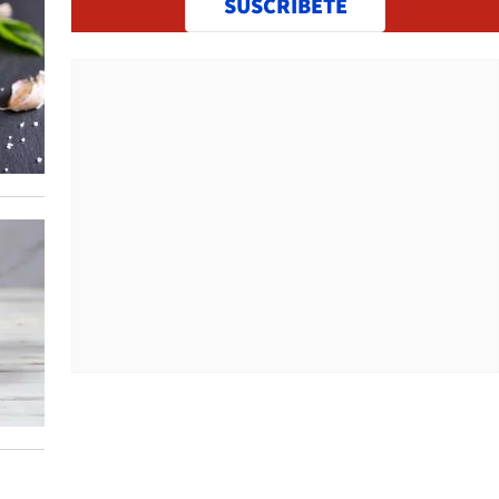
SUSCRÍBETE