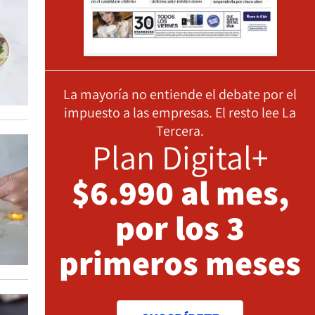
La mayoría no entiende el debate por el
impuesto a las empresas. El resto lee La
Tercera.
Plan Digital+
$6.990 al mes,
por los 3
primeros meses