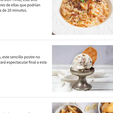
tres de ellas que podrían
s de 20 minutos.
, este sencillo postre no
rá espectacular final a esta