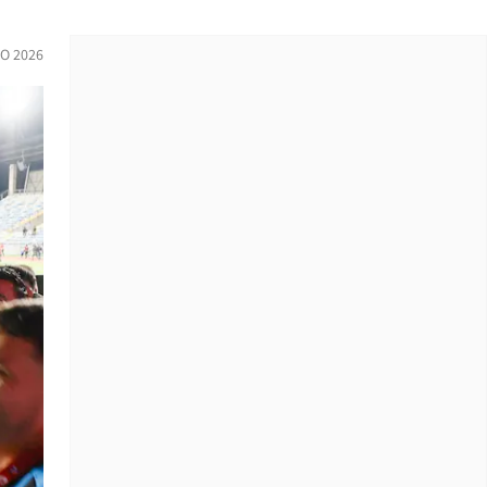
IO 2026