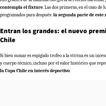
contempla el fixture
. Las dos primeras, en el caso de 
programados para después:
la segunda parte de este 
Entran los grandes: el nuevo prem
Chile
Si bien sumar es espigado trofeo a la vitrina es un ince
y cuerpo técnico, incluso por el valor histórico que rep
la Copa Chile en interés deportivo
.