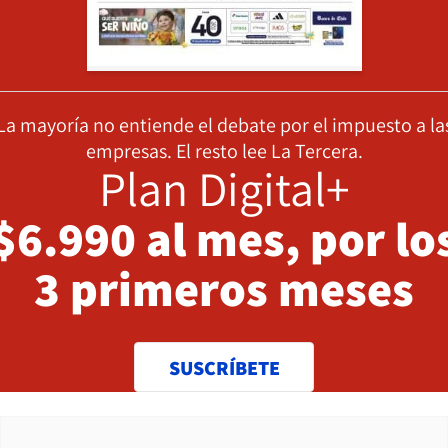
La mayoría no entiende el debate por el impuesto a la
empresas. El resto lee La Tercera.
Plan Digital+
$6.990 al mes, por lo
3 primeros meses
SUSCRÍBETE