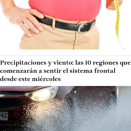
Precipitaciones y viento: las 10 regiones que
comenzarán a sentir el sistema frontal
desde este miércoles