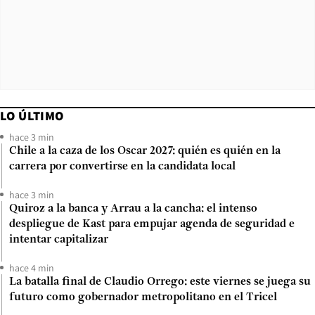
LO ÚLTIMO
hace 3 min
Chile a la caza de los Oscar 2027: quién es quién en la
carrera por convertirse en la candidata local
hace 3 min
Quiroz a la banca y Arrau a la cancha: el intenso
despliegue de Kast para empujar agenda de seguridad e
intentar capitalizar
hace 4 min
La batalla final de Claudio Orrego: este viernes se juega su
futuro como gobernador metropolitano en el Tricel