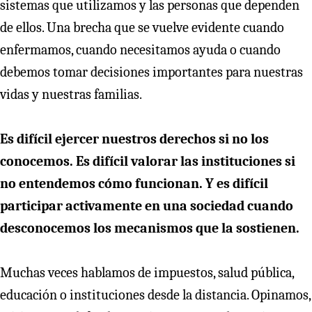
sistemas que utilizamos y las personas que dependen
de ellos. Una brecha que se vuelve evidente cuando
enfermamos, cuando necesitamos ayuda o cuando
debemos tomar decisiones importantes para nuestras
vidas y nuestras familias.
Es difícil ejercer nuestros derechos si no los
conocemos. Es difícil valorar las instituciones si
no entendemos cómo funcionan. Y es difícil
participar activamente en una sociedad cuando
desconocemos los mecanismos que la sostienen.
Muchas veces hablamos de impuestos, salud pública,
educación o instituciones desde la distancia. Opinamos,