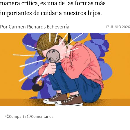
manera crítica, es una de las formas más
importantes de cuidar a nuestros hijos.
Por
Carmen Richards Echeverría
17 JUNIO 2026
Compartir
Comentarios