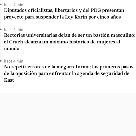
hace 4 min
Diputados oficialistas, libertarios y del PDG presentan
proyecto para suspender la Ley Karin por cinco años
hace 4 min
Rectorías universitarias dejan de ser un bastión masculino:
el Cruch alcanza un máximo histórico de mujeres al
mando
hace 4 min
No repetir errores de la megarreforma: los primeros pasos
de la oposición para enfrentar la agenda de seguridad de
Kast