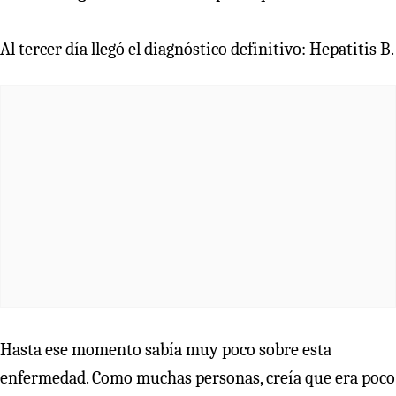
Al tercer día llegó el diagnóstico definitivo: Hepatitis B.
Hasta ese momento sabía muy poco sobre esta
enfermedad. Como muchas personas, creía que era poco