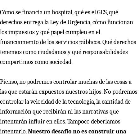
Cómo se financia un hospital, qué es el GES, qué
derechos entrega la Ley de Urgencia, cómo funcionan
los impuestos y qué papel cumplen en el
financiamiento de los servicios públicos. Qué derechos
tenemos como ciudadanos y qué responsabilidades
compartimos como sociedad.
Pienso, no podremos controlar muchas de las cosas a
las que estarán expuestos nuestros hijos. No podremos
controlar la velocidad de la tecnología, la cantidad de
información que recibirán ni las narrativas que
intentarán influir en ellos. Tampoco deberíamos
intentarlo.
Nuestro desafío no es construir una