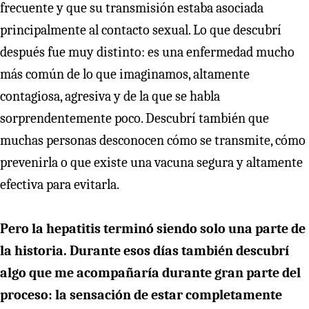
frecuente y que su transmisión estaba asociada
principalmente al contacto sexual. Lo que descubrí
después fue muy distinto: es una enfermedad mucho
más común de lo que imaginamos, altamente
contagiosa, agresiva y de la que se habla
sorprendentemente poco. Descubrí también que
muchas personas desconocen cómo se transmite, cómo
prevenirla o que existe una vacuna segura y altamente
efectiva para evitarla.
Pero la hepatitis terminó siendo solo una parte de
la historia. Durante esos días también descubrí
algo que me acompañaría durante gran parte del
proceso: la sensación de estar completamente