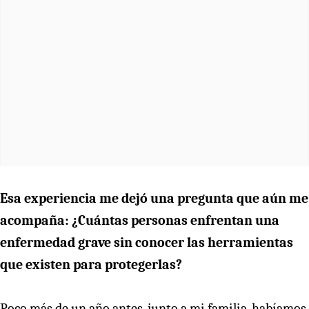
Esa experiencia me dejó una pregunta que aún me
acompaña: ¿Cuántas personas enfrentan una
enfermedad grave sin conocer las herramientas
que existen para protegerlas?
Poco más de un año antes, junto a mi familia, habíamos