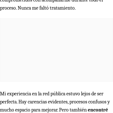
proceso. Nunca me faltó tratamiento.
Mi experiencia en la red pública estuvo lejos de ser
perfecta. Hay carencias evidentes, procesos confusos y
mucho espacio para mejorar. Pero también
encontré