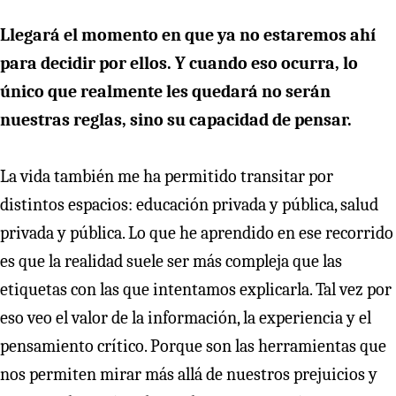
Llegará el momento en que ya no estaremos ahí
para decidir por ellos. Y cuando eso ocurra, lo
único que realmente les quedará no serán
nuestras reglas, sino su capacidad de pensar.
La vida también me ha permitido transitar por
distintos espacios: educación privada y pública, salud
privada y pública. Lo que he aprendido en ese recorrido
es que la realidad suele ser más compleja que las
etiquetas con las que intentamos explicarla. Tal vez por
eso veo el valor de la información, la experiencia y el
pensamiento crítico. Porque son las herramientas que
nos permiten mirar más allá de nuestros prejuicios y