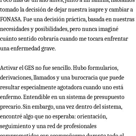
tomado la decisión de dejar nuestra isapre y cambiar a
FONASA. Fue una decisión práctica, basada en nuestras
necesidades y posibilidades, pero nunca imaginé
cuánto sentido cobraría cuando me tocara enfrentar
una enfermedad grave.
Activar el GES no fue sencillo. Hubo formularios,
derivaciones, llamados y una burocracia que puede
resultar especialmente agotadora cuando uno está
enfermo. Entendible en un sistema de presupuesto
precario. Sin embargo, una vez dentro del sistema,
encontré algo que no esperaba: orientación,
seguimiento y una red de profesionales
comprometidos con acompañarme durante todo el