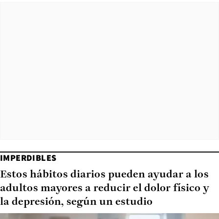
IMPERDIBLES
Estos hábitos diarios pueden ayudar a los
adultos mayores a reducir el dolor físico y
la depresión, según un estudio