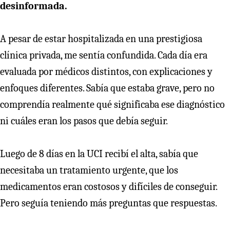
desinformada.
A pesar de estar hospitalizada en una prestigiosa
clínica privada, me sentía confundida. Cada día era
evaluada por médicos distintos, con explicaciones y
enfoques diferentes. Sabía que estaba grave, pero no
comprendía realmente qué significaba ese diagnóstico
ni cuáles eran los pasos que debía seguir.
Luego de 8 días en la UCI recibí el alta, sabía que
necesitaba un tratamiento urgente, que los
medicamentos eran costosos y difíciles de conseguir.
Pero seguía teniendo más preguntas que respuestas.