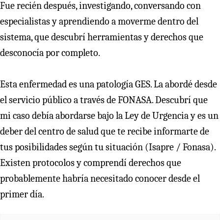
Fue recién después, investigando, conversando con
especialistas y aprendiendo a moverme dentro del
sistema, que descubrí herramientas y derechos que
desconocía por completo.
Esta enfermedad es una patología GES. La abordé desde
el servicio público a través de FONASA. Descubrí que
mi caso debía abordarse bajo la Ley de Urgencia y es un
deber del centro de salud que te recibe informarte de
tus posibilidades según tu situación (Isapre / Fonasa).
Existen protocolos y comprendí derechos que
probablemente habría necesitado conocer desde el
primer día.