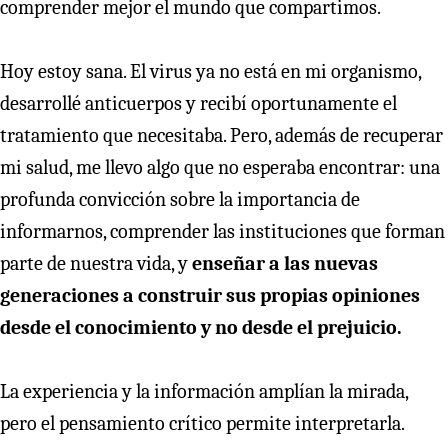
comprender mejor el mundo que compartimos.
Hoy estoy sana. El virus ya no está en mi organismo,
desarrollé anticuerpos y recibí oportunamente el
tratamiento que necesitaba. Pero, además de recuperar
mi salud, me llevo algo que no esperaba encontrar: una
profunda convicción sobre la importancia de
informarnos, comprender las instituciones que forman
parte de nuestra vida, y
enseñar a las nuevas
generaciones a construir sus propias opiniones
desde el conocimiento y no desde el prejuicio.
La experiencia y la información amplían la mirada,
pero el pensamiento crítico permite interpretarla.