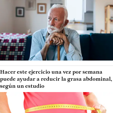
Hacer este ejercicio una vez por semana
puede ayudar a reducir la grasa abdominal,
según un estudio