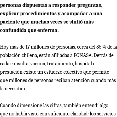
personas dispuestas a responder preguntas,
explicar procedimientos y acompañar a una
paciente que muchas veces se sintió más
confundida que enferma.
Hoy más de 17 millones de personas, cerca del 85% de la
población chilena, están afiliadas a FONASA. Detrás de
cada consulta, vacuna, tratamiento, hospital o
prestación existe un esfuerzo colectivo que permite
que millones de personas reciban atención cuando más
la necesitan.
Cuando dimensioné las cifras, también entendí algo
que no había visto con suficiente claridad: los servicios