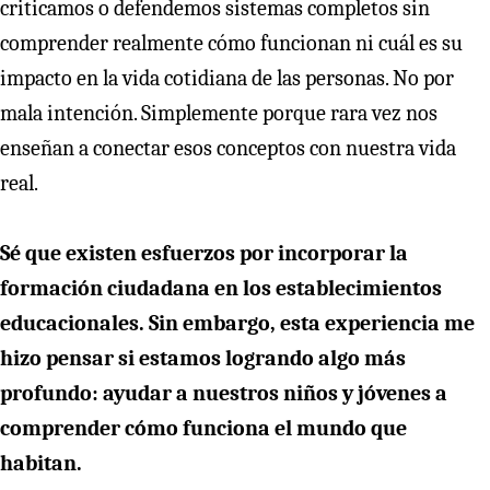
criticamos o defendemos sistemas completos sin
comprender realmente cómo funcionan ni cuál es su
impacto en la vida cotidiana de las personas. No por
mala intención. Simplemente porque rara vez nos
enseñan a conectar esos conceptos con nuestra vida
real.
Sé que existen esfuerzos por incorporar la
formación ciudadana en los establecimientos
educacionales. Sin embargo, esta experiencia me
hizo pensar si estamos logrando algo más
profundo: ayudar a nuestros niños y jóvenes a
comprender cómo funciona el mundo que
habitan.