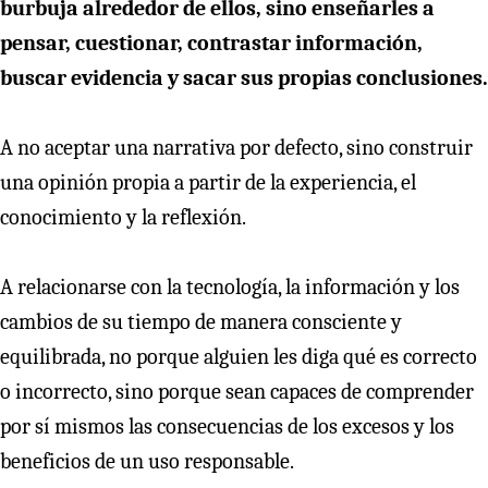
burbuja alrededor de ellos, sino enseñarles a
pensar, cuestionar, contrastar información,
buscar evidencia y sacar sus propias conclusiones.
A no aceptar una narrativa por defecto, sino construir
una opinión propia a partir de la experiencia, el
conocimiento y la reflexión.
A relacionarse con la tecnología, la información y los
cambios de su tiempo de manera consciente y
equilibrada, no porque alguien les diga qué es correcto
o incorrecto, sino porque sean capaces de comprender
por sí mismos las consecuencias de los excesos y los
beneficios de un uso responsable.