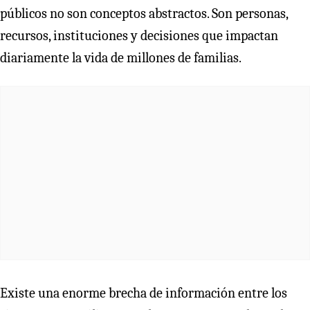
públicos no son conceptos abstractos. Son personas,
recursos, instituciones y decisiones que impactan
diariamente la vida de millones de familias.
Existe una enorme brecha de información entre los