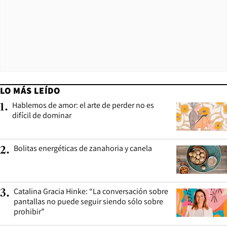
LO MÁS LEÍDO
Hablemos de amor: el arte de perder no es
1
.
difícil de dominar
Bolitas energéticas de zanahoria y canela
2
.
Catalina Gracia Hinke: “La conversación sobre
3
.
pantallas no puede seguir siendo sólo sobre
prohibir”