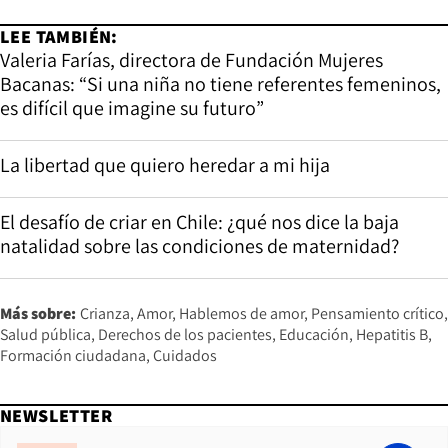
LEE TAMBIÉN:
Valeria Farías, directora de Fundación Mujeres
Bacanas: “Si una niña no tiene referentes femeninos,
es difícil que imagine su futuro”
La libertad que quiero heredar a mi hija
El desafío de criar en Chile: ¿qué nos dice la baja
natalidad sobre las condiciones de maternidad?
Más sobre:
Crianza
Amor
Hablemos de amor
Pensamiento crítico
Salud pública
Derechos de los pacientes
Educación
Hepatitis B
Formación ciudadana
Cuidados
NEWSLETTER