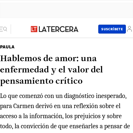
SUSCRÍBETE
PAULA
Hablemos de amor: una
enfermedad y el valor del
pensamiento crítico
Lo que comenzó con un diagnóstico inesperado,
para Carmen derivó en una reflexión sobre el
acceso a la información, los prejuicios y sobre
todo, la convicción de que enseñarles a pensar de