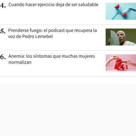
Cuando hacer ejercicio deja de ser saludable
4
.
Prenderse fuego: el podcast que recupera la
5
.
voz de Pedro Lemebel
Anemia: los síntomas que muchas mujeres
6
.
normalizan