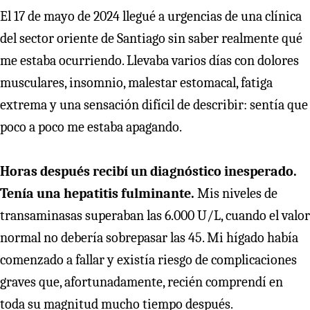
El 17 de mayo de 2024 llegué a urgencias de una clínica
del sector oriente de Santiago sin saber realmente qué
me estaba ocurriendo. Llevaba varios días con dolores
musculares, insomnio, malestar estomacal, fatiga
extrema y una sensación difícil de describir: sentía que
poco a poco me estaba apagando.
Horas después recibí un diagnóstico inesperado.
Tenía una hepatitis fulminante.
Mis niveles de
transaminasas superaban las 6.000 U/L, cuando el valor
normal no debería sobrepasar las 45. Mi hígado había
comenzado a fallar y existía riesgo de complicaciones
graves que, afortunadamente, recién comprendí en
toda su magnitud mucho tiempo después.