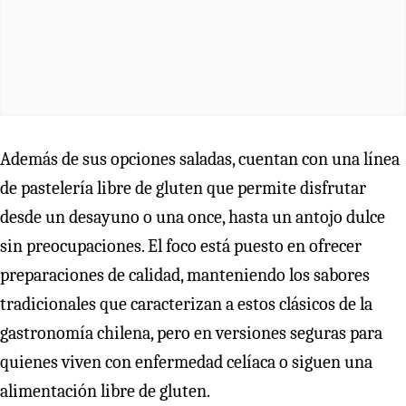
Además de sus opciones saladas, cuentan con una línea
de pastelería libre de gluten que permite disfrutar
desde un desayuno o una once, hasta un antojo dulce
sin preocupaciones. El foco está puesto en ofrecer
preparaciones de calidad, manteniendo los sabores
tradicionales que caracterizan a estos clásicos de la
gastronomía chilena, pero en versiones seguras para
quienes viven con enfermedad celíaca o siguen una
alimentación libre de gluten.