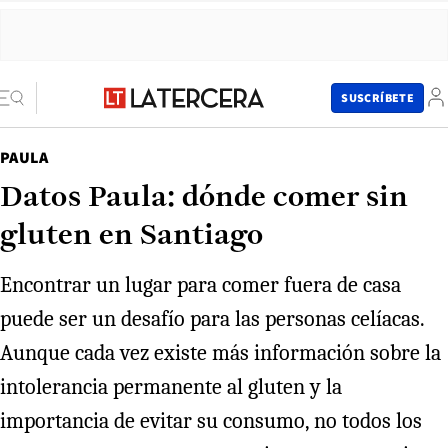
SUSCRÍBETE
PAULA
Datos Paula: dónde comer sin
gluten en Santiago
Encontrar un lugar para comer fuera de casa
puede ser un desafío para las personas celíacas.
Aunque cada vez existe más información sobre la
intolerancia permanente al gluten y la
importancia de evitar su consumo, no todos los