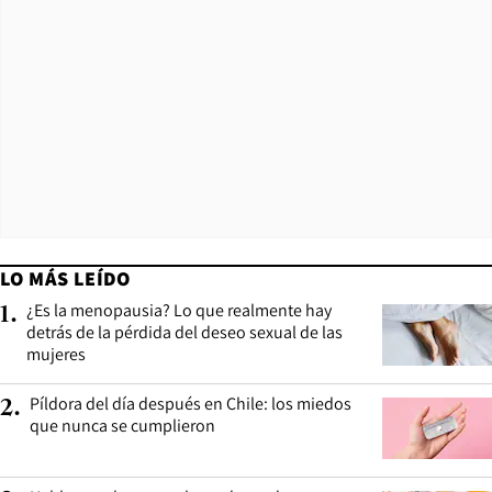
LO MÁS LEÍDO
¿Es la menopausia? Lo que realmente hay
1
.
detrás de la pérdida del deseo sexual de las
mujeres
Píldora del día después en Chile: los miedos
2
.
que nunca se cumplieron