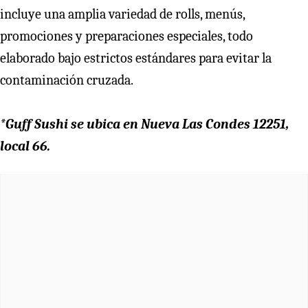
incluye una amplia variedad de rolls, menús,
promociones y preparaciones especiales, todo
elaborado bajo estrictos estándares para evitar la
contaminación cruzada.
*Guff Sushi se ubica en Nueva Las Condes 12251,
local 66.