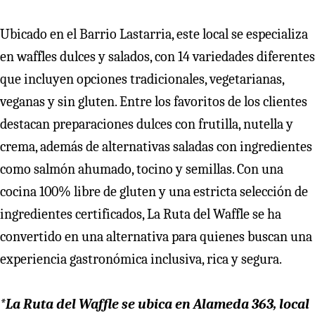
Ubicado en el Barrio Lastarria, este local se especializa
en waffles dulces y salados, con 14 variedades diferentes
que incluyen opciones tradicionales, vegetarianas,
veganas y sin gluten. Entre los favoritos de los clientes
destacan preparaciones dulces con frutilla, nutella y
crema, además de alternativas saladas con ingredientes
como salmón ahumado, tocino y semillas. Con una
cocina 100% libre de gluten y una estricta selección de
ingredientes certificados, La Ruta del Waffle se ha
convertido en una alternativa para quienes buscan una
experiencia gastronómica inclusiva, rica y segura.
*La Ruta del Waffle se ubica en Alameda 363, local