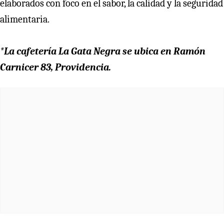
elaborados con foco en el sabor, la calidad y la seguridad
alimentaria.
*La cafetería La Gata Negra se ubica en Ramón
Carnicer 83, Providencia.