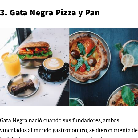
3. Gata Negra Pizza y Pan
Gata Negra nació cuando sus fundadores, ambos
vinculados al mundo gastronómico, se dieron cuenta de