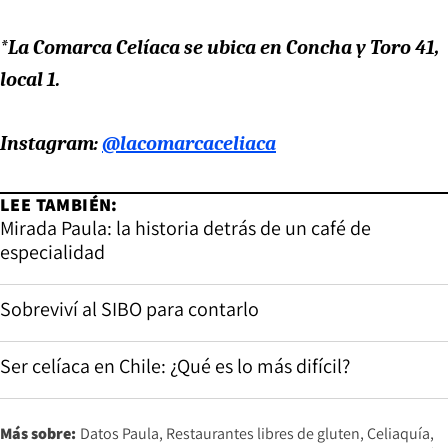
*La Comarca Celíaca se ubica en Concha y Toro 41,
local 1.
Instagram:
@lacomarcaceliaca
LEE TAMBIÉN:
Mirada Paula: la historia detrás de un café de
especialidad
Sobreviví al SIBO para contarlo
Ser celíaca en Chile: ¿Qué es lo más difícil?
Más sobre:
Datos Paula
Restaurantes libres de gluten
Celiaquía