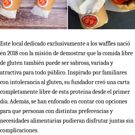
Este local dedicado exclusivamente a los waffles nació
en 2018 con la misión de demostrar que la comida libre
de gluten también puede ser sabrosa, variada y
atractiva para todo público. Inspirado por familiares
con intolerancia al gluten, su fundador creó una carta
completamente libre de esta proteína desde el primer
día. Además, se han enfocado en contar con opciones
para que personas con distintas preferencias y
necesidades alimentarias pudieran disfrutar juntas sin
complicaciones.