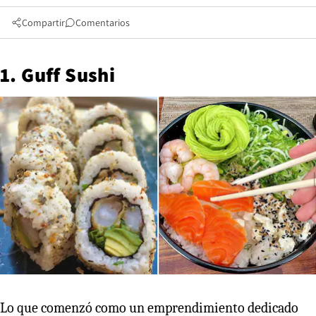
Compartir
Comentarios
1. Guff Sushi
Lo que comenzó como un emprendimiento dedicado