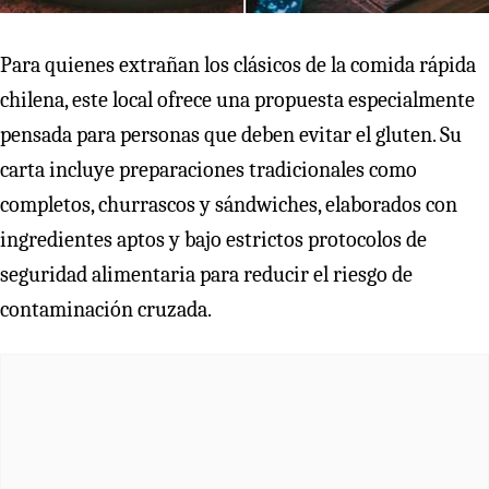
Para quienes extrañan los clásicos de la comida rápida
chilena, este local ofrece una propuesta especialmente
pensada para personas que deben evitar el gluten. Su
carta incluye preparaciones tradicionales como
completos, churrascos y sándwiches, elaborados con
ingredientes aptos y bajo estrictos protocolos de
seguridad alimentaria para reducir el riesgo de
contaminación cruzada.