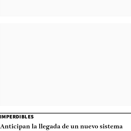
IMPERDIBLES
Anticipan la llegada de un nuevo sistema