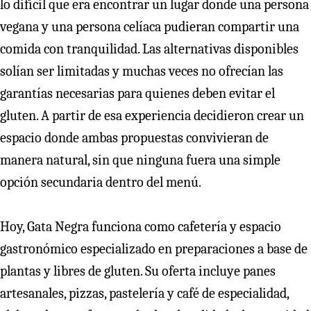
lo difícil que era encontrar un lugar donde una persona
vegana y una persona celíaca pudieran compartir una
comida con tranquilidad. Las alternativas disponibles
solían ser limitadas y muchas veces no ofrecían las
garantías necesarias para quienes deben evitar el
gluten. A partir de esa experiencia decidieron crear un
espacio donde ambas propuestas convivieran de
manera natural, sin que ninguna fuera una simple
opción secundaria dentro del menú.
Hoy, Gata Negra funciona como cafetería y espacio
gastronómico especializado en preparaciones a base de
plantas y libres de gluten. Su oferta incluye panes
artesanales, pizzas, pastelería y café de especialidad,