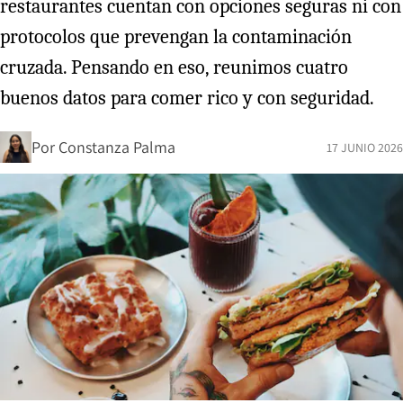
restaurantes cuentan con opciones seguras ni con
protocolos que prevengan la contaminación
cruzada. Pensando en eso, reunimos cuatro
buenos datos para comer rico y con seguridad.
Por
Constanza Palma
17 JUNIO 2026