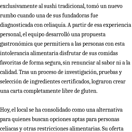
exclusivamente al sushi tradicional, tomó un nuevo
rumbo cuando una de sus fundadoras fue
diagnosticada con celiaquía. A partir de esa experiencia
personal, el equipo desarrolló una propuesta
gastronómica que permitiera a las personas con esta
intolerancia alimentaria disfrutar de sus comidas
favoritas de forma segura, sin renunciar al sabor ni a la
calidad. Tras un proceso de investigación, pruebas y
selección de ingredientes certificados, lograron crear
una carta completamente libre de gluten.
Hoy, el local se ha consolidado como una alternativa
para quienes buscan opciones aptas para personas
celíacas y otras restricciones alimentarias. Su oferta