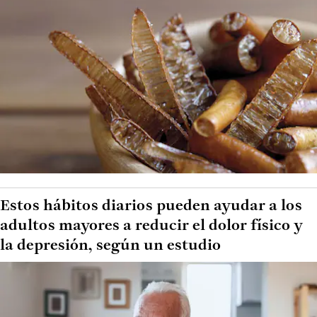
Estos hábitos diarios pueden ayudar a los
adultos mayores a reducir el dolor físico y
la depresión, según un estudio