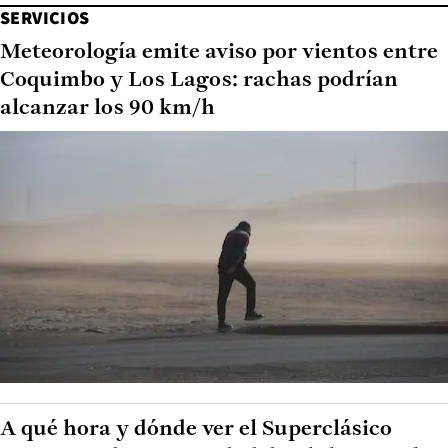
SERVICIOS
Meteorología emite aviso por vientos entre
Coquimbo y Los Lagos: rachas podrían
alcanzar los 90 km/h
A qué hora y dónde ver el Superclásico