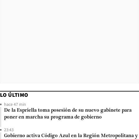
LO ÚLTIMO
hace 47 min
De la Espriella toma posesión de su nuevo gabinete para
poner en marcha su programa de gobierno
23:43
Gobierno activa Código Azul en la Región Metropolitana y