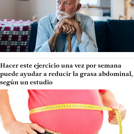
Hacer este ejercicio una vez por semana
puede ayudar a reducir la grasa abdominal,
según un estudio