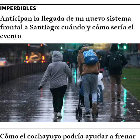
IMPERDIBLES
Anticipan la llegada de un nuevo sistema
frontal a Santiago: cuándo y cómo sería el
evento
Cómo el cochayuyo podría ayudar a frenar