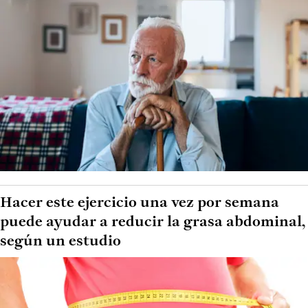
Hacer este ejercicio una vez por semana
puede ayudar a reducir la grasa abdominal,
según un estudio