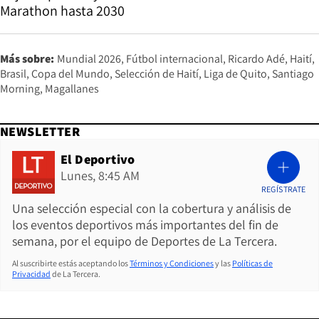
Marathon hasta 2030
Más sobre:
Mundial 2026
Fútbol internacional
Ricardo Adé
Haití
Brasil
Copa del Mundo
Selección de Haití
Liga de Quito
Santiago
Morning
Magallanes
NEWSLETTER
El Deportivo
Lunes, 8:45 AM
REGÍSTRATE
Una selección especial con la cobertura y análisis de
los eventos deportivos más importantes del fin de
semana, por el equipo de Deportes de La Tercera.
Al suscribirte estás aceptando los
Términos y Condiciones
y las
Políticas de
Privacidad
de La Tercera.