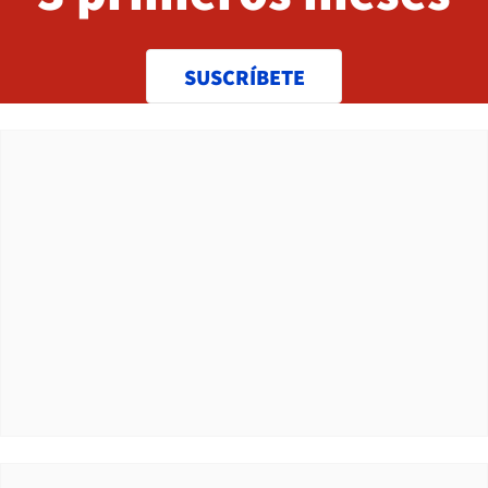
SUSCRÍBETE