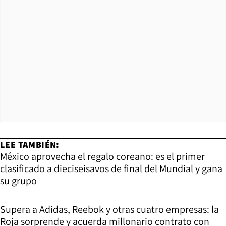
LEE TAMBIÉN:
México aprovecha el regalo coreano: es el primer
clasificado a dieciseisavos de final del Mundial y gana
su grupo
Supera a Adidas, Reebok y otras cuatro empresas: la
Roja sorprende y acuerda millonario contrato con