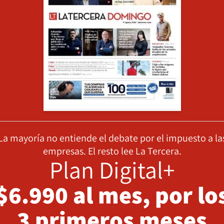
La mayoría no entiende el debate por el impuesto a la
empresas. El resto lee La Tercera.
Plan Digital+
$6.990 al mes, por lo
3 primeros meses