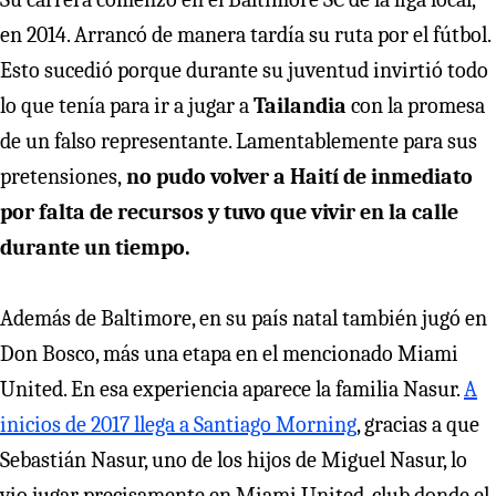
en 2014. Arrancó de manera tardía su ruta por el fútbol.
Esto sucedió porque durante su juventud invirtió todo
lo que tenía para ir a jugar a
Tailandia
con la promesa
de un falso representante. Lamentablemente para sus
pretensiones,
no pudo volver a Haití de inmediato
por falta de recursos y tuvo que vivir en la calle
durante un tiempo.
Además de Baltimore, en su país natal también jugó en
Don Bosco, más una etapa en el mencionado Miami
United. En esa experiencia aparece la familia Nasur.
A
inicios de 2017 llega a Santiago Morning
, gracias a que
Sebastián Nasur, uno de los hijos de Miguel Nasur, lo
vio jugar precisamente en Miami United, club donde el