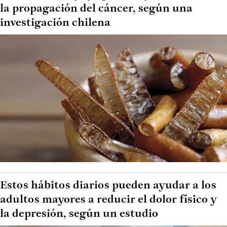
la propagación del cáncer, según una
investigación chilena
Estos hábitos diarios pueden ayudar a los
adultos mayores a reducir el dolor físico y
la depresión, según un estudio