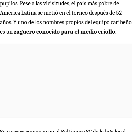
pupilos. Pese a las vicisitudes, el país más pobre de
América Latina se metió en el torneo después de 52
años. Y uno de los nombres propios del equipo caribeño
es un
zaguero conocido para el medio criollo.
Su carrera comenzó en el Baltimore SC de la liga local,