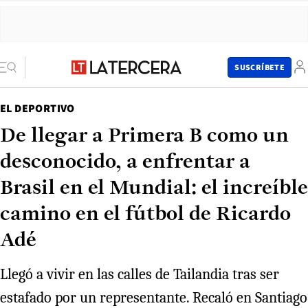
SUSCRÍBETE
EL DEPORTIVO
De llegar a Primera B como un
desconocido, a enfrentar a
Brasil en el Mundial: el increíble
camino en el fútbol de Ricardo
Adé
Llegó a vivir en las calles de Tailandia tras ser
estafado por un representante. Recaló en Santiago