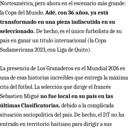
Norteamérica, pero ahora en el escenario más grande:
la Copa del Mundo.
Adé, con 36 años, ya está
transformado en una pieza indiscutida en su
seleccionado.
De hecho, es el único futbolista de su
país en ganar un título internacional (la Copa
Sudamericana 2023, con Liga de Quito).
La presencia de Los Granaderos en el Mundial 2026 es
una de esas historias increíbles que entrega la máxima
cita del fútbol. La selección que dirige el francés
Sebastien Migné
no fue local en su país en las
últimas Clasificatorias,
debido a la complicada
situación sociopolítica del país. De hecho, el DT no ha
entrado en territorio haitiano para dirigir a sus