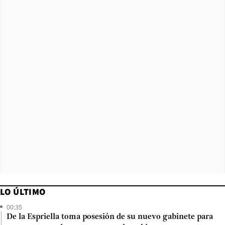
LO ÚLTIMO
00:35
De la Espriella toma posesión de su nuevo gabinete para