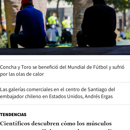
Concha y Toro se benefició del Mundial de Fútbol y sufrió
por las olas de calor
Las galerías comerciales en el centro de Santiago del
embajador chileno en Estados Unidos, Andrés Ergas
TENDENCIAS
Científicos descubren cómo los músculos