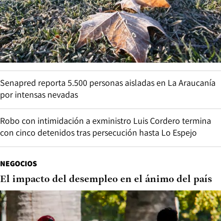
Senapred reporta 5.500 personas aisladas en La Araucanía
por intensas nevadas
Robo con intimidación a exministro Luis Cordero termina
con cinco detenidos tras persecución hasta Lo Espejo
NEGOCIOS
El impacto del desempleo en el ánimo del país