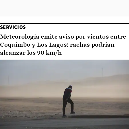
SERVICIOS
Meteorología emite aviso por vientos entre
Coquimbo y Los Lagos: rachas podrían
alcanzar los 90 km/h