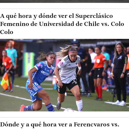
A qué hora y dónde ver el Superclásico
Femenino de Universidad de Chile vs. Colo
Colo
Dónde y a qué hora ver a Ferencvaros vs.