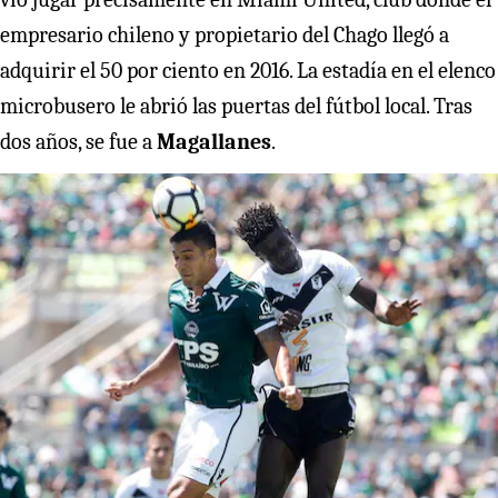
empresario chileno y propietario del Chago llegó a
adquirir el 50 por ciento en 2016. La estadía en el elenco
microbusero le abrió las puertas del fútbol local. Tras
dos años, se fue a
Magallanes
.