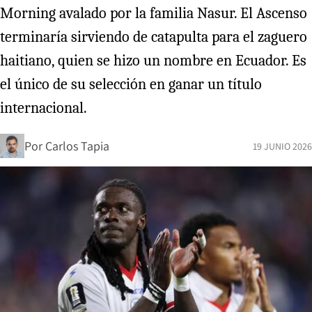
Morning avalado por la familia Nasur. El Ascenso
terminaría sirviendo de catapulta para el zaguero
haitiano, quien se hizo un nombre en Ecuador. Es
el único de su selección en ganar un título
internacional.
Por
Carlos Tapia
19 JUNIO 2026