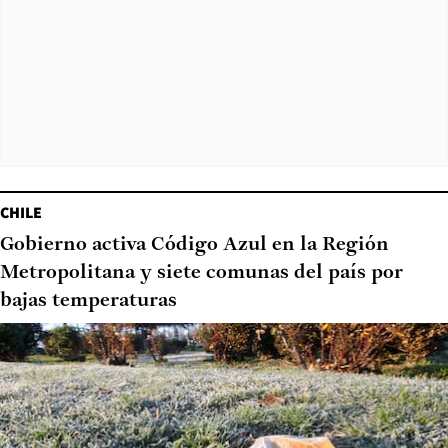
CHILE
Gobierno activa Código Azul en la Región
Metropolitana y siete comunas del país por
bajas temperaturas