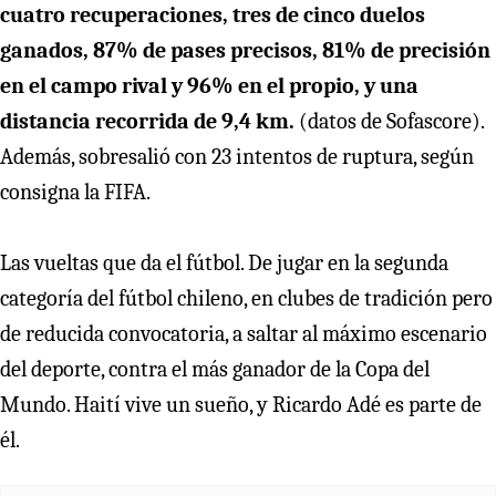
cuatro recuperaciones, tres de cinco duelos
ganados, 87% de pases precisos, 81% de precisión
en el campo rival y 96% en el propio, y una
distancia recorrida de 9,4 km.
(datos de Sofascore).
Además, sobresalió con 23 intentos de ruptura, según
consigna la FIFA.
Las vueltas que da el fútbol. De jugar en la segunda
categoría del fútbol chileno, en clubes de tradición pero
de reducida convocatoria, a saltar al máximo escenario
del deporte, contra el más ganador de la Copa del
Mundo. Haití vive un sueño, y Ricardo Adé es parte de
él.