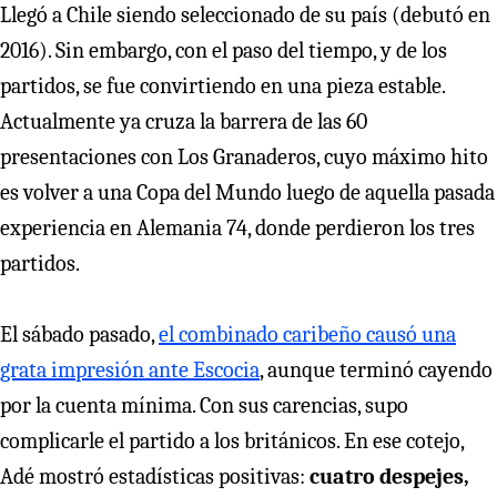
Llegó a Chile siendo seleccionado de su país (debutó en
2016). Sin embargo, con el paso del tiempo, y de los
partidos, se fue convirtiendo en una pieza estable.
Actualmente ya cruza la barrera de las 60
presentaciones con Los Granaderos, cuyo máximo hito
es volver a una Copa del Mundo luego de aquella pasada
experiencia en Alemania 74, donde perdieron los tres
partidos.
El sábado pasado,
el combinado caribeño causó una
grata impresión ante Escocia
, aunque terminó cayendo
por la cuenta mínima. Con sus carencias, supo
complicarle el partido a los británicos. En ese cotejo,
Adé mostró estadísticas positivas:
cuatro despejes,