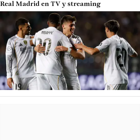
Real Madrid en TV y streaming