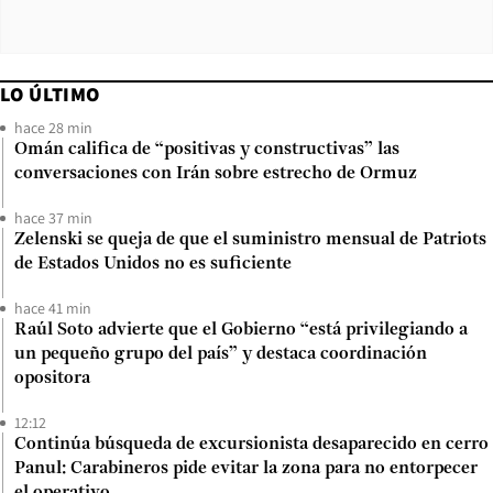
LO ÚLTIMO
hace 28 min
Omán califica de “positivas y constructivas” las
conversaciones con Irán sobre estrecho de Ormuz
hace 37 min
Zelenski se queja de que el suministro mensual de Patriots
de Estados Unidos no es suficiente
hace 41 min
Raúl Soto advierte que el Gobierno “está privilegiando a
un pequeño grupo del país” y destaca coordinación
opositora
12:12
Continúa búsqueda de excursionista desaparecido en cerro
Panul: Carabineros pide evitar la zona para no entorpecer