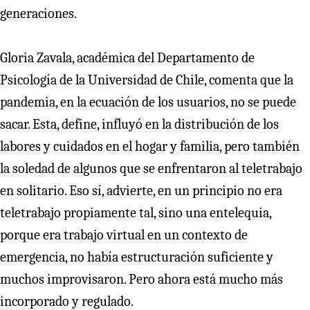
generaciones.
Gloria Zavala, académica del Departamento de
Psicología de la Universidad de Chile, comenta que la
pandemia, en la ecuación de los usuarios, no se puede
sacar. Esta, define, influyó en la distribución de los
labores y cuidados en el hogar y familia, pero también
la soledad de algunos que se enfrentaron al teletrabajo
en solitario. Eso sí, advierte, en un principio no era
teletrabajo propiamente tal, sino una entelequia,
porque era trabajo virtual en un contexto de
emergencia, no había estructuración suficiente y
muchos improvisaron. Pero ahora está mucho más
incorporado y regulado.