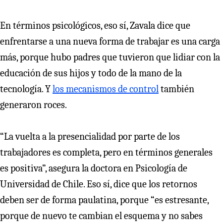
En términos psicológicos, eso sí, Zavala dice que
enfrentarse a una nueva forma de trabajar es una carga
más, porque hubo padres que tuvieron que lidiar con la
educación de sus hijos y todo de la mano de la
tecnología. Y
los mecanismos de control
también
generaron roces.
“La vuelta a la presencialidad por parte de los
trabajadores es completa, pero en términos generales
es positiva”, asegura la doctora en Psicología de
Universidad de Chile. Eso sí, dice que los retornos
deben ser de forma paulatina, porque “es estresante,
porque de nuevo te cambian el esquema y no sabes