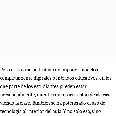
Pero no solo se ha tratado de imponer modelos
completamente digitales o híbridos educativos, en los
que parte de los estudiantes pueden estar
presencialmente, mientras sus pares están desde casa
viendo la clase. También se ha potenciado el uso de
tecnología al interior del aula. Y no solo eso, sino