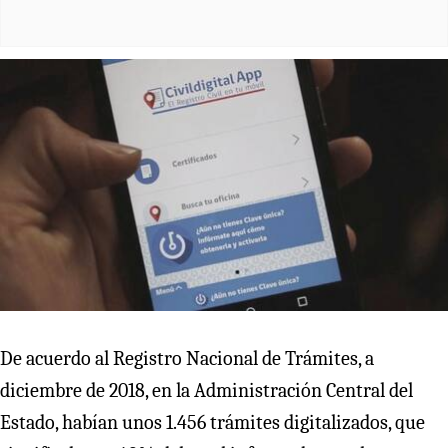
De acuerdo al Registro Nacional de Trámites, a
diciembre de 2018, en la Administración Central del
Estado, habían unos 1.456 trámites digitalizados, que