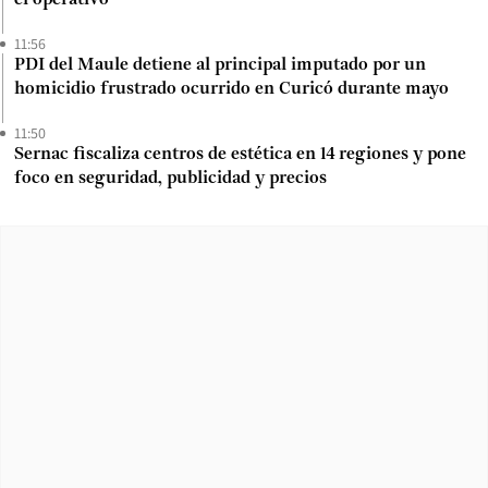
el operativo
11:56
PDI del Maule detiene al principal imputado por un
homicidio frustrado ocurrido en Curicó durante mayo
11:50
Sernac fiscaliza centros de estética en 14 regiones y pone
foco en seguridad, publicidad y precios