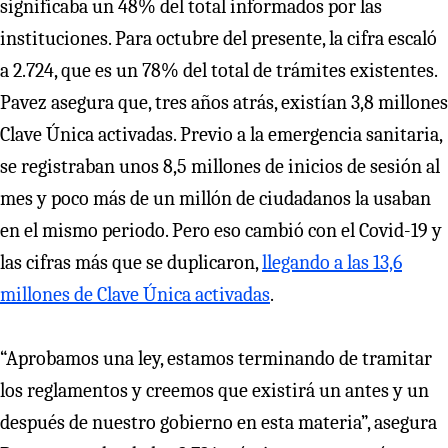
significaba un 48% del total informados por las
instituciones. Para octubre del presente, la cifra escaló
a 2.724, que es un 78% del total de trámites existentes.
Pavez asegura que, tres años atrás, existían 3,8 millones
Clave Única activadas. Previo a la emergencia sanitaria,
se registraban unos 8,5 millones de inicios de sesión al
mes y poco más de un millón de ciudadanos la usaban
en el mismo periodo. Pero eso cambió con el Covid-19 y
las cifras más que se duplicaron,
llegando a las 13,6
millones de Clave Única activadas
.
“Aprobamos una ley, estamos terminando de tramitar
los reglamentos y creemos que existirá un antes y un
después de nuestro gobierno en esta materia”, asegura