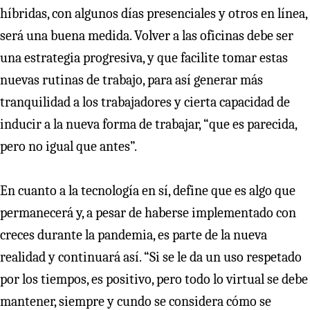
híbridas, con algunos días presenciales y otros en línea,
será una buena medida. Volver a las oficinas debe ser
una estrategia progresiva, y que facilite tomar estas
nuevas rutinas de trabajo, para así generar más
tranquilidad a los trabajadores y cierta capacidad de
inducir a la nueva forma de trabajar, “que es parecida,
pero no igual que antes”.
En cuanto a la tecnología en sí, define que es algo que
permanecerá y, a pesar de haberse implementado con
creces durante la pandemia, es parte de la nueva
realidad y continuará así. “Si se le da un uso respetado
por los tiempos, es positivo, pero todo lo virtual se debe
mantener, siempre y cundo se considera cómo se