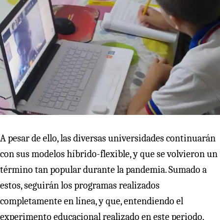
A pesar de ello, las diversas universidades continuarán
con sus modelos híbrido-flexible, y que se volvieron un
término tan popular durante la pandemia. Sumado a
estos, seguirán los programas realizados
completamente en línea, y que, entendiendo el
experimento educacional realizado en este periodo,