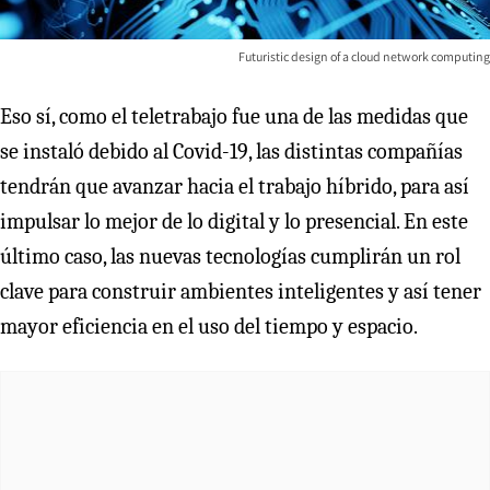
Futuristic design of a cloud network computing
Eso sí, como el teletrabajo fue una de las medidas que
se instaló debido al Covid-19, las distintas compañías
tendrán que avanzar hacia el trabajo híbrido, para así
impulsar lo mejor de lo digital y lo presencial. En este
último caso, las nuevas tecnologías cumplirán un rol
clave para construir ambientes inteligentes y así tener
mayor eficiencia en el uso del tiempo y espacio.