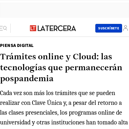
SUSCRÍBETE
PIENSA DIGITAL
Trámites online y Cloud: las
tecnologías que permanecerán
pospandemia
Cada vez son más los trámites que se pueden
realizar con Clave Única y, a pesar del retorno a
las clases presenciales, los programas online de
universidad y otras instituciones han tomado alta