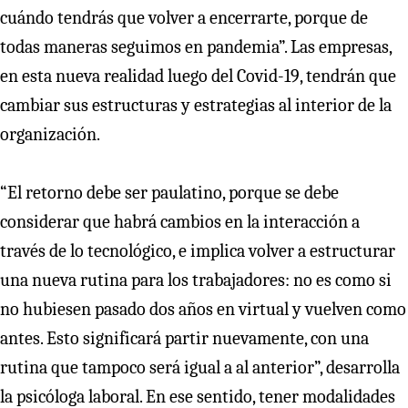
cuándo tendrás que volver a encerrarte, porque de
todas maneras seguimos en pandemia”. Las empresas,
en esta nueva realidad luego del Covid-19, tendrán que
cambiar sus estructuras y estrategias al interior de la
organización.
“El retorno debe ser paulatino, porque se debe
considerar que habrá cambios en la interacción a
través de lo tecnológico, e implica volver a estructurar
una nueva rutina para los trabajadores: no es como si
no hubiesen pasado dos años en virtual y vuelven como
antes. Esto significará partir nuevamente, con una
rutina que tampoco será igual a al anterior”, desarrolla
la psicóloga laboral. En ese sentido, tener modalidades