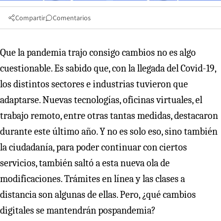
Compartir
Comentarios
Que la pandemia trajo consigo cambios no es algo
cuestionable. Es sabido que, con la llegada del Covid-19,
los distintos sectores e industrias tuvieron que
adaptarse. Nuevas tecnologías, oficinas virtuales, el
trabajo remoto, entre otras tantas medidas, destacaron
durante este último año. Y no es solo eso, sino también
la ciudadanía, para poder continuar con ciertos
servicios, también saltó a esta nueva ola de
modificaciones. Trámites en línea y las clases a
distancia son algunas de ellas. Pero, ¿qué cambios
digitales se mantendrán pospandemia?