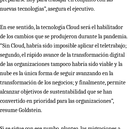
nuevas tecnologías”, asegura el ejecutivo.
En ese sentido, la tecnología Cloud será el habilitador
de los cambios que se produjeron durante la pandemia.
“Sin Cloud, habría sido imposible aplicar el teletrabajo;
segundo, el rápido avance de la transformación digital
de las organizaciones tampoco habría sido viable y la
nube es la única forma de seguir avanzando en la
transformación de los negocios; y finalmente, permite
alcanzar objetivos de sustentabilidad que se han
convertido en prioridad para las organizaciones”,
resume Goldstein.
Si se sigue con ese rumbo, plantea, las migraciones a