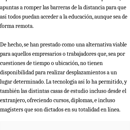
apuntas a romper las barreras de la distancia para que
así todos puedan acceder a la educación, aunque sea de
forma remota.
De hecho, se han prestado como una alternativa viable
para aquellos empresarios o trabajadores que, sea por
cuestiones de tiempo o ubicación, no tienen
disponibilidad para realizar desplazamientos a un
lugar determinado. La tecnología así lo ha permitido, y
también las distintas casas de estudio incluso desde el
extranjero, ofreciendo cursos, diplomas, e incluso
magísters que son dictados en su totalidad en línea.