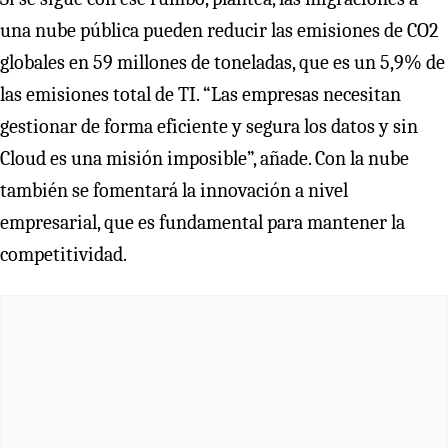
una nube pública pueden reducir las emisiones de CO2
globales en 59 millones de toneladas, que es un 5,9% de
las emisiones total de TI. “Las empresas necesitan
gestionar de forma eficiente y segura los datos y sin
Cloud es una misión imposible”, añade. Con la nube
también se fomentará la innovación a nivel
empresarial, que es fundamental para mantener la
competitividad.