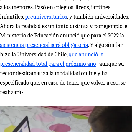
a los menores. Pasó en colegios, liceos, jardines
infantiles,
preuniversitarios
, y también universidades.
Ahora la realidad es un tanto distinta y, por ejemplo, el
Ministerio de Educación anunció que para el 2022 la
asistencia presencial será obligatoria
. Y algo similar
hizo la Universidad de Chile,
que anunció la
presencialidad total para el próximo año
-aunque su
rector desdramatiza la modalidad online y ha
especificado que, en caso de tener que volver a eso, se
realizará-.