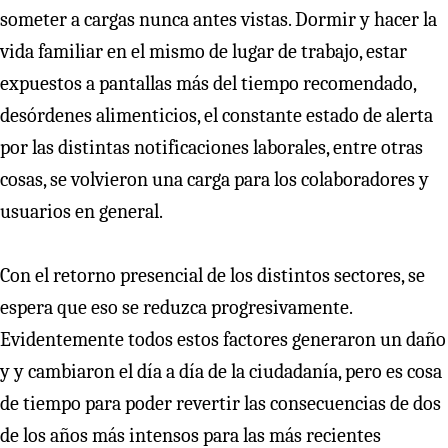
someter a cargas nunca antes vistas. Dormir y hacer la
vida familiar en el mismo de lugar de trabajo, estar
expuestos a pantallas más del tiempo recomendado,
desórdenes alimenticios, el constante estado de alerta
por las distintas notificaciones laborales, entre otras
cosas, se volvieron una carga para los colaboradores y
usuarios en general.
Con el retorno presencial de los distintos sectores, se
espera que eso se reduzca progresivamente.
Evidentemente todos estos factores generaron un daño
y y cambiaron el día a día de la ciudadanía, pero es cosa
de tiempo para poder revertir las consecuencias de dos
de los años más intensos para las más recientes