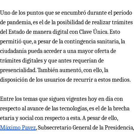
Uno de los puntos que se encumbró durante el período
de pandemia, es el de la posibilidad de realizar trámites
del Estado de manera digital con Clave Única. Esto
permitió que, a pesar de la contingencia sanitaria, la
ciudadanía pueda acceder a una mayor oferta de
trámites digitales y que antes requerían de
presencialidad. También aumentó, con ello, la
disposición de los usuarios de recurrir a estos medios.
Entre los temas que siguen vigentes hoy en día con
respecto al avance de las tecnologías, es el de la brecha
etaria y social con respecto a esta. A pesar de ello,
Máximo Pavez
, Subsecretario General de la Presidencia,