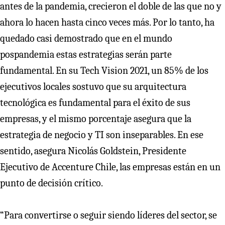
antes de la pandemia, crecieron el doble de las que no y
ahora lo hacen hasta cinco veces más. Por lo tanto, ha
quedado casi demostrado que en el mundo
pospandemia estas estrategias serán parte
fundamental. En su Tech Vision 2021, un 85% de los
ejecutivos locales sostuvo que su arquitectura
tecnológica es fundamental para el éxito de sus
empresas, y el mismo porcentaje asegura que la
estrategia de negocio y TI son inseparables. En ese
sentido, asegura Nicolás Goldstein, Presidente
Ejecutivo de Accenture Chile, las empresas están en un
punto de decisión crítico.
“Para convertirse o seguir siendo líderes del sector, se