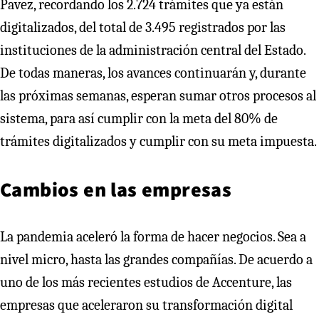
Pavez, recordando los 2.724 trámites que ya están
digitalizados, del total de 3.495 registrados por las
instituciones de la administración central del Estado.
De todas maneras, los avances continuarán y, durante
las próximas semanas, esperan sumar otros procesos al
sistema, para así cumplir con la meta del 80% de
trámites digitalizados y cumplir con su meta impuesta.
Cambios en las empresas
La pandemia aceleró la forma de hacer negocios. Sea a
nivel micro, hasta las grandes compañías. De acuerdo a
uno de los más recientes estudios de Accenture, las
empresas que aceleraron su transformación digital