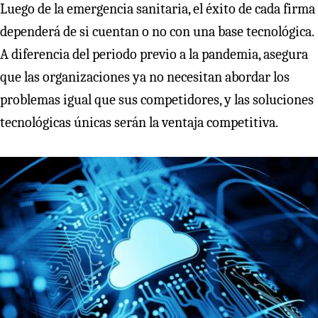
Luego de la emergencia sanitaria, el éxito de cada firma
dependerá de si cuentan o no con una base tecnológica.
A diferencia del periodo previo a la pandemia, asegura
que las organizaciones ya no necesitan abordar los
problemas igual que sus competidores, y las soluciones
tecnológicas únicas serán la ventaja competitiva.