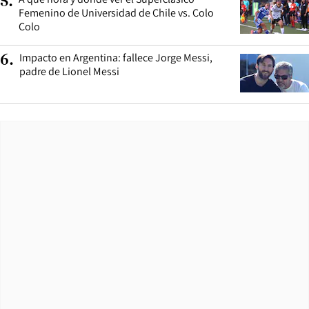
5
.
Femenino de Universidad de Chile vs. Colo
Colo
Impacto en Argentina: fallece Jorge Messi,
6
.
padre de Lionel Messi