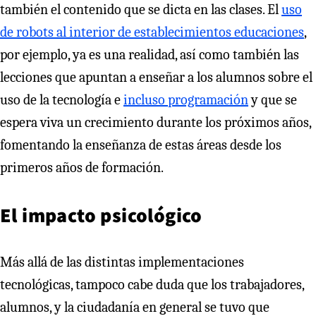
también el contenido que se dicta en las clases. El
uso
de robots al interior de establecimientos educaciones
,
por ejemplo, ya es una realidad, así como también las
lecciones que apuntan a enseñar a los alumnos sobre el
uso de la tecnología e
incluso programación
y que se
espera viva un crecimiento durante los próximos años,
fomentando la enseñanza de estas áreas desde los
primeros años de formación.
El impacto psicológico
Más allá de las distintas implementaciones
tecnológicas, tampoco cabe duda que los trabajadores,
alumnos, y la ciudadanía en general se tuvo que