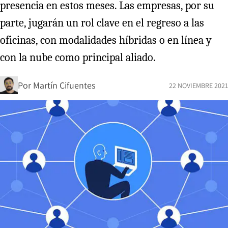
presencia en estos meses. Las empresas, por su
parte, jugarán un rol clave en el regreso a las
oficinas, con modalidades híbridas o en línea y
con la nube como principal aliado.
Por
Martín Cifuentes
22 NOVIEMBRE 2021