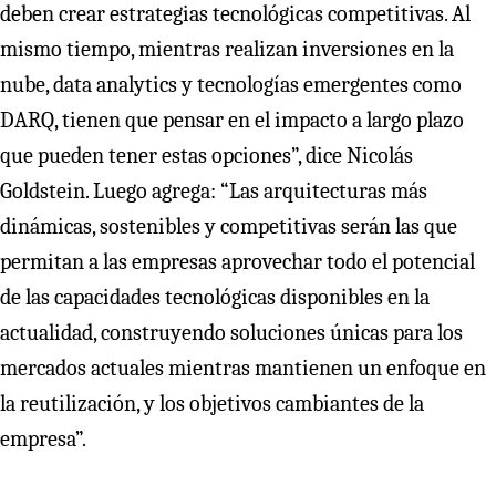
deben crear estrategias tecnológicas competitivas. Al
mismo tiempo, mientras realizan inversiones en la
nube, data analytics y tecnologías emergentes como
DARQ, tienen que pensar en el impacto a largo plazo
que pueden tener estas opciones”, dice Nicolás
Goldstein. Luego agrega: “Las arquitecturas más
dinámicas, sostenibles y competitivas serán las que
permitan a las empresas aprovechar todo el potencial
de las capacidades tecnológicas disponibles en la
actualidad, construyendo soluciones únicas para los
mercados actuales mientras mantienen un enfoque en
la reutilización, y los objetivos cambiantes de la
empresa”.