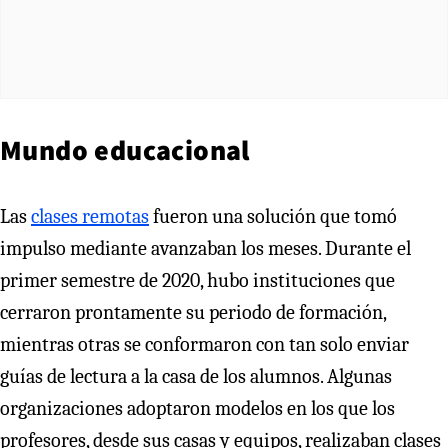
Mundo educacional
Las
clases remotas
fueron una solución que tomó
impulso mediante avanzaban los meses. Durante el
primer semestre de 2020, hubo instituciones que
cerraron prontamente su periodo de formación,
mientras otras se conformaron con tan solo enviar
guías de lectura a la casa de los alumnos. Algunas
organizaciones adoptaron modelos en los que los
profesores, desde sus casas y equipos, realizaban clases