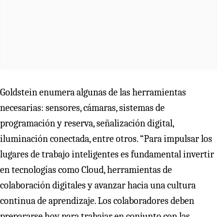
Goldstein enumera algunas de las herramientas
necesarias: sensores, cámaras, sistemas de
programación y reserva, señalización digital,
iluminación conectada, entre otros. “Para impulsar los
lugares de trabajo inteligentes es fundamental invertir
en tecnologías como Cloud, herramientas de
colaboración digitales y avanzar hacia una cultura
continua de aprendizaje. Los colaboradores deben
prepararse hoy para trabajar en conjunto con las