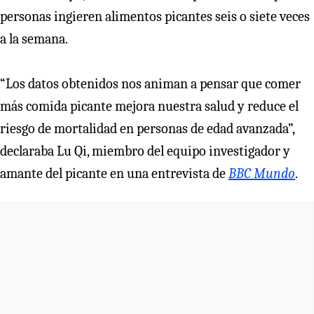
personas ingieren alimentos picantes seis o siete veces
a la semana.
“Los datos obtenidos nos animan a pensar que comer
más comida picante mejora nuestra salud y reduce el
riesgo de mortalidad en personas de edad avanzada”,
declaraba Lu Qi, miembro del equipo investigador y
amante del picante en una entrevista de
BBC Mundo
.