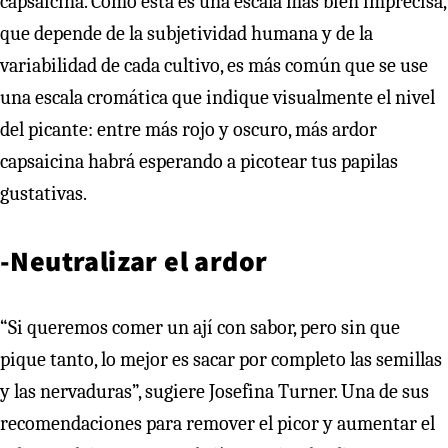
capsaicina. Como esta es una escala más bien imprecisa,
que depende de la subjetividad humana y de la
variabilidad de cada cultivo, es más común que se use
una escala cromática que indique visualmente el nivel
del picante: entre más rojo y oscuro, más ardor
capsaicina habrá esperando a picotear tus papilas
gustativas.
-Neutralizar el ardor
“Si queremos comer un ají con sabor, pero sin que
pique tanto, lo mejor es sacar por completo las semillas
y las nervaduras”, sugiere Josefina Turner. Una de sus
recomendaciones para remover el picor y aumentar el