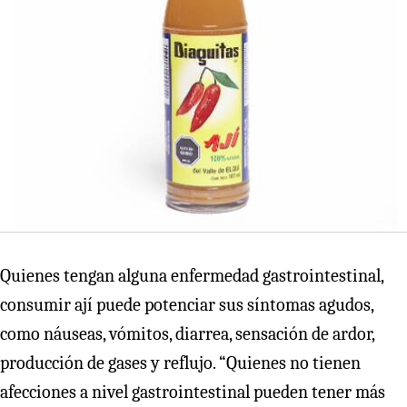
Quienes tengan alguna enfermedad gastrointestinal,
consumir ají puede potenciar sus síntomas agudos,
como náuseas, vómitos, diarrea, sensación de ardor,
producción de gases y reflujo. “Quienes no tienen
afecciones a nivel gastrointestinal pueden tener más