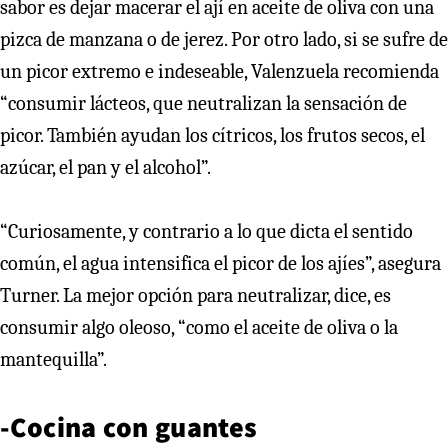
sabor es dejar macerar el ají en aceite de oliva con una
pizca de manzana o de jerez. Por otro lado, si se sufre de
un picor extremo e indeseable, Valenzuela recomienda
“consumir lácteos, que neutralizan la sensación de
picor. También ayudan los cítricos, los frutos secos, el
azúcar, el pan y el alcohol”.
“Curiosamente, y contrario a lo que dicta el sentido
común, el agua intensifica el picor de los ajíes”, asegura
Turner. La mejor opción para neutralizar, dice, es
consumir algo oleoso, “como el aceite de oliva o la
mantequilla”.
-Cocina con guantes