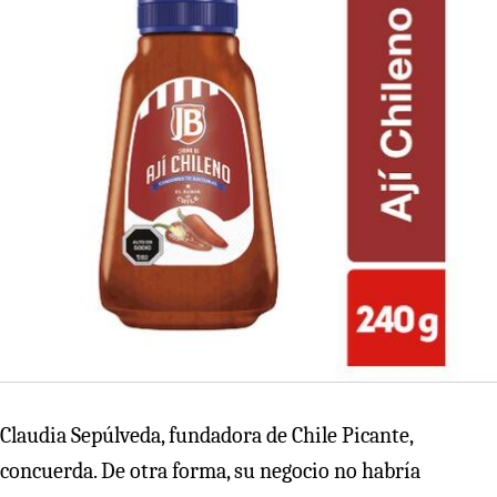
Claudia Sepúlveda, fundadora de Chile Picante,
concuerda. De otra forma, su negocio no habría