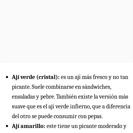
Ají verde (cristal):
es un ají más fresco y no tan
picante. Suele combinarse en sándwiches,
ensaladas y pebre. También existe la versión más
suave que es el ají verde infierno, que a diferencia
del otro se puede consumir con pepas.
Ají amarillo:
este tiene un picante moderado y