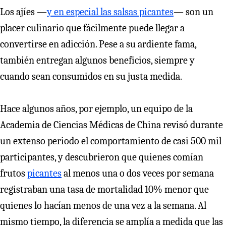
Los ajíes —
y en especial las salsas picantes
— son un
placer culinario que fácilmente puede llegar a
convertirse en adicción. Pese a su ardiente fama,
también entregan algunos beneficios, siempre y
cuando sean consumidos en su justa medida.
Hace algunos años, por ejemplo, un equipo de la
Academia de Ciencias Médicas de China revisó durante
un extenso periodo el comportamiento de casi 500 mil
participantes, y descubrieron que quienes comían
frutos
picantes
al menos una o dos veces por semana
registraban una tasa de mortalidad 10% menor que
quienes lo hacían menos de una vez a la semana. Al
mismo tiempo, la diferencia se amplía a medida que las