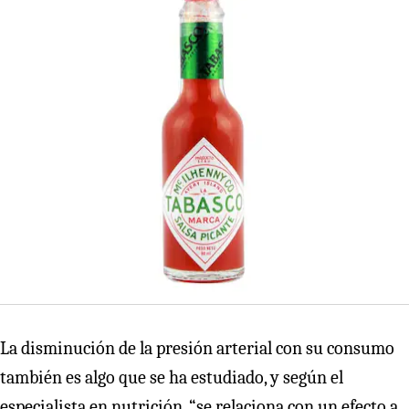
La disminución de la presión arterial con su consumo
también es algo que se ha estudiado, y según el
especialista en nutrición, “se relaciona con un efecto a