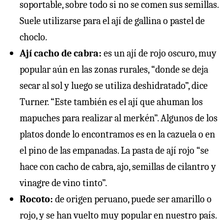
soportable, sobre todo si no se comen sus semillas.
Suele utilizarse para el ají de gallina o pastel de
choclo.
Ají cacho de cabra:
es un ají de rojo oscuro, muy
popular aún en las zonas rurales, “donde se deja
secar al sol y luego se utiliza deshidratado”, dice
Turner. “Este también es el ají que ahuman los
mapuches para realizar al merkén”. Algunos de los
platos donde lo encontramos es en la cazuela o en
el pino de las empanadas. La pasta de ají rojo “se
hace con cacho de cabra, ajo, semillas de cilantro y
vinagre de vino tinto”.
Rocoto:
de origen peruano, puede ser amarillo o
rojo, y se han vuelto muy popular en nuestro país.