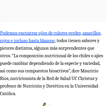
Podemos encontrar ajíes de colores verdes, amarillos,
rojos e incluso hasta blancos
; todos tienen sabores y
picores distintos, algunos más sorprendentes que
otros. “La composición nutricional de los chiles o ajíes
puede cambiar dependiendo de la especie y variedad,
así como sus compuestos bioactivos”, dice Mauricio
Ríos, nutricionista de la Red de Salud UC Christus y
profesor de Nutrición y Dietética en la Universidad
Católica.