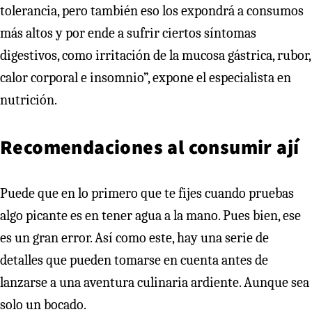
tolerancia, pero también eso los expondrá a consumos
más altos y por ende a sufrir ciertos síntomas
digestivos, como irritación de la mucosa gástrica, rubor,
calor corporal e insomnio”, expone el especialista en
nutrición.
Recomendaciones al consumir ají
Puede que en lo primero que te fijes cuando pruebas
algo picante es en tener agua a la mano. Pues bien, ese
es un gran error. Así como este, hay una serie de
detalles que pueden tomarse en cuenta antes de
lanzarse a una aventura culinaria ardiente. Aunque sea
solo un bocado.