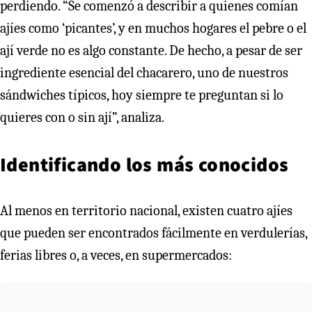
perdiendo. “Se comenzó a describir a quienes comían
ajíes como ‘picantes’, y en muchos hogares el pebre o el
ají verde no es algo constante. De hecho, a pesar de ser
ingrediente esencial del chacarero, uno de nuestros
sándwiches típicos, hoy siempre te preguntan si lo
quieres con o sin ají”, analiza.
Identificando los más conocidos
Al menos en territorio nacional, existen cuatro ajíes
que pueden ser encontrados fácilmente en verdulerías,
ferias libres o, a veces, en supermercados: