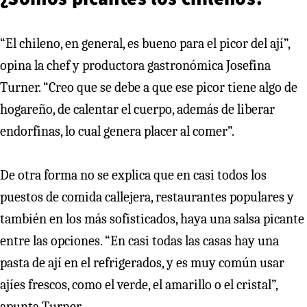
“El chileno, en general, es bueno para el picor del ají”,
opina la chef y productora gastronómica Josefina
Turner. “Creo que se debe a que ese picor tiene algo de
hogareño, de calentar el cuerpo, además de liberar
endorfinas, lo cual genera placer al comer”.
De otra forma no se explica que en casi todos los
puestos de comida callejera, restaurantes populares y
también en los más sofisticados, haya una salsa picante
entre las opciones. “En casi todas las casas hay una
pasta de ají en el refrigerados, y es muy común usar
ajíes frescos, como el verde, el amarillo o el cristal”,
apunta Turner.