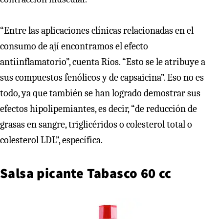
“Entre las aplicaciones clínicas relacionadas en el
consumo de ají encontramos el efecto
antiinflamatorio”, cuenta Ríos. “Esto se le atribuye a
sus compuestos fenólicos y de capsaicina”. Eso no es
todo, ya que también se han logrado demostrar sus
efectos hipolipemiantes, es decir, “de reducción de
grasas en sangre, triglicéridos o colesterol total o
colesterol LDL”, específica.
Salsa picante Tabasco 60 cc