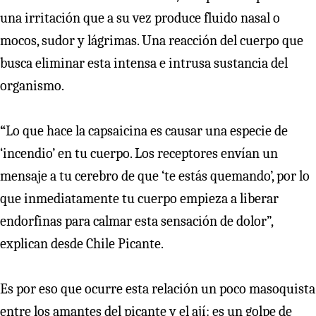
una irritación que a su vez produce fluido nasal o
mocos, sudor y lágrimas. Una reacción del cuerpo que
busca eliminar esta intensa e intrusa sustancia del
organismo.
“
Lo que hace la capsaicina es causar una especie de
‘incendio’ en tu cuerpo. Los receptores envían un
mensaje a tu cerebro de que ‘te estás quemando’, por lo
que inmediatamente tu cuerpo empieza a liberar
endorfinas para calmar esta sensación de dolor”,
explican desde Chile Picante.
Es por eso que ocurre esta relación un poco masoquista
entre los amantes del picante y el ají: es un golpe de