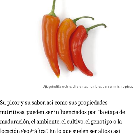
Ají, guindilla o chile: diferentes nombres para un mismo picor.
Su picor y su sabor, así como sus propiedades
nutritivas, pueden ser influenciados por “la etapa de
maduración, el ambiente, el cultivo, el genotipo o la
locación geográfica”. En lo que suelen ser altos casi