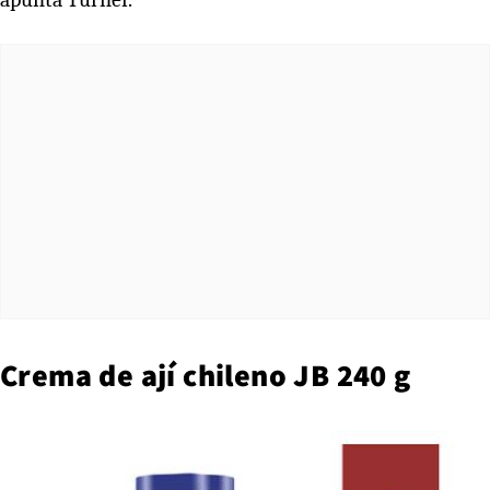
Crema de ají chileno JB 240 g