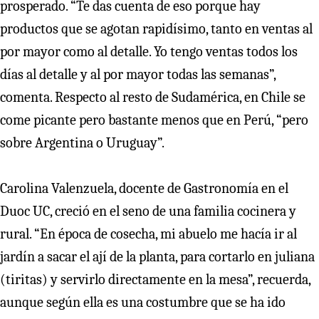
prosperado. “Te das cuenta de eso porque hay
productos que se agotan rapidísimo, tanto en ventas al
por mayor como al detalle. Yo tengo ventas todos los
días al detalle y al por mayor todas las semanas”,
comenta. Respecto al resto de Sudamérica, en Chile se
come picante pero bastante menos que en Perú, “pero
sobre Argentina o Uruguay”.
Carolina Valenzuela, docente de Gastronomía en el
Duoc UC, creció en el seno de una familia cocinera y
rural. “En época de cosecha, mi abuelo me hacía ir al
jardín a sacar el ají de la planta, para cortarlo en juliana
(tiritas) y servirlo directamente en la mesa”, recuerda,
aunque según ella es una costumbre que se ha ido