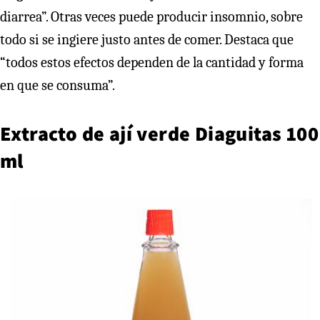
diarrea”. Otras veces puede producir insomnio, sobre
todo si se ingiere justo antes de comer. Destaca que
“todos estos efectos dependen de la cantidad y forma
en que se consuma”.
Extracto de ají verde Diaguitas 100
ml