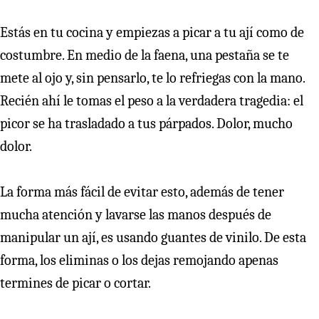
Estás en tu cocina y empiezas a picar a tu ají como de
costumbre. En medio de la faena, una pestaña se te
mete al ojo y, sin pensarlo, te lo refriegas con la mano.
Recién ahí le tomas el peso a la verdadera tragedia: el
picor se ha trasladado a tus párpados. Dolor, mucho
dolor.
La forma más fácil de evitar esto, además de tener
mucha atención y lavarse las manos después de
manipular un ají, es usando guantes de vinilo. De esta
forma, los eliminas o los dejas remojando apenas
termines de picar o cortar.