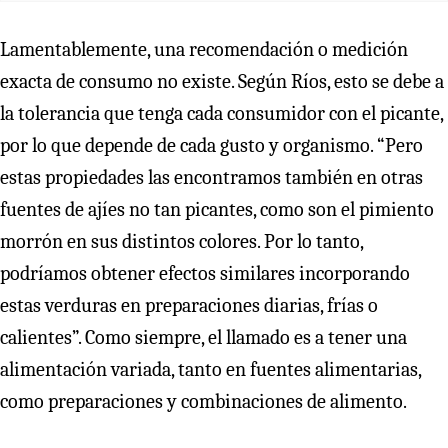
Lamentablemente, una recomendación o medición
exacta de consumo no existe. Según Ríos, esto se debe a
la tolerancia que tenga cada consumidor con el picante,
por lo que depende de cada gusto y organismo. “Pero
estas propiedades las encontramos también en otras
fuentes de ajíes no tan picantes, como son el pimiento
morrón en sus distintos colores. Por lo tanto,
podríamos obtener efectos similares incorporando
estas verduras en preparaciones diarias, frías o
calientes”. Como siempre, el llamado es a tener una
alimentación variada, tanto en fuentes alimentarias,
como preparaciones y combinaciones de alimento.