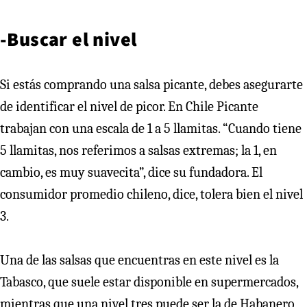
-Buscar el nivel
Si estás comprando una salsa picante, debes asegurarte
de identificar el nivel de picor. En Chile Picante
trabajan con una escala de 1 a 5 llamitas. “Cuando tiene
5 llamitas, nos referimos a salsas extremas; la 1, en
cambio, es muy suavecita”, dice su fundadora. El
consumidor promedio chileno, dice, tolera bien el nivel
3.
Una de las salsas que encuentras en este nivel es la
Tabasco, que suele estar disponible en supermercados,
mientras que una nivel tres puede ser la de Habanero