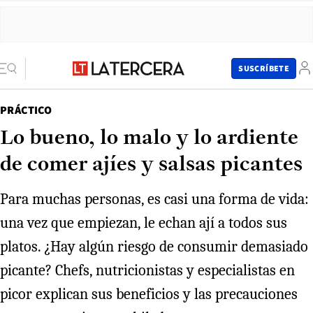
SUSCRÍBETE
PRÁCTICO
Lo bueno, lo malo y lo ardiente
de comer ajíes y salsas picantes
Para muchas personas, es casi una forma de vida:
una vez que empiezan, le echan ají a todos sus
platos. ¿Hay algún riesgo de consumir demasiado
picante? Chefs, nutricionistas y especialistas en
picor explican sus beneficios y las precauciones