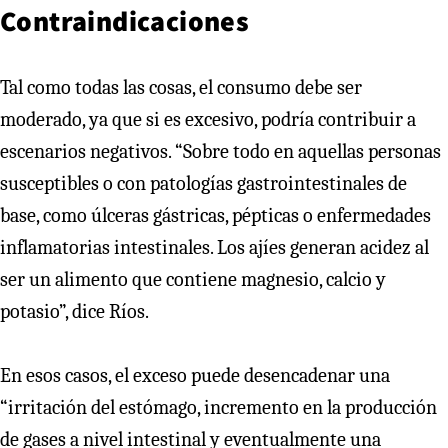
Contraindicaciones
Tal como todas las cosas, el consumo debe ser
moderado, ya que si es excesivo, podría contribuir a
escenarios negativos. “Sobre todo en aquellas personas
susceptibles o con patologías gastrointestinales de
base, como úlceras gástricas, pépticas o enfermedades
inflamatorias intestinales. Los ajíes generan acidez al
ser un alimento que contiene magnesio, calcio y
potasio”, dice Ríos.
En esos casos, el exceso puede desencadenar una
“irritación del estómago, incremento en la producción
de gases a nivel intestinal y eventualmente una