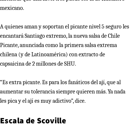
mexicano.
A quienes aman y soportan el picante nivel 5 seguro les
encantará Santiago extremo, la nueva salsa de Chile
Picante, anunciada como la primera salsa extrema
chilena (y de Latinoamérica) con extracto de
capsaicina de 2 millones de SHU.
“Es extra picante. Es para los fanáticos del ají, que al
aumentar su tolerancia siempre quieren más. Ya nada
les pica y el ají es muy adictivo”, dice.
Escala de Scoville