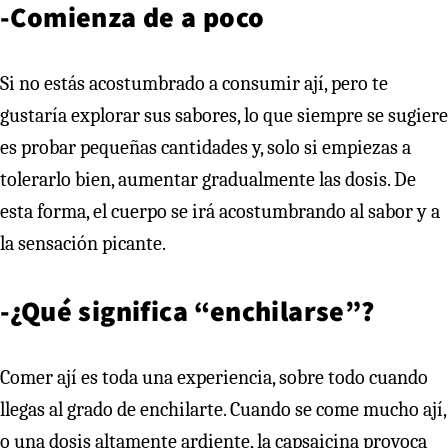
-Comienza de a poco
Si no estás acostumbrado a consumir ají, pero te
gustaría explorar sus sabores, lo que siempre se sugiere
es probar pequeñas cantidades y, solo si empiezas a
tolerarlo bien, aumentar gradualmente las dosis. De
esta forma, el cuerpo se irá acostumbrando al sabor y a
la sensación picante.
-¿Qué significa “enchilarse”?
Comer ají es toda una experiencia, sobre todo cuando
llegas al grado de enchilarte. Cuando se come mucho ají,
o una dosis altamente ardiente, la capsaicina provoca