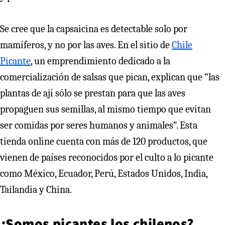
Se cree que la capsaicina es detectable solo por
mamíferos, y no por las aves. En el sitio de
Chile
Picante
, un emprendimiento dedicado a la
comercialización de salsas que pican, explican que “las
plantas de ají sólo se prestan para que las aves
propaguen sus semillas, al mismo tiempo que evitan
ser comidas por seres humanos y animales”. Esta
tienda online cuenta con más de 120 productos, que
vienen de países reconocidos por el culto a lo picante
como México, Ecuador, Perú, Estados Unidos, India,
Tailandia y China.
¿Somos picantes los chilenos?