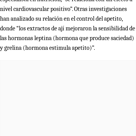
nivel cardiovascular positivo”. Otras investigaciones
han analizado su relación en el control del apetito,
donde “los extractos de ají mejoraron la sensibilidad de
las hormonas leptina (hormona que produce saciedad)
y grelina (hormona estimula apetito)”.