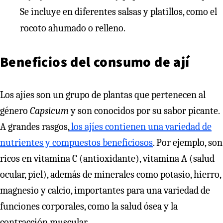
Se incluye en diferentes salsas y platillos, como el
rocoto ahumado o relleno.
Beneficios del consumo de ají
Los ajíes son un grupo de plantas que pertenecen al
género
Capsicum
y son conocidos por su sabor picante.
A grandes rasgos,
los ajíes contienen una variedad de
nutrientes y compuestos beneficiosos
. Por ejemplo, son
ricos en vitamina C (antioxidante), vitamina A (salud
ocular, piel), además de minerales como potasio, hierro,
magnesio y calcio, importantes para una variedad de
funciones corporales, como la salud ósea y la
contracción muscular.