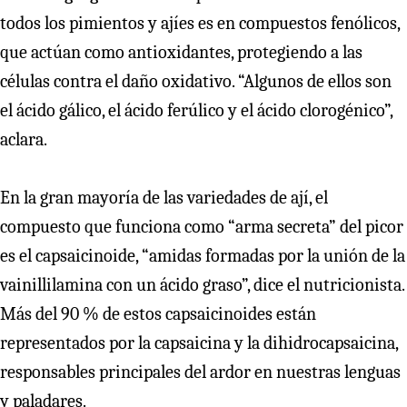
todos los pimientos y ajíes es en compuestos fenólicos,
que actúan como antioxidantes, protegiendo a las
células contra el daño oxidativo. “Algunos de ellos son
el ácido gálico, el ácido ferúlico y el ácido clorogénico”,
aclara.
En la gran mayoría de las variedades de ají, el
compuesto que funciona como “arma secreta” del picor
es el capsaicinoide, “amidas formadas por la unión de la
vainillilamina con un ácido graso”, dice el nutricionista.
Más del 90 % de estos capsaicinoides están
representados por la capsaicina y la dihidrocapsaicina,
responsables principales del ardor en nuestras lenguas
y paladares.