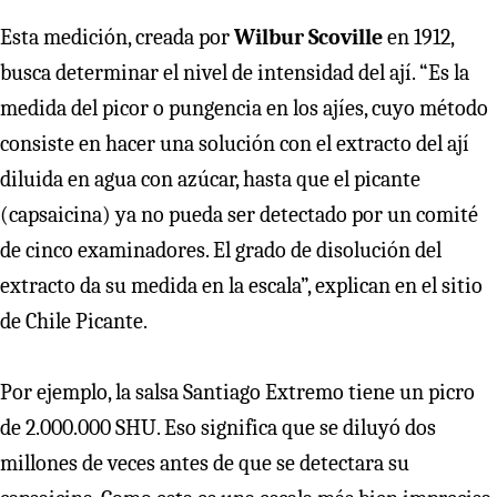
Esta medición, creada por
Wilbur Scoville
en 1912,
busca determinar el nivel de intensidad del ají. “Es la
medida del picor o pungencia en los ajíes, cuyo método
consiste en hacer una solución con el extracto del ají
diluida en agua con azúcar, hasta que el picante
(capsaicina) ya no pueda ser detectado por un comité
de cinco examinadores. El grado de disolución del
extracto da su medida en la escala”, explican en el sitio
de Chile Picante.
Por ejemplo, la salsa Santiago Extremo tiene un picro
de 2.000.000 SHU. Eso significa que se diluyó dos
millones de veces antes de que se detectara su