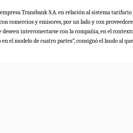
 empresa Transbank S.A. en relación al sistema tarifario
 con comercios y emisores, por un lado y con proveedore
 deseen interconectarse con la compañía, en el context
 en el modelo de cuatro partes”, consignó el laudo al qu