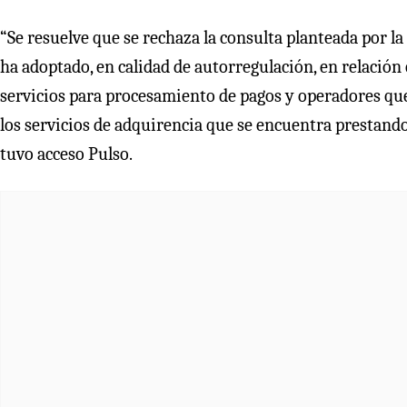
“Se resuelve que se rechaza la consulta planteada por la
ha adoptado, en calidad de autorregulación, en relación
servicios para procesamiento de pagos y operadores que
los servicios de adquirencia que se encuentra prestando
tuvo acceso Pulso.