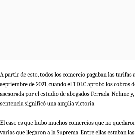
A partir de esto, todos los comercio pagaban las tarifas 
septiembre de 2021, cuando el TDLC aprobó los cobros 
asesorada por el estudio de abogados Ferrada-Nehme y,
sentencia significó una amplia victoria.
El caso es que hubo muchos comercios que no quedaro
varias que llegaron a la Suprema. Entre ellas estaban l