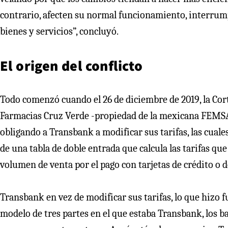
contrario, afecten su normal funcionamiento, interrump
bienes y servicios”, concluyó.
El origen del conflicto
Todo comenzó cuando el 26 de diciembre de 2019, la Cor
Farmacias Cruz Verde -propiedad de la mexicana FEMSA
obligando a Transbank a modificar sus tarifas, las cuale
de una tabla de doble entrada que calcula las tarifas qu
volumen de venta por el pago con tarjetas de crédito o 
Transbank en vez de modificar sus tarifas, lo que hizo 
modelo de tres partes en el que estaba Transbank, los b