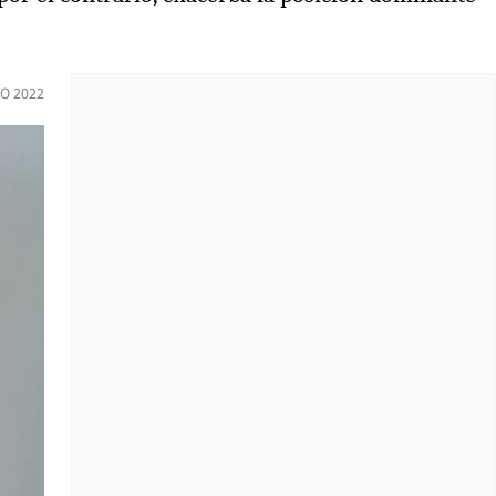
O 2022