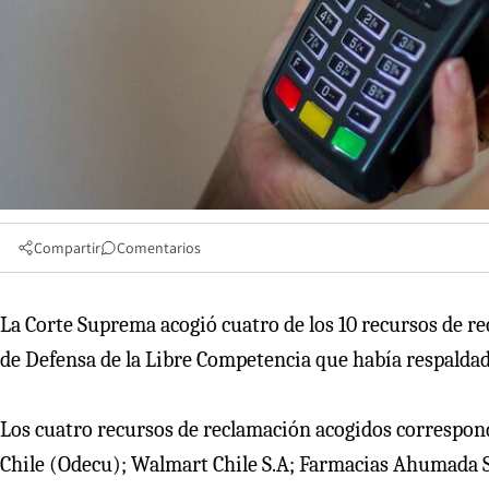
Compartir
Comentarios
La Corte Suprema acogió cuatro de los 10 recursos de re
de Defensa de la Libre Competencia que había respalda
Los cuatro recursos de reclamación acogidos correspon
Chile (Odecu); Walmart Chile S.A; Farmacias Ahumada S.