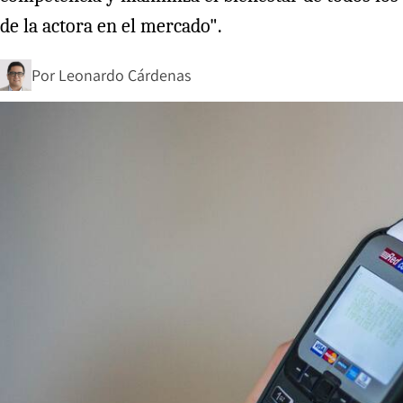
de la actora en el mercado".
Por
Leonardo Cárdenas