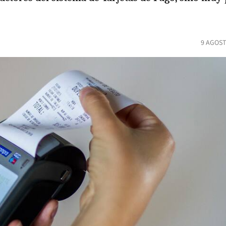
9 AGOST