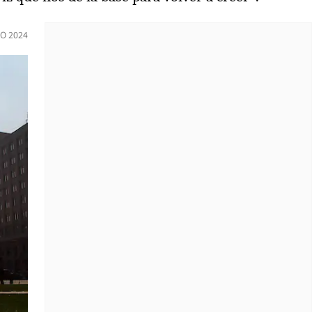
O 2024