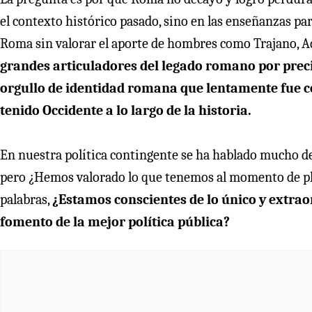
el contexto histórico pasado, sino en las enseñanzas p
Roma sin valorar el aporte de hombres como Trajano, A
grandes articuladores del legado romano por pre
orgullo de identidad romana que lentamente fue c
tenido Occidente a lo largo de la historia.
En nuestra política contingente se ha hablado mucho de 
pero ¿Hemos valorado lo que tenemos al momento de pla
palabras,
¿Estamos conscientes de lo único y extra
fomento de la mejor política pública?