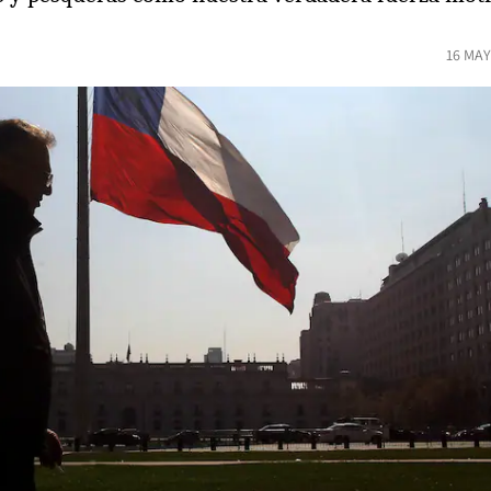
16 MAY