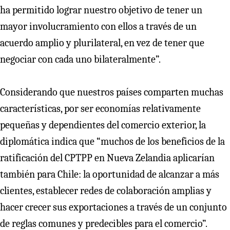
ha permitido lograr nuestro objetivo de tener un
mayor involucramiento con ellos a través de un
acuerdo amplio y plurilateral, en vez de tener que
negociar con cada uno bilateralmente”.
Considerando que nuestros países comparten muchas
características, por ser economías relativamente
pequeñas y dependientes del comercio exterior, la
diplomática indica que “muchos de los beneficios de la
ratificación del CPTPP en Nueva Zelandia aplicarían
también para Chile: la oportunidad de alcanzar a más
clientes, establecer redes de colaboración amplias y
hacer crecer sus exportaciones a través de un conjunto
de reglas comunes y predecibles para el comercio”.