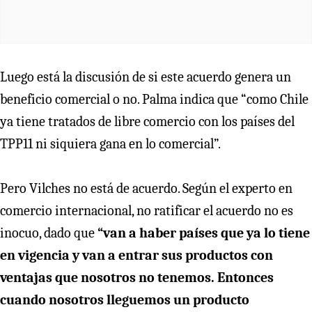
Luego está la discusión de si este acuerdo genera un
beneficio comercial o no. Palma indica que “como Chile
ya tiene tratados de libre comercio con los países del
TPP11 ni siquiera gana en lo comercial”.
Pero Vilches no está de acuerdo. Según el experto en
comercio internacional, no ratificar el acuerdo no es
inocuo, dado que
“van a haber países que ya lo tiene
en vigencia y van a entrar sus productos con
ventajas que nosotros no tenemos. Entonces
cuando nosotros lleguemos un producto