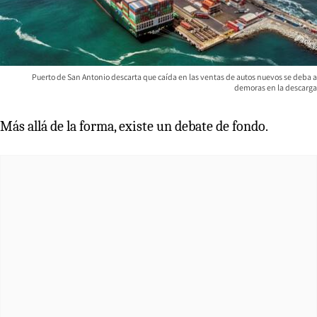
Puerto de San Antonio descarta que caída en las ventas de autos nuevos se deba a
demoras en la descarga
Más allá de la forma, existe un debate de fondo.