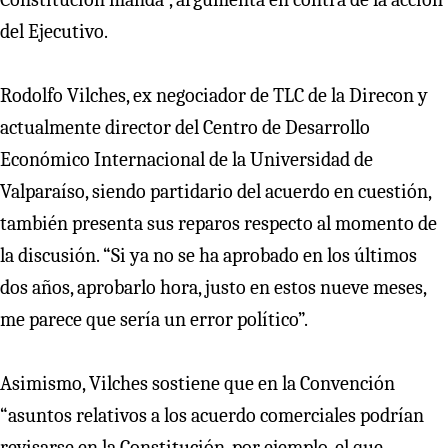
del Ejecutivo.
Rodolfo Vilches, ex negociador de TLC de la Direcon y
actualmente director del Centro de Desarrollo
Económico Internacional de la Universidad de
Valparaíso, siendo partidario del acuerdo en cuestión,
también presenta sus reparos respecto al momento de
la discusión. “Si ya no se ha aprobado en los últimos
dos años, aprobarlo hora, justo en estos nueve meses,
me parece que sería un error político”.
Asimismo, Vilches sostiene que en la Convención
“asuntos relativos a los acuerdo comerciales podrían
revisarse en la Constitución, por ejemplo, el que