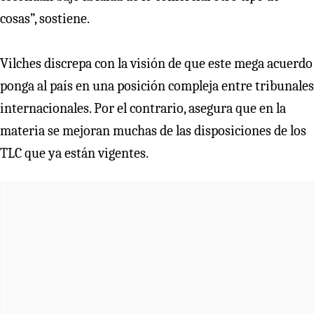
cosas”, sostiene.
Vilches discrepa con la visión de que este mega acuerdo
ponga al país en una posición compleja entre tribunales
internacionales. Por el contrario, asegura que en la
materia se mejoran muchas de las disposiciones de los
TLC que ya están vigentes.