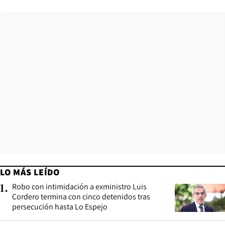
LO MÁS LEÍDO
Robo con intimidación a exministro Luis
1
.
Cordero termina con cinco detenidos tras
persecución hasta Lo Espejo