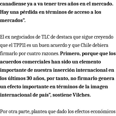
canadiense ya a va tener tres años en el mercado.
Hay una pérdida en términos de acceso a los
mercados”.
El ex negociados de TLC de destaca que sigue creyendo
que el TPP11 es un buen acuerdo y que Chile debiera
firmarlo por cuatro razones.
Primero, porque que los
acuerdos comerciales han sido un elemento
importante de nuestra inserción internacional en
los últimos 30 años, por tanto, no firmarlo genera
un efecto importante en términos de la imagen
internacional de país”, sostiene Vilches.
Por otra parte, plantea que dado los efectos económicos