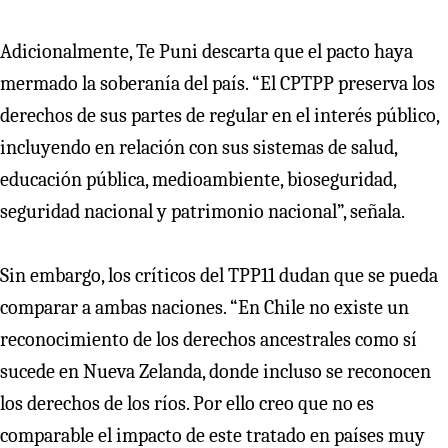
Adicionalmente, Te Puni descarta que el pacto haya
mermado la soberanía del país. “El CPTPP preserva los
derechos de sus partes de regular en el interés público,
incluyendo en relación con sus sistemas de salud,
educación pública, medioambiente, bioseguridad,
seguridad nacional y patrimonio nacional”, señala.
Sin embargo, los críticos del TPP11 dudan que se pueda
comparar a ambas naciones. “En Chile no existe un
reconocimiento de los derechos ancestrales como sí
sucede en Nueva Zelanda, donde incluso se reconocen
los derechos de los ríos. Por ello creo que no es
comparable el impacto de este tratado en países muy