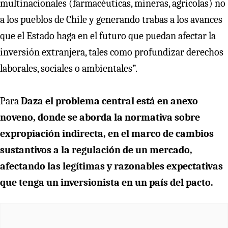
multinacionales (farmacéuticas, mineras, agrícolas) no
a los pueblos de Chile y generando trabas a los avances
que el Estado haga en el futuro que puedan afectar la
inversión extranjera, tales como profundizar derechos
laborales, sociales o ambientales”.
Para
Daza el problema central está en anexo
noveno, donde se aborda la normativa sobre
expropiación indirecta, en el marco de cambios
sustantivos a la regulación de un mercado,
afectando las legítimas y razonables expectativas
que tenga un inversionista en un país del pacto.