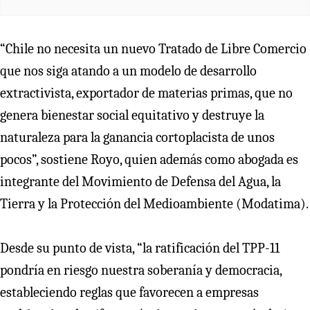
“Chile no necesita un nuevo Tratado de Libre Comercio
que nos siga atando a un modelo de desarrollo
extractivista, exportador de materias primas, que no
genera bienestar social equitativo y destruye la
naturaleza para la ganancia cortoplacista de unos
pocos”, sostiene Royo, quien además como abogada es
integrante del Movimiento de Defensa del Agua, la
Tierra y la Protección del Medioambiente (Modatima).
Desde su punto de vista, “la ratificación del TPP-11
pondría en riesgo nuestra soberanía y democracia,
estableciendo reglas que favorecen a empresas