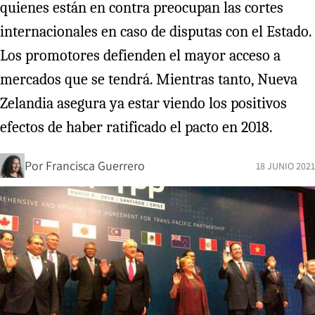
quienes están en contra preocupan las cortes
internacionales en caso de disputas con el Estado.
Los promotores defienden el mayor acceso a
mercados que se tendrá. Mientras tanto, Nueva
Zelandia asegura ya estar viendo los positivos
efectos de haber ratificado el pacto en 2018.
Por
Francisca Guerrero
18 JUNIO 2021