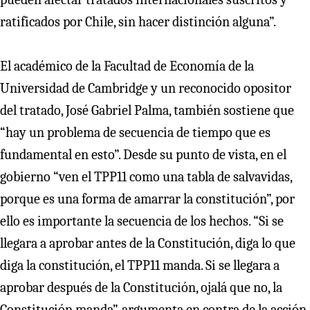
ratificados por Chile, sin hacer distinción alguna”.
El académico de la Facultad de Economía de la
Universidad de Cambridge y un reconocido opositor
del tratado, José Gabriel Palma, también sostiene que
“hay un problema de secuencia de tiempo que es
fundamental en esto”. Desde su punto de vista, en el
gobierno “ven el TPP11 como una tabla de salvavidas,
porque es una forma de amarrar la constitución”, por
ello es importante la secuencia de los hechos. “Si se
llegara a aprobar antes de la Constitución, diga lo que
diga la constitución, el TPP11 manda. Si se llegara a
aprobar después de la Constitución, ojalá que no, la
Constitución manda”, argumenta en contra de la acción