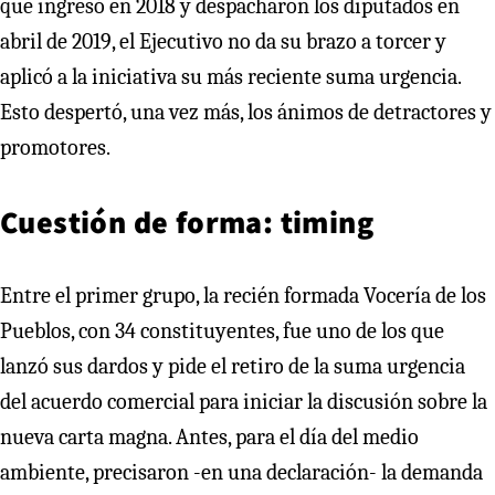
que ingresó en 2018 y despacharon los diputados en
abril de 2019, el Ejecutivo no da su brazo a torcer y
aplicó a la iniciativa su más reciente suma urgencia.
Esto despertó, una vez más, los ánimos de detractores y
promotores.
Cuestión de forma: timing
Entre el primer grupo, la recién formada Vocería de los
Pueblos, con 34 constituyentes, fue uno de los que
lanzó sus dardos y pide el retiro de la suma urgencia
del acuerdo comercial para iniciar la discusión sobre la
nueva carta magna. Antes, para el día del medio
ambiente, precisaron -en una declaración- la demanda