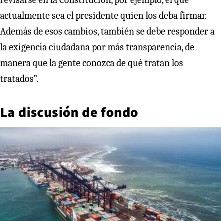
actualmente sea el presidente quien los deba firmar.
Además de esos cambios, también se debe responder a
la exigencia ciudadana por más transparencia, de
manera que la gente conozca de qué tratan los
tratados”.
La discusión de fondo