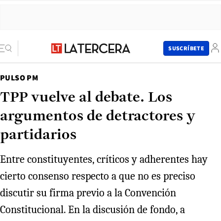
SUSCRÍBETE
PULSO PM
TPP vuelve al debate. Los
argumentos de detractores y
partidarios
Entre constituyentes, críticos y adherentes hay
cierto consenso respecto a que no es preciso
discutir su firma previo a la Convención
Constitucional. En la discusión de fondo, a