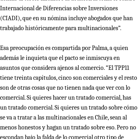
Internacional de Diferencias sobre Inversiones
(CIADI), que en su nómina incluye abogados que han
trabajado históricamente para multinacionales”.
Esa preocupación es compartida por Palma, a quien
además le inquieta que el pacto se inmiscuya en
asuntos que considera ajenos al comercio. “El TPP11
tiene treinta capítulos, cinco son comerciales y el resto
son de otras cosas que no tienen nada que ver con lo
comercial. Si quieres hacer un tratado comercial, has
un tratado comercial. Si quieres un tratado sobre cómo
se va a tratar a las multinacionales en Chile, sean al
menos honestos y hagan un tratado sobre eso. Pero no
escondan bajo la falda de lo comercial otro tipo de