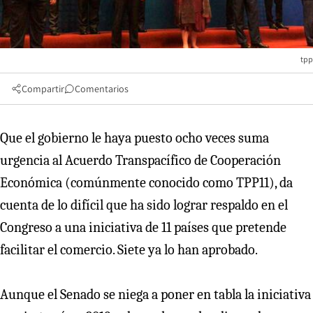
tpp
Compartir
Comentarios
Que el gobierno le haya puesto ocho veces suma
urgencia al Acuerdo Transpacífico de Cooperación
Económica (comúnmente conocido como TPP11), da
cuenta de lo difícil que ha sido lograr respaldo en el
Congreso a una iniciativa de 11 países que pretende
facilitar el comercio. Siete ya lo han aprobado.
Aunque el Senado se niega a poner en tabla la iniciativa