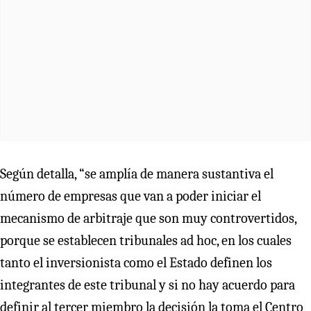
Según detalla, “se amplía de manera sustantiva el
número de empresas que van a poder iniciar el
mecanismo de arbitraje que son muy controvertidos,
porque se establecen tribunales ad hoc, en los cuales
tanto el inversionista como el Estado definen los
integrantes de este tribunal y si no hay acuerdo para
definir al tercer miembro la decisión la toma el Centro