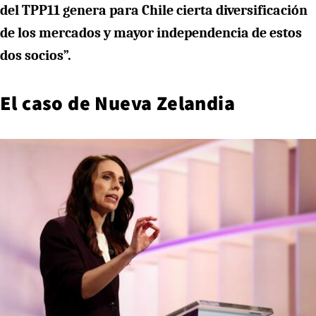
del TPP11 genera para Chile cierta diversificación
de los mercados y mayor independencia de estos
dos socios”.
El caso de Nueva Zelandia