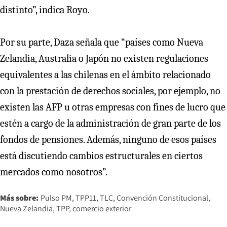
distinto”, indica Royo.
Por su parte, Daza señala que “países como Nueva
Zelandia, Australia o Japón no existen regulaciones
equivalentes a las chilenas en el ámbito relacionado
con la prestación de derechos sociales, por ejemplo, no
existen las AFP u otras empresas con fines de lucro que
estén a cargo de la administración de gran parte de los
fondos de pensiones. Además, ninguno de esos países
está discutiendo cambios estructurales en ciertos
mercados como nosotros”.
Más sobre:
Pulso PM
TPP11
TLC
Convención Constitucional
Nueva Zelandia
TPP
comercio exterior