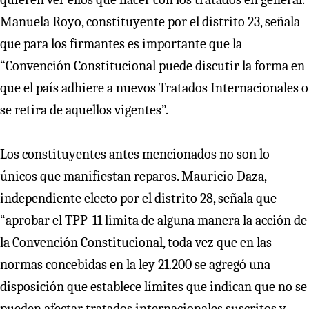
Manuela Royo, constituyente por el distrito 23, señala
que para los firmantes es importante que la
“Convención Constitucional puede discutir la forma en
que el país adhiere a nuevos Tratados Internacionales o
se retira de aquellos vigentes”.
Los constituyentes antes mencionados no son lo
únicos que manifiestan reparos. Mauricio Daza,
independiente electo por el distrito 28, señala que
“aprobar el TPP-11 limita de alguna manera la acción de
la Convención Constitucional, toda vez que en las
normas concebidas en la ley 21.200 se agregó una
disposición que establece límites que indican que no se
pueden afectar tratados internacionales suscritos y