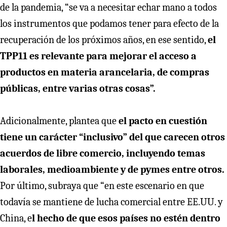
de la pandemia, “se va a necesitar echar mano a todos
los instrumentos que podamos tener para efecto de la
recuperación de los próximos años, en ese sentido,
el
TPP11 es relevante para mejorar el acceso a
productos en materia arancelaria, de compras
públicas, entre varias otras cosas”.
Adicionalmente, plantea que
el pacto en cuestión
tiene un carácter “inclusivo” del que carecen otros
acuerdos de libre comercio, incluyendo temas
laborales, medioambiente y de pymes entre otros.
Por último, subraya que “en este escenario en que
todavía se mantiene de lucha comercial entre EE.UU. y
China, e
l hecho de que esos países no estén dentro