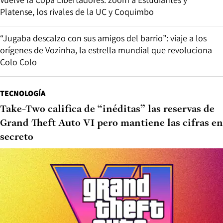
Platense, los rivales de la UC y Coquimbo
“Jugaba descalzo con sus amigos del barrio”: viaje a los
orígenes de Vozinha, la estrella mundial que revoluciona
Colo Colo
TECNOLOGÍA
Take-Two califica de “inéditas” las reservas de
Grand Theft Auto VI pero mantiene las cifras en
secreto