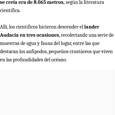
se creía era de 8.065 metros,
según la literatura
científica.
Allí, los científicos hicieron descender el
lander
Audacia en tres ocasiones
, recolectando una serie de
muestras de agua y fauna del lugar, entre las que
destacan los anfípodos, pequeños crustáceos que viven
en las profundidades del océano.