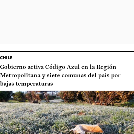
CHILE
Gobierno activa Código Azul en la Región
Metropolitana y siete comunas del país por
bajas temperaturas