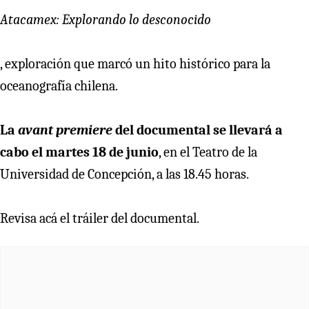
Atacamex: Explorando lo desconocido
, exploración que marcó un hito histórico para la
oceanografía chilena.
La
avant premiere
del documental se llevará a
cabo el martes 18 de junio
, en el Teatro de la
Universidad de Concepción, a las 18.45 horas.
Revisa acá el tráiler del documental.