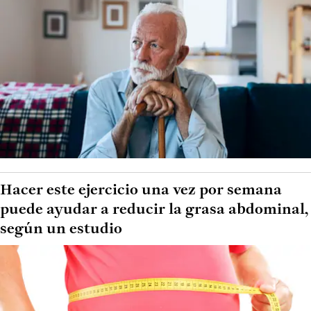
Hacer este ejercicio una vez por semana
puede ayudar a reducir la grasa abdominal,
según un estudio