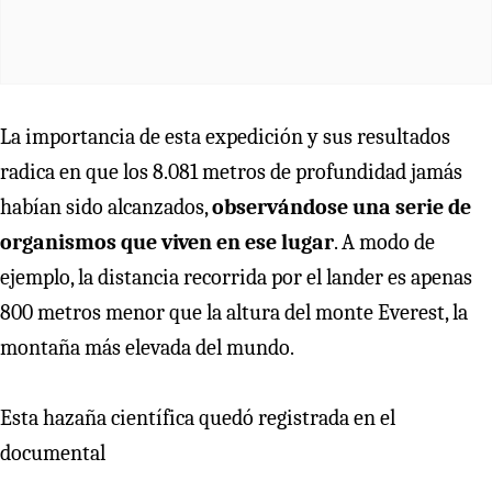
La importancia de esta expedición y sus resultados
radica en que los 8.081 metros de profundidad jamás
habían sido alcanzados,
observándose una serie de
organismos que viven en ese lugar
. A modo de
ejemplo, la distancia recorrida por el lander es apenas
800 metros menor que la altura del monte Everest, la
montaña más elevada del mundo.
Esta hazaña científica quedó registrada en el
documental