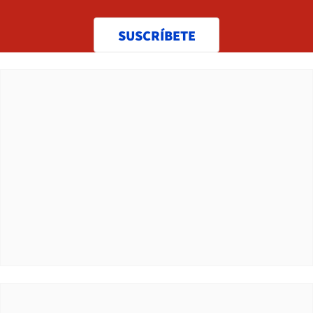
SUSCRÍBETE