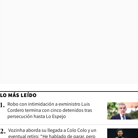
LO MÁS LEÍDO
Robo con intimidación a exministro Luis
1
.
Cordero termina con cinco detenidos tras
persecución hasta Lo Espejo
Vozinha aborda su llegada a Colo Colo y un
2
.
eventual retiro: “He hablado de parar, pero