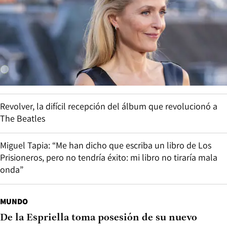
Revolver, la difícil recepción del álbum que revolucionó a
The Beatles
Miguel Tapia: “Me han dicho que escriba un libro de Los
Prisioneros, pero no tendría éxito: mi libro no tiraría mala
onda”
MUNDO
De la Espriella toma posesión de su nuevo