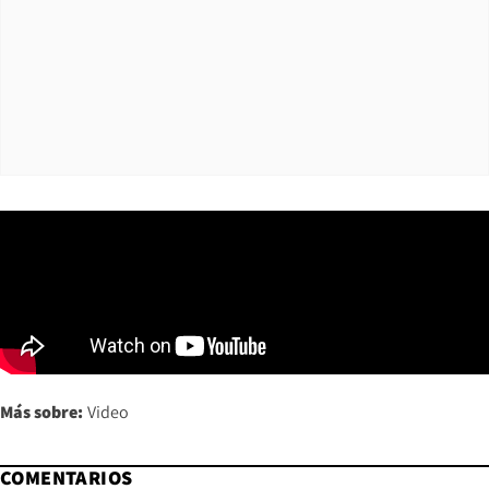
Más sobre:
Video
COMENTARIOS