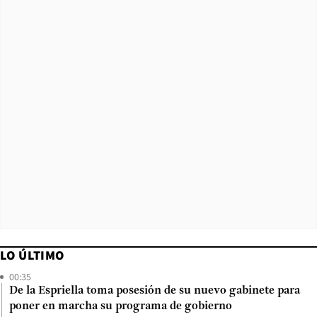
LO ÚLTIMO
00:35
De la Espriella toma posesión de su nuevo gabinete para
poner en marcha su programa de gobierno