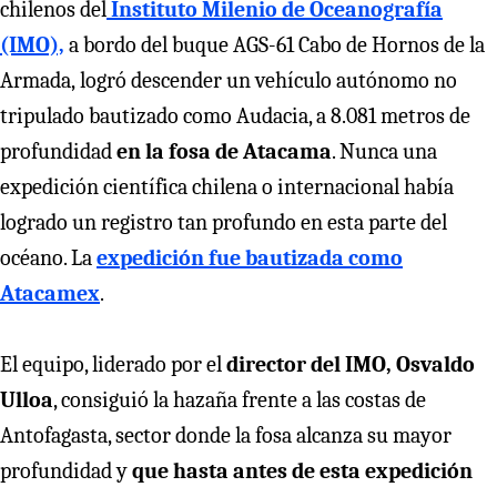
chilenos del
Instituto Milenio de Oceanografía
(IMO),
a bordo del buque AGS-61 Cabo de Hornos de la
Armada, logró descender un vehículo autónomo no
tripulado bautizado como Audacia, a 8.081 metros de
profundidad
en la fosa de Atacama
. Nunca una
expedición científica chilena o internacional había
logrado un registro tan profundo en esta parte del
océano. La
expedición fue bautizada como
Atacamex
.
El equipo, liderado por el
director del IMO, Osvaldo
Ulloa
, consiguió la hazaña frente a las costas de
Antofagasta, sector donde la fosa alcanza su mayor
profundidad y
que hasta antes de esta expedición