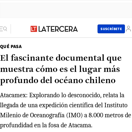
SUSCRÍBETE
QUÉ PASA
El fascinante documental que
muestra cómo es el lugar más
profundo del océano chileno
Atacamex: Explorando lo desconocido, relata la
llegada de una expedición científica del Instituto
Milenio de Oceanografía (IMO) a 8.000 metros de
profundidad en la fosa de Atacama.