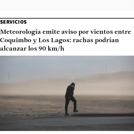
SERVICIOS
Meteorología emite aviso por vientos entre
Coquimbo y Los Lagos: rachas podrían
alcanzar los 90 km/h