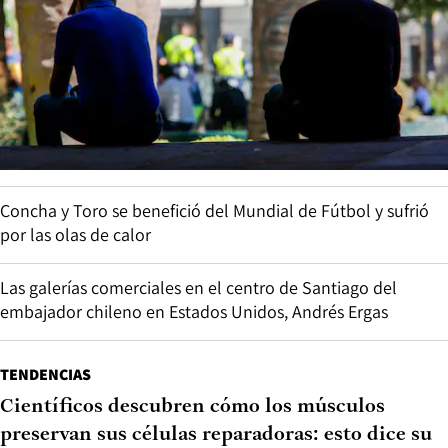
Concha y Toro se benefició del Mundial de Fútbol y sufrió
por las olas de calor
Las galerías comerciales en el centro de Santiago del
embajador chileno en Estados Unidos, Andrés Ergas
TENDENCIAS
Científicos descubren cómo los músculos
preservan sus células reparadoras: esto dice su