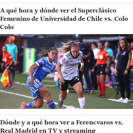
A qué hora y dónde ver el Superclásico
Femenino de Universidad de Chile vs. Colo
Colo
Dónde y a qué hora ver a Ferencvaros vs.
Real Madrid en TV y streaming