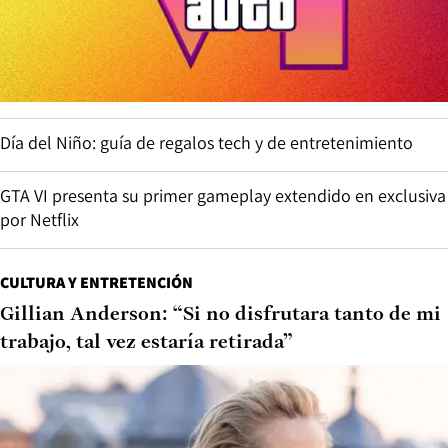
Día del Niño: guía de regalos tech y de entretenimiento
GTA VI presenta su primer gameplay extendido en exclusiva
por Netflix
CULTURA Y ENTRETENCIÓN
Gillian Anderson: “Si no disfrutara tanto de mi
trabajo, tal vez estaría retirada”