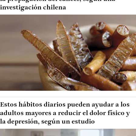
investigación chilena
Estos hábitos diarios pueden ayudar a los
adultos mayores a reducir el dolor físico y
la depresión, según un estudio