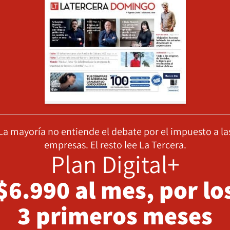
La mayoría no entiende el debate por el impuesto a la
empresas. El resto lee La Tercera.
Plan Digital+
$6.990 al mes, por lo
3 primeros meses