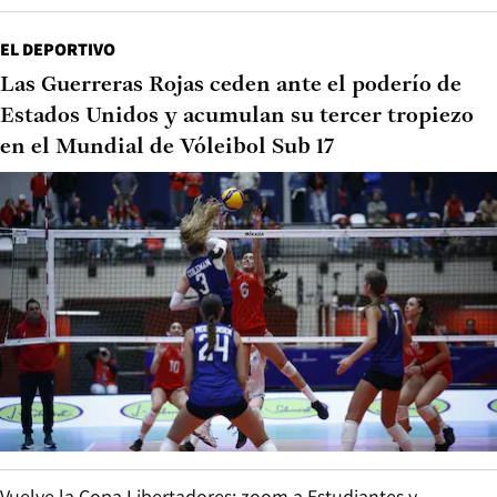
EL DEPORTIVO
Las Guerreras Rojas ceden ante el poderío de
Estados Unidos y acumulan su tercer tropiezo
en el Mundial de Vóleibol Sub 17
Vuelve la Copa Libertadores: zoom a Estudiantes y