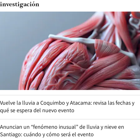
investigación
Vuelve la lluvia a Coquimbo y Atacama: revisa las fechas y
qué se espera del nuevo evento
Anuncian un “fenómeno inusual” de lluvia y nieve en
Santiago: cuándo y cómo será el evento