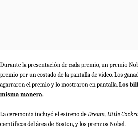
Durante la presentación de cada premio, un premio Nobel 
premio por un costado de la pantalla de video. Los gana
agarraron el premio y lo mostraron en pantalla.
Los bil
misma manera.
La ceremonia incluyó el estreno de
Dream, Little Cockr
científicos del área de Boston, y los premios Nobel.