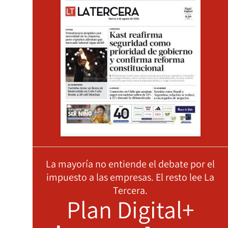
La mayoría no entiende el debate por el
impuesto a las empresas. El resto lee La
Tercera.
Plan Digital+