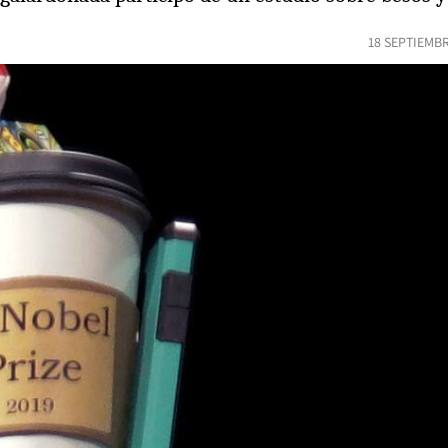
18 SEPTIEMBR