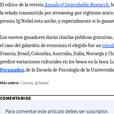
El editor de la revista
Annals of Improbable Research
, 
la velada transmitida por
streaming
por vigésimo sexto 
premio Ig Nobel esta noche, y especialmente si lo ganaste
Los nuevos ganadores darán charlas públicas gratuitas, 
el caso del galardón de economía el elegido fue un
estud
Francia, Brasil, Colombia, Australia, Italia, Noruega y C
predice variaciones culturales en los besos en la boca. 
Fernandez
, de la Escuela de Psicología de la Universid
Más sobre:
Ciencia
Ig Nobel
COMENTARIOS
Para comentar este artículo debes ser suscriptor.