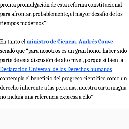
pronta promulgación de esta reforma constitucional
para afrontar, probablemente, el mayor desafío de los
tiempos modernos”.
En tanto el
ministro de Ciencia, Andrés Couve
,
señaló que “para nosotros es un gran honor haber sido
parte de esta discusión de alto nivel, porque si bien la
Declaración Universal de los Derechos humanos
contempla el beneficio del progreso científico como un
derecho inherente a las personas, nuestra carta magna
no incluía una referencia expresa a ello”.