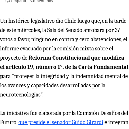
Compartir
Comentarios
Un histórico legislativo dio Chile luego que, en la tarde
de este miércoles, la Sala del Senado aprobara por 37
votos a favor, ninguno en contra y cero abstenciones, el
informe evacuado por la comisión mixta sobre el
proyecto de
Reforma Constitucional que modifica
el artículo 19, número 1°, de la Carta Fundamental
p
ara “proteger la integridad y la indemnidad mental de
los avances y capacidades desarrolladas por la
neurotecnologías”.
La iniciativa fue elaborada por la Comisión Desafíos del
Futuro,
que preside el senador Guido Girardi
e integran