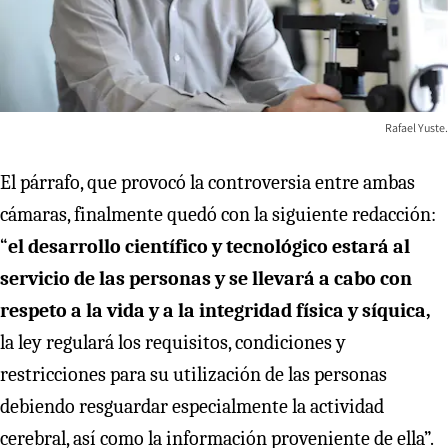
Rafael Yuste.
El párrafo, que provocó la controversia entre ambas
cámaras, finalmente quedó con la siguiente redacción:
“
el desarrollo científico y tecnológico estará al
servicio de las personas y se llevará a cabo con
respeto a la vida y a la integridad física y síquica,
la ley regulará los requisitos, condiciones y
restricciones para su utilización de las personas
debiendo resguardar especialmente la actividad
cerebral, así como la información proveniente de ella”.