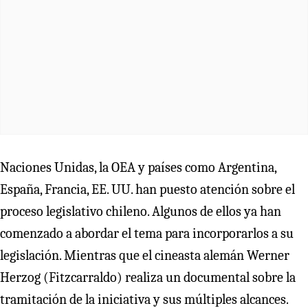
Naciones Unidas, la OEA y países como Argentina,
España, Francia, EE. UU. han puesto atención sobre el
proceso legislativo chileno. Algunos de ellos ya han
comenzado a abordar el tema para incorporarlos a su
legislación. Mientras que el cineasta alemán Werner
Herzog (Fitzcarraldo) realiza un documental sobre la
tramitación de la iniciativa y sus múltiples alcances.