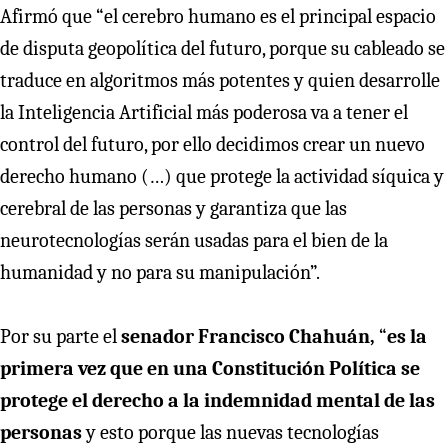
Afirmó que “el cerebro humano es el principal espacio
de disputa geopolítica del futuro, porque su cableado se
traduce en algoritmos más potentes y quien desarrolle
la Inteligencia Artificial más poderosa va a tener el
control del futuro, por ello decidimos crear un nuevo
derecho humano (…) que protege la actividad síquica y
cerebral de las personas y garantiza que las
neurotecnologías serán usadas para el bien de la
humanidad y no para su manipulación”.
Por su parte el
senador
Francisco Chahuán,
“
es la
primera vez que en una Constitución Política se
protege el derecho a la indemnidad mental de las
personas
y esto porque las nuevas tecnologías