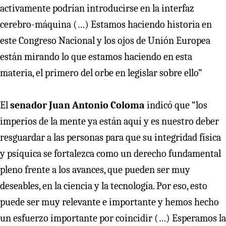
activamente podrían introducirse en la interfaz
cerebro-máquina (…) Estamos haciendo historia en
este Congreso Nacional y los ojos de Unión Europea
están mirando lo que estamos haciendo en esta
materia, el primero del orbe en legislar sobre ello”
El
senador Juan Antonio Coloma
indicó que “los
imperios de la mente ya están aquí y es nuestro deber
resguardar a las personas para que su integridad física
y psíquica se fortalezca como un derecho fundamental
pleno frente a los avances, que pueden ser muy
deseables, en la ciencia y la tecnología. Por eso, esto
puede ser muy relevante e importante y hemos hecho
un esfuerzo importante por coincidir (…) Esperamos la