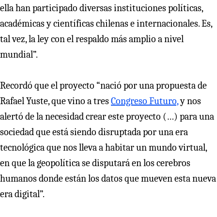
ella han participado diversas instituciones políticas,
académicas y científicas chilenas e internacionales. Es,
tal vez, la ley con el respaldo más amplio a nivel
mundial”.
Recordó que el proyecto “nació por una propuesta de
Rafael Yuste, que vino a tres
Congreso Futuro,
y nos
alertó de la necesidad crear este proyecto (…) para una
sociedad que está siendo disruptada por una era
tecnológica que nos lleva a habitar un mundo virtual,
en que la geopolítica se disputará en los cerebros
humanos donde están los datos que mueven esta nueva
era digital”.