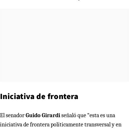
Iniciativa de frontera
El senador
Guido Girardi
señaló que “esta es una
iniciativa de frontera políticamente transversal y en