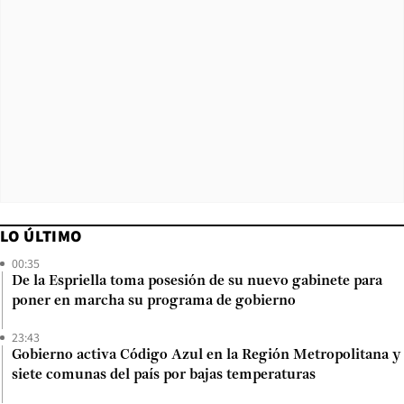
LO ÚLTIMO
00:35
De la Espriella toma posesión de su nuevo gabinete para
poner en marcha su programa de gobierno
23:43
Gobierno activa Código Azul en la Región Metropolitana y
siete comunas del país por bajas temperaturas