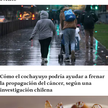
Cómo el cochayuyo podría ayudar a frenar
la propagación del cáncer, según una
investigación chilena