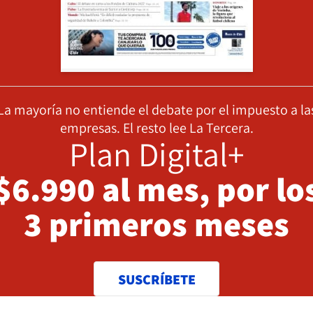
La mayoría no entiende el debate por el impuesto a la
empresas. El resto lee La Tercera.
Plan Digital+
$6.990 al mes, por lo
3 primeros meses
SUSCRÍBETE