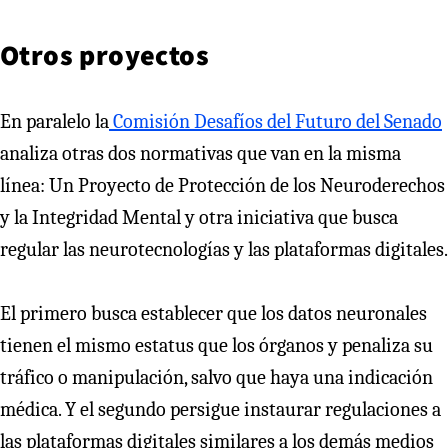
Otros proyectos
En paralelo la
Comisión Desafíos del Futuro del Senado
analiza otras dos normativas que van en la misma
línea: Un Proyecto de Protección de los Neuroderechos
y la Integridad Mental y otra iniciativa que busca
regular las neurotecnologías y las plataformas digitales.
El primero busca establecer que los datos neuronales
tienen el mismo estatus que los órganos y penaliza su
tráfico o manipulación, salvo que haya una indicación
médica. Y el segundo persigue instaurar regulaciones a
las plataformas digitales similares a los demás medios