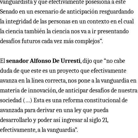
vanguardista y que efectivamente posesiona a este
Senado en un escenario de anticipación resguardando
la integridad de las personas en un contexto en el cual
la ciencia también la ciencia nos va a ir presentando
desafíos futuros cada vez más complejos”.
El
senador Alfonso De Urresti
, dijo que “no cabe
duda de que este es un proyecto que efectivamente
avanza en la línea correcta, nos pone a la vanguardia en
materia de innovación, de anticipar desafíos de nuestra
sociedad (…) Esta es una reforma constitucional de
avanzada para derivar en una ley que pueda
desarrollarlo y poder así ingresar al siglo 21,
efectivamente, a la vanguardia”.