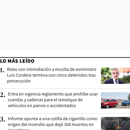
LO MÁS LEÍDO
Robo con intimidación a escolta de exministro
1
.
Luis Cordero termina con cinco detenidos tras
persecución
Entra en vigencia reglamento que prohíbe usar
2
.
cuerdas y cadenas para el remolque de
vehículos en panne o accidentados
Informe apunta a una colilla de cigarrillo como
3
.
origen del incendio que dejó 168 muertos en