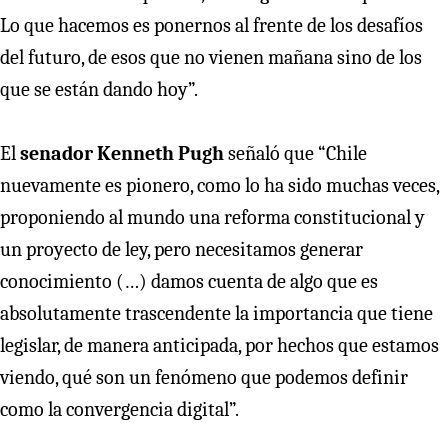
Lo que hacemos es ponernos al frente de los desafíos
del futuro, de esos que no vienen mañana sino de los
que se están dando hoy”.
El
senador Kenneth Pugh
señaló que “Chile
nuevamente es pionero, como lo ha sido muchas veces,
proponiendo al mundo una reforma constitucional y
un proyecto de ley, pero necesitamos generar
conocimiento (…) damos cuenta de algo que es
absolutamente trascendente la importancia que tiene
legislar, de manera anticipada, por hechos que estamos
viendo, qué son un fenómeno que podemos definir
como la convergencia digital”.