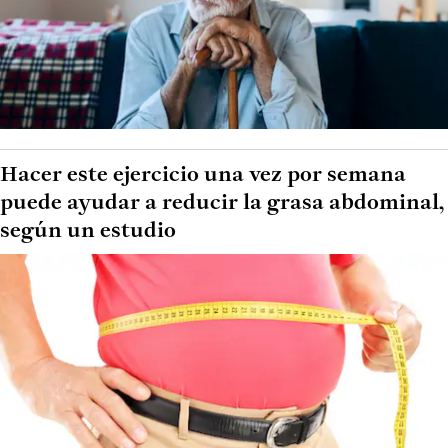
Hacer este ejercicio una vez por semana
puede ayudar a reducir la grasa abdominal,
según un estudio