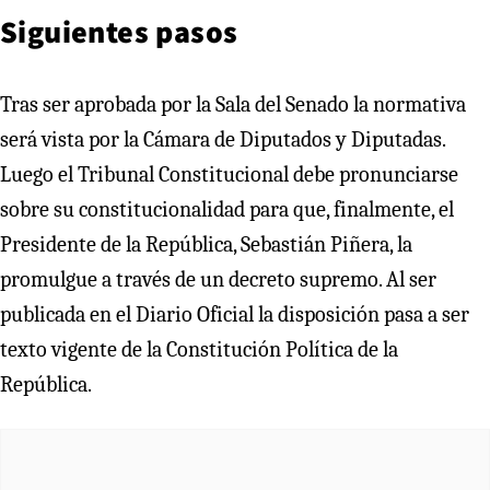
Siguientes pasos
Tras ser aprobada por la Sala del Senado la normativa
será vista por la Cámara de Diputados y Diputadas.
Luego el Tribunal Constitucional debe pronunciarse
sobre su constitucionalidad para que, finalmente, el
Presidente de la República, Sebastián Piñera, la
promulgue a través de un decreto supremo. Al ser
publicada en el Diario Oficial la disposición pasa a ser
texto vigente de la Constitución Política de la
República.