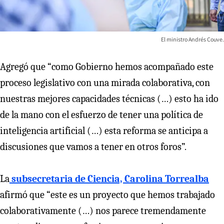
El ministro Andrés Couve.
Agregó que “como Gobierno hemos acompañado este
proceso legislativo con una mirada colaborativa, con
nuestras mejores capacidades técnicas (…) esto ha ido
de la mano con el esfuerzo de tener una política de
inteligencia artificial (…) esta reforma se anticipa a
discusiones que vamos a tener en otros foros”.
La
subsecretaria de Ciencia, Carolina Torrealba
afirmó que “este es un proyecto que hemos trabajado
colaborativamente (…) nos parece tremendamente