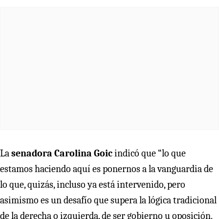
La
senadora Carolina Goic
indicó que “lo que
estamos haciendo aquí es ponernos a la vanguardia de
lo que, quizás, incluso ya está intervenido, pero
asimismo es un desafío que supera la lógica tradicional
de la derecha o izquierda, de ser gobierno u oposición.