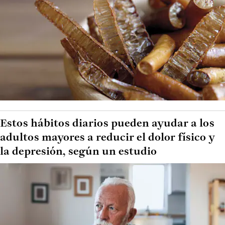
Estos hábitos diarios pueden ayudar a los
adultos mayores a reducir el dolor físico y
la depresión, según un estudio