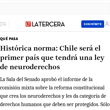
SUSCRÍBETE
QUÉ PASA
Histórica norma: Chile será el
primer país que tendrá una ley
de neuroderechos
La Sala del Senado aprobó el informe de la
comisión mixta sobre la reforma constitucional
que crea los neuroderechos y les da categoría de
derechos humanos que deben ser protegidos. Sólo