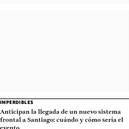
IMPERDIBLES
Anticipan la llegada de un nuevo sistema
frontal a Santiago: cuándo y cómo sería el
evento