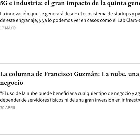
5G e industria: el gran impacto de la quinta ge
La innovación que se generará desde el ecosistema de startups y 
de este engranaje, y ya lo podemos ver en casos como el Lab Claro
17 MAYO
La columna de Francisco Guzmán: La nube, una 
negocio
"El uso de la nube puede beneficiar a cualquier tipo de negocio y agi
depender de servidores físicos ni de una gran inversión en infraestr
30 ABRIL