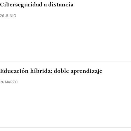
Ciberseguridad a distancia
26 JUNIO
Educación híbrida: doble aprendizaje
26 MARZO