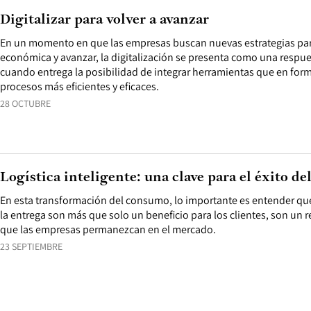
Digitalizar para volver a avanzar
En un momento en que las empresas buscan nuevas estrategias para 
económica y avanzar, la digitalización se presenta como una respue
cuando entrega la posibilidad de integrar herramientas que en for
procesos más eficientes y eficaces.
28 OCTUBRE
Logística inteligente: una clave para el éxito d
En esta transformación del consumo, lo importante es entender que
la entrega son más que solo un beneficio para los clientes, son un 
que las empresas permanezcan en el mercado.
23 SEPTIEMBRE