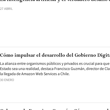
27 ABRIL
Cómo impulsar el desarrollo del Gobierno Digit
La alianza entre organismos públicos y privados es crucial para que 
Estado sea una realidad, destaca Francisco Guzmán, director de Cl
la llegada de Amazon Web Services a Chile.
30 ENERO