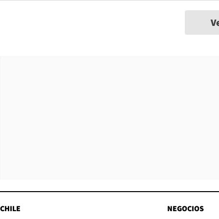
V
CHILE
NEGOCIOS