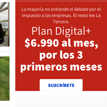
La mayoría no entiende el debate por el
impuesto a las empresas. El resto lee La
Tercera.
Plan Digital+
$6.990 al mes,
por los 3
primeros meses
SUSCRÍBETE