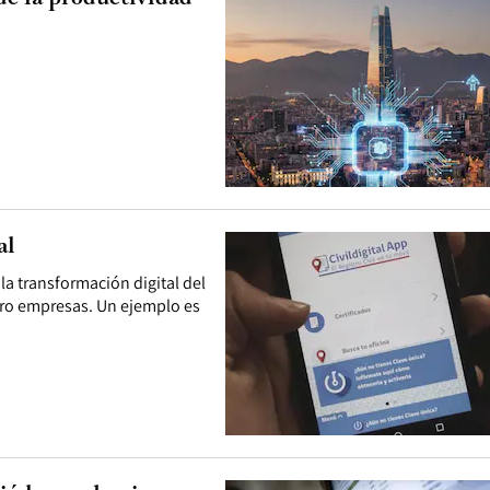
al
la transformación digital del
aro empresas. Un ejemplo es