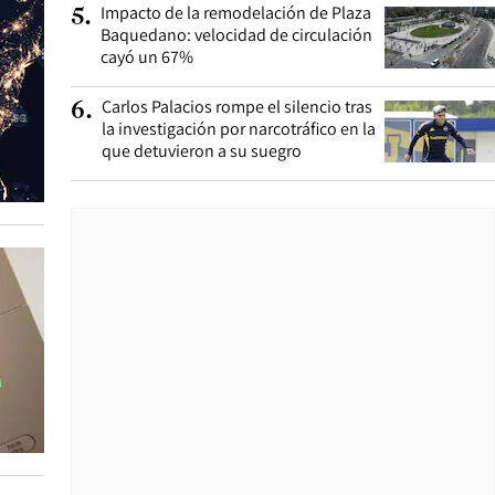
Impacto de la remodelación de Plaza
5
.
Baquedano: velocidad de circulación
cayó un 67%
Carlos Palacios rompe el silencio tras
6
.
la investigación por narcotráfico en la
que detuvieron a su suegro