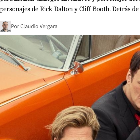
personajes de Rick Dalton y Cliff Booth. Detrás d
Por
Claudio Vergara