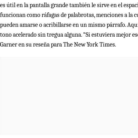
es útil en la pantalla grande también le sirve en el espa
funcionan como ráfagas de palabrotas, menciones a la c
pueden amarse o acribillarse en un mismo párrafo. Aquí
tono acelerado sin tregua alguna. “Si estuviera mejor es
Garner en su reseña para The New York Times.