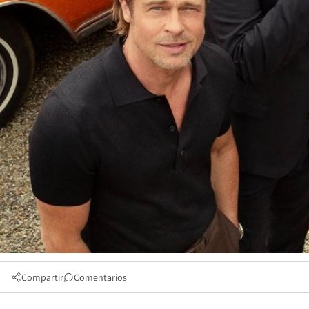
Compartir
Comentarios