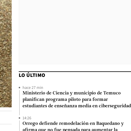
LO ÚLTIMO
hace 27 min
Ministerio de Ciencia y municipio de Temuco
planifican programa piloto para formar
estudiantes de enseñanza media en ciberseguridad
14:26
Orrego defiende remodelación en Baquedano y
afirma que no fue pensada para aumentar la