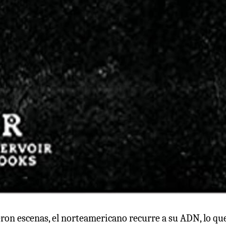
eron escenas, el norteamericano recurre a su ADN, lo que