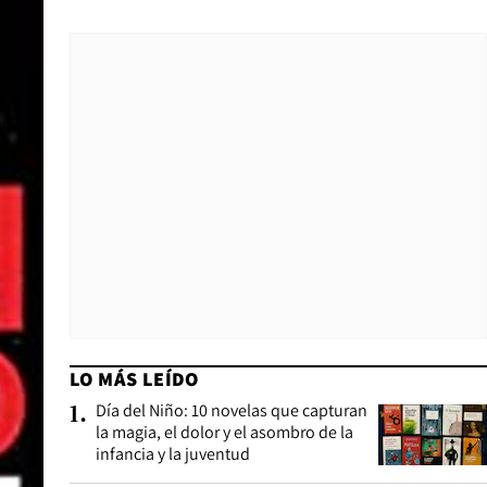
LO MÁS LEÍDO
Día del Niño: 10 novelas que capturan
1
.
la magia, el dolor y el asombro de la
infancia y la juventud