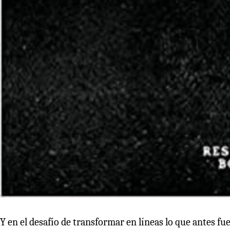
Y en el desafío de transformar en líneas lo que antes fu