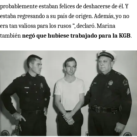
probablemente estaban felices de deshacerse de él. Y
estaba regresando a su país de origen. Además, yo no
era tan valiosa para los rusos “, declaró. Marina
también
negó que hubiese trabajado para la KGB
.