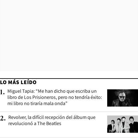
LO MÁS LEÍDO
Miguel Tapia: “Me han dicho que escriba un
1
.
libro de Los Prisioneros, pero no tendría éxito:
mi libro no tiraría mala onda”
Revolver, la difícil recepción del álbum que
2
.
revolucionó a The Beatles