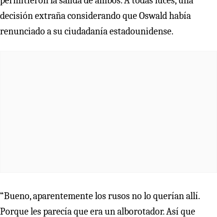
permitieron la salida de ambos. A todas luces, una
decisión extraña considerando que Oswald había
renunciado a su ciudadanía estadounidense.
“Bueno, aparentemente los rusos no lo querían allí.
Porque les parecía que era un alborotador. Así que