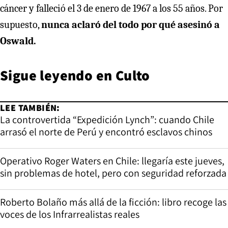
cáncer y falleció el 3 de enero de 1967 a los 55 años. Por
supuesto,
nunca aclaró del todo por qué asesinó a
Oswald.
Sigue leyendo en
Culto
LEE TAMBIÉN:
La controvertida “Expedición Lynch”: cuando Chile
arrasó el norte de Perú y encontró esclavos chinos
Operativo Roger Waters en Chile: llegaría este jueves,
sin problemas de hotel, pero con seguridad reforzada
Roberto Bolaño más allá de la ficción: libro recoge las
voces de los Infrarrealistas reales