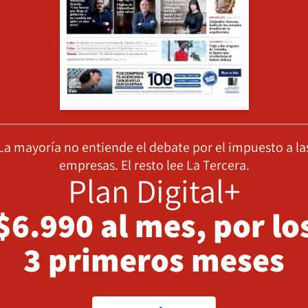
La mayoría no entiende el debate por el impuesto a la
empresas. El resto lee La Tercera.
Plan Digital+
$6.990 al mes, por lo
3 primeros meses