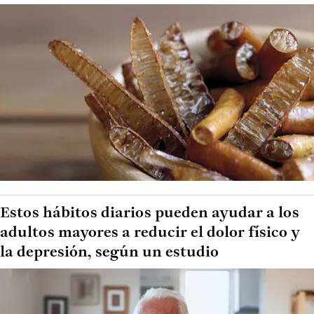
Estos hábitos diarios pueden ayudar a los
adultos mayores a reducir el dolor físico y
la depresión, según un estudio