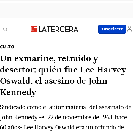
SUSCRÍBETE
CULTO
Un exmarine, retraído y
desertor: quién fue Lee Harvey
Oswald, el asesino de John
Kennedy
Sindicado como el autor material del asesinato de
John Kennedy -el 22 de noviembre de 1963, hace
60 años- Lee Harvey Oswald era un oriundo de