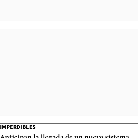
IMPERDIBLES
Anticipan la llegada de un nuevo sistema