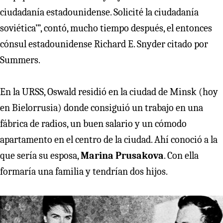
ciudadanía estadounidense. Solicité la ciudadanía
soviética’”, contó, mucho tiempo después, el entonces
cónsul estadounidense Richard E. Snyder citado por
Summers.
En la URSS, Oswald residió en la ciudad de Minsk (hoy
en Bielorrusia) donde consiguió un trabajo en una
fábrica de radios, un buen salario y un cómodo
apartamento en el centro de la ciudad. Ahí conoció a la
que sería su esposa,
Marina Prusakova
. Con ella
formaría una familia y tendrían dos hijos.