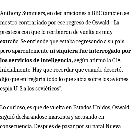
Anthony Summers, en declaraciones a BBC también se
mostró contrariado por ese regreso de Oswald. “La
presteza con que lo recibieron de vuelta es muy
extraña. Se entiende que estaba regresando a su país,
pero aparentemente
ni siquiera fue interrogado por
los servicios de inteligencia,
según afirmó la CIA
inicialmente. Hay que recordar que cuando desertó,
dijo que entregaría todo lo que sabía sobre los aviones
espía U-2 a los soviéticos”.
Lo curioso, es que de vuelta en Estados Unidos, Oswald
siguió declarándose marxista y actuando en
consecuencia. Después de pasar por su natal Nueva