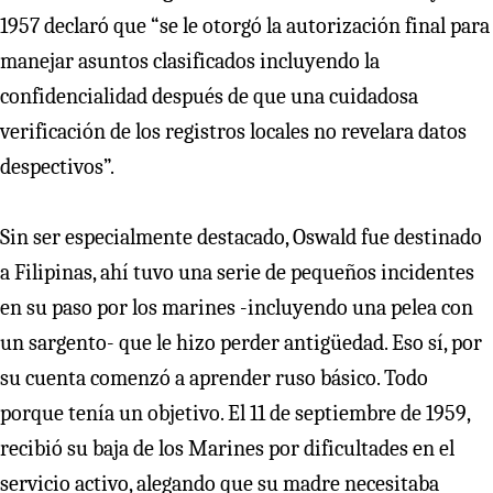
1957 declaró que “se le otorgó la autorización final para
manejar asuntos clasificados incluyendo la
confidencialidad después de que una cuidadosa
verificación de los registros locales no revelara datos
despectivos”.
Sin ser especialmente destacado, Oswald fue destinado
a Filipinas, ahí tuvo una serie de pequeños incidentes
en su paso por los marines -incluyendo una pelea con
un sargento- que le hizo perder antigüedad. Eso sí, por
su cuenta comenzó a aprender ruso básico. Todo
porque tenía un objetivo. El 11 de septiembre de 1959,
recibió su baja de los Marines por dificultades en el
servicio activo, alegando que su madre necesitaba