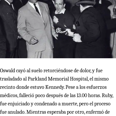
Oswald cayó al suelo retorciéndose de dolor, y fue
trasladado al Parkland Memorial Hospital, el mismo
recinto donde estuvo Kennedy. Pese a los esfuerzos
médicos, falleció poco después de las 13.00 horas. Ruby,
fue enjuiciado y condenado a muerte, pero el proceso
fue anulado. Mientras esperaba por otro, enfermó de