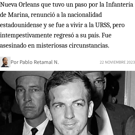
Nueva Orleans que tuvo un paso por la Infantería
de Marina, renunció a la nacionalidad
estadounidense y se fue a vivir a la URSS, pero
intempestivamente regresó a su país. Fue
asesinado en misteriosas circunstancias.
Por
Pablo Retamal N.
22 NOVIEMBRE 2023