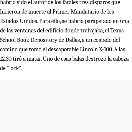
habría sido el autor de los fatales tres disparos que
hirieron de muerte al Primer Mandatario de los
Estados Unidos. Para ello, se habría parapetado en una
de las ventanas del edificio donde trabajaba, el Texas
School Book Depository de Dallas, a un costado del
camino que tomó el descapotable Lincoln X-100. A las
12.30 tiró a matar. Uno de esas balas destrozó la cabeza
de “Jack”.