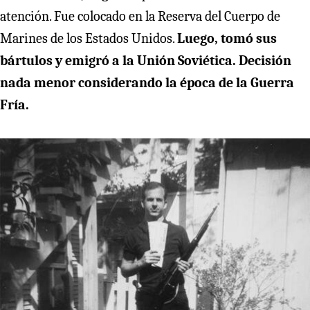
atención. Fue colocado en la Reserva del Cuerpo de
Marines de los Estados Unidos.
Luego, tomó sus
bártulos y emigró a la Unión Soviética. Decisión
nada menor considerando la época de la Guerra
Fría.