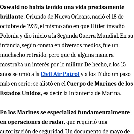
Oswald no había tenido una vida precisamente
brillante.
Oriundo de Nueva Orleans, nació el 18 de
octubre de 1939, el mismo año en que Hitler invadió
Polonia y dio inicio a la Segunda Guerra Mundial. En su
infancia, según consta en diversos medios, fue un
muchacho retraído, pero que de alguna manera
mostraba un interés por lo militar. De hecho, a los 15
años se unió a la
Civil Air Patrol
y a los 17 dio un paso
más en serio: se alistó en el
Cuerpo de Marines de los
Estados Unidos,
es decir, la Infantería de Marina.
En los Marines se especializó fundamentalmente
en operaciones de radar,
que requirió una
autorización de seguridad. Un documento de mayo de