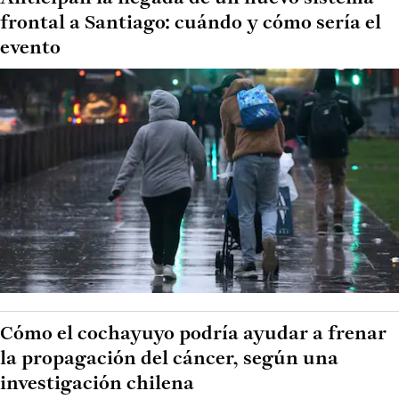
frontal a Santiago: cuándo y cómo sería el
evento
Cómo el cochayuyo podría ayudar a frenar
la propagación del cáncer, según una
investigación chilena