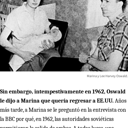
Marina y Lee Harvey Oswald.
Sin embargo, intempestivamente en 1962, Oswald
le dijo a Marina que quería regresar a EE.UU.
Años
más tarde, a Marina se le preguntó en la entrevista con
la BBC por qué, en 1962, las autoridades soviéticas