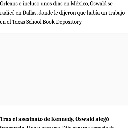
Orleans e incluso unos días en México, Oswald se
radicó en Dallas, donde le dijeron que había un trabajo
en el Texas School Book Depository.
Tras el asesinato de Kennedy, Oswald alegó