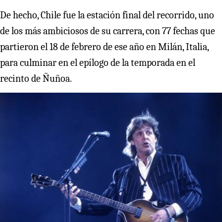
De hecho, Chile fue la estación final del recorrido, uno
de los más ambiciosos de su carrera, con 77 fechas que
partieron el 18 de febrero de ese año en Milán, Italia,
para culminar en el epílogo de la temporada en el
recinto de Ñuñoa.