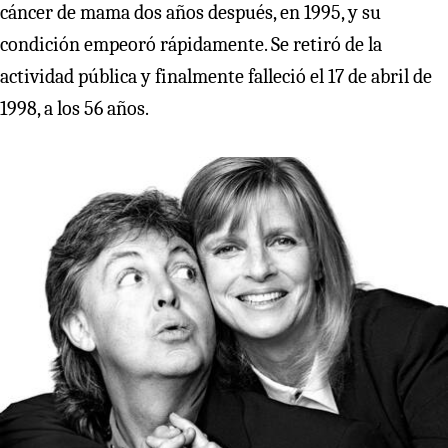
cáncer de mama dos años después, en 1995, y su
condición empeoró rápidamente. Se retiró de la
actividad pública y finalmente falleció el 17 de abril de
1998, a los 56 años.