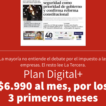
La mayoría no entiende el debate por el impuesto a la
empresas. El resto lee La Tercera.
Plan Digital+
$6.990 al mes, por lo
3 primeros meses