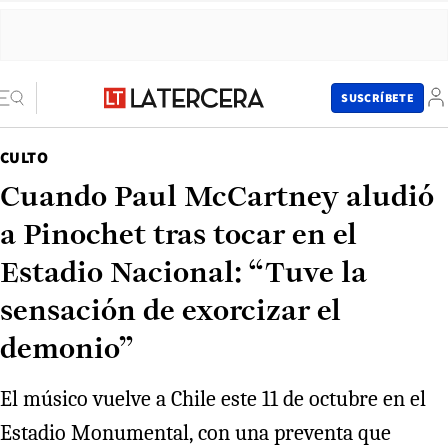
SUSCRÍBETE
CULTO
Cuando Paul McCartney aludió
a Pinochet tras tocar en el
Estadio Nacional: “Tuve la
sensación de exorcizar el
demonio”
El músico vuelve a Chile este 11 de octubre en el
Estadio Monumental, con una preventa que