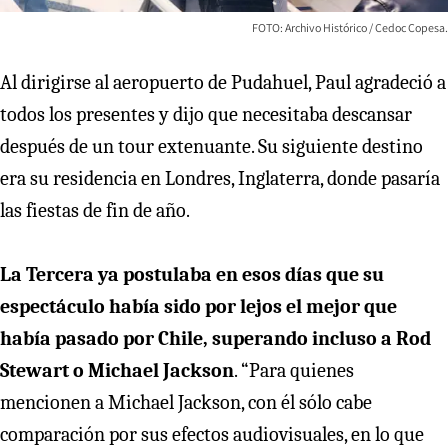
FOTO: Archivo Histórico / Cedoc Copesa.
Al dirigirse al aeropuerto de Pudahuel, Paul agradeció a
todos los presentes y dijo que necesitaba descansar
después de un tour extenuante. Su siguiente destino
era su residencia en Londres, Inglaterra, donde pasaría
las fiestas de fin de año.
La Tercera ya postulaba en esos días que su
espectáculo había sido por lejos el mejor que
había pasado por Chile, superando incluso a Rod
Stewart o Michael Jackson
. “Para quienes
mencionen a Michael Jackson, con él sólo cabe
comparación por sus efectos audiovisuales, en lo que