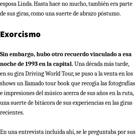
esposa Linda. Hasta hace no mucho, también era parte
de sus giras, como una suerte de abrazo póstumo.
Exorcismo
Sin embargo, hubo otro recuerdo vinculado a esa
noche de 1993 en la capital.
Una década más tarde,
en su gira Driving World Tour, se puso a la venta en los
shows un llamado tour book que recogía las fotografías
e impresiones del músico acerca de sus años en la ruta,
una suerte de bitácora de sus experiencias en las giras
recientes.
En una entrevista incluida ahí, se le preguntaba por sus