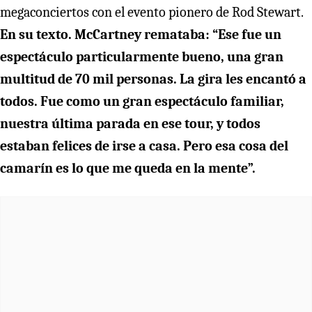
megaconciertos con el evento pionero de Rod Stewart.
En su texto. McCartney remataba: “Ese fue un
espectáculo particularmente bueno, una gran
multitud de 70 mil personas. La gira les encantó a
todos. Fue como un gran espectáculo familiar,
nuestra última parada en ese tour, y todos
estaban felices de irse a casa. Pero esa cosa del
camarín es lo que me queda en la mente”.