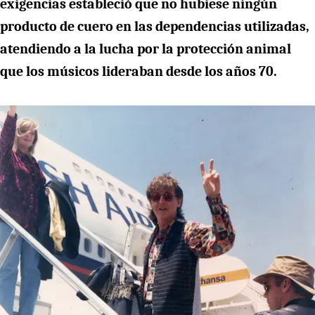
exigencias estableció que no hubiese ningún
producto de cuero en las dependencias utilizadas,
atendiendo a la lucha por la protección animal
que los músicos lideraban desde los años 70.