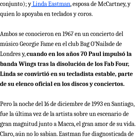
conjunto); y
Linda Eastman
, esposa de McCartney, y
quien lo apoyaba en teclados y coros.
Ambos se conocieron en 1967 en un concierto del
músico Georgie Fame en el club Bag O’Nailsde de
Londres y,
cuando en los años 70 Paul impulsó la
banda Wings tras la disolución de los Fab Four,
Linda se convirtió en su tecladista estable, parte
de su elenco oficial en los discos y conciertos.
Pero la noche del 16 de diciembre de 1993 en Santiago,
fue la última vez de la artista sobre un escenario de
gran magnitud junto a Macca, el gran amor de su vida.
Claro, aún no lo sabían. Eastman fue diagnosticada de