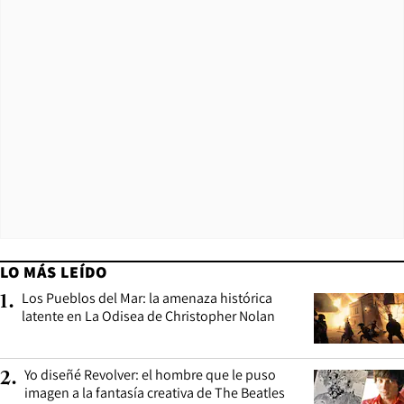
LO MÁS LEÍDO
Los Pueblos del Mar: la amenaza histórica
1
.
latente en La Odisea de Christopher Nolan
Yo diseñé Revolver: el hombre que le puso
2
.
imagen a la fantasía creativa de The Beatles