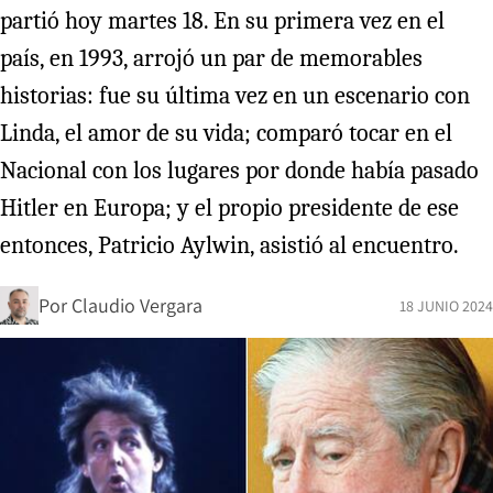
partió hoy martes 18. En su primera vez en el
país, en 1993, arrojó un par de memorables
historias: fue su última vez en un escenario con
Linda, el amor de su vida; comparó tocar en el
Nacional con los lugares por donde había pasado
Hitler en Europa; y el propio presidente de ese
entonces, Patricio Aylwin, asistió al encuentro.
Por
Claudio Vergara
18 JUNIO 2024