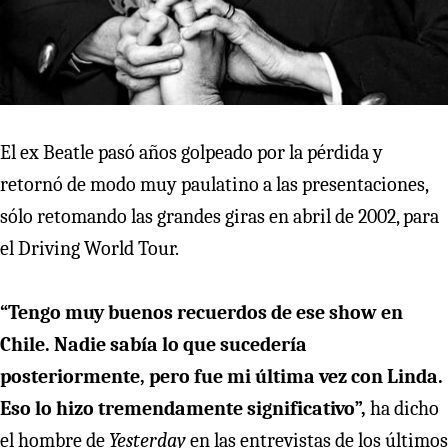
El ex Beatle pasó años golpeado por la pérdida y
retornó de modo muy paulatino a las presentaciones,
sólo retomando las grandes giras en abril de 2002, para
el Driving World Tour.
“Tengo muy buenos recuerdos de ese show en
Chile. Nadie sabía lo que sucedería
posteriormente, pero fue mi última vez con Linda.
Eso lo hizo tremendamente significativo”,
ha dicho
el hombre de
Yesterday
en las entrevistas de los últimos