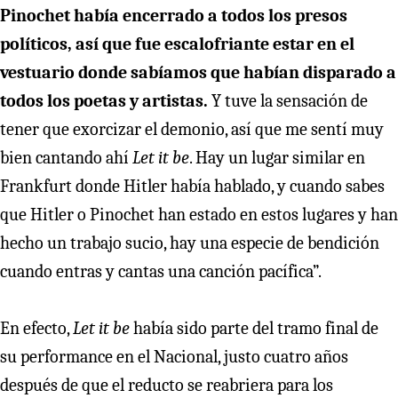
Pinochet había encerrado a todos los presos
políticos, así que fue escalofriante estar en el
vestuario donde sabíamos que habían disparado a
todos los poetas y artistas.
Y tuve la sensación de
tener que exorcizar el demonio, así que me sentí muy
bien cantando ahí
Let it be
. Hay un lugar similar en
Frankfurt donde Hitler había hablado, y cuando sabes
que Hitler o Pinochet han estado en estos lugares y han
hecho un trabajo sucio, hay una especie de bendición
cuando entras y cantas una canción pacífica”.
En efecto,
Let it be
había sido parte del tramo final de
su performance en el Nacional, justo cuatro años
después de que el reducto se reabriera para los