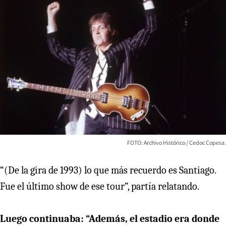
FOTO: Archivo Histórico / Cedoc Copesa.
“(De la gira de 1993) lo que más recuerdo es Santiago.
Fue el último show de ese tour”, partía relatando.
Luego continuaba: “Además, el estadio era donde