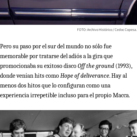
FOTO: Archivo Histórico / Cedoc Copesa.
Pero su paso por el sur del mundo no sólo fue
memorable por tratarse del adiós a la gira que
promocionaba su exitoso disco
Off the ground
(1993),
donde venían hits como
Hope of deliverance
. Hay al
menos dos hitos que lo configuran como una
experiencia irrepetible incluso para el propio Macca.