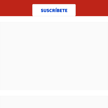
SUSCRÍBETE