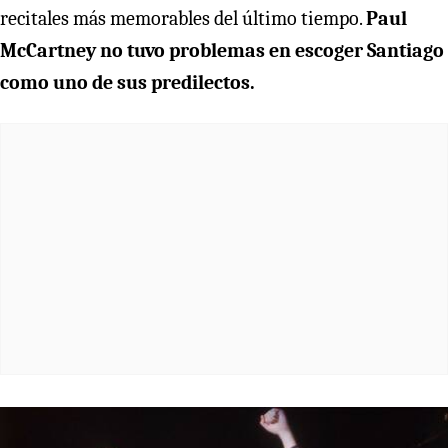
recitales más memorables del último tiempo.
Paul
McCartney no tuvo problemas en escoger Santiago
como uno de sus predilectos.