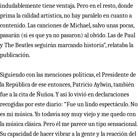
indudablemente tiene ventaja. Pero en el resto, donde
prima la calidad artística, no hay paralelo en cuanto a
contenido. Las canciones de Michael, salvo unas pocas,
pasarán (si es que ya no pasaron) al olvido. Las de Paul
y The Beatles seguirán marcando historia”, relataba la
publicación.
Siguiendo con las menciones políticas, el Presidente de
la República de ese entonces, Patricio Aylwin, también
fue a la cita de Ñuñoa. Y así lo vivió en declaraciones
recogidas por este diario: “Fue un lindo espectáculo. No
es mi música. Yo todavía soy muy viejo y me quedo con
la música clásica. Pero él me parece un tipo sensacional.
Su capacidad de hacer vibrar a la gente y la reacción del