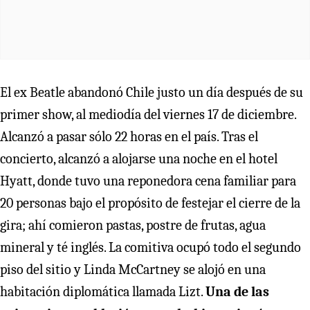
El ex Beatle abandonó Chile justo un día después de su
primer show, al mediodía del viernes 17 de diciembre.
Alcanzó a pasar sólo 22 horas en el país. Tras el
concierto, alcanzó a alojarse una noche en el hotel
Hyatt, donde tuvo una reponedora cena familiar para
20 personas bajo el propósito de festejar el cierre de la
gira; ahí comieron pastas, postre de frutas, agua
mineral y té inglés. La comitiva ocupó todo el segundo
piso del sitio y Linda McCartney se alojó en una
habitación diplomática llamada Lizt.
Una de las