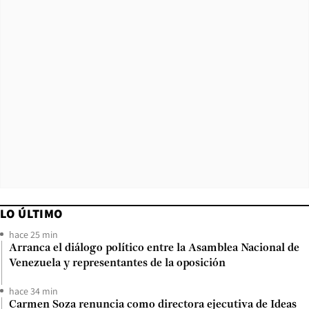
LO ÚLTIMO
hace 25 min
Arranca el diálogo político entre la Asamblea Nacional de
Venezuela y representantes de la oposición
hace 34 min
Carmen Soza renuncia como directora ejecutiva de Ideas