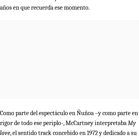
años en que recuerda ese momento.
Como parte del espectáculo en Ñuñoa –y como parte en
rigor de todo ese periplo-, McCartney interpretaba
My
love
, el sentido track concebido en 1972 y dedicado a su