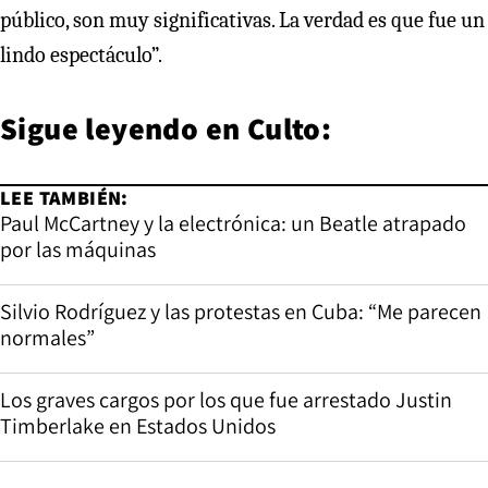
público, son muy significativas. La verdad es que fue un
lindo espectáculo”.
Sigue leyendo en
Culto:
LEE TAMBIÉN:
Paul McCartney y la electrónica: un Beatle atrapado
por las máquinas
Silvio Rodríguez y las protestas en Cuba: “Me parecen
normales”
Los graves cargos por los que fue arrestado Justin
Timberlake en Estados Unidos