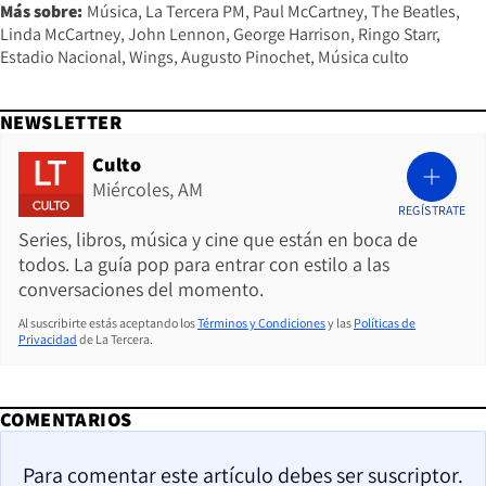
Más sobre:
Música
La Tercera PM
Paul McCartney
The Beatles
Linda McCartney
John Lennon
George Harrison
Ringo Starr
Estadio Nacional
Wings
Augusto Pinochet
Música culto
NEWSLETTER
Culto
Miércoles, AM
REGÍSTRATE
Series, libros, música y cine que están en boca de
todos. La guía pop para entrar con estilo a las
conversaciones del momento.
Al suscribirte estás aceptando los
Términos y Condiciones
y las
Políticas de
Privacidad
de La Tercera.
COMENTARIOS
Para comentar este artículo debes ser suscriptor.