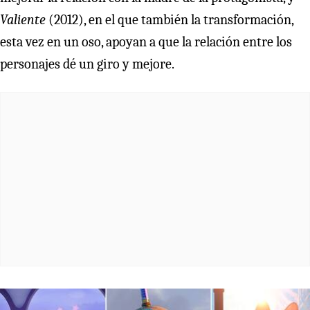
Valiente
(2012), en el que también la transformación,
esta vez en un oso, apoyan a que la relación entre los
personajes dé un giro y mejore.