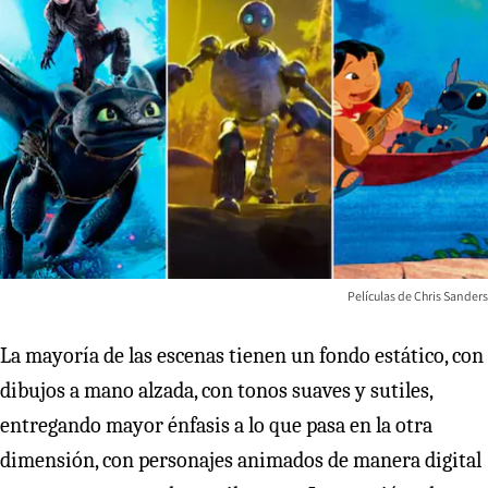
Películas de Chris Sanders
La mayoría de las escenas tienen un fondo estático, con
dibujos a mano alzada, con tonos suaves y sutiles,
entregando mayor énfasis a lo que pasa en la otra
dimensión, con personajes animados de manera digital