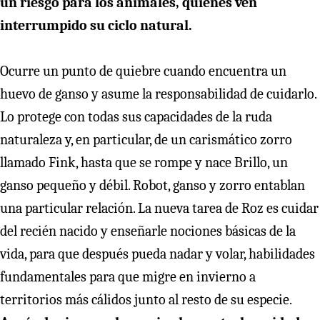
un riesgo para los animales, quienes ven
interrumpido su ciclo natural.
Ocurre un punto de quiebre cuando encuentra un
huevo de ganso y asume la responsabilidad de cuidarlo.
Lo protege con todas sus capacidades de la ruda
naturaleza y, en particular, de un carismático zorro
llamado Fink, hasta que se rompe y nace Brillo, un
ganso pequeño y débil. Robot, ganso y zorro entablan
una particular relación. La nueva tarea de Roz es cuidar
del recién nacido y enseñarle nociones básicas de la
vida, para que después pueda nadar y volar, habilidades
fundamentales para que migre en invierno a
territorios más cálidos junto al resto de su especie.