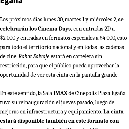
Egaña
Los próximos días lunes 30, martes 1 y miércoles 2,
se
celebrarán los Cinema Days,
con entradas 2D a
$2.000 y entradas en formatos especiales a $4.000, esto
para todo el territorio nacional y en todas las cadenas
de cine.
Robot Salvaje
estará en cartelera sin
restricción, para que el público pueda aprovechar la
oportunidad de ver esta cinta en la pantalla grande.
En este sentido, la Sala
IMAX
de Cinepolis Plaza Egaña
tuvo su reinauguración el jueves pasado, luego de
mejoras en infraestructura y equipamiento.
La cinta
estará disponible también en este formato con