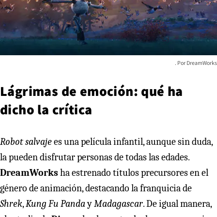
DreamWorks
Lágrimas de emoción: qué ha
dicho la crítica
Robot salvaje
es una película infantil, aunque sin duda,
la pueden disfrutar personas de todas las edades.
DreamWorks
ha estrenado títulos precursores en el
género de animación, destacando la franquicia de
Shrek
,
Kung Fu Panda
y
Madagascar
. De igual manera,