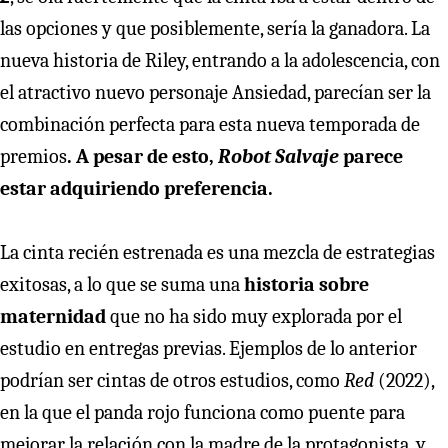
las opciones y que posiblemente, sería la ganadora. La
nueva historia de Riley, entrando a la adolescencia, con
el atractivo nuevo personaje Ansiedad, parecían ser la
combinación perfecta para esta nueva temporada de
premios
. A pesar de esto,
Robot Salvaje
parece
estar adquiriendo preferencia.
La cinta recién estrenada es una mezcla de estrategias
exitosas, a lo que se suma una
historia sobre
maternidad
que no ha sido muy explorada por el
estudio en entregas previas. Ejemplos de lo anterior
podrían ser cintas de otros estudios, como
Red
(2022),
en la que el panda rojo funciona como puente para
mejorar la relación con la madre de la protagonista, y