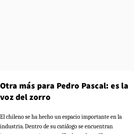
Otra más para Pedro Pascal: es la
voz del zorro
El chileno se ha hecho un espacio importante en la
industria. Dentro de su catálogo se encuentran