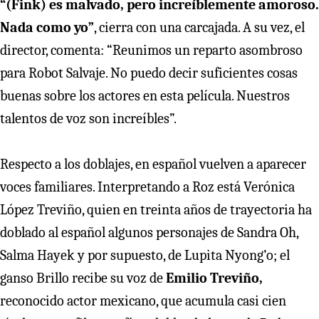
“(Fink) es malvado, pero increíblemente amoroso.
Nada como yo”
, cierra con una carcajada. A su vez, el
director, comenta: “Reunimos un reparto asombroso
para Robot Salvaje. No puedo decir suficientes cosas
buenas sobre los actores en esta película. Nuestros
talentos de voz son increíbles”.
Respecto a los doblajes, en español vuelven a aparecer
voces familiares. Interpretando a Roz está Verónica
López Treviño, quien en treinta años de trayectoria ha
doblado al español algunos personajes de Sandra Oh,
Salma Hayek y por supuesto, de Lupita Nyong’o; el
ganso Brillo recibe su voz de
Emilio Treviño,
reconocido actor mexicano, que acumula casi cien