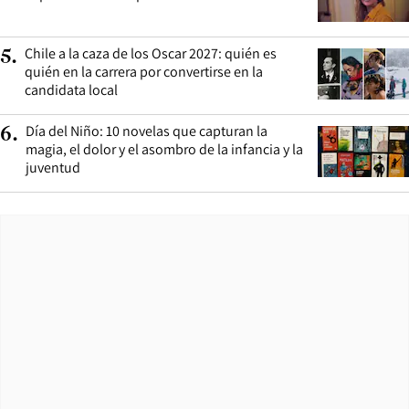
Chile a la caza de los Oscar 2027: quién es
5
.
quién en la carrera por convertirse en la
candidata local
Día del Niño: 10 novelas que capturan la
6
.
magia, el dolor y el asombro de la infancia y la
juventud