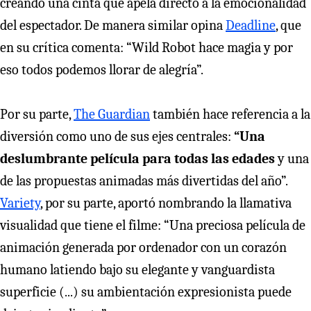
creando una cinta que apela directo a la emocionalidad
del espectador. De manera similar opina
Deadline
, que
en su crítica comenta: “Wild Robot hace magia y por
eso todos podemos llorar de alegría”.
Por su parte,
The Guardian
también hace referencia a la
diversión como uno de sus ejes centrales:
“Una
deslumbrante película para todas las edades
y una
de las propuestas animadas más divertidas del año”.
Variety
, por su parte, aportó nombrando la llamativa
visualidad que tiene el filme: “Una preciosa película de
animación generada por ordenador con un corazón
humano latiendo bajo su elegante y vanguardista
superficie (...) su ambientación expresionista puede