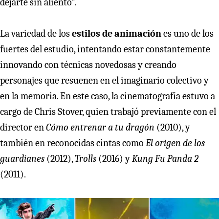
dejarte sin aliento”.
La variedad de los
estilos de animación
es uno de los
fuertes del estudio, intentando estar constantemente
innovando con técnicas novedosas y creando
personajes que resuenen en el imaginario colectivo y
en la memoria. En este caso, la cinematografía estuvo a
cargo de Chris Stover, quien trabajó previamente con el
director en
Cómo entrenar a tu dragón
(2010), y
también en reconocidas cintas como
El origen de los
guardianes
(2012),
Trolls
(2016) y
Kung Fu Panda 2
(2011).