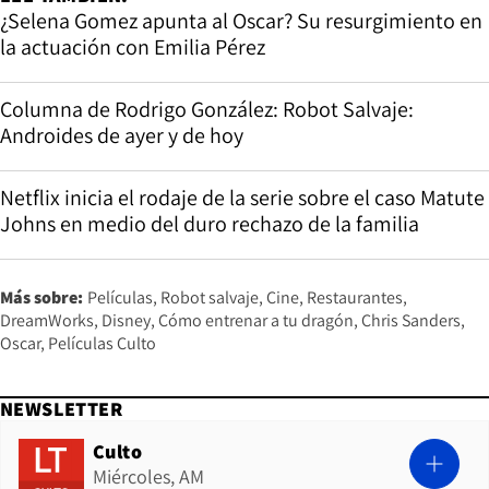
¿Selena Gomez apunta al Oscar? Su resurgimiento en
la actuación con Emilia Pérez
Columna de Rodrigo González: Robot Salvaje:
Androides de ayer y de hoy
Netflix inicia el rodaje de la serie sobre el caso Matute
Johns en medio del duro rechazo de la familia
Más sobre:
Películas
Robot salvaje
Cine
Restaurantes
DreamWorks
Disney
Cómo entrenar a tu dragón
Chris Sanders
Oscar
Películas Culto
NEWSLETTER
Culto
Miércoles, AM