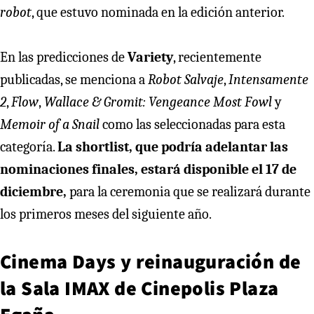
robot
, que estuvo nominada en la edición anterior.
En las predicciones de
Variety
, recientemente
publicadas, se menciona a
Robot Salvaje
,
Intensamente
2
,
Flow
,
Wallace & Gromit: Vengeance Most Fowl
y
Memoir of a Snail
como las seleccionadas para esta
categoría.
La shortlist, que podría adelantar las
nominaciones finales, estará disponible el 17 de
diciembre,
para la ceremonia que se realizará durante
los primeros meses del siguiente año.
Cinema Days y reinauguración de
la Sala IMAX de Cinepolis Plaza