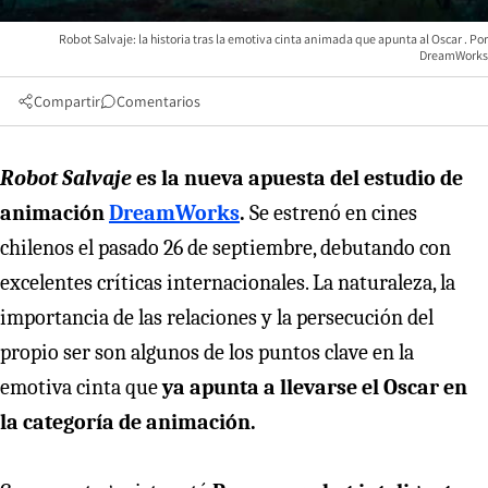
Robot Salvaje: la historia tras la emotiva cinta animada que apunta al Oscar
DreamWorks
Compartir
Comentarios
Robot Salvaje
es la nueva apuesta del estudio de
animación
DreamWorks
.
Se estrenó en cines
chilenos el pasado 26 de septiembre, debutando con
excelentes críticas internacionales. La naturaleza, la
importancia de las relaciones y la persecución del
propio ser son algunos de los puntos clave en la
emotiva cinta que
ya apunta a llevarse el Oscar en
la categoría de animación.