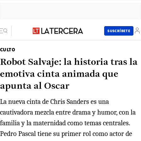
SUSCRÍBETE
CULTO
Robot Salvaje: la historia tras la
emotiva cinta animada que
apunta al Oscar
La nueva cinta de Chris Sanders es una
cautivadora mezcla entre drama y humor, con la
familia y la maternidad como temas centrales.
Pedro Pascal tiene su primer rol como actor de