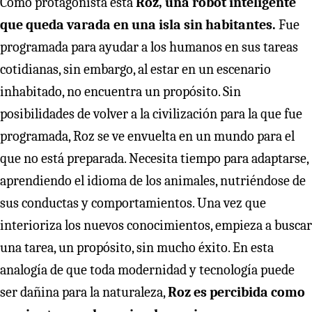
Como protagonista está
Roz, una robot inteligente
que queda varada en una isla sin habitantes.
Fue
programada para ayudar a los humanos en sus tareas
cotidianas, sin embargo, al estar en un escenario
inhabitado, no encuentra un propósito. Sin
posibilidades de volver a la civilización para la que fue
programada, Roz se ve envuelta en un mundo para el
que no está preparada. Necesita tiempo para adaptarse,
aprendiendo el idioma de los animales, nutriéndose de
sus conductas y comportamientos. Una vez que
interioriza los nuevos conocimientos, empieza a buscar
una tarea, un propósito, sin mucho éxito. En esta
analogía de que toda modernidad y tecnología puede
ser dañina para la naturaleza,
Roz es percibida como