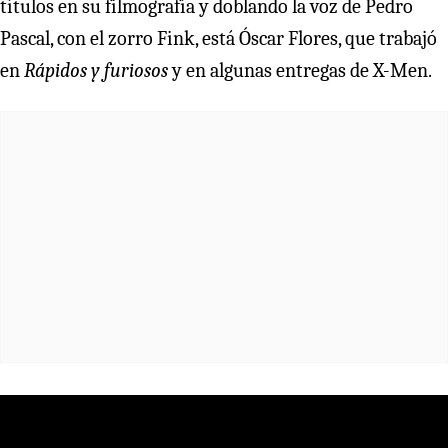
títulos en su filmografía y doblando la voz de Pedro
Pascal, con el zorro Fink, está Óscar Flores, que trabajó
en
Rápidos y furiosos
y en algunas entregas de X-Men.