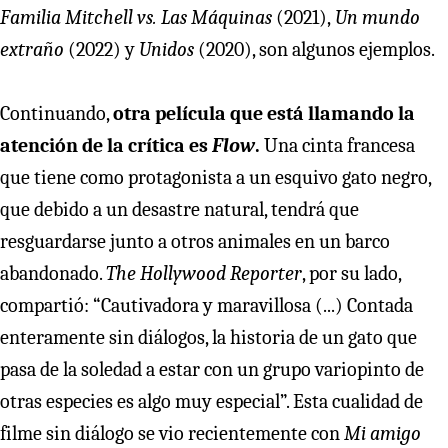
Familia Mitchell vs. Las Máquinas
(2021),
Un mundo
extraño
(2022) y
Unidos
(2020), son algunos ejemplos.
Continuando,
otra película que está llamando la
atención de la crítica es
Flow
.
Una cinta francesa
que tiene como protagonista a un esquivo gato negro,
que debido a un desastre natural, tendrá que
resguardarse junto a otros animales en un barco
abandonado.
The Hollywood Reporter
, por su lado,
compartió: “Cautivadora y maravillosa (...) Contada
enteramente sin diálogos, la historia de un gato que
pasa de la soledad a estar con un grupo variopinto de
otras especies es algo muy especial”. Esta cualidad de
filme sin diálogo se vio recientemente con
Mi amigo