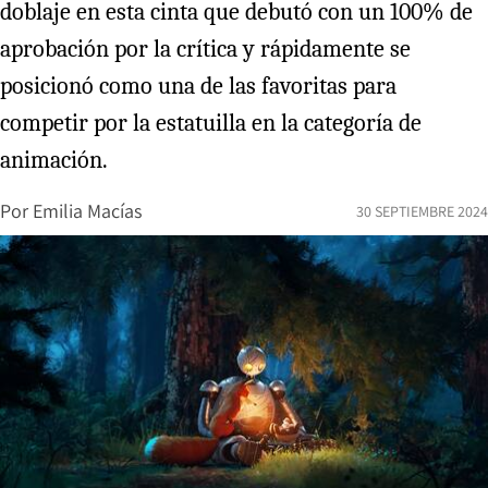
doblaje en esta cinta que debutó con un 100% de
aprobación por la crítica y rápidamente se
posicionó como una de las favoritas para
competir por la estatuilla en la categoría de
animación.
Por
Emilia Macías
30 SEPTIEMBRE 2024