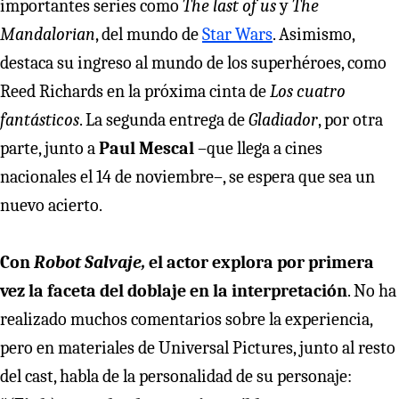
importantes series como
The last of us
y
The
Mandalorian
, del mundo de
Star Wars
. Asimismo,
destaca su ingreso al mundo de los superhéroes, como
Reed Richards en la próxima cinta de
Los cuatro
fantásticos
. La segunda entrega de
Gladiador
, por otra
parte, junto a
Paul Mescal
–que llega a cines
nacionales el 14 de noviembre–, se espera que sea un
nuevo acierto.
Con
Robot Salvaje,
el actor explora por primera
vez la faceta del doblaje en la interpretación
. No ha
realizado muchos comentarios sobre la experiencia,
pero en materiales de Universal Pictures, junto al resto
del cast, habla de la personalidad de su personaje: