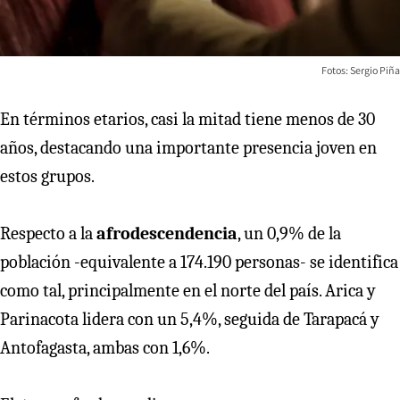
Fotos: Sergio Piña
En términos etarios, casi la mitad tiene menos de 30
años, destacando una importante presencia joven en
estos grupos.
Respecto a la
afrodescendencia
, un 0,9% de la
población -equivalente a 174.190 personas- se identifica
como tal, principalmente en el norte del país. Arica y
Parinacota lidera con un 5,4%, seguida de Tarapacá y
Antofagasta, ambas con 1,6%.