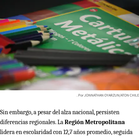
JONNATHAN OYARZUN/ATON CHILE
Sin embargo, a pesar del alza nacional, persisten
diferencias regionales. La
Región Metropolitana
lidera en escolaridad con 12,7 años promedio, seguida