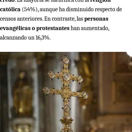
católica
(54%), aunque ha disminuido respecto de
censos anteriores. En contraste, las
personas
evangélicas o protestantes
han aumentado,
alcanzando un 16,3%.