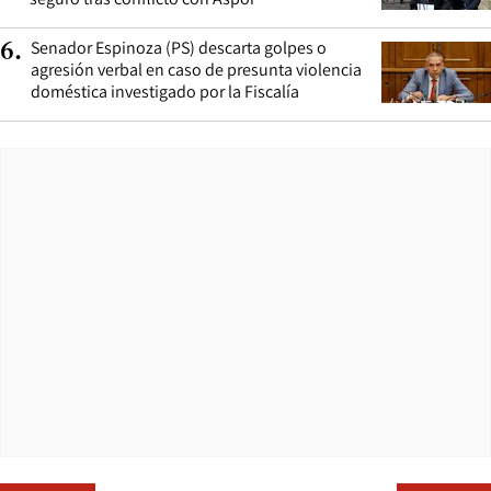
Senador Espinoza (PS) descarta golpes o
6
.
agresión verbal en caso de presunta violencia
doméstica investigado por la Fiscalía