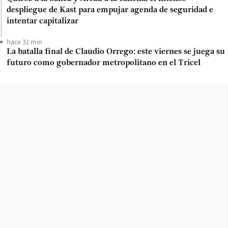
despliegue de Kast para empujar agenda de seguridad e
intentar capitalizar
hace 31 min
La batalla final de Claudio Orrego: este viernes se juega su
futuro como gobernador metropolitano en el Tricel