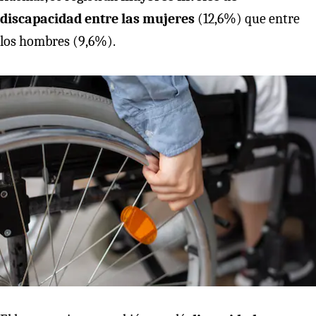
discapacidad entre las mujeres
(12,6%) que entre
los hombres (9,6%).