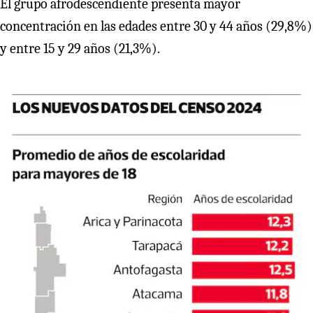
El grupo afrodescendiente presenta mayor
concentración en las edades entre 30 y 44 años (29,8%)
y entre 15 y 29 años (21,3%).