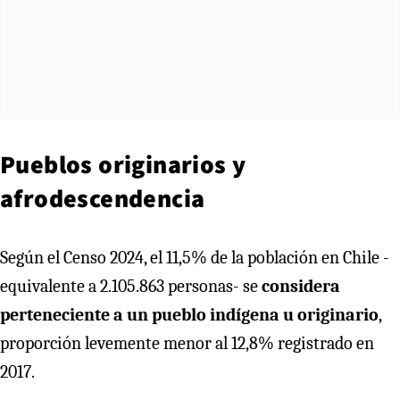
Pueblos originarios y
afrodescendencia
Según el Censo 2024, el 11,5% de la población en Chile -
equivalente a 2.105.863 personas- se
considera
perteneciente a un pueblo indígena u originario
,
proporción levemente menor al 12,8% registrado en
2017.