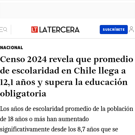
SUSCRÍBETE
NACIONAL
Censo 2024 revela que promedio
de escolaridad en Chile llega a
12,1 años y supera la educación
obligatoria
Los años de escolaridad promedio de la población
de 18 años o más han aumentado
significativamente desde los 8,7 años que se