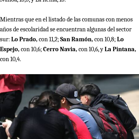
Mientras que en el listado de las comunas con menos
años de escolaridad se encuentran algunas del sector
sur:
Lo Prado,
con 11,2;
San Ramón,
con 10,8;
Lo
Espejo,
con 10,6;
Cerro Navia,
con 10,6, y
La Pintana,
con 10,4.