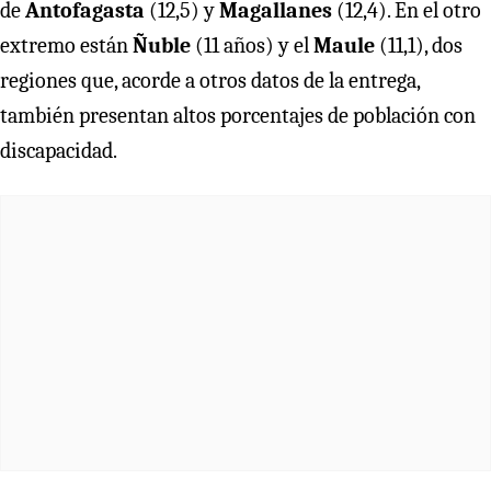
de
Antofagasta
(12,5) y
Magallanes
(12,4). En el otro
extremo están
Ñuble
(11 años) y el
Maule
(11,1), dos
regiones que, acorde a otros datos de la entrega,
también presentan altos porcentajes de población con
discapacidad.