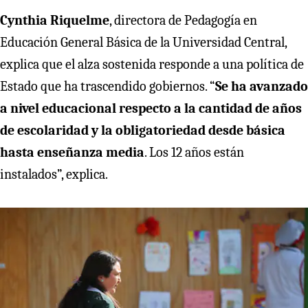
Cynthia Riquelme
, directora de Pedagogía en
Educación General Básica de la Universidad Central,
explica que el alza sostenida responde a una política de
Estado que ha trascendido gobiernos. “
Se ha avanzado
a nivel educacional respecto a la cantidad de años
de escolaridad y la obligatoriedad desde básica
hasta enseñanza media
. Los 12 años están
instalados”, explica.