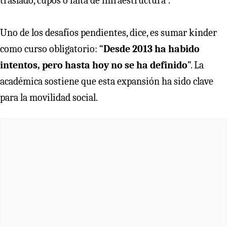
traslado, cupos o falta de infraestructura”.
Uno de los desafíos pendientes, dice, es sumar kínder
como curso obligatorio: “
Desde 2013 ha habido
intentos, pero hasta hoy no se ha definido
”. La
académica sostiene que esta expansión ha sido clave
para la movilidad social.