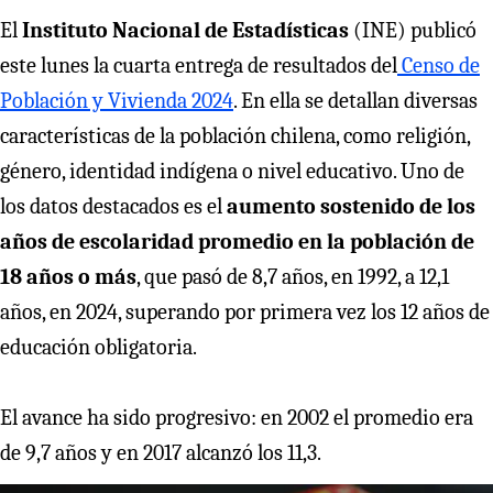
El
Instituto Nacional de Estadísticas
(INE) publicó
este lunes la cuarta entrega de resultados del
Censo de
Población y Vivienda 2024
. En ella se detallan diversas
características de la población chilena, como religión,
género, identidad indígena o nivel educativo. Uno de
los datos destacados es el
aumento sostenido de los
años de escolaridad promedio en la población de
18 años o más
, que pasó de 8,7 años, en 1992, a 12,1
años, en 2024, superando por primera vez los 12 años de
educación obligatoria.
El avance ha sido progresivo: en 2002 el promedio era
de 9,7 años y en 2017 alcanzó los 11,3.