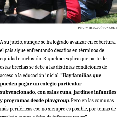
JAVIER SALVO/ATON CHILE
A su juicio, aunque se ha logrado avanzar en cobertura,
el país sigue enfrentando desafíos en términos de
equidad e inclusión. Riquelme explica que parte de
estas brechas se debe a las distintas condiciones de
acceso a la educación inicial. “
Hay familias que
pueden pagar un colegio particular
subvencionado, con salas cuna, jardines infantiles
y programas desde
playgroup
. Pero en las comunas
más periféricas eso no siempre es posible, por temas de