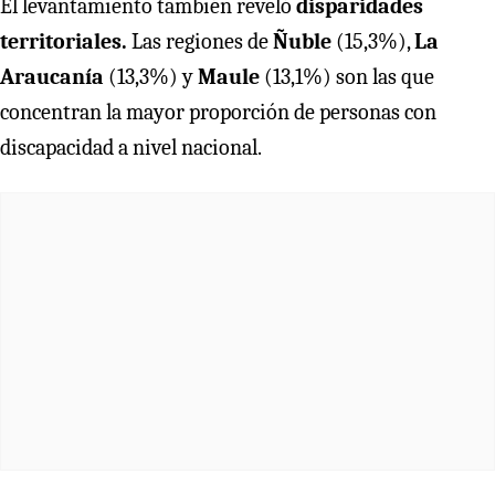
El levantamiento también reveló
disparidades
territoriales.
Las regiones de
Ñuble
(15,3%),
La
Araucanía
(13,3%) y
Maule
(13,1%) son las que
concentran la mayor proporción de personas con
discapacidad a nivel nacional.