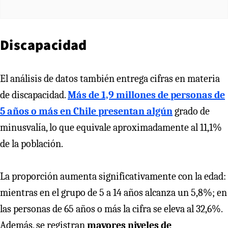
Discapacidad
El análisis de datos también entrega cifras en materia
de discapacidad.
Más de 1,9 millones de personas de
5 años o más en Chile presentan algún
grado de
minusvalía, lo que equivale aproximadamente al 11,1%
de la población.
La proporción aumenta significativamente con la edad:
mientras en el grupo de 5 a 14 años alcanza un 5,8%; en
las personas de 65 años o más la cifra se eleva al 32,6%.
Además, se registran
mayores niveles de