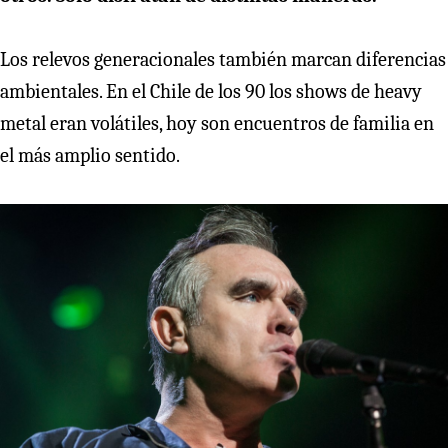
Los relevos generacionales también marcan diferencias
ambientales. En el Chile de los 90 los shows de heavy
metal eran volátiles, hoy son encuentros de familia en
el más amplio sentido.