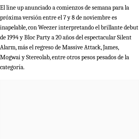
El line up anunciado a comienzos de semana para la
próxima versión entre el 7 y 8 de noviembre es
inapelable, con Weezer interpretando el brillante debut
de 1994 y Bloc Party a 20 años del espectacular Silent
Alarm, más el regreso de Massive Attack, James,
Mogwai y Stereolab, entre otros pesos pesados de la
categoría.