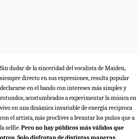
Sin dudar de la sinceridad del vocalista de Maiden,
siempre directo en sus expresiones, resulta popular
declararse en el bando con intereses más simples y
rotundos, acostumbrados a experimentar la música en
vivo en una dinámica invariable de energía recíproca
con el artista, más proclives a levantar los puños que a
la selfie.
Pero no hay públicos más válidos que
otros. Solo disfrutan de distintas maneras.