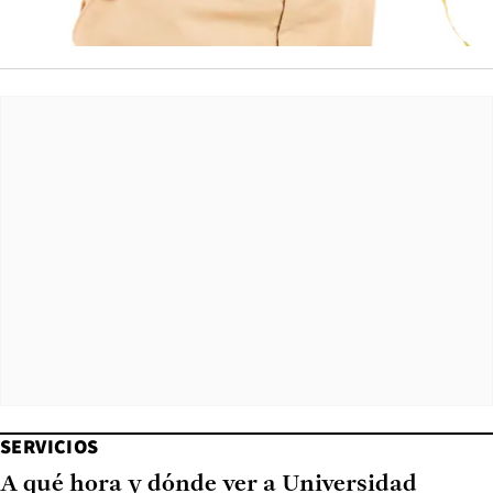
SERVICIOS
A qué hora y dónde ver a Universidad