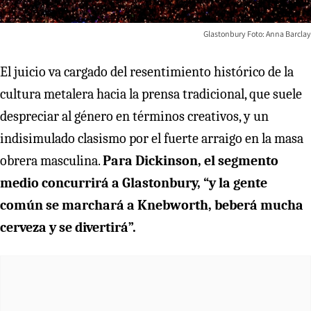
Glastonbury Foto: Anna Barclay
El juicio va cargado del resentimiento histórico de la
cultura metalera hacia la prensa tradicional, que suele
despreciar al género en términos creativos, y un
indisimulado clasismo por el fuerte arraigo en la masa
obrera masculina.
Para Dickinson, el segmento
medio concurrirá a Glastonbury, “y la gente
común se marchará a Knebworth, beberá mucha
cerveza y se divertirá”.