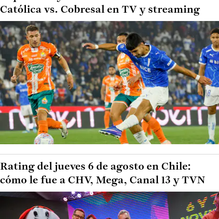
Católica vs. Cobresal en TV y streaming
Rating del jueves 6 de agosto en Chile:
cómo le fue a CHV, Mega, Canal 13 y TVN