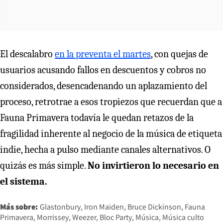
El descalabro
en la preventa el martes
, con quejas de
usuarios acusando fallos en descuentos y cobros no
considerados, desencadenando un aplazamiento del
proceso, retrotrae a esos tropiezos que recuerdan que a
Fauna Primavera todavía le quedan retazos de la
fragilidad inherente al negocio de la música de etiqueta
indie, hecha a pulso mediante canales alternativos. O
quizás es más simple.
No invirtieron lo necesario en
el sistema.
Más sobre:
Glastonbury
Iron Maiden
Bruce Dickinson
Fauna
Primavera
Morrissey
Weezer
Bloc Party
Música
Música culto