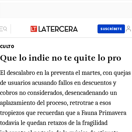
SUSCRÍBETE
CULTO
Que lo indie no te quite lo pro
El descalabro en la preventa el martes, con quejas
de usuarios acusando fallos en descuentos y
cobros no considerados, desencadenando un
aplazamiento del proceso, retrotrae a esos
tropiezos que recuerdan que a Fauna Primavera
todavía le quedan retazos de la fragilidad