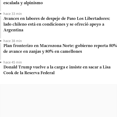
escalada y alpinismo
hace 33 min
Avances en labores de despeje de Paso Los Libertadores:
lado chileno está en condiciones y se ofreció apoyo a
Argentina
hace 38 min
Plan fronterizo en Macrozona Norte: gobierno reporta 50%
de avance en zanjas y 80% en camellones
hace 45 min
Donald Trump vuelve a la carga e insiste en sacar a Lisa
Cook de la Reserva Federal