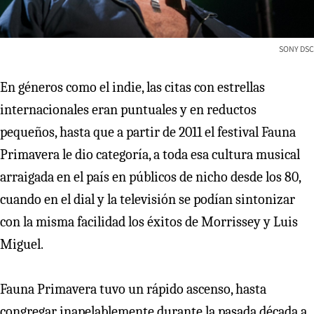
SONY DSC
En géneros como el indie, las citas con estrellas
internacionales eran puntuales y en reductos
pequeños, hasta que a partir de 2011 el festival Fauna
Primavera le dio categoría, a toda esa cultura musical
arraigada en el país en públicos de nicho desde los 80,
cuando en el dial y la televisión se podían sintonizar
con la misma facilidad los éxitos de Morrissey y Luis
Miguel.
Fauna Primavera tuvo un rápido ascenso, hasta
congregar inapelablemente durante la pasada década a