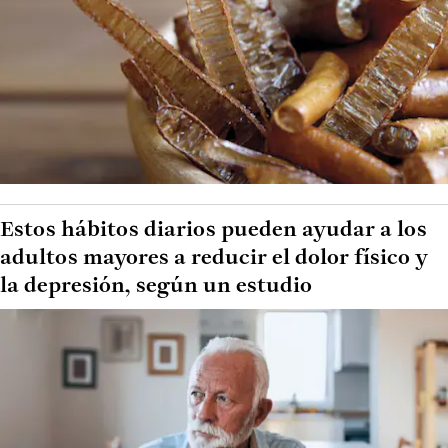
Estos hábitos diarios pueden ayudar a los
adultos mayores a reducir el dolor físico y
la depresión, según un estudio