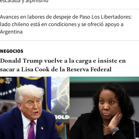
escalada y alpinismo
Avances en labores de despeje de Paso Los Libertadores:
lado chileno está en condiciones y se ofreció apoyo a
Argentina
NEGOCIOS
Donald Trump vuelve a la carga e insiste en
sacar a Lisa Cook de la Reserva Federal