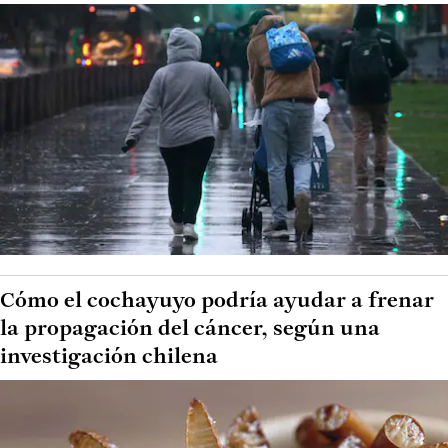
Cómo el cochayuyo podría ayudar a frenar
la propagación del cáncer, según una
investigación chilena