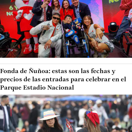
Fonda de Ñuñoa: estas son las fechas y
precios de las entradas para celebrar en el
Parque Estadio Nacional