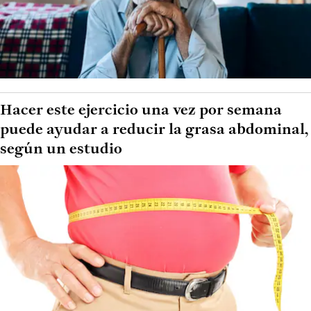
Hacer este ejercicio una vez por semana
puede ayudar a reducir la grasa abdominal,
según un estudio