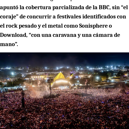
apuntó la cobertura parcializada de la BBC, sin “el
coraje” de concurrir a festivales identificados con
el rock pesado y el metal como Sonisphere o
Download, “con una caravana y una cámara de
mano”.