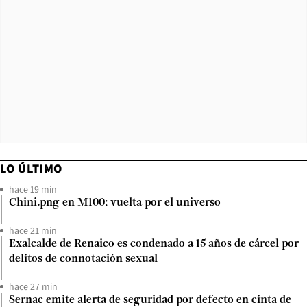
LO ÚLTIMO
hace 19 min
Chini.png en M100: vuelta por el universo
hace 21 min
Exalcalde de Renaico es condenado a 15 años de cárcel por
delitos de connotación sexual
hace 27 min
Sernac emite alerta de seguridad por defecto en cinta de