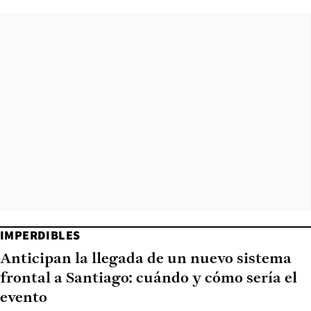
IMPERDIBLES
Anticipan la llegada de un nuevo sistema
frontal a Santiago: cuándo y cómo sería el
evento