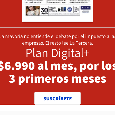
La mayoría no entiende el debate por el impuesto a la
empresas. El resto lee La Tercera.
Plan Digital+
$6.990 al mes, por lo
3 primeros meses
SUSCRÍBETE