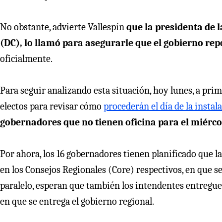
No obstante, advierte Vallespín
que la presidenta de
(DC), lo llamó para asegurarle que el gobierno rep
oficialmente.
Para seguir analizando esta situación, hoy lunes, a pri
electos para revisar cómo
procederán el día de la instal
gobernadores que no tienen oficina para el miérco
Por ahora, los 16 gobernadores tienen planificado que 
en los Consejos Regionales (Core) respectivos, en que se
paralelo, esperan que también los intendentes entreguen
en que se entrega el gobierno regional.