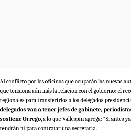
Al conflicto por las oficinas que ocuparán las nuevas 
que tensiona aún más la relación con el gobierno: el rec
regionales para transferirlos a los delegados presidenci
delegados van a tener jefes de gabinete, periodistas
sostiene Orrego
, a lo que Vallespín agrega: “Si antes 
tendrán ni para contratar una secretaria.