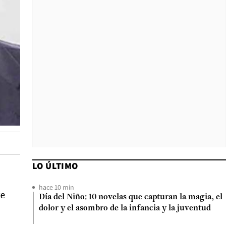
LO ÚLTIMO
hace 10 min
te
Día del Niño: 10 novelas que capturan la magia, el
dolor y el asombro de la infancia y la juventud