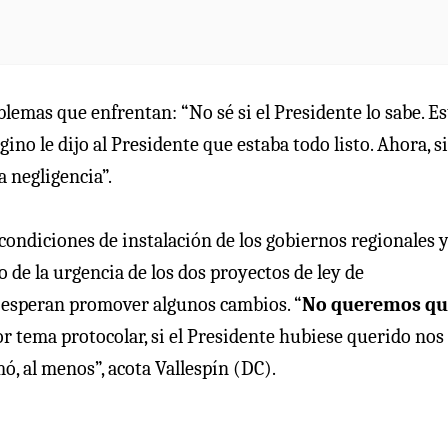
lemas que enfrentan: “No sé si el Presidente lo sabe. Es
no le dijo al Presidente que estaba todo listo. Ahora, si
a negligencia”.
condiciones de instalación de los gobiernos regionales y
o de la urgencia de los dos proyectos de ley de
y esperan promover algunos cambios. “
No queremos qu
or tema protocolar, si el Presidente hubiese querido nos
, al menos”, acota Vallespín (DC).