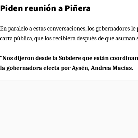
Piden reunión a Piñera
En paralelo a estas conversaciones, los gobernadores le 
carta pública, que los recibiera después de que asuman 
“Nos dijeron desde la Subdere que están coordinan
la gobernadora electa por Aysén, Andrea Macías.