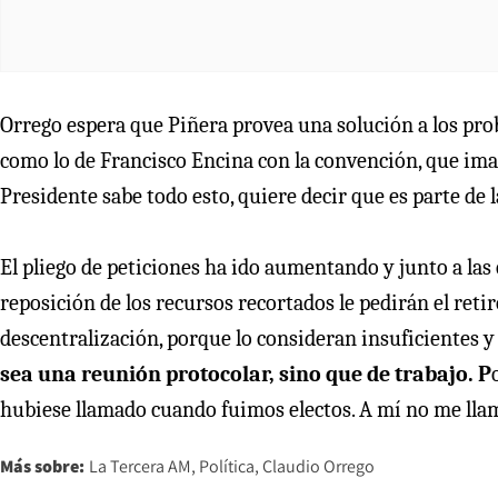
Orrego espera que Piñera provea una solución a los prob
como lo de Francisco Encina con la convención, que imagi
Presidente sabe todo esto, quiere decir que es parte de l
El pliego de peticiones ha ido aumentando y junto a las 
reposición de los recursos recortados le pedirán el retir
descentralización, porque lo consideran insuficientes 
sea una reunión protocolar, sino que de trabajo. P
hubiese llamado cuando fuimos electos. A mí no me llamó
Más sobre:
La Tercera AM
Política
Claudio Orrego