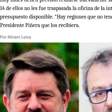
14 de ellos no les fue traspasada la oficina de la
presupuesto disponible. "Hay regiones que no tend
Presidente Piñera que los recibiera.
Por
Miriam Leiva