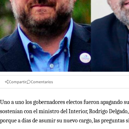
Compartir
Comentarios
Uno a uno los gobernadores electos fueron apagando su
sostenían con el ministro del Interior, Rodrigo Delgado,
porque a días de asumir su nuevo cargo, las preguntas s