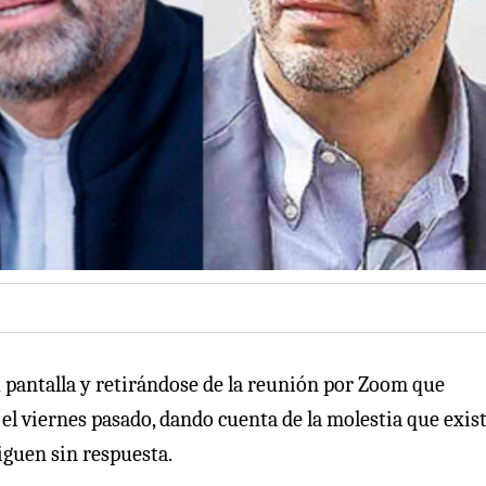
 pantalla y retirándose de la reunión por Zoom que
 el viernes pasado, dando cuenta de la molestia que exis
iguen sin respuesta.