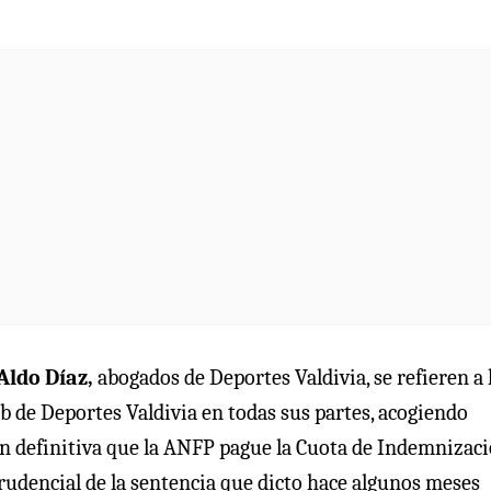
Aldo Díaz,
abogados de Deportes Valdivia, se refieren a 
ub de Deportes Valdivia en todas sus partes, acogiendo
 definitiva que la ANFP pague la Cuota de Indemnizac
sprudencial de la sentencia que dicto hace algunos meses