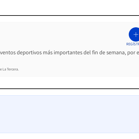
REGÍST
 eventos deportivos más importantes del fin de semana, por e
e La Tercera.