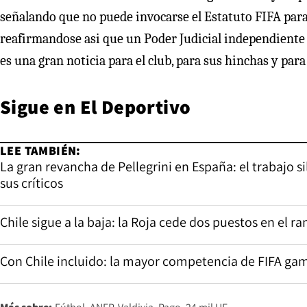
señalando que no puede invocarse el Estatuto FIFA para 
reafirmandose asi que un Poder Judicial independiente 
es una gran noticia para el club, para sus hinchas y para 
Sigue en
El Deportivo
LEE TAMBIÉN:
La gran revancha de Pellegrini en España: el trabajo s
sus críticos
Chile sigue a la baja: la Roja cede dos puestos en el ra
Con Chile incluido: la mayor competencia de FIFA gam