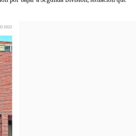
O 2022