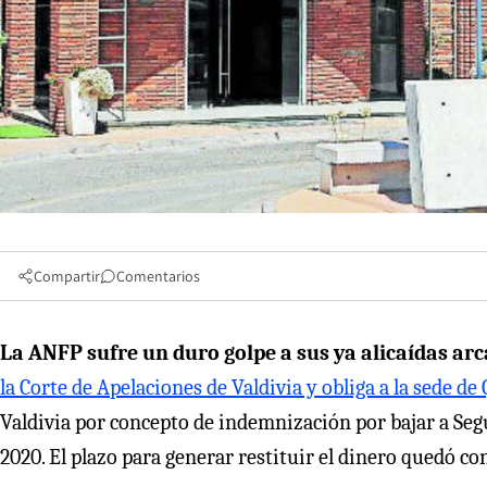
Compartir
Comentarios
La ANFP sufre un duro golpe a sus ya alicaídas ar
la Corte de Apelaciones de Valdivia y obliga a la sede de 
Valdivia por concepto de indemnización por bajar a Seg
2020. El plazo para generar restituir el dinero quedó con