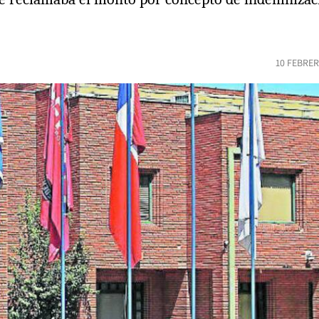
10 FEBRER