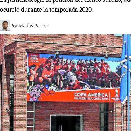
ocurrió durante la temporada 2020.
Por
Matías Parker