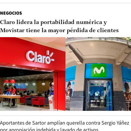
NEGOCIOS
Claro lidera la portabilidad numérica y
Movistar tiene la mayor pérdida de clientes
Aportantes de Sartor amplían querella contra Sergio Yáñez
por apropiación indebida y lavado de activos