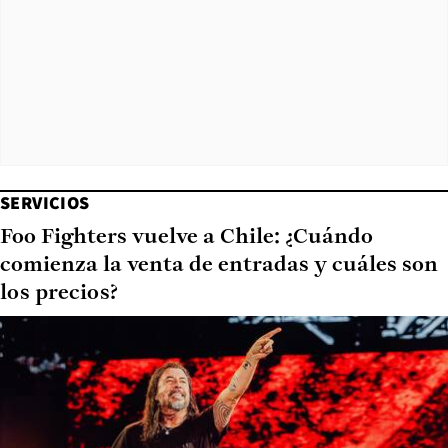
SERVICIOS
Foo Fighters vuelve a Chile: ¿Cuándo
comienza la venta de entradas y cuáles son
los precios?