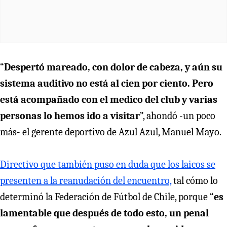
“
Despertó mareado, con dolor de cabeza, y aún su
sistema auditivo no está al cien por ciento. Pero
está acompañado con el medico del club y varias
personas lo hemos ido a visitar
”, ahondó -un poco
más- el gerente deportivo de Azul Azul, Manuel Mayo.
Directivo que también puso en duda que los laicos se
presenten a la reanudación del encuentro,
tal cómo lo
determinó la Federación de Fútbol de Chile, porque “
es
lamentable que después de todo esto, un penal