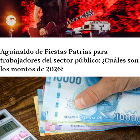
Aguinaldo de Fiestas Patrias para
trabajadores del sector público: ¿Cuáles son
los montos de 2026?