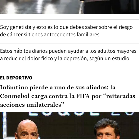
Soy genetista y esto es lo que debes saber sobre el riesgo
de cáncer si tienes antecedentes familiares
Estos hábitos diarios pueden ayudar a los adultos mayores
a reducir el dolor físico y la depresión, según un estudio
EL DEPORTIVO
Infantino pierde a uno de sus aliados: la
Conmebol carga contra la FIFA por “reiteradas
acciones unilaterales”