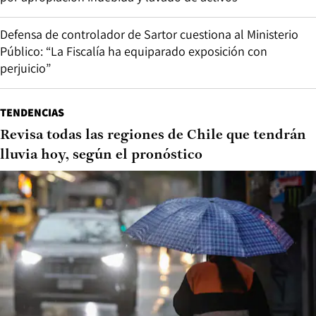
Defensa de controlador de Sartor cuestiona al Ministerio
Público: “La Fiscalía ha equiparado exposición con
perjuicio”
TENDENCIAS
Revisa todas las regiones de Chile que tendrán
lluvia hoy, según el pronóstico