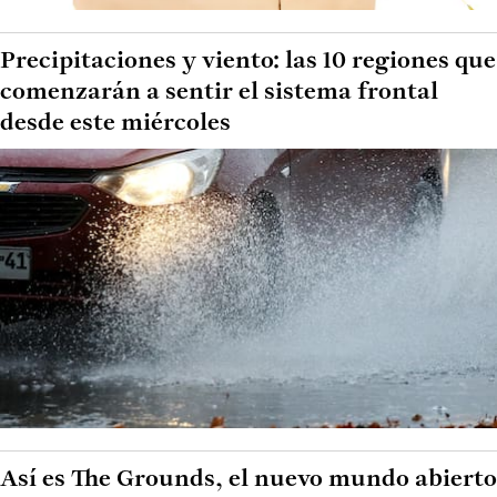
Precipitaciones y viento: las 10 regiones que
comenzarán a sentir el sistema frontal
desde este miércoles
Así es The Grounds, el nuevo mundo abierto