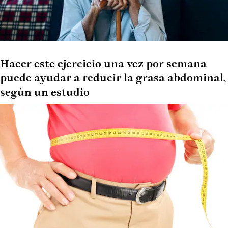
Hacer este ejercicio una vez por semana
puede ayudar a reducir la grasa abdominal,
según un estudio