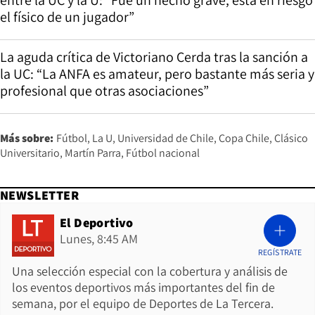
el físico de un jugador”
La aguda crítica de Victoriano Cerda tras la sanción a
la UC: “La ANFA es amateur, pero bastante más seria y
profesional que otras asociaciones”
Más sobre:
Fútbol
La U
Universidad de Chile
Copa Chile
Clásico
Universitario
Martín Parra
Fútbol nacional
NEWSLETTER
El Deportivo
Lunes, 8:45 AM
REGÍSTRATE
Una selección especial con la cobertura y análisis de
los eventos deportivos más importantes del fin de
semana, por el equipo de Deportes de La Tercera.