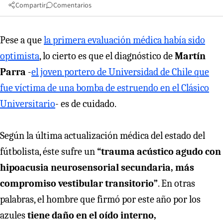
Compartir
Comentarios
Pese a que
la primera evaluación médica había sido
optimista
, lo cierto es que el diagnóstico de
Martín
Parra
-
el joven portero de Universidad de Chile que
fue víctima de una bomba de estruendo en el Clásico
Universitario
- es de cuidado.
Según la última actualización médica del estado del
fútbolista, éste sufre un
“trauma acústico agudo con
hipoacusia neurosensorial secundaria, más
compromiso vestibular transitorio”
. En otras
palabras, el hombre que firmó por este año por los
azules
tiene daño en el oído interno,