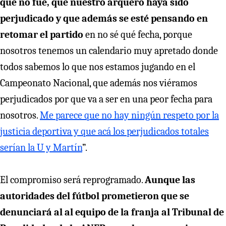
que no fue, que nuestro arquero haya sido
perjudicado y que además se esté pensando en
retomar el partido
en no sé qué fecha, porque
nosotros tenemos un calendario muy apretado donde
todos sabemos lo que nos estamos jugando en el
Campeonato Nacional, que además nos viéramos
perjudicados por que va a ser en una peor fecha para
nosotros.
Me parece que no hay ningún respeto por la
justicia deportiva y que acá los perjudicados totales
serían la U y Martín
”.
El compromiso será reprogramado.
Aunque las
autoridades del fútbol prometieron que se
denunciará al al equipo de la franja al Tribunal de