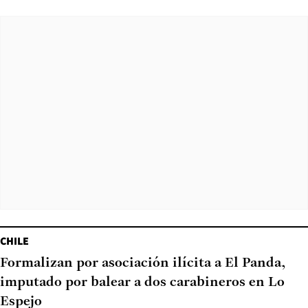
CHILE
Formalizan por asociación ilícita a El Panda,
imputado por balear a dos carabineros en Lo
Espejo