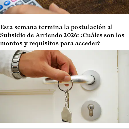
Esta semana termina la postulación al
Subsidio de Arriendo 2026: ¿Cuáles son los
montos y requisitos para acceder?