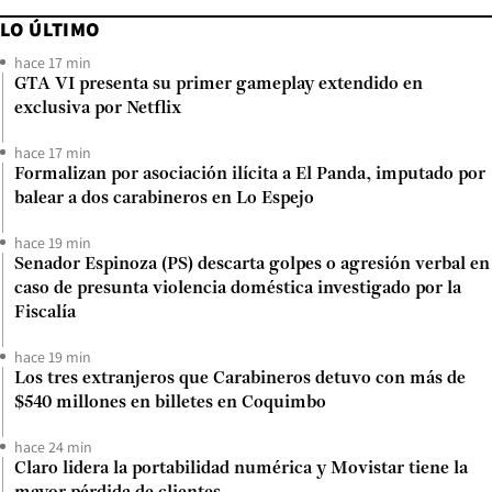
LO ÚLTIMO
hace 17 min
GTA VI presenta su primer gameplay extendido en
exclusiva por Netflix
hace 17 min
Formalizan por asociación ilícita a El Panda, imputado por
balear a dos carabineros en Lo Espejo
hace 19 min
Senador Espinoza (PS) descarta golpes o agresión verbal en
caso de presunta violencia doméstica investigado por la
Fiscalía
hace 19 min
Los tres extranjeros que Carabineros detuvo con más de
$540 millones en billetes en Coquimbo
hace 24 min
Claro lidera la portabilidad numérica y Movistar tiene la