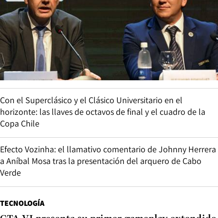
Con el Superclásico y el Clásico Universitario en el
horizonte: las llaves de octavos de final y el cuadro de la
Copa Chile
Efecto Vozinha: el llamativo comentario de Johnny Herrera
a Aníbal Mosa tras la presentación del arquero de Cabo
Verde
TECNOLOGÍA