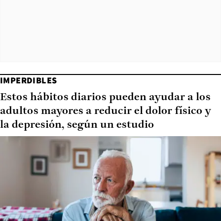
IMPERDIBLES
Estos hábitos diarios pueden ayudar a los
adultos mayores a reducir el dolor físico y
la depresión, según un estudio