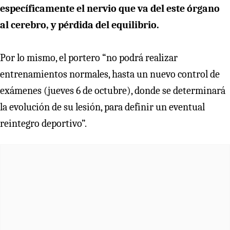
específicamente el nervio que va del este órgano
al cerebro, y pérdida del equilibrio.
Por lo mismo, el portero “no podrá realizar
entrenamientos normales, hasta un nuevo control de
exámenes (jueves 6 de octubre), donde se determinará
la evolución de su lesión, para definir un eventual
reintegro deportivo”.