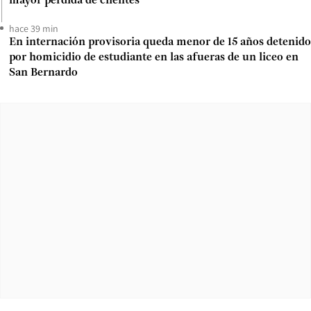
mayor pérdida de clientes
hace 39 min
En internación provisoria queda menor de 15 años detenido
por homicidio de estudiante en las afueras de un liceo en
San Bernardo