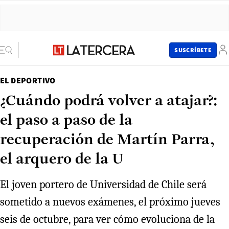
SUSCRÍBETE
EL DEPORTIVO
¿Cuándo podrá volver a atajar?:
el paso a paso de la
recuperación de Martín Parra,
el arquero de la U
El joven portero de Universidad de Chile será
sometido a nuevos exámenes, el próximo jueves
seis de octubre, para ver cómo evoluciona de la