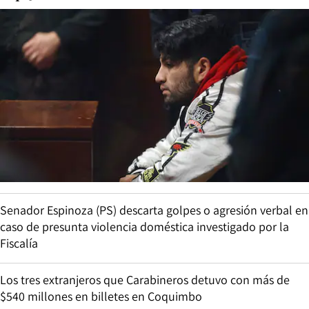
Senador Espinoza (PS) descarta golpes o agresión verbal en
caso de presunta violencia doméstica investigado por la
Fiscalía
Los tres extranjeros que Carabineros detuvo con más de
$540 millones en billetes en Coquimbo