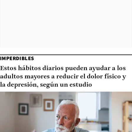
IMPERDIBLES
Estos hábitos diarios pueden ayudar a los
adultos mayores a reducir el dolor físico y
la depresión, según un estudio