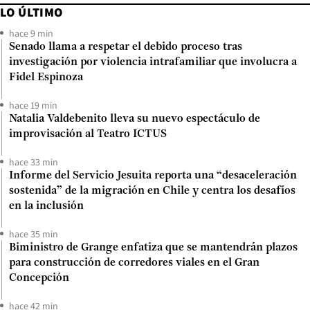
LO ÚLTIMO
hace 9 min
Senado llama a respetar el debido proceso tras
investigación por violencia intrafamiliar que involucra a
Fidel Espinoza
hace 19 min
Natalia Valdebenito lleva su nuevo espectáculo de
improvisación al Teatro ICTUS
hace 33 min
Informe del Servicio Jesuita reporta una “desaceleración
sostenida” de la migración en Chile y centra los desafíos
en la inclusión
hace 35 min
Biministro de Grange enfatiza que se mantendrán plazos
para construcción de corredores viales en el Gran
Concepción
hace 42 min