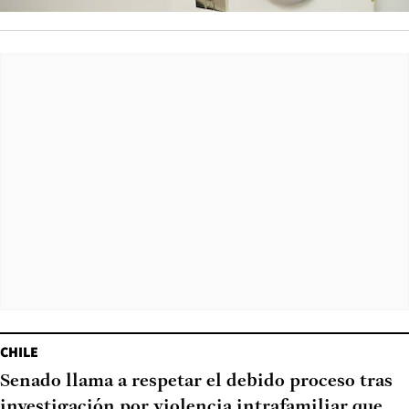
CHILE
Senado llama a respetar el debido proceso tras
investigación por violencia intrafamiliar que