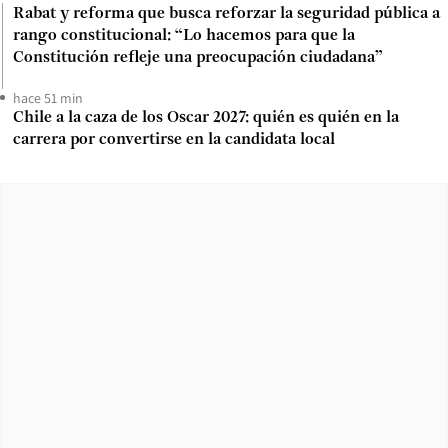
Rabat y reforma que busca reforzar la seguridad pública a
rango constitucional: “Lo hacemos para que la
Constitución refleje una preocupación ciudadana”
hace 51 min
Chile a la caza de los Oscar 2027: quién es quién en la
carrera por convertirse en la candidata local