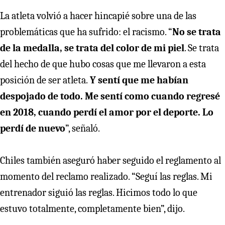
La atleta volvió a hacer hincapié sobre una de las
problemáticas que ha sufrido: el racismo. “
No se trata
de la medalla, se trata del color de mi piel
. Se trata
del hecho de que hubo cosas que me llevaron a esta
posición de ser atleta.
Y sentí que me habían
despojado de todo. Me sentí como cuando regresé
en 2018, cuando perdí el amor por el deporte. Lo
perdí de nuevo
”, señaló.
Chiles también aseguró haber seguido el reglamento al
momento del reclamo realizado. “Seguí las reglas. Mi
entrenador siguió las reglas. Hicimos todo lo que
estuvo totalmente, completamente bien”, dijo.