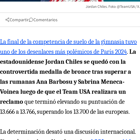
Jordan Chiles. Foto: @TeamUSA / X.
Compartir
Comentarios
La final de la competencia de suelo de la gimnasia tuvo
uno de los desenlaces más polémicos de París 2024
.
La
estadounidense Jordan Chiles se quedó con la
controvertida medalla de bronce tras superar a
las rumanas Ana Barbosu y Sabrina Meneca-
Voinea luego de que el Team USA realizara un
reclamo
que terminó elevando su puntuación de
13.666 a 13.766, superando los 13.700 de las europeas.
La determinación desató una discusión internacional.