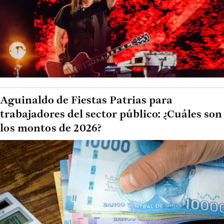
Aguinaldo de Fiestas Patrias para
trabajadores del sector público: ¿Cuáles son
los montos de 2026?