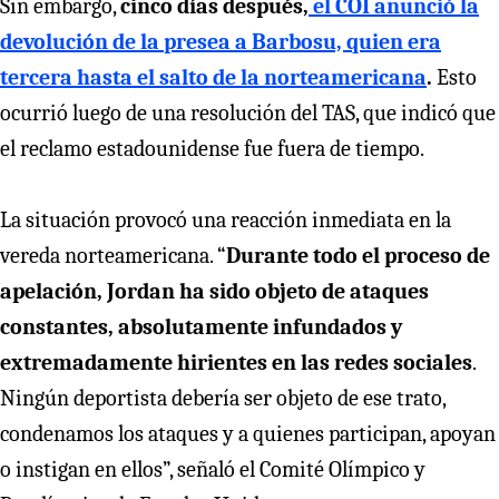
Sin embargo,
cinco días después,
el COI anunció la
devolución de la presea a Barbosu, quien era
tercera hasta el salto de la norteamericana
.
Esto
ocurrió luego de una resolución del TAS, que indicó que
el reclamo estadounidense fue fuera de tiempo.
La situación provocó una reacción inmediata en la
vereda norteamericana. “
Durante todo el proceso de
apelación, Jordan ha sido objeto de ataques
constantes, absolutamente infundados y
extremadamente hirientes en las redes sociales
.
Ningún deportista debería ser objeto de ese trato,
condenamos los ataques y a quienes participan, apoyan
o instigan en ellos”, señaló el Comité Olímpico y