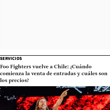
SERVICIOS
Foo Fighters vuelve a Chile: ¿Cuándo
comienza la venta de entradas y cuáles son
los precios?