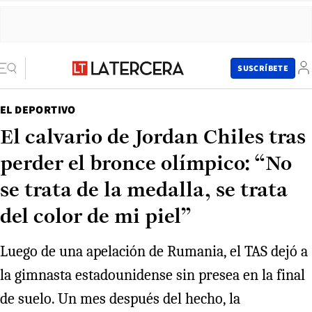
SUSCRÍBETE
EL DEPORTIVO
El calvario de Jordan Chiles tras
perder el bronce olímpico: “No
se trata de la medalla, se trata
del color de mi piel”
Luego de una apelación de Rumania, el TAS dejó a
la gimnasta estadounidense sin presea en la final
de suelo. Un mes después del hecho, la