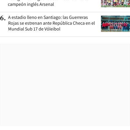
campeón inglés Arsenal
A estadio lleno en Santiago: las Guerreras
6
.
Rojas se estrenan ante República Checa en el
Mundial Sub 17 de Vóleibol