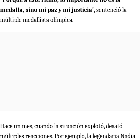
medalla, sino mi paz y mi justicia
”, sentenció la
múltiple medallista olímpica.
Hace un mes, cuando la situación explotó, desató
múltiples reacciones. Por ejemplo, la legendaria Nadia