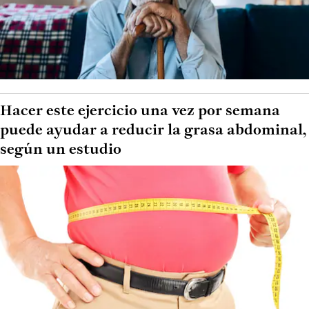
Hacer este ejercicio una vez por semana
puede ayudar a reducir la grasa abdominal,
según un estudio