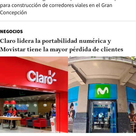
para construcción de corredores viales en el Gran
Concepción
NEGOCIOS
Claro lidera la portabilidad numérica y
Movistar tiene la mayor pérdida de clientes