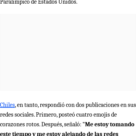
Paralímpico de Estados Unidos.
Chiles
, en tanto, respondió con dos publicaciones en sus
redes sociales. Primero, posteó cuatro emojis de
corazones rotos. Después, señaló: “
Me estoy tomando
este tiempo y me estoy alejando de las redes