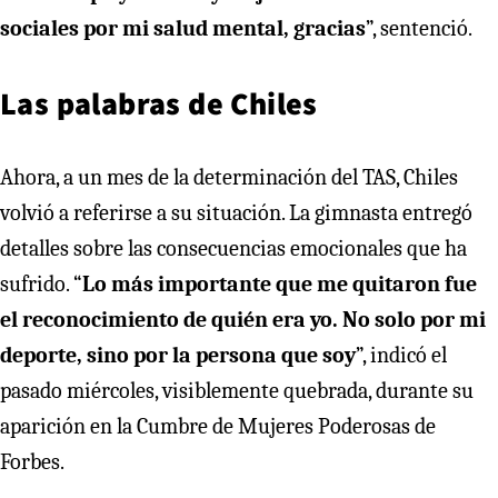
sociales por mi salud mental, gracias
”, sentenció.
Las palabras de Chiles
Ahora, a un mes de la determinación del TAS, Chiles
volvió a referirse a su situación. La gimnasta entregó
detalles sobre las consecuencias emocionales que ha
sufrido. “
Lo más importante que me quitaron fue
el reconocimiento de quién era yo. No solo por mi
deporte, sino por la persona que soy
”, indicó el
pasado miércoles, visiblemente quebrada, durante su
aparición en la Cumbre de Mujeres Poderosas de
Forbes.