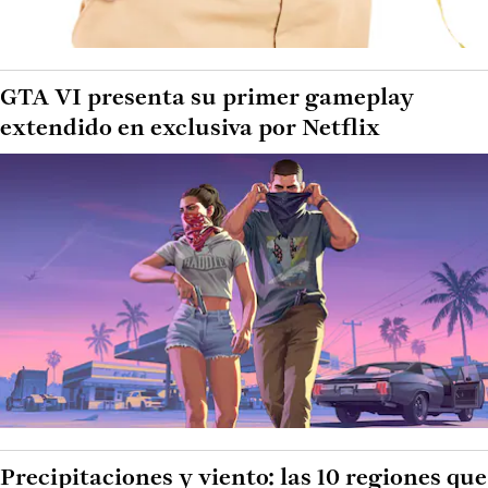
GTA VI presenta su primer gameplay
extendido en exclusiva por Netflix
Precipitaciones y viento: las 10 regiones que