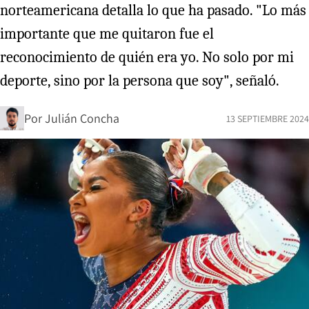
norteamericana detalla lo que ha pasado. "Lo más
importante que me quitaron fue el
reconocimiento de quién era yo. No solo por mi
deporte, sino por la persona que soy", señaló.
Por
Julián Concha
13 SEPTIEMBRE 2024