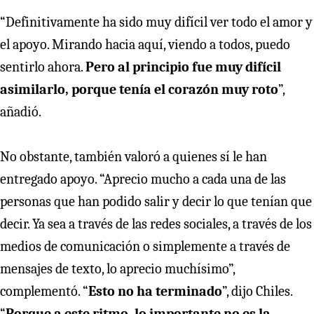
“Definitivamente ha sido muy difícil ver todo el amor y
el apoyo. Mirando hacia aquí, viendo a todos, puedo
sentirlo ahora.
Pero al principio fue muy difícil
asimilarlo, porque tenía el corazón muy roto
”,
añadió.
No obstante, también valoró a quienes sí le han
entregado apoyo. “Aprecio mucho a cada una de las
personas que han podido salir y decir lo que tenían que
decir. Ya sea a través de las redes sociales, a través de los
medios de comunicación o simplemente a través de
mensajes de texto, lo aprecio muchísimo”,
complementó. “
Esto no ha terminado
”, dijo Chiles.
“
Porque a este ritmo, lo importante no es la