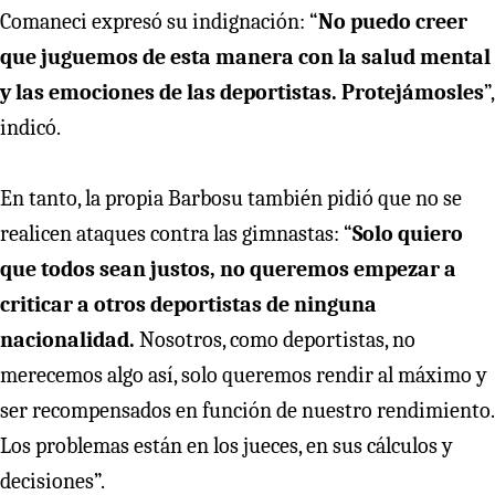
Comaneci expresó su indignación: “
No puedo creer
que juguemos de esta manera con la salud mental
y las emociones de las deportistas. Protejámosles
”,
indicó.
En tanto, la propia Barbosu también pidió que no se
realicen ataques contra las gimnastas: “
Solo quiero
que todos sean justos, no queremos empezar a
criticar a otros deportistas de ninguna
nacionalidad.
Nosotros, como deportistas, no
merecemos algo así, solo queremos rendir al máximo y
ser recompensados en función de nuestro rendimiento.
Los problemas están en los jueces, en sus cálculos y
decisiones”.