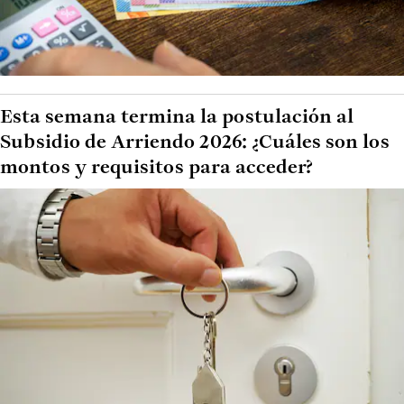
Esta semana termina la postulación al
Subsidio de Arriendo 2026: ¿Cuáles son los
montos y requisitos para acceder?