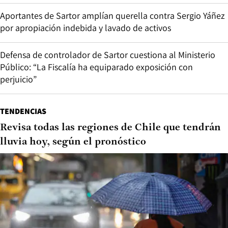
Aportantes de Sartor amplían querella contra Sergio Yáñez
por apropiación indebida y lavado de activos
Defensa de controlador de Sartor cuestiona al Ministerio
Público: “La Fiscalía ha equiparado exposición con
perjuicio”
TENDENCIAS
Revisa todas las regiones de Chile que tendrán
lluvia hoy, según el pronóstico