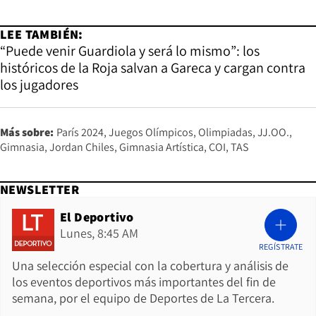
LEE TAMBIÉN:
“Puede venir Guardiola y será lo mismo”: los
históricos de la Roja salvan a Gareca y cargan contra
los jugadores
Más sobre:
París 2024
Juegos Olímpicos
Olimpiadas
JJ.OO.
Gimnasia
Jordan Chiles
Gimnasia Artística
COI
TAS
NEWSLETTER
El Deportivo
Lunes, 8:45 AM
REGÍSTRATE
Una selección especial con la cobertura y análisis de
los eventos deportivos más importantes del fin de
semana, por el equipo de Deportes de La Tercera.