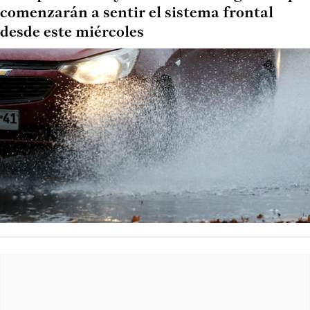
comenzarán a sentir el sistema frontal
desde este miércoles