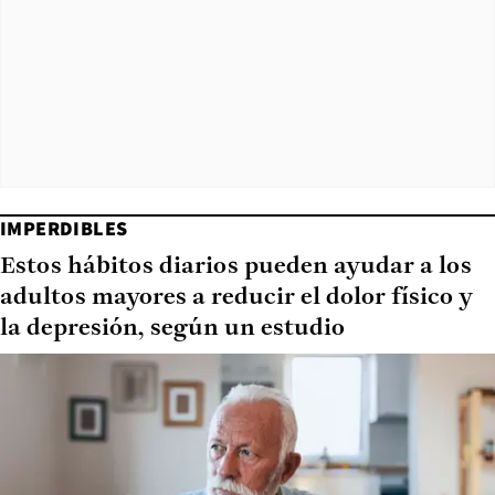
IMPERDIBLES
Estos hábitos diarios pueden ayudar a los
adultos mayores a reducir el dolor físico y
la depresión, según un estudio