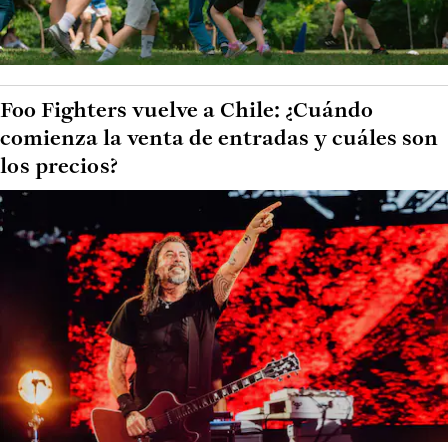
Foo Fighters vuelve a Chile: ¿Cuándo
comienza la venta de entradas y cuáles son
los precios?