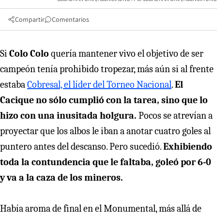
Compartir
Comentarios
Si
Colo Colo
quería mantener vivo el objetivo de ser
campeón tenía prohibido tropezar, más aún si al frente
estaba
Cobresal, el líder del Torneo Nacional
.
El
Cacique no sólo cumplió con la tarea, sino que lo
hizo con una inusitada holgura.
Pocos se atrevían a
proyectar que los albos le iban a anotar cuatro goles al
puntero antes del descanso. Pero sucedió.
Exhibiendo
toda la contundencia que le faltaba, goleó por 6-0
y va a la caza de los mineros.
Había aroma de final en el Monumental, más allá de