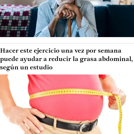
Hacer este ejercicio una vez por semana
puede ayudar a reducir la grasa abdominal,
según un estudio