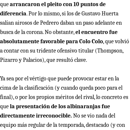
que
arrancaron el pleito con 10 puntos de
diferencia
. Por lo mismo, si los de Gustavo Huerta
salían airosos de Pedrero daban un paso adelante en
busca de la corona. No obstante,
el encuentro fue
absolutamente favorable para Colo Colo
, que volvió
a contar con su tridente ofensivo titular (Thompson,
Pizarro y Palacios), que resultó clave.
Ya sea por el vértigo que puede provocar estar en la
cima de la clasificación (y cuando queda poco para el
final), o por los propios méritos del rival, lo concreto es
que
la presentación de los albinaranjas fue
directamente irreconocible.
No se vio nada del
equipo más regular de la temporada, destacado (y con