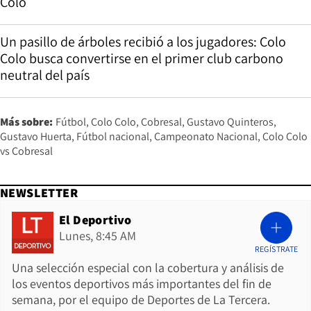
Colo
Un pasillo de árboles recibió a los jugadores: Colo
Colo busca convertirse en el primer club carbono
neutral del país
Más sobre:
Fútbol
Colo Colo
Cobresal
Gustavo Quinteros
Gustavo Huerta
Fútbol nacional
Campeonato Nacional
Colo Colo
vs Cobresal
NEWSLETTER
El Deportivo
Lunes, 8:45 AM
REGÍSTRATE
Una selección especial con la cobertura y análisis de
los eventos deportivos más importantes del fin de
semana, por el equipo de Deportes de La Tercera.