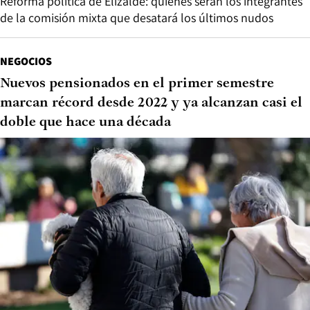
Reforma política de Elizalde: quiénes serán los integrantes
de la comisión mixta que desatará los últimos nudos
NEGOCIOS
Nuevos pensionados en el primer semestre
marcan récord desde 2022 y ya alcanzan casi el
doble que hace una década