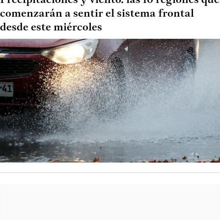
Precipitaciones y viento: las 10 regiones que
comenzarán a sentir el sistema frontal
desde este miércoles