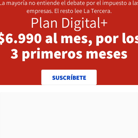
La mayoría no entiende el debate por el impuesto a la
empresas. El resto lee La Tercera.
Plan Digital+
$6.990 al mes, por lo
3 primeros meses
SUSCRÍBETE