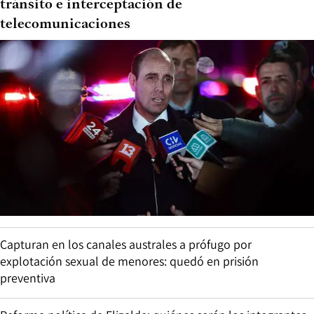
tránsito e interceptación de
telecomunicaciones
Capturan en los canales australes a prófugo por
explotación sexual de menores: quedó en prisión
preventiva