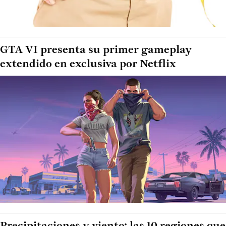
GTA VI presenta su primer gameplay
extendido en exclusiva por Netflix