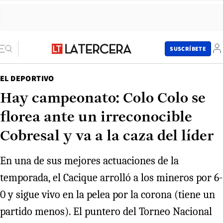
SUSCRÍBETE
EL DEPORTIVO
Hay campeonato: Colo Colo se
florea ante un irreconocible
Cobresal y va a la caza del líder
En una de sus mejores actuaciones de la
temporada, el Cacique arrolló a los mineros por 6-
0 y sigue vivo en la pelea por la corona (tiene un
partido menos). El puntero del Torneo Nacional