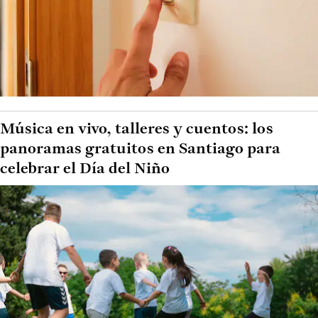
Música en vivo, talleres y cuentos: los
panoramas gratuitos en Santiago para
celebrar el Día del Niño