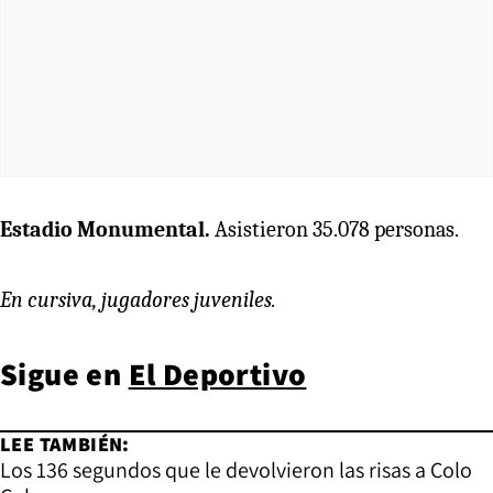
Estadio Monumental.
Asistieron 35.078 personas.
En cursiva, jugadores juveniles.
Sigue en
El Deportivo
LEE TAMBIÉN:
Los 136 segundos que le devolvieron las risas a Colo