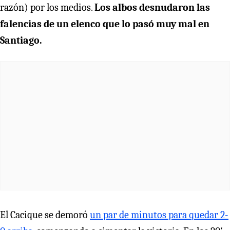
razón) por los medios.
Los albos desnudaron las
falencias de un elenco que lo pasó muy mal en
Santiago.
El Cacique se demoró
un par de minutos para quedar 2-