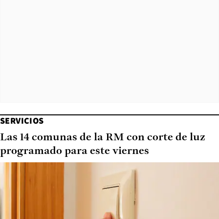
SERVICIOS
Las 14 comunas de la RM con corte de luz
programado para este viernes