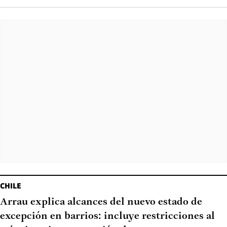
CHILE
Arrau explica alcances del nuevo estado de
excepción en barrios: incluye restricciones al