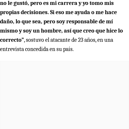
no le gustó, pero es mi carrera y yo tomo mis
propias decisiones. Si eso me ayuda o me hace
daño, lo que sea, pero soy responsable de mí
mismo y soy un hombre, así que creo que hice lo
correcto”
, sostuvo el atacante de 23 años, en una
entrevista concedida en su país.