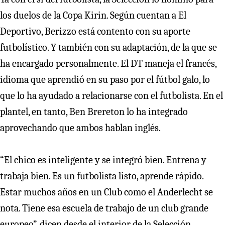
los duelos de la Copa Kirin. Según cuentan a El
Deportivo, Berizzo está contento con su aporte
futbolístico. Y también con su adaptación, de la que se
ha encargado personalmente. El DT maneja el francés,
idioma que aprendió en su paso por el fútbol galo, lo
que lo ha ayudado a relacionarse con el futbolista. En el
plantel, en tanto, Ben Brereton lo ha integrado
aprovechando que ambos hablan inglés.
“El chico es inteligente y se integró bien. Entrena y
trabaja bien. Es un futbolista listo, aprende rápido.
Estar muchos años en un Club como el Anderlecht se
nota. Tiene esa escuela de trabajo de un club grande
europeo”, dicen desde el interior de la Selección.