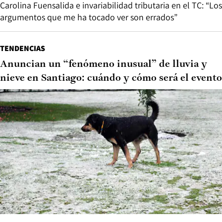
Carolina Fuensalida e invariabilidad tributaria en el TC: “Los
argumentos que me ha tocado ver son errados”
TENDENCIAS
Anuncian un “fenómeno inusual” de lluvia y
nieve en Santiago: cuándo y cómo será el evento