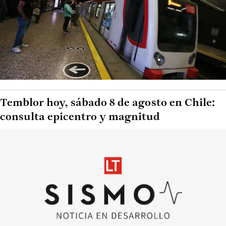
Temblor hoy, sábado 8 de agosto en Chile:
consulta epicentro y magnitud