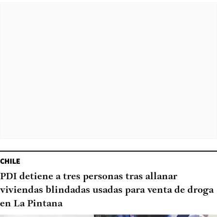
CHILE
PDI detiene a tres personas tras allanar
viviendas blindadas usadas para venta de droga
en La Pintana