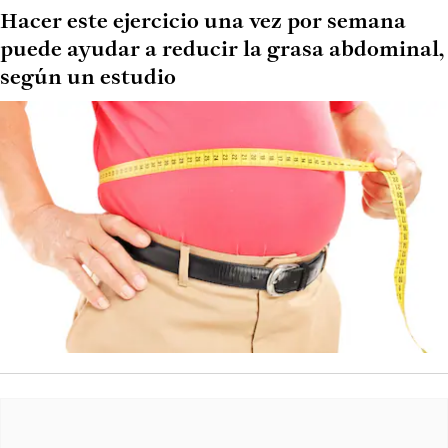
Hacer este ejercicio una vez por semana
puede ayudar a reducir la grasa abdominal,
según un estudio