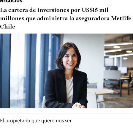
NEGOCIOS
La cartera de inversiones por US$15 mil
millones que administra la aseguradora Metlife
Chile
El propietario que queremos ser