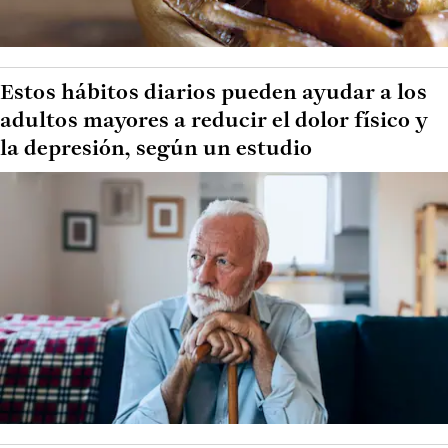
Estos hábitos diarios pueden ayudar a los
adultos mayores a reducir el dolor físico y
la depresión, según un estudio