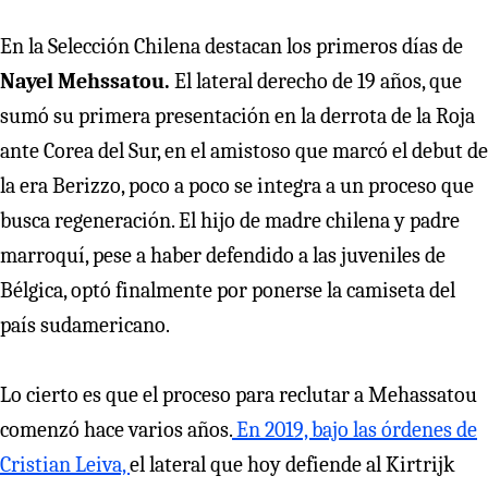
En la Selección Chilena destacan los primeros días de
Nayel Mehssatou.
El lateral derecho de 19 años, que
sumó su primera presentación en la derrota de la Roja
ante Corea del Sur, en el amistoso que marcó el debut de
la era Berizzo, poco a poco se integra a un proceso que
busca regeneración. El hijo de madre chilena y padre
marroquí, pese a haber defendido a las juveniles de
Bélgica, optó finalmente por ponerse la camiseta del
país sudamericano.
Lo cierto es que el proceso para reclutar a Mehassatou
comenzó hace varios años.
En 2019, bajo las órdenes de
Cristian Leiva,
el lateral que hoy defiende al Kirtrijk