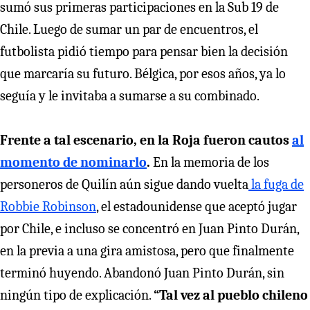
sumó sus primeras participaciones en la Sub 19 de
Chile. Luego de sumar un par de encuentros, el
futbolista pidió tiempo para pensar bien la decisión
que marcaría su futuro. Bélgica, por esos años, ya lo
seguía y le invitaba a sumarse a su combinado.
Frente a tal escenario, en la Roja fueron cautos
al
momento de nominarlo
.
En la memoria de los
personeros de Quilín aún sigue dando vuelta
la fuga de
Robbie Robinson
, el estadounidense que aceptó jugar
por Chile, e incluso se concentró en Juan Pinto Durán,
en la previa a una gira amistosa, pero que finalmente
terminó huyendo. Abandonó Juan Pinto Durán, sin
ningún tipo de explicación.
“Tal vez al pueblo chileno