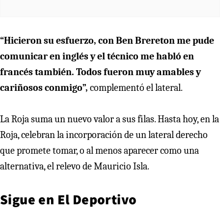
“Hicieron su esfuerzo, con Ben Brereton me pude
comunicar en inglés y el técnico me habló en
francés también. Todos fueron muy amables y
cariñosos conmigo”,
complementó el lateral.
La Roja suma un nuevo valor a sus filas. Hasta hoy, en la
Roja, celebran la incorporación de un lateral derecho
que promete tomar, o al menos aparecer como una
alternativa, el relevo de Mauricio Isla.
Sigue en
El Deportivo