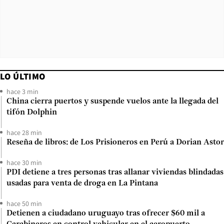
LO ÚLTIMO
hace 3 min
China cierra puertos y suspende vuelos ante la llegada del
tifón Dolphin
hace 28 min
Reseña de libros: de Los Prisioneros en Perú a Dorian Astor
hace 30 min
PDI detiene a tres personas tras allanar viviendas blindadas
usadas para venta de droga en La Pintana
hace 50 min
Detienen a ciudadano uruguayo tras ofrecer $60 mil a