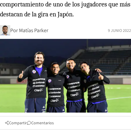
comportamiento de uno de los jugadores que más
destacan de la gira en Japón.
Por
Matías Parker
9 JUNIO 2022
Compartir
Comentarios