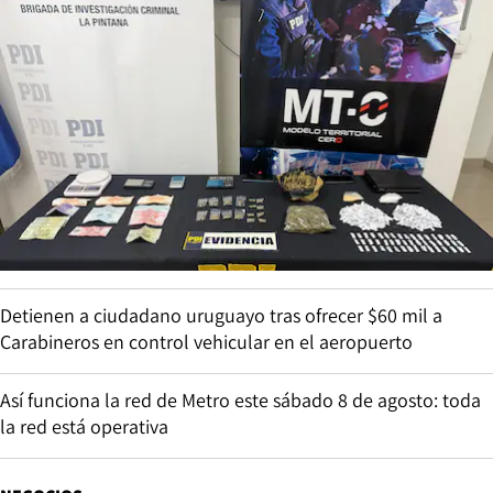
Detienen a ciudadano uruguayo tras ofrecer $60 mil a
Carabineros en control vehicular en el aeropuerto
Así funciona la red de Metro este sábado 8 de agosto: toda
la red está operativa