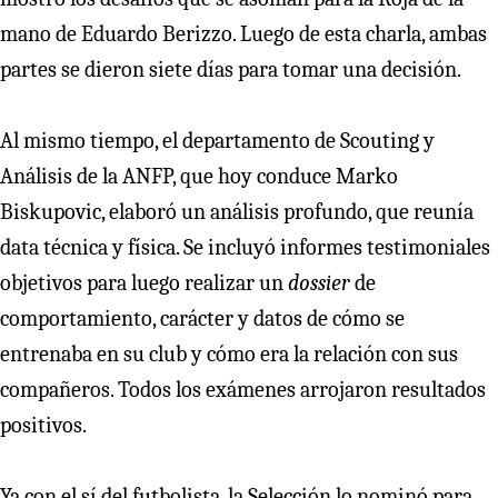
mano de Eduardo Berizzo. Luego de esta charla, ambas
partes se dieron siete días para tomar una decisión.
Al mismo tiempo, el departamento de Scouting y
Análisis de la ANFP, que hoy conduce Marko
Biskupovic, elaboró un análisis profundo, que reunía
data técnica y física. Se incluyó informes testimoniales
objetivos para luego realizar un
dossier
de
comportamiento, carácter y datos de cómo se
entrenaba en su club y cómo era la relación con sus
compañeros. Todos los exámenes arrojaron resultados
positivos.
Ya con el sí del futbolista, la Selección lo nominó para