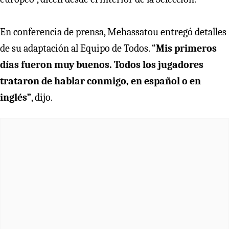
En conferencia de prensa, Mehassatou entregó detalles
de su adaptación al Equipo de Todos. “
Mis primeros
días fueron muy buenos. Todos los jugadores
trataron de hablar conmigo, en español o en
inglés”
, dijo.