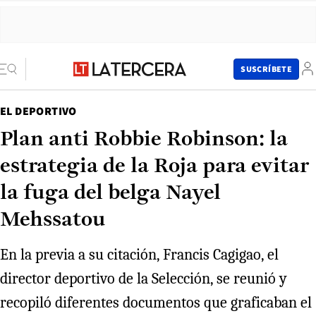
SUSCRÍBETE
EL DEPORTIVO
Plan anti Robbie Robinson: la
estrategia de la Roja para evitar
la fuga del belga Nayel
Mehssatou
En la previa a su citación, Francis Cagigao, el
director deportivo de la Selección, se reunió y
recopiló diferentes documentos que graficaban el