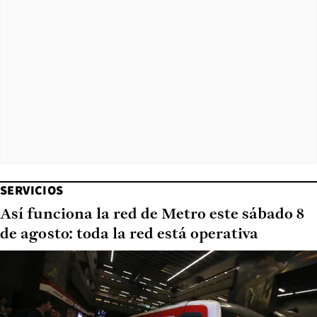
SERVICIOS
Así funciona la red de Metro este sábado 8
de agosto: toda la red está operativa