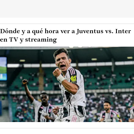
Dónde y a qué hora ver a Juventus vs. Inter
en TV y streaming