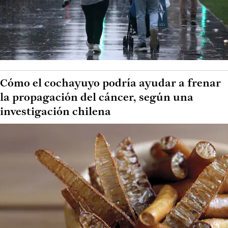
Cómo el cochayuyo podría ayudar a frenar
la propagación del cáncer, según una
investigación chilena