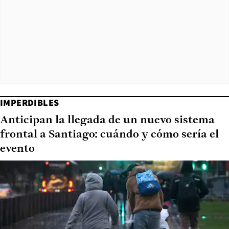
IMPERDIBLES
Anticipan la llegada de un nuevo sistema
frontal a Santiago: cuándo y cómo sería el
evento