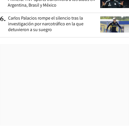
Argentina, Brasil y México
Carlos Palacios rompe el silencio tras la
6
.
investigación por narcotráfico en la que
detuvieron a su suegro