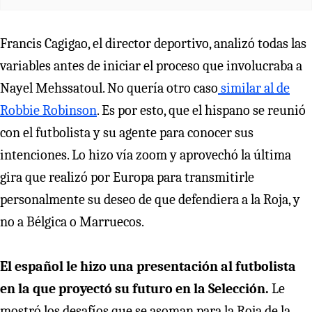
Francis Cagigao, el director deportivo, analizó todas las
variables antes de iniciar el proceso que involucraba a
Nayel Mehssatoul. No quería otro caso
similar al de
Robbie Robinson
. Es por esto, que el hispano se reunió
con el futbolista y su agente para conocer sus
intenciones. Lo hizo vía zoom y aprovechó la última
gira que realizó por Europa para transmitirle
personalmente su deseo de que defendiera a la Roja, y
no a Bélgica o Marruecos.
El español le hizo una presentación al futbolista
en la que proyectó su futuro en la Selección.
Le
mostró los desafíos que se asoman para la Roja de la