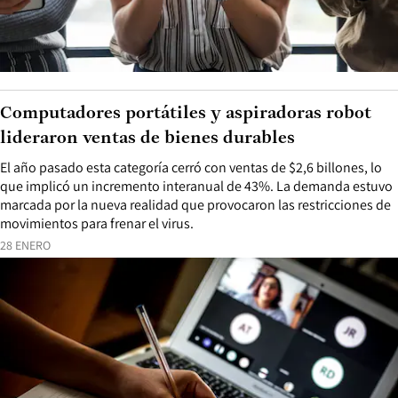
Computadores portátiles y aspiradoras robot
lideraron ventas de bienes durables
El año pasado esta categoría cerró con ventas de $2,6 billones, lo
que implicó un incremento interanual de 43%. La demanda estuvo
marcada por la nueva realidad que provocaron las restricciones de
movimientos para frenar el virus.
28 ENERO