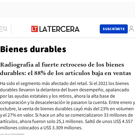
SUSCRÍBETE
Bienes durables
Radiografía al fuerte retroceso de los bienes
durables: el 88% de los artículos baja en ventas
Ha sido el segmento más afectado del retail. Si el 2021 los bienes
durables llevaron la delantera del buen desempeño, apalancado
por las ayudas estatales y los retiros, ahora la alta base de
comparación y la desaceleración le pasaron la cuenta. Entre enero y
octubre, la venta de bienes durables cayó más del 23% en volumen
y el 27% en valor. Si hace un año se comercializaron 33 millones de
artículos, ahora fueron solo 25,1 millones. Saltó de unos US$ 4.557
millones colocados a US$ 3.309 millones.