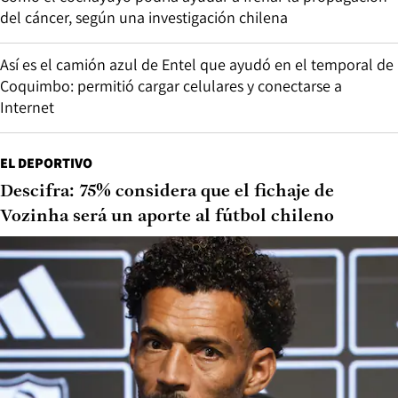
del cáncer, según una investigación chilena
Así es el camión azul de Entel que ayudó en el temporal de
Coquimbo: permitió cargar celulares y conectarse a
Internet
EL DEPORTIVO
Descifra: 75% considera que el fichaje de
Vozinha será un aporte al fútbol chileno