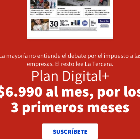
La mayoría no entiende el debate por el impuesto a la
empresas. El resto lee La Tercera.
Plan Digital+
$6.990 al mes, por lo
3 primeros meses
SUSCRÍBETE