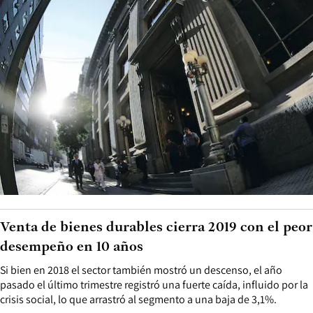
Venta de bienes durables cierra 2019 con el peor
desempeño en 10 años
Si bien en 2018 el sector también mostró un descenso, el año
pasado el último trimestre registró una fuerte caída, influido por la
crisis social, lo que arrastró al segmento a una baja de 3,1%.