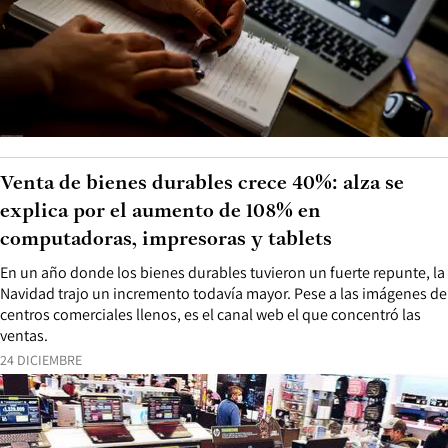
Venta de bienes durables crece 40%: alza se
explica por el aumento de 108% en
computadoras, impresoras y tablets
En un año donde los bienes durables tuvieron un fuerte repunte, la
Navidad trajo un incremento todavía mayor. Pese a las imágenes de
centros comerciales llenos, es el canal web el que concentró las
ventas.
24 DICIEMBRE