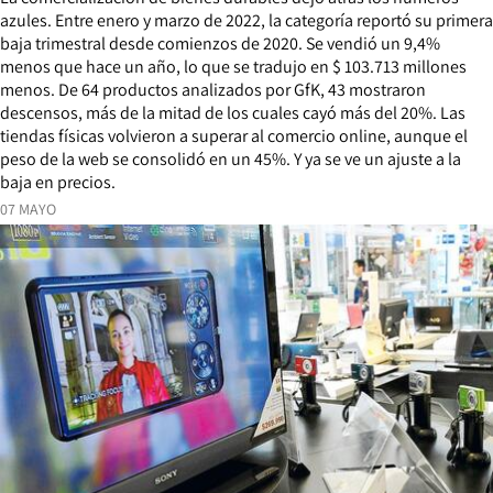
azules. Entre enero y marzo de 2022, la categoría reportó su primera
baja trimestral desde comienzos de 2020. Se vendió un 9,4%
menos que hace un año, lo que se tradujo en $ 103.713 millones
menos. De 64 productos analizados por GfK, 43 mostraron
descensos, más de la mitad de los cuales cayó más del 20%. Las
tiendas físicas volvieron a superar al comercio online, aunque el
peso de la web se consolidó en un 45%. Y ya se ve un ajuste a la
baja en precios.
07 MAYO