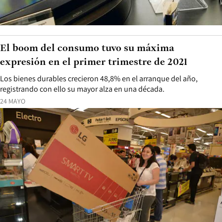
El boom del consumo tuvo su máxima
expresión en el primer trimestre de 2021
Los bienes durables crecieron 48,8% en el arranque del año,
registrando con ello su mayor alza en una década.
24 MAYO