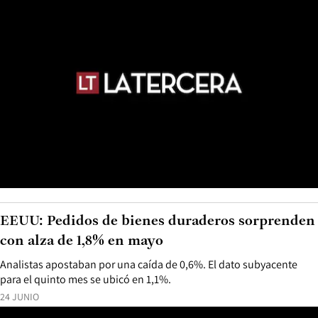
EEUU: Pedidos de bienes duraderos sorprenden
con alza de 1,8% en mayo
Analistas apostaban por una caída de 0,6%. El dato subyacente
para el quinto mes se ubicó en 1,1%.
24 JUNIO