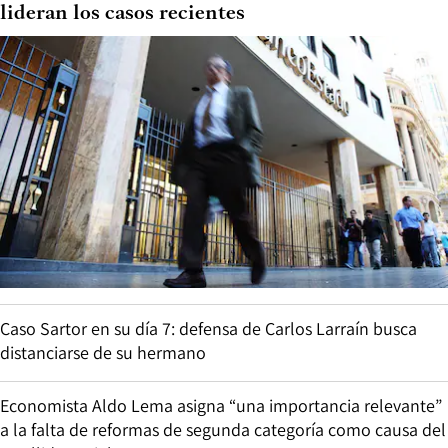
lideran los casos recientes
Caso Sartor en su día 7: defensa de Carlos Larraín busca
distanciarse de su hermano
Economista Aldo Lema asigna “una importancia relevante”
a la falta de reformas de segunda categoría como causa del