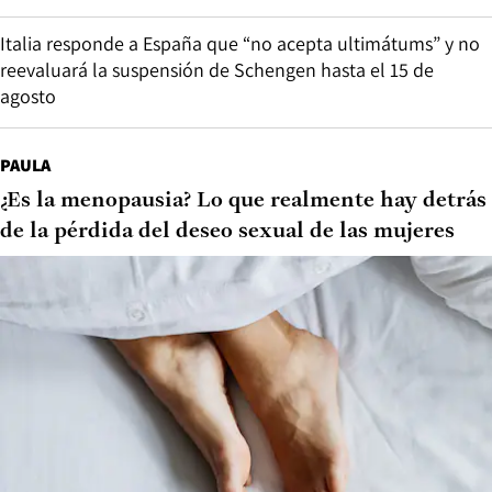
Italia responde a España que “no acepta ultimátums” y no
reevaluará la suspensión de Schengen hasta el 15 de
agosto
PAULA
¿Es la menopausia? Lo que realmente hay detrás
de la pérdida del deseo sexual de las mujeres