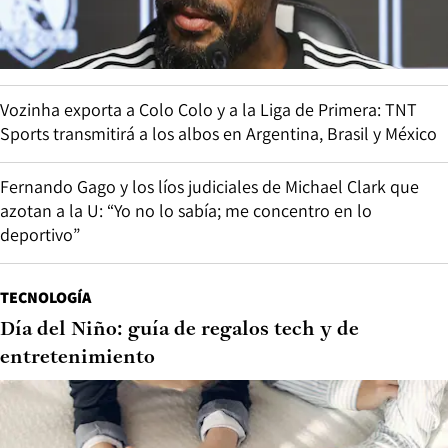
Vozinha exporta a Colo Colo y a la Liga de Primera: TNT
Sports transmitirá a los albos en Argentina, Brasil y México
Fernando Gago y los líos judiciales de Michael Clark que
azotan a la U: “Yo no lo sabía; me concentro en lo
deportivo”
TECNOLOGÍA
Día del Niño: guía de regalos tech y de
entretenimiento