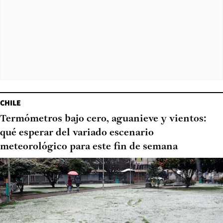
CHILE
Termómetros bajo cero, aguanieve y vientos:
qué esperar del variado escenario
meteorológico para este fin de semana