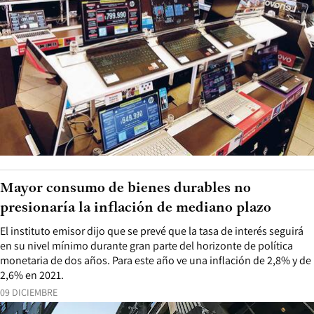
Mayor consumo de bienes durables no
presionaría la inflación de mediano plazo
El instituto emisor dijo que se prevé que la tasa de interés seguirá
en su nivel mínimo durante gran parte del horizonte de política
monetaria de dos años. Para este año ve una inflación de 2,8% y de
2,6% en 2021.
09 DICIEMBRE