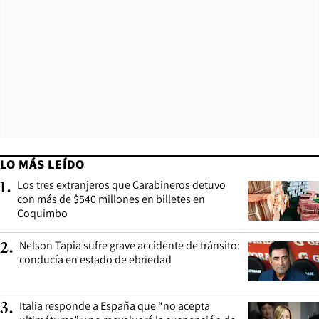
LO MÁS LEÍDO
Los tres extranjeros que Carabineros detuvo
1
.
con más de $540 millones en billetes en
Coquimbo
Nelson Tapia sufre grave accidente de tránsito:
2
.
conducía en estado de ebriedad
Italia responde a España que “no acepta
3
.