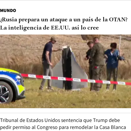
MUNDO
¿Rusia prepara un ataque a un país de la OTAN?
La inteligencia de EE.UU. así lo cree
Tribunal de Estados Unidos sentencia que Trump debe
pedir permiso al Congreso para remodelar la Casa Blanca