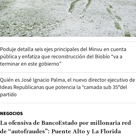
Poduje detalla seis ejes principales del Minvu en cuenta
pública y enfatiza que reconstrucción del Biobío “va a
terminar en este gobierno”
Quién es José Ignacio Palma, el nuevo director ejecutivo de
Ideas Republicanas que potencia la “camada sub 35″del
partido
NEGOCIOS
La ofensiva de BancoEstado por millonaria red
de “autofraudes”: Puente Alto y La Florida