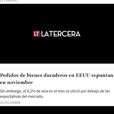
11 FEBRERO
Pedidos de bienes duraderos en EEUU repuntan
en noviembre
Sin embargo, el 0,2% de alza en el mes se ubicó por debajo de las
expectativas del mercado.
24 DICIEMBRE