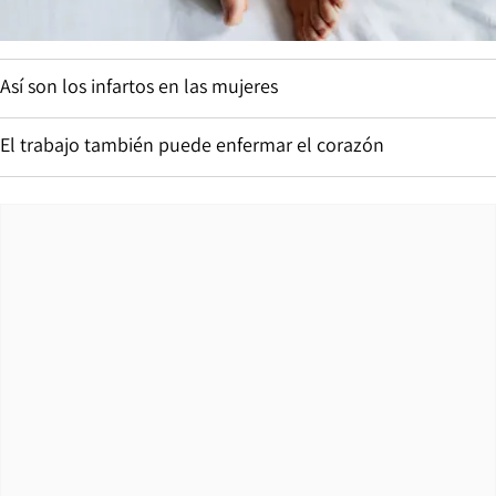
Así son los infartos en las mujeres
El trabajo también puede enfermar el corazón