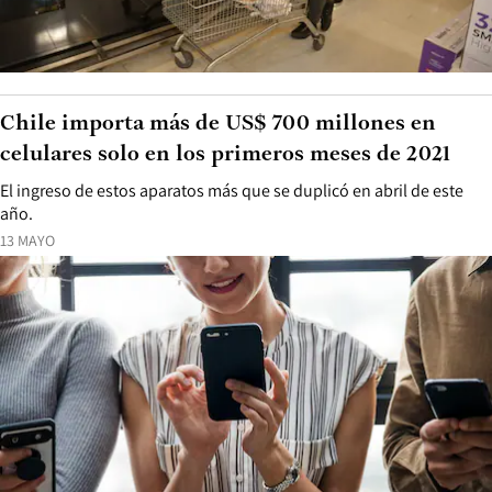
Chile importa más de US$ 700 millones en
celulares solo en los primeros meses de 2021
El ingreso de estos aparatos más que se duplicó en abril de este
año.
13 MAYO