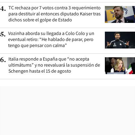
TC rechaza por 7 votos contra 3 requerimiento
4
.
para destituir al entonces diputado Kaiser tras
dichos sobre el golpe de Estado
Vozinha aborda su llegada a Colo Colo y un
5
.
eventual retiro: “He hablado de parar, pero
tengo que pensar con calma”
Italia responde a España que “no acepta
6
.
ultimátums” y no reevaluará la suspensión de
Schengen hasta el 15 de agosto