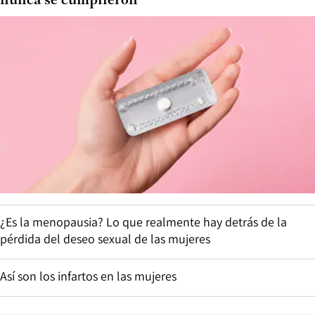
nunca se cumplieron
¿Es la menopausia? Lo que realmente hay detrás de la
pérdida del deseo sexual de las mujeres
Así son los infartos en las mujeres