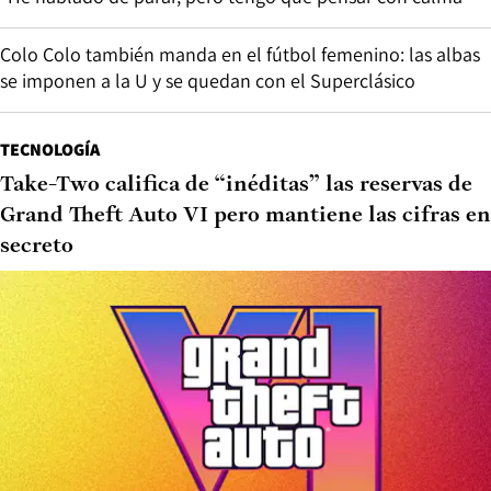
Colo Colo también manda en el fútbol femenino: las albas
se imponen a la U y se quedan con el Superclásico
TECNOLOGÍA
Take-Two califica de “inéditas” las reservas de
Grand Theft Auto VI pero mantiene las cifras en
secreto