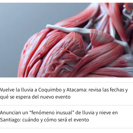
Vuelve la lluvia a Coquimbo y Atacama: revisa las fechas y
qué se espera del nuevo evento
Anuncian un “fenómeno inusual” de lluvia y nieve en
Santiago: cuándo y cómo será el evento