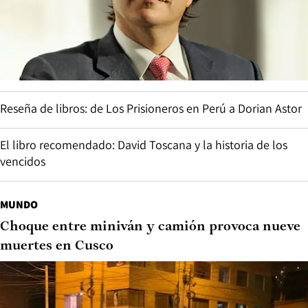
Reseña de libros: de Los Prisioneros en Perú a Dorian Astor
El libro recomendado: David Toscana y la historia de los
vencidos
MUNDO
Choque entre miniván y camión provoca nueve
muertes en Cusco