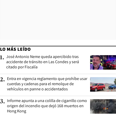
LO MÁS LEÍDO
José Antonio Neme queda apercibido tras
1
.
accidente de tránsito en Las Condes y será
citado por Fiscalía
Entra en vigencia reglamento que prohíbe usar
2
.
cuerdas y cadenas para el remolque de
vehículos en panne o accidentados
Informe apunta a una colilla de cigarrillo como
3
.
origen del incendio que dejó 168 muertos en
Hong Kong