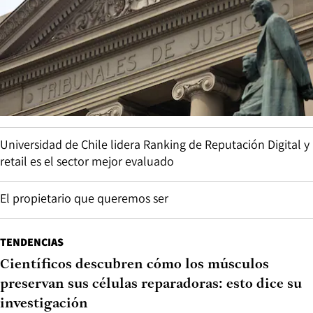
Universidad de Chile lidera Ranking de Reputación Digital y
retail es el sector mejor evaluado
El propietario que queremos ser
TENDENCIAS
Científicos descubren cómo los músculos
preservan sus células reparadoras: esto dice su
investigación