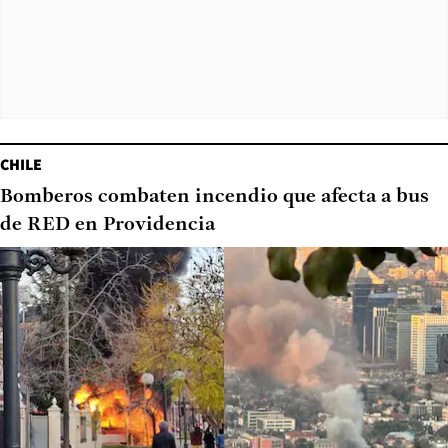
CHILE
Bomberos combaten incendio que afecta a bus
de RED en Providencia