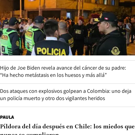
Hijo de Joe Biden revela avance del cáncer de su padre:
“Ha hecho metástasis en los huesos y más allá”
Dos ataques con explosivos golpean a Colombia: uno deja
un policía muerto y otro dos vigilantes heridos
PAULA
Píldora del día después en Chile: los miedos que