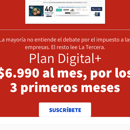
La mayoría no entiende el debate por el impuesto a la
empresas. El resto lee La Tercera.
Plan Digital+
$6.990 al mes, por lo
3 primeros meses
SUSCRÍBETE