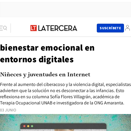
SUSCRÍBETE
bienestar emocional en
entornos digitales
Niñeces y juventudes en Internet
Frente al aumento del ciberacoso y la violencia digital, especialistas
advierten que la solución no es desconectar a las infancias. Esto
reflexiona en su columna Sofía Flores Villagrán, académica de
Terapia Ocupacional UNAB e investigadora de la ONG Amaranta.
03 JUNIO