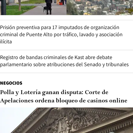
Prisión preventiva para 17 imputados de organización
criminal de Puente Alto por tráfico, lavado y asociación
ilícita
Registro de bandas criminales de Kast abre debate
parlamentario sobre atribuciones del Senado y tribunales
NEGOCIOS
Polla y Lotería ganan disputa: Corte de
Apelaciones ordena bloqueo de casinos online