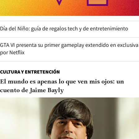
Día del Niño: guía de regalos tech y de entretenimiento
GTA VI presenta su primer gameplay extendido en exclusiva
por Netflix
CULTURA Y ENTRETENCIÓN
El mundo es apenas lo que ven mis ojos: un
cuento de Jaime Bayly