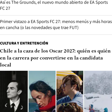
Así es The Grounds, el nuevo mundo abierto de EA Sports
FC 27
Primer vistazo a EA Sports FC 27: menos menús y más horas
en cancha (o las novedades que trae FUT)
CULTURA Y ENTRETENCIÓN
Chile a la caza de los Oscar 2027: quién es quién
en la carrera por convertirse en la candidata
local