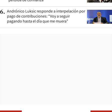
Andrónico Luksic responde a interpelación por
6
.
pago de contribuciones: “Voy a seguir
pagando hasta el día que me muera”