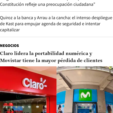
Constitución refleje una preocupación ciudadana”
Quiroz a la banca y Arrau a la cancha: el intenso despliegue
de Kast para empujar agenda de seguridad e intentar
capitalizar
NEGOCIOS
Claro lidera la portabilidad numérica y
Movistar tiene la mayor pérdida de clientes