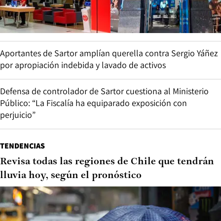
Aportantes de Sartor amplían querella contra Sergio Yáñez
por apropiación indebida y lavado de activos
Defensa de controlador de Sartor cuestiona al Ministerio
Público: “La Fiscalía ha equiparado exposición con
perjuicio”
TENDENCIAS
Revisa todas las regiones de Chile que tendrán
lluvia hoy, según el pronóstico