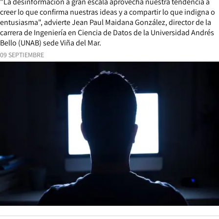
"La desinformación a gran escala aprovecha nuestra tendencia a
creer lo que confirma nuestras ideas y a compartir lo que indigna o
entusiasma", advierte Jean Paul Maidana González, director de la
carrera de Ingeniería en Ciencia de Datos de la Universidad Andrés
Bello (UNAB) sede Viña del Mar.
09 SEPTIEMBRE