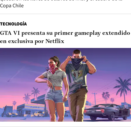
Copa Chile
TECNOLOGÍA
GTA VI presenta su primer gameplay extendido
en exclusiva por Netflix