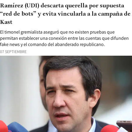
Ramírez (UDI) descarta querella por supuesta
“red de bots” y evita vincularla a la campaña de
Kast
El timonel gremialista aseguró que no existen pruebas que
permitan establecer una conexión entre las cuentas que difunden
fake news y el comando del abanderado republicano.
07 SEPTIEMBRE