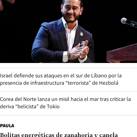
Israel defiende sus ataques en el sur de Líbano por la
presencia de infraestructura “terrorista” de Hezbolá
Corea del Norte lanza un misil hacia el mar tras criticar la
deriva “belicista” de Tokio
PAULA
Bolitas energéticas de zanahoria y canela