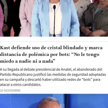
Kast defiende uso de cristal blindado y marca
distancia de polémica por bots: “No le tengo
miedo a nadie ni a nada”
A su llegada al debate presidencial de Anatel, el abanderado del
Partido Republicano justificó las medidas de seguridad adoptadas
en su campaña y descartó haber utilizado redes de “bots” para
atacar a otros candidatos.
10 NOVIEMBRE