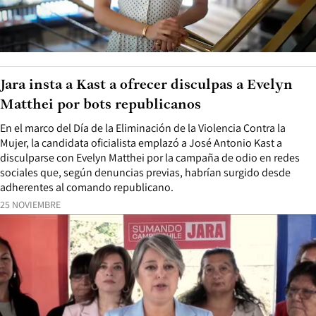
Jara insta a Kast a ofrecer disculpas a Evelyn
Matthei por bots republicanos
En el marco del Día de la Eliminación de la Violencia Contra la
Mujer, la candidata oficialista emplazó a José Antonio Kast a
disculparse con Evelyn Matthei por la campaña de odio en redes
sociales que, según denuncias previas, habrían surgido desde
adherentes al comando republicano.
25 NOVIEMBRE