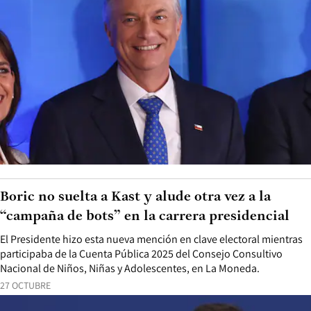
Boric no suelta a Kast y alude otra vez a la
“campaña de bots” en la carrera presidencial
El Presidente hizo esta nueva mención en clave electoral mientras
participaba de la Cuenta Pública 2025 del Consejo Consultivo
Nacional de Niños, Niñas y Adolescentes, en La Moneda.
27 OCTUBRE