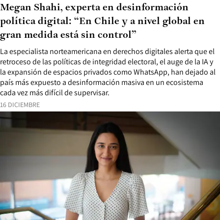
Megan Shahi, experta en desinformación
política digital: “En Chile y a nivel global en
gran medida está sin control”
La especialista norteamericana en derechos digitales alerta que el
retroceso de las políticas de integridad electoral, el auge de la IA y
la expansión de espacios privados como WhatsApp, han dejado al
país más expuesto a desinformación masiva en un ecosistema
cada vez más difícil de supervisar.
16 DICIEMBRE