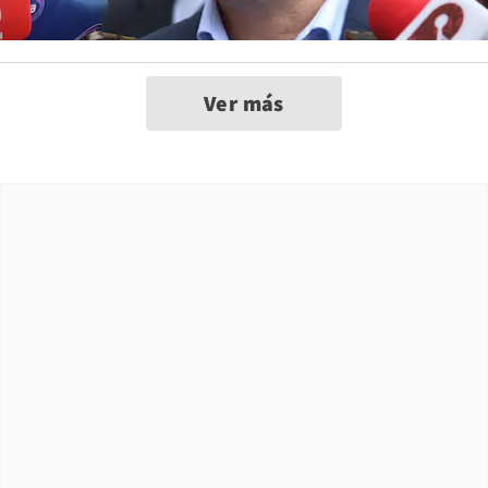
Ver más