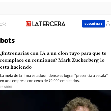
SUSCRÍBETE
bots
¿Entrenarías con IA a un clon tuyo para que te
reemplace en reuniones? Mark Zuckerberg lo
está haciendo
La meta de la firma estadounidense es lograr “presencia a escala”
en una empresa con cerca de 79.000 empleados.
16 ABRIL