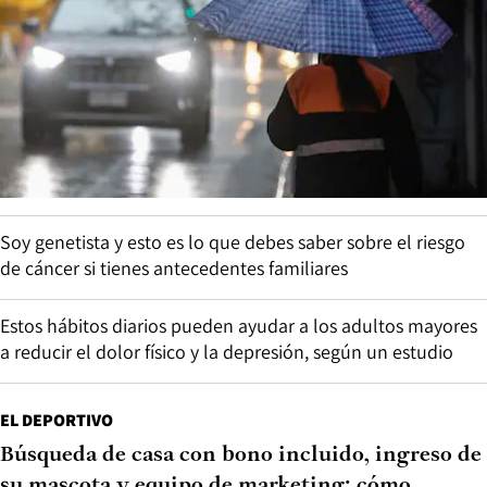
Soy genetista y esto es lo que debes saber sobre el riesgo
de cáncer si tienes antecedentes familiares
Estos hábitos diarios pueden ayudar a los adultos mayores
a reducir el dolor físico y la depresión, según un estudio
EL DEPORTIVO
Búsqueda de casa con bono incluido, ingreso de
su mascota y equipo de marketing: cómo