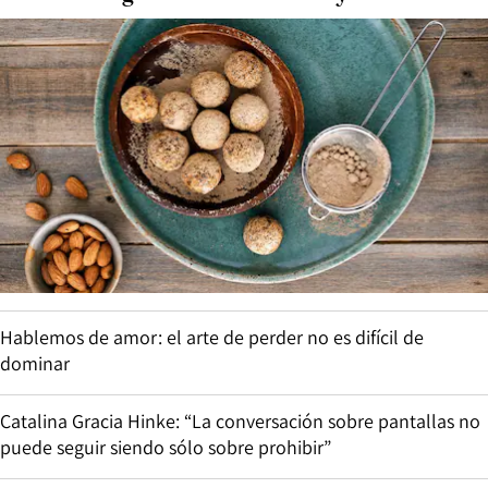
Hablemos de amor: el arte de perder no es difícil de
dominar
Catalina Gracia Hinke: “La conversación sobre pantallas no
puede seguir siendo sólo sobre prohibir”