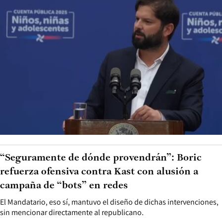
“Seguramente de dónde provendrán”: Boric
refuerza ofensiva contra Kast con alusión a
campaña de “bots” en redes
El Mandatario, eso sí, mantuvo el diseño de dichas intervenciones,
sin mencionar directamente al republicano.