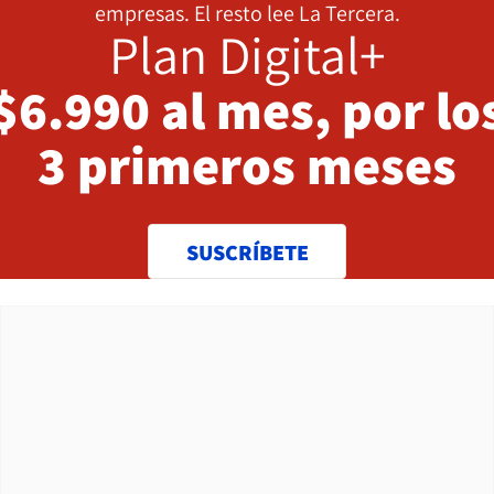
empresas. El resto lee La Tercera.
Plan Digital+
$6.990 al mes, por lo
3 primeros meses
SUSCRÍBETE