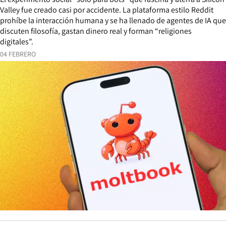
Valley fue creado casi por accidente. La plataforma estilo Reddit
prohíbe la interacción humana y se ha llenado de agentes de IA que
discuten filosofía, gastan dinero real y forman “religiones
digitales”.
04 FEBRERO