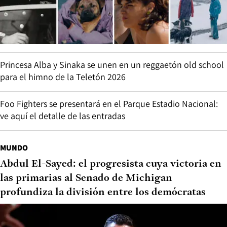
Princesa Alba y Sinaka se unen en un reggaetón old school
para el himno de la Teletón 2026
Foo Fighters se presentará en el Parque Estadio Nacional:
ve aquí el detalle de las entradas
MUNDO
Abdul El-Sayed: el progresista cuya victoria en
las primarias al Senado de Michigan
profundiza la división entre los demócratas