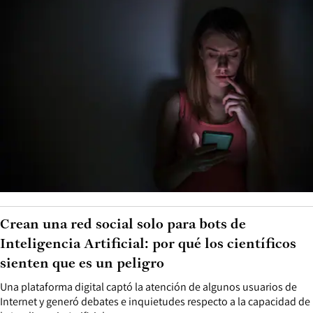
Crean una red social solo para bots de
Inteligencia Artificial: por qué los científicos
sienten que es un peligro
Una plataforma digital captó la atención de algunos usuarios de
Internet y generó debates e inquietudes respecto a la capacidad de