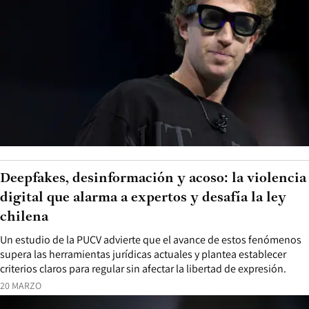
Deepfakes, desinformación y acoso: la violencia
digital que alarma a expertos y desafía la ley
chilena
Un estudio de la PUCV advierte que el avance de estos fenómenos
supera las herramientas jurídicas actuales y plantea establecer
criterios claros para regular sin afectar la libertad de expresión.
20 MARZO